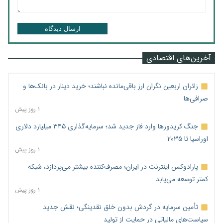
ارسال دیدگاه
آخرین‌های اقتصادی
زائران اربعین نگران ارز باقی‌مانده نباشند؛ خرید دینار در بانک‌ها و
صرافی‌ها
۱ روز پیش
جنگ کریدورها وارد فاز جدید شد؛ سرمایه‌گذاری ۳۴۵ میلیارد دلاری
اوراسیا تا ۲۰۳۵
۱ روز پیش
پارادوکس اینترنت در ایران؛ مصرف‌کننده بیشتر می‌پردازد، شبکه
کمتر توسعه می‌یابد
۱ روز پیش
تأمین سرمایه در گردش بدون خلق نقدینگی؛ نقش جدید
سیاست‌های مالیاتی در حمایت از تولید