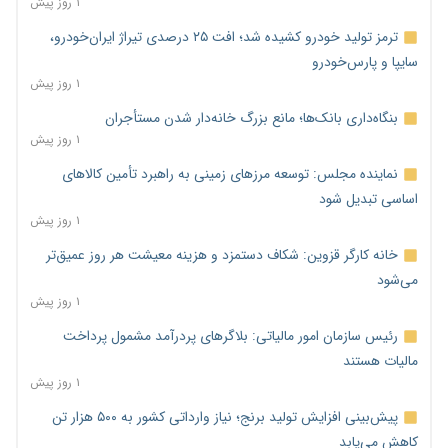
۱ روز پیش
ترمز تولید خودرو کشیده شد؛ افت ۲۵ درصدی تیراژ ایران‌خودرو،
سایپا و پارس‌خودرو
۱ روز پیش
بنگاه‌داری بانک‌ها؛ مانع بزرگ خانه‌دار شدن مستأجران
۱ روز پیش
نماینده مجلس: توسعه مرزهای زمینی به راهبرد تأمین کالاهای
اساسی تبدیل شود
۱ روز پیش
خانه کارگر قزوین: شکاف دستمزد و هزینه معیشت هر روز عمیق‌تر
می‌شود
۱ روز پیش
رئیس سازمان امور مالیاتی: بلاگرهای پردرآمد مشمول پرداخت
مالیات هستند
۱ روز پیش
پیش‌بینی افزایش تولید برنج؛ نیاز وارداتی کشور به ۵۰۰ هزار تن
کاهش می‌یابد