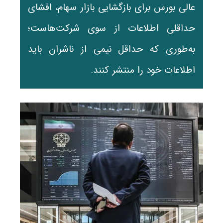
عالی بورس برای بازگشایی بازار سهام، افشای
حداقلی اطلاعات از سوی شرکت‌هاست؛
به‌طوری که حداقل نیمی از ناشران باید
اطلاعات خود را منتشر کنند.