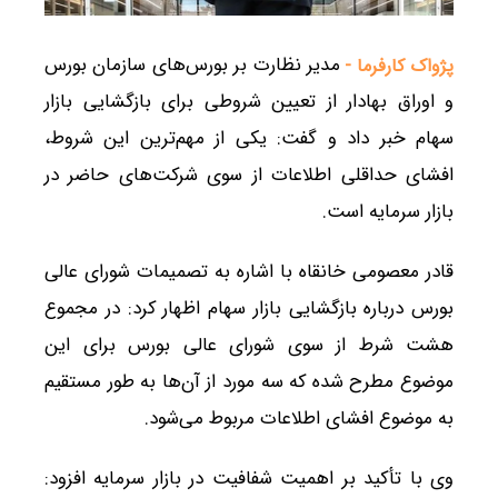
مدیر نظارت بر بورس‌های سازمان بورس
پژواک کارفرما -
و اوراق بهادار از تعیین شروطی برای بازگشایی بازار
سهام خبر داد و گفت: یکی از مهم‌ترین این شروط،
افشای حداقلی اطلاعات از سوی شرکت‌های حاضر در
بازار سرمایه است.
قادر معصومی خانقاه با اشاره به تصمیمات شورای عالی
بورس درباره بازگشایی بازار سهام اظهار کرد: در مجموع
هشت شرط از سوی شورای عالی بورس برای این
موضوع مطرح شده که سه مورد از آن‌ها به طور مستقیم
به موضوع افشای اطلاعات مربوط می‌شود.
وی با تأکید بر اهمیت شفافیت در بازار سرمایه افزود: