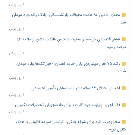
۱ روز پیش
معمای تأمین ۸۰ همت معوقات بازنشستگان؛ بانک رفاه وارد میدان
شد
۱ روز پیش
فشار اقتصادی در مسیر صعود؛ شاخص فلاکت کشور از ۹۰ به ۹۶
درصد رسید
۱ روز پیش
رشد ۷۵ هزار میلیاردی بازار خرید اعتباری؛ فین‌تک‌ها وارد میدان
شدند
۱ روز پیش
احتمال اختلال ۲۴ ساعته در سامانه‌های تأمین اجتماعی
۱ روز پیش
آغاز اجرای پایلوت «ردا کارت» برای دانشجویان تحصیلات تکمیلی
۱ روز پیش
محدودیت تازه برای شبکه بانکی؛ افزایش سپرده قانونی با هدف
کنترل تورم