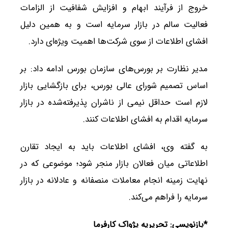
خروج از فرآیند ابهام و افزایش شفافیت از الزامات
فعالیت سالم در بازار سرمایه است و به همین دلیل
افشای اطلاعات از سوی شرکت‌ها اهمیت ویژه‌ای دارد.
مدیر نظارت بر بورس‌های سازمان بورس ادامه داد: بر
اساس تصمیم شورای عالی بورس، برای بازگشایی بازار
لازم است حداقل نیمی از ناشران پذیرفته‌شده در بازار
سرمایه اقدام به افشای اطلاعات کنند.
به گفته وی، افشای اطلاعات باید به ایجاد تقارن
اطلاعاتی میان فعالان بازار منجر شود؛ موضوعی که در
نهایت زمینه انجام معاملات منصفانه و عادلانه در بازار
سرمایه را فراهم می‌کند.
*بازنویسی: تحریریه پژواک کارفرما