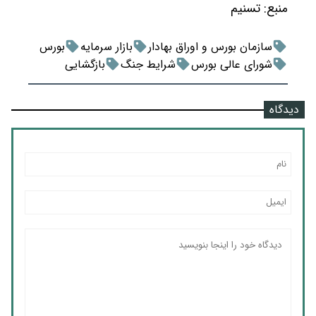
منبع:
تسنیم
سازمان بورس و اوراق بهادار
بازار سرمایه
بورس
شورای عالی بورس
شرایط جنگ
بازگشایی
دیدگاه