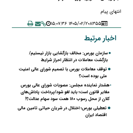
انتهای پیام
۱۴۰۵/۰۲/۲۰ ۱۵:۰۷:۳۶
۸۳۵۵
اخبار مرتبط
سازمان بورس: مخالف بازگشایی بازار نیستیم/
بازگشت معاملات در انتظار احراز شرایط
توقف معاملات بورس با تصمیم شورای عالی امنیت
ملی بوده است؟
هشدار نماینده مجلس: مصوبات شورای عالی بورس
مغایر قانون است؛ باید لغو شود/پرداخت پاداش‌های
کلان از محل رسوب ۱۸۰ همت سود سهام عدالت؟!
تعطیلی بورس؛ اختلال در شریان حیاتی تامین مالی
اقتصاد ایران