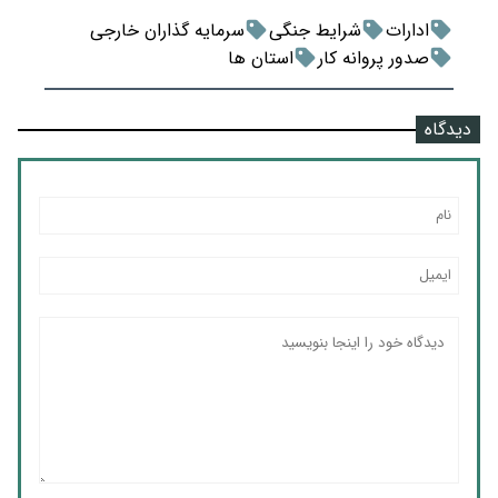
ادارات
شرایط جنگی
سرمایه گذاران خارجی
صدور پروانه کار
استان ها
دیدگاه