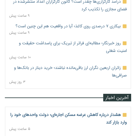
درآمد کارگزاری‌ها چقدر است؟ کانون کارگزاران اعداد منتشرشده در
فضای مجازی را تکذیب کرد
۹ ساعت پیش
بیکاری ۷ درصدی روی کاغذ؛ آیا در واقعیت هم این چنین است؟
۹ ساعت پیش
روز خبرنگار؛ مطالبه‌ای فراتر از تبریک برای پاسداشت حقیقت و
امنیت شغلی
۱۰ ساعت پیش
زائران اربعین نگران ارز باقی‌مانده نباشند؛ خرید دینار در بانک‌ها و
صرافی‌ها
۳ روز پیش
آخرین اخبار
هشدار درباره کاهش عرضه مسکن اجاره‌ای؛ دولت واحدهای خود را
وارد بازار کند
۵ ساعت پیش