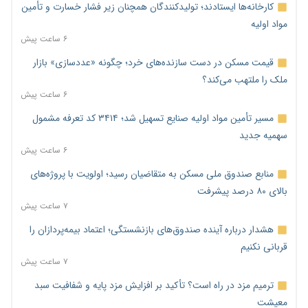
کارخانه‌ها ایستادند؛ تولیدکنندگان همچنان زیر فشار خسارت و تأمین
مواد اولیه
۶ ساعت پیش
قیمت مسکن در دست سازنده‌های خرد؛ چگونه «عددسازی» بازار
ملک را ملتهب می‌کند؟
۶ ساعت پیش
مسیر تأمین مواد اولیه صنایع تسهیل شد؛ ۳۴۱۴ کد تعرفه مشمول
سهمیه جدید
۶ ساعت پیش
منابع صندوق ملی مسکن به متقاضیان رسید؛ اولویت با پروژه‌های
بالای ۸۰ درصد پیشرفت
۷ ساعت پیش
هشدار درباره آینده صندوق‌های بازنشستگی؛ اعتماد بیمه‌پردازان را
قربانی نکنیم
۷ ساعت پیش
ترمیم مزد در راه است؟ تأکید بر افزایش مزد پایه و شفافیت سبد
معیشت