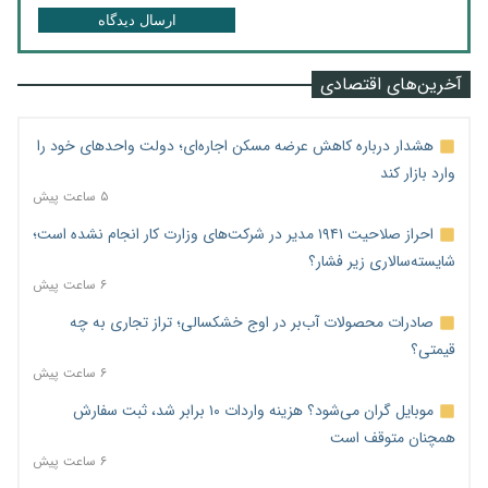
ارسال دیدگاه
آخرین‌های اقتصادی
هشدار درباره کاهش عرضه مسکن اجاره‌ای؛ دولت واحدهای خود را
وارد بازار کند
۵ ساعت پیش
احراز صلاحیت ۱۹۴۱ مدیر در شرکت‌های وزارت کار انجام نشده است؛
شایسته‌سالاری زیر فشار؟
۶ ساعت پیش
صادرات محصولات آب‌بر در اوج خشکسالی؛ تراز تجاری به چه
قیمتی؟
۶ ساعت پیش
موبایل گران می‌شود؟ هزینه واردات ۱۰ برابر شد، ثبت سفارش
همچنان متوقف است
۶ ساعت پیش