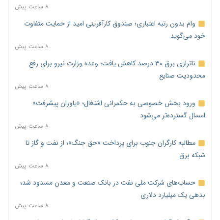
۸ ساعت پیش
وام بدون رتبه اعتباری؛ صندوق کارآفرینی امید از حمایت متفاوت
خود می‌گوید
۸ ساعت پیش
ناترازی برق ۳۰ درصد کاهش یافت؛ وعده وزارت نیرو برای رفع
محدودیت صنایع
۸ ساعت پیش
ورود بخش خصوصی به حکمرانی اشتغال؛ «یاوران پیشرفت»
امسال گسترده‌تر می‌شود
۸ ساعت پیش
مطالبه کارگران جنوب برای پرداخت «حق جنگ»؛ از نفت و گاز تا
شبکه برق
۸ ساعت پیش
حساب‌های شرکت ملی نفت در بانک صنعت و معدن مسدود شد؛
بدهی یک میلیارد دلاری
۸ ساعت پیش