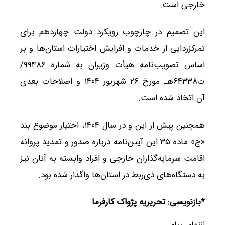
خارجی است.
این تصمیم در چارچوب رویکرد دولت چهاردهم برای
تمرکززدایی از خدمات و افزایش اختیارات استان‌ها و بر
اساس تصویب‌نامه هیأت وزیران به شماره ۹۹۴۸۶/
ت۶۴۳۳۸هـ مورخ ۲۶ شهریور ۱۴۰۴ و اصلاحات بعدی
آن اتخاذ شده است.
همچنین پیش از این و در سال ۱۴۰۴، اختیار موضوع بند
«ج» ماده ۳۵ این آیین‌نامه درباره صدور و تمدید پروانه
اقامت سرمایه‌گذاران خارجی و افراد وابسته به آنان نیز
به دستگاه‌های ذی‌ربط در استان‌ها واگذار شده بود.
*بازنویسی: تحریریه پژواک کارفرما
انتهای پیام