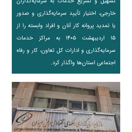
تسهیل و تسریع خدمات به سرمایه‌گذاران
خارجی، اختیار تأیید سرمایه‌گذاری و صدور
یا تمدید پروانه کار آنان و افراد وابسته را از
۱۵ اردیبهشت ۱۴۰۵ به مراکز خدمات
سرمایه‌گذاری و ادارات کل تعاون، کار و رفاه
اجتماعی استان‌ها واگذار کرد.