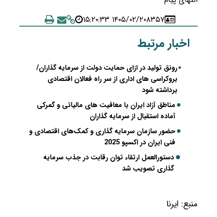
۱۴۰۵/۰۲/۲۰ ۱۵:۲۰:۳۳
۸۳۵۷
اخبار مرتبط
رونق تولید در ازای حمایت دولت از سرمایه گذاران/
بروکراسی های اداری از سر راه فعالان اقتصادی
برداشته شود
مناطق آزاد ایران با معافیت های مالیاتی و گمرکی
آماده استقبال از سرمایه گذاران
حضور سازمان سرمایه گذاری و کمک‌های اقتصادی و
فنی ایران در اکسپو 2025
دستورالعمل ارتقاء توان رقابت در جذب سرمایه
گذاری تصویب شد
منبع:
ایرنا