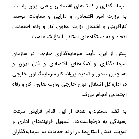
سرمایه‌گذاری و کمک‌های اقتصادی و فنی ایران وابسته
به وزارت امور اقتصادی و دارایی و معاونت توسعه
کارآفرینی و اشتغال وزارت تعاون، کار و رفاه اجتماعی
اتخاذ و به دستگاه‌های استانی ابلاغ شده است.
پیش از این، تأیید سرمایه‌گذاری خارجی در سازمان
سرمایه‌گذاری و کمک‌های اقتصادی و فنی ایران و
همچنین صدور و تمدید پروانه کار سرمایه‌گذاران خارجی
در اداره کل اشتغال اتباع خارجی وزارت تعاون، کار و رفاه
اجتماعی انجام می‌شد.
به گفته مسئولان، هدف از این اقدام افزایش سرعت
رسیدگی به درخواست‌ها، تسهیل فرآیندهای اداری و
تقویت نقش استان‌ها در ارائه خدمات به سرمایه‌گذاران