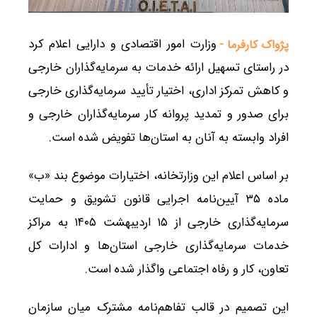
وزارت امور اقتصادی و دارایی اعلام کرد
پژواک کارفرما -
در راستای تسهیل ارائه خدمات به سرمایه‌گذاران خارجی
و کاهش تمرکز اداری، اختیار تأیید سرمایه‌گذاری خارجی
برای صدور و تمدید پروانه کار سرمایه‌گذاران خارجی و
افراد وابسته به آنان به استان‌ها تفویض شده است.
بر اساس اعلام این وزارتخانه، اختیارات موضوع بند «ب»
ماده ۳۵ آیین‌نامه اجرایی قانون تشویق و حمایت
سرمایه‌گذاری خارجی از ۱۵ اردیبهشت ۱۴۰۵ به مراکز
خدمات سرمایه‌گذاری خارجی استان‌ها و ادارات کل
تعاون، کار و رفاه اجتماعی واگذار شده است.
این تصمیم در قالب تفاهم‌نامه مشترک میان سازمان