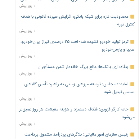
۱ روز پیش
محدودیت تازه برای شبکه بانکی؛ افزایش سپرده قانونی با هدف
کنترل تورم
۱ روز پیش
ترمز تولید خودرو کشیده شد؛ افت ۲۵ درصدی تیراژ ایران‌خودرو،
سایپا و پارس‌خودرو
۱ روز پیش
بنگاه‌داری بانک‌ها؛ مانع بزرگ خانه‌دار شدن مستأجران
۱ روز پیش
نماینده مجلس: توسعه مرزهای زمینی به راهبرد تأمین کالاهای
اساسی تبدیل شود
۱ روز پیش
خانه کارگر قزوین: شکاف دستمزد و هزینه معیشت هر روز عمیق‌تر
می‌شود
۱ روز پیش
رئیس سازمان امور مالیاتی: بلاگرهای پردرآمد مشمول پرداخت