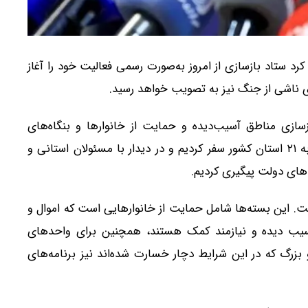
رد ستاد بازسازی از امروز به‌صورت رسمی فعالیت خود را آغاز
ی ناشی از جنگ نیز به تصویب خواهد رسید.
زسازی مناطق آسیب‌دیده و حمایت از خانوارها و بنگاه‌های
اقتصادی گفت: در جریان جنگ و حتی در هفته گذشته به ۲۱ استان کشور سفر کردیم و در دیدار با مسئولان استانی و
‌های دولت پیگیری کردیم.
ست. این بسته‌ها شامل حمایت از خانوارهایی است که اموال و
سیب دیده و نیازمند کمک هستند، همچنین برای واحدهای
رگ که در این شرایط دچار خسارت شده‌اند نیز برنامه‌های