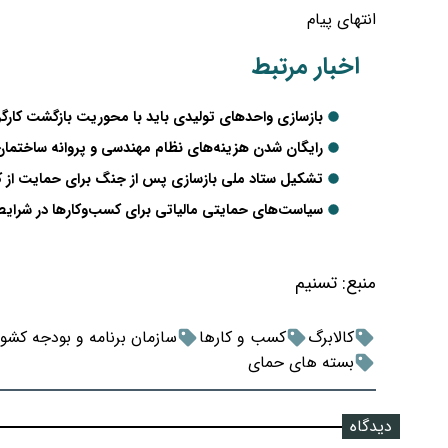
انتهای پیام
اخبار مرتبط
بازسازی واحدهای تولیدی باید با محوریت بازگشت کارگر
رایگان شدن هزینه‌های نظام مهندسی و پروانه ساختما
تشکیل ستاد ملی بازسازی پس از جنگ برای حمایت از 
سیاست‌های حمایتی مالیاتی برای کسب‌وکارها در شرایط
منبع:
تسنیم
کالابرگ
کسب و کارها
سازمان برنامه و بودجه کشور
بسته های حمای
دیدگاه