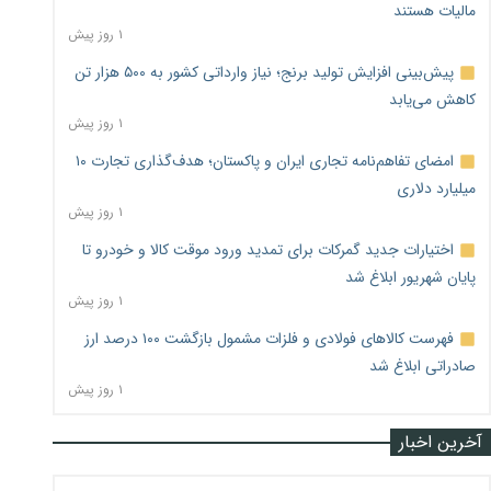
مالیات هستند
۱ روز پیش
پیش‌بینی افزایش تولید برنج؛ نیاز وارداتی کشور به ۵۰۰ هزار تن
کاهش می‌یابد
۱ روز پیش
امضای تفاهم‌نامه تجاری ایران و پاکستان؛ هدف‌گذاری تجارت ۱۰
میلیارد دلاری
۱ روز پیش
اختیارات جدید گمرکات برای تمدید ورود موقت کالا و خودرو تا
پایان شهریور ابلاغ شد
۱ روز پیش
فهرست کالاهای فولادی و فلزات مشمول بازگشت ۱۰۰ درصد ارز
صادراتی ابلاغ شد
۱ روز پیش
آخرین اخبار