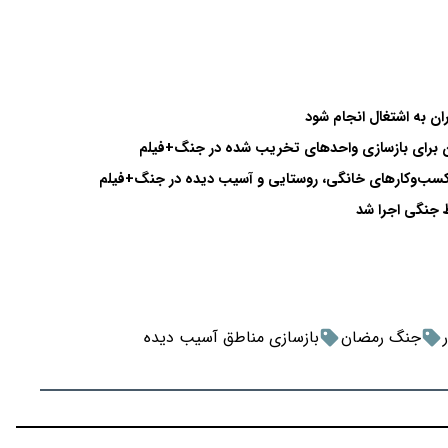
ان به اشتغال انجام شود
ن برای بازسازی واحدهای تخریب شده در جنگ+فیلم
کسب‌وکارهای خانگی، روستایی و آسیب دیده در جنگ+فیلم
 جنگی اجرا شد
جنگ رمضان
بازسازی مناطق آسیب دیده