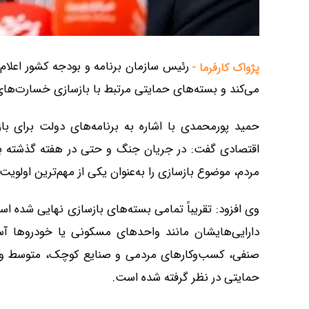
رئیس سازمان برنامه و بودجه کشور اعلام ک
پژواک کارفرما -
می‌کند و بسته‌های حمایتی مرتبط با بازسازی خسارت‌ها
حمید پورمحمدی با اشاره به برنامه‌های دولت برای با
مردم، موضوع بازسازی را به‌عنوان یکی از مهم‌ترین اولویت
وی افزود: تقریباً تمامی بسته‌های بازسازی نهایی شده ا
دارایی‌هایشان مانند واحدهای مسکونی یا خودروها آ
صنفی، کسب‌وکارهای مردمی و صنایع کوچک، متوسط و بز
حمایتی در نظر گرفته شده است.