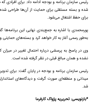
رئیس سازمان برنامه و بودجه ادامه داد: برای افرادی که د
شده و بسته مستقلی برای حمایت از آن‌ها طراحی شده 
برای حفظ اشتغال می‌شود.
پورمحمدی با اشاره به جمع‌بندی نهایی این برنامه‌ها گف
به‌طور رسمی آغاز به کار خواهد کرد و بسته‌های حمایتی و
وی در پاسخ به پرسشی درباره احتمال تغییر در میزان کا
نشده و همان مبالغ قبلی در نظر گرفته شده است.
رئیس سازمان برنامه و بودجه در پایان گفت: برای تدوین
میدانی و منطقه‌ای صورت گرفت و دیدگاه‌های استاندارا
شد.
*بازنویسی: تحریریه پژواک کارفرما