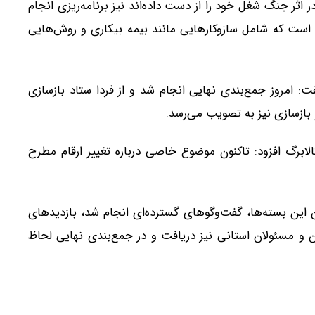
ر اثر جنگ شغل خود را از دست داده‌اند نیز برنامه‌ریزی انجام
است که شامل سازوکارهایی مانند بیمه بیکاری و روش‌هایی
ت: امروز جمع‌بندی نهایی انجام شد و از فردا ستاد بازسازی
 بازسازی نیز به تصویب می‌رسد.
لابرگ افزود: تاکنون موضوع خاصی درباره تغییر ارقام مطرح
 این بسته‌ها، گفت‌وگوهای گسترده‌ای انجام شد، بازدیدهای
ن و مسئولان استانی نیز دریافت و در جمع‌بندی نهایی لحاظ