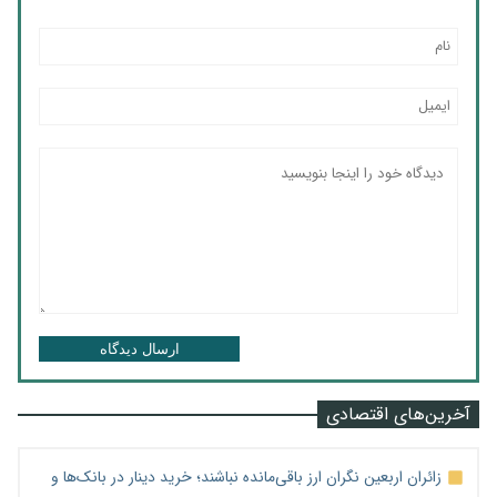
ارسال دیدگاه
آخرین‌های اقتصادی
زائران اربعین نگران ارز باقی‌مانده نباشند؛ خرید دینار در بانک‌ها و