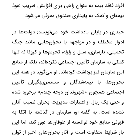
افراد فاقد بیمه به عنوان راهی برای افزایش ضریب نفوذ
بیمه‌ای و کمک به پایداری صندوق معرفی می‌شود.
حیدری در پایان یادداشت خود می‌نویسد: دولت‌ها در
ادوار مختلف و در مواجهه با بحران‌هایی مانند جنگ
تحمیلی، بازسازی، سیل و زلزله، تحریم‌ها و کرونا نه تنها
کمکی به سازمان تأمین اجتماعی نکرده‌اند، بلکه از منابع
این سازمان نیز برداشت کرده‌اند. او می‌گوید در همه این
بحران‌ها، با بیمه‌شدگان و مستمری‌بگیران تأمین
اجتماعی همچون «شهروندان درجه چندم» برخورد شده
و حتی یک ریال از اعتبارات مدیریت بحران نصیب آنان
نشده است. به گفته او، سازمان در گذشته با اتکا به
فزونی منابع خود توانسته از طوفان‌ها عبور کند، اما این
بار شرایط متفاوت است و آثار بحران‌های اخیر از توان