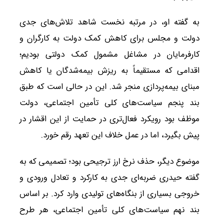
به گفته او، در مرتبه نخست شاهد تلاش‌های جدی
دولت و مجلس برای کاهش کمک دولت به کارگران و
کارفرمایان در مشاغل مشمول کمک دولتی بودیم؛
اقدامی که مستقیماً به ریزش بیمه‌شدگان یا کاهش
مبنای بیمه‌پردازی منجر شد. این در حالی است که طبق
بند پنجم سیاست‌های کلی تأمین اجتماعی، دولت
موظف بود رویکرد فعال‌تری در حمایت از این اقشار در
پیش بگیرد، اما در عمل خلاف این تعهد رقم خورد.
موضوع دیگر، حذف نرخ ارز ترجیحی بود؛ تصمیمی که به
گفته حیدری ضربه‌ای جدی به کارکرد و تعادل ورودی و
خروجی بسیاری از بنگاه‌های تولیدی وارد کرد. بر اساس
بند نهم سیاست‌های کلی تأمین اجتماعی، هر طرح