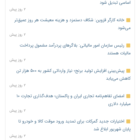
اساسی تبدیل شود
۲ روز پیش
خانه کارگر قزوین: شکاف دستمزد و هزینه معیشت هر روز عمیق‌تر
می‌شود
۲ روز پیش
رئیس سازمان امور مالیاتی: بلاگرهای پردرآمد مشمول پرداخت
مالیات هستند
۲ روز پیش
پیش‌بینی افزایش تولید برنج؛ نیاز وارداتی کشور به ۵۰۰ هزار تن
کاهش می‌یابد
۲ روز پیش
امضای تفاهم‌نامه تجاری ایران و پاکستان؛ هدف‌گذاری تجارت ۱۰
میلیارد دلاری
۲ روز پیش
اختیارات جدید گمرکات برای تمدید ورود موقت کالا و خودرو تا
پایان شهریور ابلاغ شد
۲ روز پیش