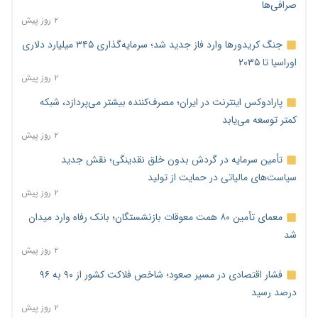
صرافی‌ها
۲ روز پیش
جنگ کریدورها وارد فاز جدید شد؛ سرمایه‌گذاری ۳۴۵ میلیارد دلاری
اوراسیا تا ۲۰۳۵
۲ روز پیش
پارادوکس اینترنت در ایران؛ مصرف‌کننده بیشتر می‌پردازد، شبکه
کمتر توسعه می‌یابد
۲ روز پیش
تأمین سرمایه در گردش بدون خلق نقدینگی؛ نقش جدید
سیاست‌های مالیاتی در حمایت از تولید
۲ روز پیش
معمای تأمین ۸۰ همت معوقات بازنشستگان؛ بانک رفاه وارد میدان
شد
۲ روز پیش
فشار اقتصادی در مسیر صعود؛ شاخص فلاکت کشور از ۹۰ به ۹۶
درصد رسید
۲ روز پیش