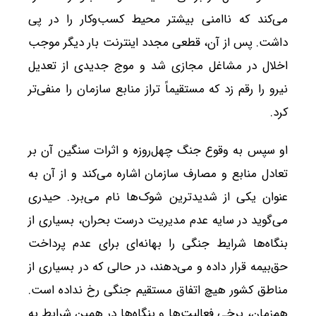
می‌کند که ناامنی بیشتر محیط کسب‌وکار را در پی
داشت. پس از آن، قطعی مجدد اینترنت بار دیگر موجب
اخلال در مشاغل مجازی شد و موج جدیدی از تعدیل
نیرو را رقم زد که مستقیماً تراز منابع سازمان را منفی‌تر
کرد.
او سپس به وقوع جنگ چهل‌روزه و اثرات سنگین آن بر
تعادل منابع و مصارف سازمان اشاره می‌کند و از آن به
عنوان یکی از شدیدترین شوک‌ها نام می‌برد. حیدری
می‌گوید در سایه عدم مدیریت درست بحران، بسیاری از
بنگاه‌ها شرایط جنگی را بهانه‌ای برای عدم پرداخت
حق‌بیمه قرار داده و می‌دهند، در حالی که در بسیاری از
مناطق کشور هیچ اتفاق مستقیم جنگی رخ نداده است.
هم‌زمان، برخی فعالیت‌ها و بنگاه‌ها در همین شرایط به