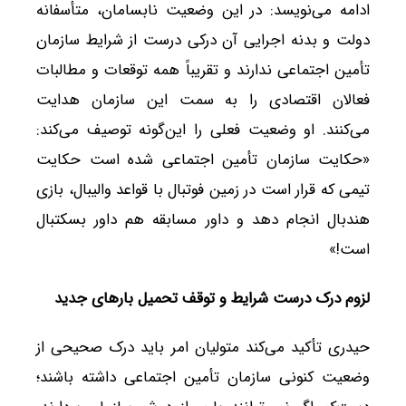
ادامه می‌نویسد: در این وضعیت نابسامان، متأسفانه
دولت و بدنه اجرایی آن درکی درست از شرایط سازمان
تأمین اجتماعی ندارند و تقریباً همه توقعات و مطالبات
فعالان اقتصادی را به سمت این سازمان هدایت
می‌کنند. او وضعیت فعلی را این‌گونه توصیف می‌کند:
«حکایت سازمان تأمین اجتماعی شده است حکایت
تیمی که قرار است در زمین فوتبال با قواعد والیبال، بازی
هندبال انجام دهد و داور مسابقه هم داور بسکتبال
است!»
لزوم درک درست شرایط و توقف تحمیل بارهای جدید
حیدری تأکید می‌کند متولیان امر باید درک صحیحی از
وضعیت کنونی سازمان تأمین اجتماعی داشته باشند؛