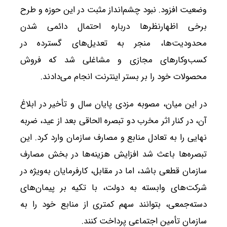
وضعیت افزود. نبود چشم‌انداز مثبت در این حوزه و طرح
برخی اظهارنظرها درباره احتمال دائمی شدن
محدودیت‌ها، منجر به تعدیل‌های گسترده در
کسب‌وکارهای مجازی و مشاغلی شد که فروش
محصولات خود را بر بستر اینترنت انجام می‌دادند.
در این میان، مصوبه مزدی پایان سال و تأخیر در ابلاغ
آن، در کنار اثر مخرب دو تبصره الحاقی بعد از عید، ضربه
نهایی را به تعادل منابع و مصارف سازمان وارد کرد. این
تبصره‌ها باعث شد افزایش هزینه‌ها در بخش مصارف
سازمان قطعی باشد، اما در مقابل، کارفرمایان به‌ویژه در
شرکت‌های وابسته به دولت، با تکیه بر پیمان‌های
دسته‌جمعی، بتوانند سهم کمتری از منابع خود را به
سازمان تأمین اجتماعی پرداخت کنند.