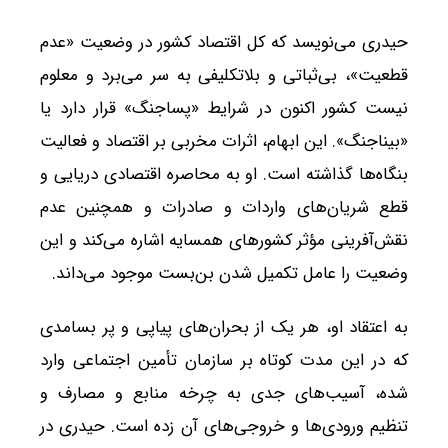
حیدری می‌نویسد که کل اقتصاد کشور در وضعیت «عدم
قطعیت»، بی‌ثباتی و بلاتکلیفی به سر می‌برد و معلوم
نیست کشور اکنون در شرایط «پساجنگ» قرار دارد یا
«بیناجنگ». این ابهام، اثرات مخربی بر اقتصاد و فعالیت
بنگاه‌ها گذاشته است. او به محاصره اقتصادی دریایی و
قطع شریان‌های واردات و صادرات و همچنین عدم
نقش‌آفرینی مؤثر کشورهای همسایه اشاره می‌کند و این
وضعیت را عامل تکمیل شدن بن‌بست موجود می‌داند.
به اعتقاد او، هر یک از بحران‌های پیاپی و پر بسامدی
که در این مدت کوتاه بر سازمان تأمین اجتماعی وارد
شده، آسیب‌های جدی به چرخه منابع و مصارف و
تنظیم ورودی‌ها و خروجی‌های آن زده است. حیدری در