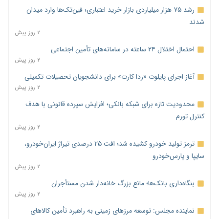
رشد ۷۵ هزار میلیاردی بازار خرید اعتباری؛ فین‌تک‌ها وارد میدان
شدند
۲ روز پیش
احتمال اختلال ۲۴ ساعته در سامانه‌های تأمین اجتماعی
۲ روز پیش
آغاز اجرای پایلوت «ردا کارت» برای دانشجویان تحصیلات تکمیلی
۲ روز پیش
محدودیت تازه برای شبکه بانکی؛ افزایش سپرده قانونی با هدف
کنترل تورم
۲ روز پیش
ترمز تولید خودرو کشیده شد؛ افت ۲۵ درصدی تیراژ ایران‌خودرو،
سایپا و پارس‌خودرو
۲ روز پیش
بنگاه‌داری بانک‌ها؛ مانع بزرگ خانه‌دار شدن مستأجران
۲ روز پیش
نماینده مجلس: توسعه مرزهای زمینی به راهبرد تأمین کالاهای