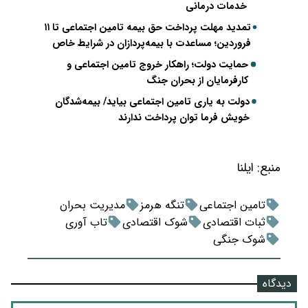
خدمات درمانی
تمدید مهلت پرداخت حق بیمه تامین اجتماعی تا ۱۱
فروردین؛ مساعدت با بیمه‌پردازان در شرایط خاص
حمایت دولت؛ راهکار خروج تامین اجتماعی و
کارفرمایان از بحران جنگ
دولت به یاری تامین اجتماعی بیاید/ بیمه‌شدگان
خویش فرما توان پرداخت ندارند
منبع:
ایلنا
تامین اجتماعی
تنگه هرمز
مدیریت بحران
ثبات اقتصادی
شوک اقتصادی
تاب آوری
شوک جنگی
دیدگاه