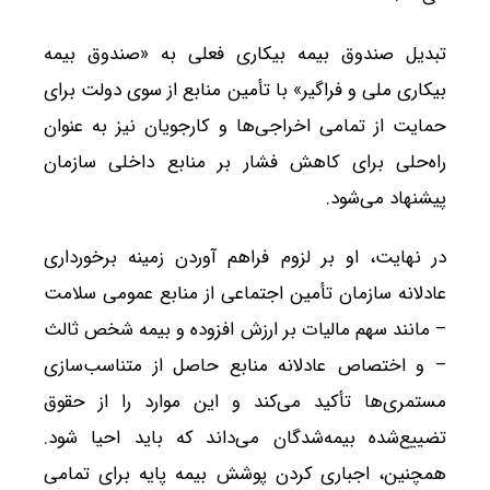
تبدیل صندوق بیمه بیکاری فعلی به «صندوق بیمه
بیکاری ملی و فراگیر» با تأمین منابع از سوی دولت برای
حمایت از تمامی اخراجی‌ها و کارجویان نیز به عنوان
راه‌حلی برای کاهش فشار بر منابع داخلی سازمان
پیشنهاد می‌شود.
در نهایت، او بر لزوم فراهم آوردن زمینه برخورداری
عادلانه سازمان تأمین اجتماعی از منابع عمومی سلامت
– مانند سهم مالیات بر ارزش افزوده و بیمه شخص ثالث
– و اختصاص عادلانه منابع حاصل از متناسب‌سازی
مستمری‌ها تأکید می‌کند و این موارد را از حقوق
تضییع‌شده بیمه‌شدگان می‌داند که باید احیا شود.
همچنین، اجباری کردن پوشش بیمه پایه برای تمامی