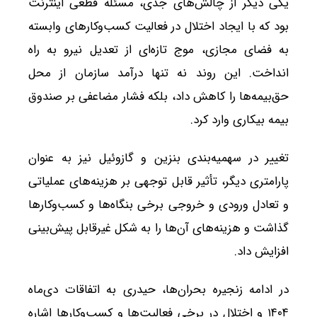
یکی دیگر از چالش‌های جدی، مسئله قطعی اینترنت
بود که با ایجاد اختلال در فعالیت کسب‌وکارهای وابسته
به فضای مجازی، موج تازه‌ای از تعدیل نیرو به راه
انداخت. این روند نه تنها درآمد سازمان از محل
حق‌بیمه‌ها را کاهش داد، بلکه فشار مضاعفی بر صندوق
بیمه بیکاری وارد کرد.
تغییر در سهمیه‌بندی بنزین و گازوئیل نیز به عنوان
پارامتری دیگر، تأثیر قابل توجهی بر هزینه‌های عملیاتی
و تعادل ورودی و خروجی برخی بنگاه‌ها و کسب‌وکارها
گذاشت و هزینه‌های آن‌ها را به شکل غیرقابل پیش‌بینی
افزایش داد.
در ادامه زنجیره بحران‌ها، حیدری به اتفاقات دی‌ماه
۱۴۰۴ و اختلال در برخی فعالیت‌ها و کسب‌وکارها اشاره