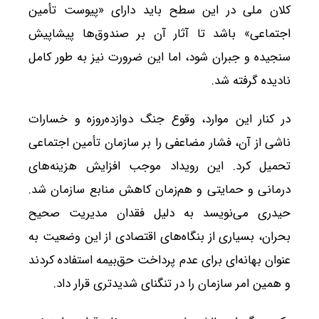
کلان ملی در این سطح باید دارای «پیوست تأمین
اجتماعی» باشد تا آثار آن بر صندوق‌ها پیشاپیش
سنجیده و جبران شود، اما این ضرورت نیز به طور کامل
نادیده گرفته شد.
در کنار این موارد، وقوع جنگ دوازده‌روزه و خسارات
ناشی از آن، فشار مضاعفی را بر سازمان تأمین اجتماعی
تحمیل کرد. این رویداد موجب افزایش هزینه‌های
درمانی و حمایتی و هم‌زمان کاهش منابع سازمان شد.
حیدری می‌نویسد به دلیل فقدان مدیریت صحیح
بحران، بسیاری از بنگاه‌های اقتصادی از این وضعیت به
عنوان بهانه‌ای برای عدم پرداخت حق‌بیمه استفاده کردند
و همین امر سازمان را در تنگنای شدیدتری قرار داد.