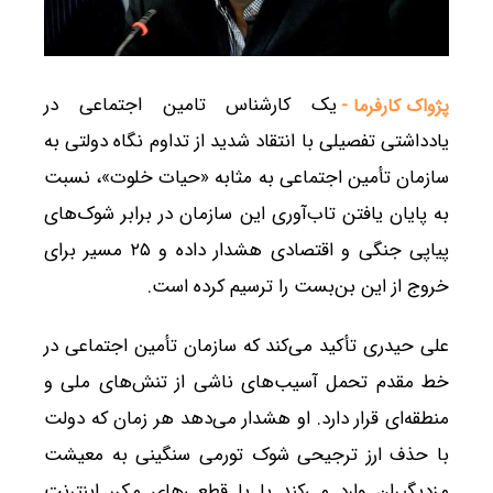
یک کارشناس تامین اجتماعی در
پژواک کارفرما -
یادداشتی تفصیلی با انتقاد شدید از تداوم نگاه دولتی به
سازمان تأمین اجتماعی به مثابه «حیات خلوت»، نسبت
به پایان یافتن تاب‌آوری این سازمان در برابر شوک‌های
پیاپی جنگی و اقتصادی هشدار داده و ۲۵ مسیر برای
خروج از این بن‌بست را ترسیم کرده است.
علی حیدری تأکید می‌کند که سازمان تأمین اجتماعی در
خط مقدم تحمل آسیب‌های ناشی از تنش‌های ملی و
منطقه‌ای قرار دارد. او هشدار می‌دهد هر زمان که دولت
با حذف ارز ترجیحی شوک تورمی سنگینی به معیشت
مزدبگیران وارد می‌کند یا با قطعی‌های مکرر اینترنت