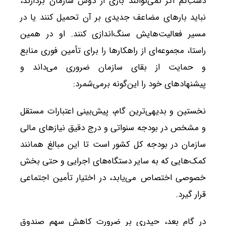
دستِ‌کم اگر نمی‌توانند باری از دوش سازمان بردارند،
نباید بارهای مضاعف جدیدی بر آن تحمیل کنند یا در
مسیر فعالیت‌هایش سنگ‌اندازی کنند. او در همین
راستا، مجموعه‌ای از راهکارها را برای تأمین فوری منابع
و حمایت از بقای سازمان ضروری می‌داند و
پیشنهادهای خود را این‌گونه برمی‌شمرد:
نخستین و بدیهی‌ترین گام، پیش‌بینی اعتبارات مستقل
و مشخص در بودجه سنواتی و درج دقیق نیازهای مالی
سازمان در بودجه کل کشور است تا این مبالغ همانند
کمک‌هایی که به سایر دستگاه‌های اجرایی و حتی بخش
خصوصی اختصاص می‌یابد، در اختیار تأمین اجتماعی
قرار گیرد.
در گام بعد، حیدری بر ضرورت کاهش سهم صندوق