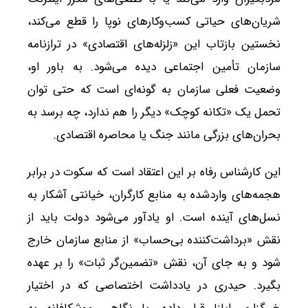
شریان‌های حیاتی کسب‌وکارهای نوپا را قطع می‌کند،
نخستین بازتاب این «زلزله‌های اقتصادی» در ترازنامه
سازمان تأمین اجتماعی دیده می‌شود. به باور او،
وضعیت فعلی سازمان به گونه‌ای است که حتی توان
تحمل یک «تکانه کوچک» دیگر را هم ندارد، چه برسد به
بحران‌های بزرگی مانند جنگ یا محاصره اقتصادی.
این کارشناس رفاه بر این اعتقاد است که سکوت در برابر
هجمه‌های واردشده به منابع کارگران، خیانتی آشکار به
نسل‌های آینده است. او یادآور می‌شود دولت باید از
نقش «برداشت‌کننده بی‌حساب» از منابع سازمان خارج
شود و به جای آن، نقش «تضمین‌گر ثبات» را بر عهده
بگیرد. حیدری در یادداشت اختصاصی که در اختیار