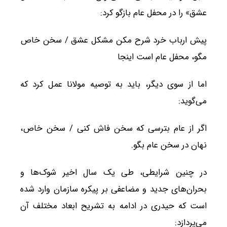
عشق» را در محفل عام بازگو کرد:
پیش ارباب خرد شرح مکن مشکل عشق / سخن خاص
مگو، محفل عام است اینجا
اما از سوی دیگر، باید به توصیه مولانا عمل کرد که
می‌گوید:
اگر از عام بترسی که سخن فاش کنی / سخن خاص،
نهان در سخن عام بگو.
در چنین شرایطی، طی یک سال اخیر شوک‌ها و
بحران‌های جدید و مضاعفی بر پیکره سازمان وارد شده
است که حیدری در ادامه به تشریح ابعاد مختلف آن
می‌پردازد: