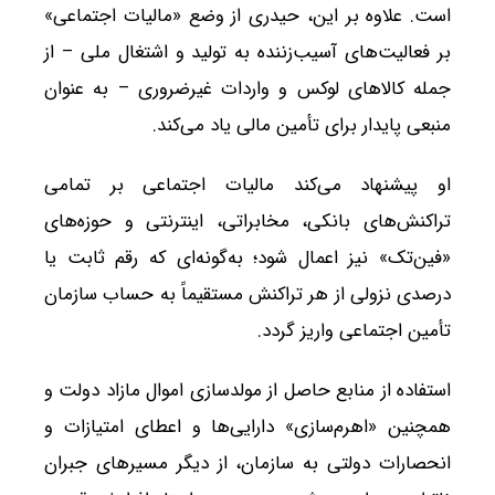
است. علاوه بر این، حیدری از وضع «مالیات اجتماعی»
بر فعالیت‌های آسیب‌زننده به تولید و اشتغال ملی – از
جمله کالاهای لوکس و واردات غیرضروری – به عنوان
منبعی پایدار برای تأمین مالی یاد می‌کند.
او پیشنهاد می‌کند مالیات اجتماعی بر تمامی
تراکنش‌های بانکی، مخابراتی، اینترنتی و حوزه‌های
«فین‌تک» نیز اعمال شود؛ به‌گونه‌ای که رقم ثابت یا
درصدی نزولی از هر تراکنش مستقیماً به حساب سازمان
تأمین اجتماعی واریز گردد.
استفاده از منابع حاصل از مولدسازی اموال مازاد دولت و
همچنین «اهرم‌سازی» دارایی‌ها و اعطای امتیازات و
انحصارات دولتی به سازمان، از دیگر مسیرهای جبران