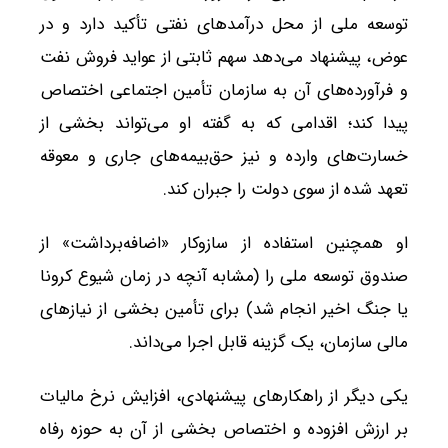
توسعه ملی از محل درآمدهای نفتی تأکید دارد و در
عوض، پیشنهاد می‌دهد سهم ثابتی از عواید فروش نفت
و فرآورده‌های آن به سازمان تأمین اجتماعی اختصاص
پیدا کند؛ اقدامی که به گفته او می‌تواند بخشی از
خسارت‌های وارده و نیز حق‌بیمه‌های جاری و معوقه
تعهد شده از سوی دولت را جبران کند.
او همچنین استفاده از سازوکار «اضافه‌برداشت» از
صندوق توسعه ملی را (مشابه آنچه در زمان شیوع کرونا
یا جنگ اخیر انجام شد) برای تأمین بخشی از نیازهای
مالی سازمان، یک گزینه قابل اجرا می‌داند.
یکی دیگر از راهکارهای پیشنهادی، افزایش نرخ مالیات
بر ارزش افزوده و اختصاص بخشی از آن به حوزه رفاه