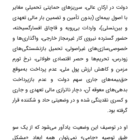
دولت در ارکان عالی، سرریزهای حمایتی تحمیلیِ مغایر
با اصول بیمه‌ای (بدون تأمین و تضمین بار مالی تعهدی
و بین‌نسلی)، واردات بی‌رویه و قاچاق افسارگسیخته،
حضور گسترده نیروی کار غیرمجاز خارجی، واگذاری‌ها و
خصوصی‌سازی‌های غیراصولی، تحمیل بازنشستگی‌های
زودرس، تحریم‌ها و حصر اقتصادی طولانی، نرخ تورم
مزمن و کاهش ارزش پول ملی، عدم پرداخت به‌موقع
حق‌بیمه‌های جاری سهم دولت و عدم بازپرداخت
بدهی‌های معوقه آن، دچار ناترازی مالی تعهدی و جاری
و کسری نقدینگی شده و در وضعیتی حاد و شکننده قرار
گرفته بود.
او در توصیف این وضعیت یادآور می‌شود که از یک سو
طبق توصیه «جامی» نمی‌توان همه ابعاد «مشکل