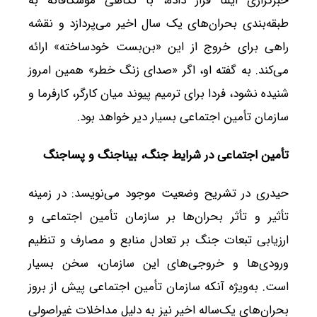
خبرگزاری ایلنا قرار داده، با نگاهی موشکافانه به
طبقه‌بندی بحران‌های یک سال اخیر می‌پردازد و نقشه
راهی برای خروج از این «بن‌بست خودساخته» ارائه
می‌کند. به گفته او، اگر «صدای زنگ خطر» همین امروز
شنیده نشود، فردا برای ترمیم پیوند میان کارگر، کارفرما و
سازمان تأمین اجتماعی بسیار دیر خواهد بود.
تأمین اجتماعی در شرایط جنگ، بیناجنگ و پساجنگ
حیدری در تشریح وضعیت موجود می‌نویسد: در زمینه
تأثیر و تأثر بحران‌ها بر سازمان تأمین اجتماعی و
ارزیابی تبعات جنگ بر تعادل منابع و مصارف و تنظیم
ورودی‌ها و خروجی‌های این سازمان، سخن بسیار
است. به‌ویژه آنکه سازمان تأمین اجتماعی پیش از بروز
بحران‌های یک‌ساله اخیر نیز به دلیل مداخلات غیراصولی