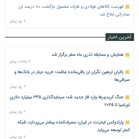
فهرست کالاهای فولادی و فلزات مشمول بازگشت ۱۰۰ درصد ارز
صادراتی ابلاغ شد
۲ روز پیش
آخرین اخبار
همایش و مسابقه نذری ماه صفر برگزار شد
۶ ساعت پیش
زائران اربعین نگران ارز باقی‌مانده نباشند؛ خرید دینار در بانک‌ها و
صرافی‌ها
۲ روز پیش
جنگ کریدورها وارد فاز جدید شد؛ سرمایه‌گذاری ۳۴۵ میلیارد دلاری
اوراسیا تا ۲۰۳۵
۲ روز پیش
پارادوکس اینترنت در ایران؛ مصرف‌کننده بیشتر می‌پردازد، شبکه
کمتر توسعه می‌یابد
۲ روز پیش