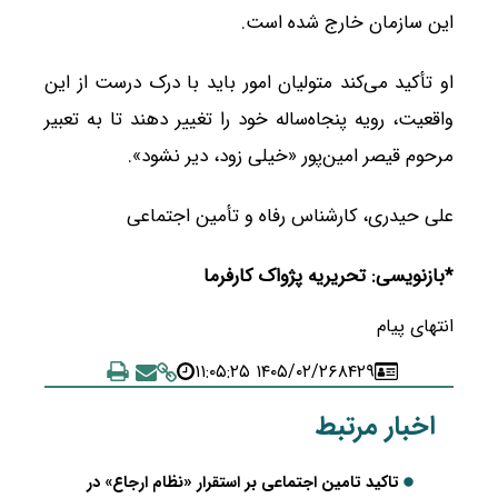
این سازمان خارج شده است.
او تأکید می‌کند متولیان امور باید با درک درست از این
واقعیت، رویه پنجاه‌ساله خود را تغییر دهند تا به تعبیر
مرحوم قیصر امین‌پور «خیلی زود، دیر نشود».
علی حیدری، کارشناس رفاه و تأمین اجتماعی
*بازنویسی: تحریریه پژواک کارفرما
انتهای پیام
۱۴۰۵/۰۲/۲۶ ۱۱:۰۵:۲۵
۸۴۲۹
اخبار مرتبط
تاکید تامین اجتماعی بر استقرار «نظام ارجاع» در