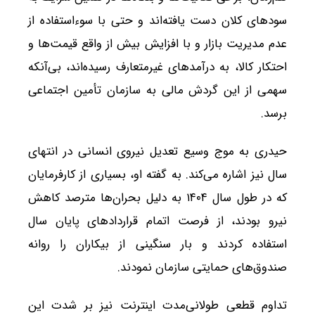
سودهای کلان دست یافته‌اند و حتی با سوءاستفاده از
عدم مدیریت بازار و با افزایش بیش از واقع قیمت‌ها و
احتکار کالا، به درآمدهای غیرمتعارف رسیده‌اند، بی‌آنکه
سهمی از این گردش مالی به سازمان تأمین اجتماعی
برسد.
حیدری به موج وسیع تعدیل نیروی انسانی در انتهای
سال نیز اشاره می‌کند. به گفته او، بسیاری از کارفرمایان
که در طول سال ۱۴۰۴ به دلیل بحران‌ها مترصد کاهش
نیرو بودند، از فرصت اتمام قراردادهای پایان سال
استفاده کردند و بار سنگینی از بیکاران را روانه
صندوق‌های حمایتی سازمان نمودند.
تداوم قطعی طولانی‌مدت اینترنت نیز بر شدت این