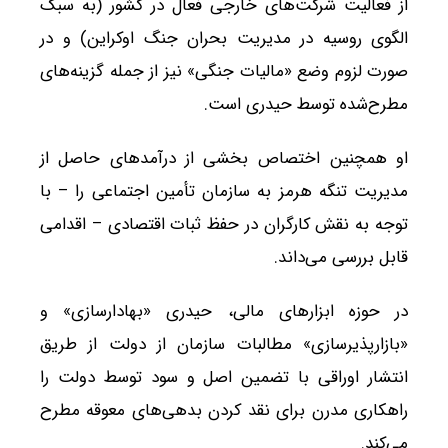
از فعالیت شرکت‌های خارجی فعال در کشور (به سبک
الگوی روسیه در مدیریت بحران جنگ اوکراین) و در
صورت لزوم وضع «مالیات جنگی» نیز از جمله گزینه‌های
مطرح‌شده توسط حیدری است.
او همچنین اختصاص بخشی از درآمدهای حاصل از
مدیریت تنگه هرمز به سازمان تأمین اجتماعی را – با
توجه به نقش کارگران در حفظ ثبات اقتصادی – اقدامی
قابل بررسی می‌داند.
در حوزه ابزارهای مالی، حیدری «بهادارسازی» و
«بازارپذیرسازی» مطالبات سازمان از دولت از طریق
انتشار اوراقی با تضمین اصل و سود توسط دولت را
راهکاری مدرن برای نقد کردن بدهی‌های معوقه مطرح
می‌کند.