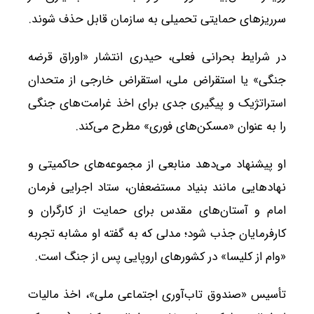
سرریزهای حمایتی تحمیلی به سازمان قابل حذف شوند.
در شرایط بحرانی فعلی، حیدری انتشار «اوراق قرضه
جنگی» یا استقراض ملی، استقراض خارجی از متحدان
استراتژیک و پیگیری جدی برای اخذ غرامت‌های جنگی
را به عنوان «مسکن‌های فوری» مطرح می‌کند.
او پیشنهاد می‌دهد منابعی از مجموعه‌های حاکمیتی و
نهادهایی مانند بنیاد مستضعفان، ستاد اجرایی فرمان
امام و آستان‌های مقدس برای حمایت از کارگران و
کارفرمایان جذب شود؛ مدلی که به گفته او مشابه تجربه
«وام از کلیسا» در کشورهای اروپایی پس از جنگ است.
تأسیس «صندوق تاب‌آوری اجتماعی ملی»، اخذ مالیات