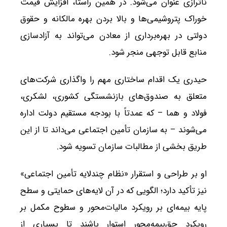
ناترازی عنوان می‌شود. در همین راستا، افزایش قیمت
خوراک پتروشیمی‌ها و بالا بردن بهره مالکانه و حقوق
دولتی در بهره‌برداری از معادن می‌تواند به آزادسازی
منابع قابل توجهی منجر شود.
حیدری یک اقدام ساختاری مهم را واگذاری شرکت‌های
متعلق به صندوق‌های بازنشستگی کشوری، لشکری،
فولاد و هما – که عمدتاً با بودجه مستقیم دولت اداره
می‌شوند – به سازمان تأمین اجتماعی می‌داند تا از این
طریق بخشی از مطالبات سازمان تسویه شود.
او بر طراحی و استقرار «نظام چندلایه تأمین اجتماعی»
نیز تأکید دارد؛ الگویی که در آن لایه‌های حمایتی و سطح
پایه بیمه‌ای بر رویکرد مالیات‌محور و سطوح مکمل بر
رویکرد حق‌بیمه‌محور استوار باشند تا بسیاری از