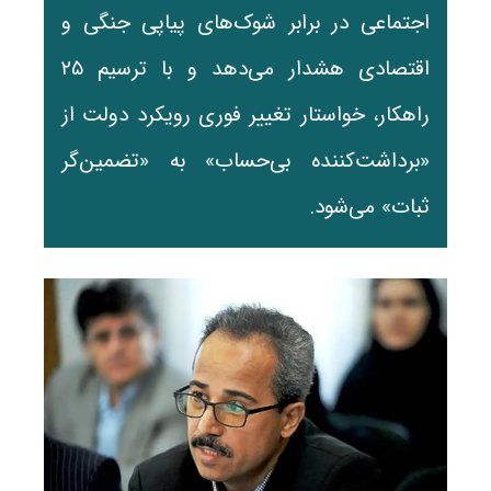
اجتماعی در برابر شوک‌های پیاپی جنگی و
اقتصادی هشدار می‌دهد و با ترسیم ۲۵
راهکار، خواستار تغییر فوری رویکرد دولت از
«برداشت‌کننده بی‌حساب» به «تضمین‌گر
ثبات» می‌شود.