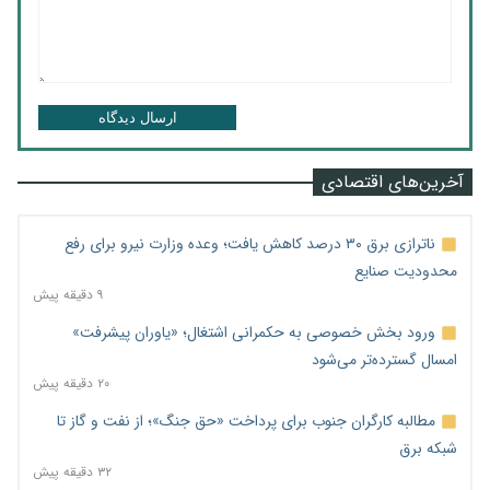
ارسال دیدگاه
آخرین‌های اقتصادی
ناترازی برق ۳۰ درصد کاهش یافت؛ وعده وزارت نیرو برای رفع
محدودیت صنایع
۹ دقیقه پیش
ورود بخش خصوصی به حکمرانی اشتغال؛ «یاوران پیشرفت»
امسال گسترده‌تر می‌شود
۲۰ دقیقه پیش
مطالبه کارگران جنوب برای پرداخت «حق جنگ»؛ از نفت و گاز تا
شبکه برق
۳۲ دقیقه پیش