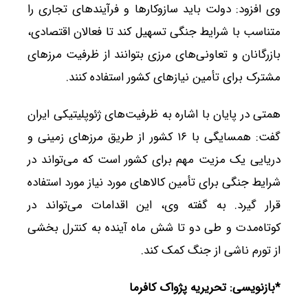
وی افزود: دولت باید سازوکارها و فرآیندهای تجاری را
متناسب با شرایط جنگی تسهیل کند تا فعالان اقتصادی،
بازرگانان و تعاونی‌های مرزی بتوانند از ظرفیت مرزهای
مشترک برای تأمین نیازهای کشور استفاده کنند.
همتی در پایان با اشاره به ظرفیت‌های ژئوپلیتیکی ایران
گفت: همسایگی با ۱۶ کشور از طریق مرزهای زمینی و
دریایی یک مزیت مهم برای کشور است که می‌تواند در
شرایط جنگی برای تأمین کالاهای مورد نیاز مورد استفاده
قرار گیرد. به گفته وی، این اقدامات می‌تواند در
کوتاه‌مدت و طی دو تا شش ماه آینده به کنترل بخشی
از تورم ناشی از جنگ کمک کند.
*بازنویسی: تحریریه پژواک کافرما