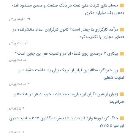
حساب‌های شرکت ملی نفت در بانک صنعت و معدن مسدود شد؛
بدهی یک میلیارد دلاری
۳۹ دقیقه پیش
درآمد کارگزاری‌ها چقدر است؟ کانون کارگزاران اعداد منتشرشده در
فضای مجازی را تکذیب کرد
۱ ساعت پیش
بیکاری ۷ درصدی روی کاغذ؛ آیا در واقعیت هم این چنین است؟
۱ ساعت پیش
روز خبرنگار؛ مطالبه‌ای فراتر از تبریک برای پاسداشت حقیقت و
امنیت شغلی
۲ ساعت پیش
زائران اربعین نگران ارز باقی‌مانده نباشند؛ خرید دینار در بانک‌ها و
صرافی‌ها
۲ روز پیش
جنگ کریدورها وارد فاز جدید شد؛ سرمایه‌گذاری ۳۴۵ میلیارد دلاری
اوراسیا تا ۲۰۳۵
۲ روز پیش