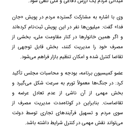
میدانی مردم یک ارزش دفاعی و ملی تلقی شود.
وی با اشاره به مشارکت گسترده مردم در پویش «جان
فدا» گفت: میلیون‌ها نفر در این پویش ثبت‌نام کرده‌اند
و اگر همین خانوارها در کنار مقاومت ملی، بخشی از
مصرف خود را مدیریت کنند، بخش قابل توجهی از
تقاضا کنترل شده و امکان تنظیم بازار فراهم می‌شود.
عضو کمیسیون برنامه، بودجه و محاسبات مجلس تأکید
کرد: در جنگ‌ها معمولاً تورم به سرعت شکل می‌گیرد و
بخش مهمی از آن ناشی از عدم تعادل عرضه و
تقاضاست. بنابراین در کوتاه‌مدت مدیریت مصرف از
سوی مردم و تسهیل فرآیندهای تجاری توسط دولت
می‌تواند نقش مهمی در کنترل شرایط داشته باشد.