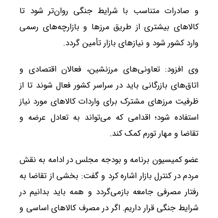
و صادرات متناسب با شرایط جنگی روان‌تر شود تا
کالاهای بیشتری از طریق مرزها و بازارچه‌های رسمی
وارد کشور شود و نیازهای بازار تأمین گردد.
وی افزود: تعاونی‌های مرزنشین، فعالان اقتصادی و
اتاق‌های بازرگانی باید در سراسر کشور فعال شوند تا از
ظرفیت مرزهای مشترک برای واردات کالاهای مورد نیاز
استفاده شود؛ اقدامی که می‌تواند به تعادل عرضه و
تقاضا و مهار تورم کمک کند.
عضو کمیسیون برنامه و بودجه مجلس در ادامه به نقش
مردم در کنترل بازار اشاره کرد و گفت: بخشی از تقاضا به
رفتار مصرفی جامعه بازمی‌گردد و همه باید بدانیم در
شرایط جنگی قرار داریم. اگر در مصرف کالاهای اساسی و