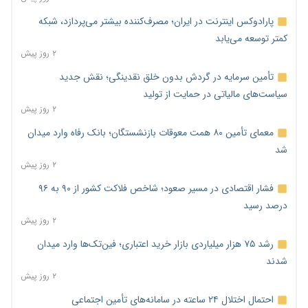
پارادوکس اینترنت در ایران؛ مصرف‌کننده بیشتر می‌پردازد، شبکه
کمتر توسعه می‌یابد
۲ روز پیش
تأمین سرمایه در گردش بدون خلق نقدینگی؛ نقش جدید
سیاست‌های مالیاتی در حمایت از تولید
۲ روز پیش
معمای تأمین ۸۰ همت معوقات بازنشستگان؛ بانک رفاه وارد میدان
شد
۲ روز پیش
فشار اقتصادی در مسیر صعود؛ شاخص فلاکت کشور از ۹۰ به ۹۶
درصد رسید
۲ روز پیش
رشد ۷۵ هزار میلیاردی بازار خرید اعتباری؛ فین‌تک‌ها وارد میدان
شدند
۲ روز پیش
احتمال اختلال ۲۴ ساعته در سامانه‌های تأمین اجتماعی