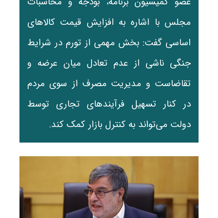
عضو کمیسیون برنامه، بودجه و محاسبات
مجلس با اشاره به افزایش قیمت کالاهای
اساسی گفت: بخش مهمی از تورم در شرایط
جنگی ناشی از عدم تعادل میان عرضه و
تقاضاست و مدیریت مصرف از سوی مردم
در کنار تسهیل فرآیندهای تجاری توسط
دولت می‌تواند به کنترل بازار کمک کند.