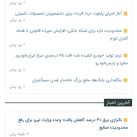
۲ روز پیش
آغاز اجرای پایلوت «ردا کارت» برای دانشجویان تحصیلات تکمیلی
۲ روز پیش
محدودیت تازه برای شبکه بانکی؛ افزایش سپرده قانونی با هدف
کنترل تورم
۲ روز پیش
ترمز تولید خودرو کشیده شد؛ افت ۲۵ درصدی تیراژ ایران‌خودرو،
سایپا و پارس‌خودرو
۲ روز پیش
بنگاه‌داری بانک‌ها؛ مانع بزرگ خانه‌دار شدن مستأجران
۲ روز پیش
آخرین اخبار
ناترازی برق ۳۰ درصد کاهش یافت؛ وعده وزارت نیرو برای رفع
محدودیت صنایع
۹ دقیقه پیش