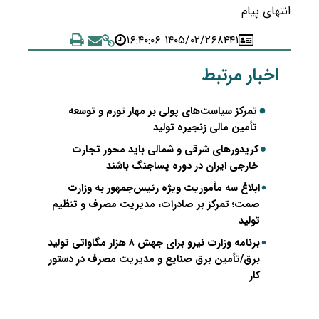
انتهای پیام
۱۴۰۵/۰۲/۲۶ ۱۶:۴۰:۰۶
۸۴۴۱
اخبار مرتبط
تمرکز سیاست‌های پولی بر مهار تورم و توسعه
تأمین مالی زنجیره تولید
کریدورهای شرقی و شمالی باید محور تجارت
خارجی ایران در دوره پساجنگ باشند
ابلاغ سه مأموریت ویژه رئیس‌جمهور به وزارت
صمت؛ تمرکز بر صادرات، مدیریت مصرف و تنظیم
تولید
برنامه وزارت نیرو برای جهش ۸ هزار مگاواتی تولید
برق/تأمین برق صنایع و مدیریت مصرف در دستور
کار