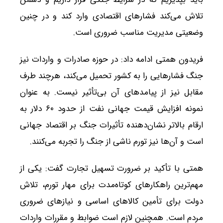
تلاش می‌کند فشارهای اقتصادی وارد کند و در چنین
وضعیتی مدیریت مناسب ضروری است.
فریدون همتی ادامه داد: در حوزه صادرات و واردات نیز
جنگ فشارهایی را به کشور تحمیل می‌کند، هرچند طرف
مقابل نیز از پیامدهای آن بی‌تأثیر نیست. به عنوان
نمونه افزایش قیمت جهانی نفت از حدود ۶۰ دلار به
ارقام بالاتر نشان‌دهنده تأثیرات جنگ بر اقتصاد جهانی
است و آن‌ها نیز تورم ناشی از جنگ را تجربه می‌کنند.
همتی با تأکید بر ضرورت تسهیل تجارت گفت: یکی از
مهم‌ترین راهکارهای کوتاه‌مدت برای مهار تورم، تلاش
دولت برای تأمین کالاهای اساسی و نیازهای ضروری
مردم است. همچنین لازم است ضوابط و مقررات واردات