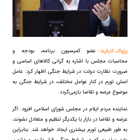
عضو کمیسیون برنامه، بودجه و
پژواک کارفرما -
محاسبات مجلس با اشاره به گرانی کالاهای اساسی و
ضرورت نظارت دولت در شرایط جنگی اظهار کرد: عامل
اصلی تورم در کنار عوامل مختلف، در شرایط جنگی به
موضوع عرضه و تقاضا بازمی‌گردد.
نماینده مردم ایلام در مجلس شورای اسلامی افزود: اگر
عرضه و تقاضا در بازار با یکدیگر تنظیم و متعادل نشوند،
به طور طبیعی تورم بیشتری ایجاد خواهد شد. بنابراین
باید بپذیریم که در شرایط جنگی قرار داریم و دشمن