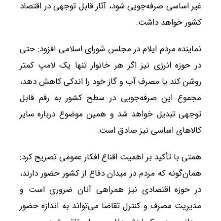
غیر اساسی صرفه‌جویی شود، آثار قابل توجهی در اقتصاد
کشور خواهد داشت.
نماینده مردم ایلام در مجلس شورای اسلامی افزود: حتی
در حوزه انرژی نیز اگر هر خانوار تنها یک لامپ کمتر
روشن کند یا مصرف آب و گاز خود را اندکی کاهش دهد،
مجموع این صرفه‌جویی در سطح کشور به رقم قابل
توجهی تبدیل خواهد شد و همین موضوع درباره سایر
کالاهای اساسی نیز صادق است.
همتی با تأکید بر اهمیت اقناع افکار عمومی تصریح کرد:
همان‌گونه که مردم در میدان دفاع از کشور حضور دارند،
در حوزه اقتصادی نیز همراهی آنان ضروری است و
مدیریت مصرف و کنترل تقاضا می‌تواند به اندازه حضور