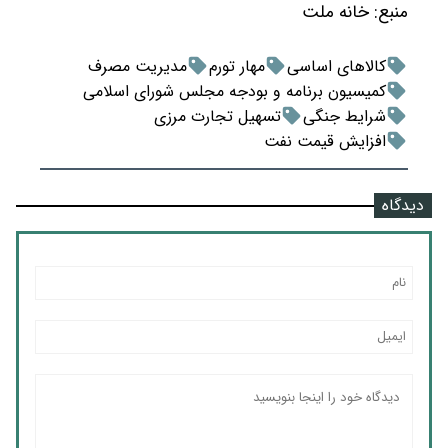
منبع:
خانه ملت
کالاهای اساسی
مهار تورم
مدیریت مصرف
کمیسیون برنامه و بودجه مجلس شورای اسلامی
شرایط جنگی
تسهیل تجارت مرزی
افزایش قیمت نفت
دیدگاه