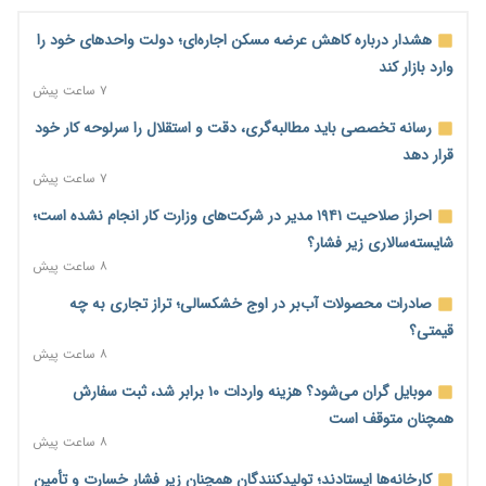
هشدار درباره کاهش عرضه مسکن اجاره‌ای؛ دولت واحدهای خود را
وارد بازار کند
۷ ساعت پیش
رسانه تخصصی باید مطالبه‌گری، دقت و استقلال را سرلوحه کار خود
قرار دهد
۷ ساعت پیش
احراز صلاحیت ۱۹۴۱ مدیر در شرکت‌های وزارت کار انجام نشده است؛
شایسته‌سالاری زیر فشار؟
۸ ساعت پیش
صادرات محصولات آب‌بر در اوج خشکسالی؛ تراز تجاری به چه
قیمتی؟
۸ ساعت پیش
موبایل گران می‌شود؟ هزینه واردات ۱۰ برابر شد، ثبت سفارش
همچنان متوقف است
۸ ساعت پیش
کارخانه‌ها ایستادند؛ تولیدکنندگان همچنان زیر فشار خسارت و تأمین