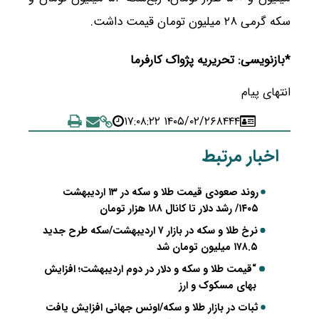
سکه گرمی ۲۸ میلیون تومان قیمت داشت.
*بازنویسی: تحریریه پژواک کارفرما
انتهای پیام
۱۴۰۵/۰۲/۲۶ ۱۷:۰۸:۲۲
۸۴۴۴
اخبار مرتبط
روند صعودی قیمت طلا و سکه در ۱۳ اردیبهشت
۱۴۰۵/ رشد دلار تا کانال ۱۸۸ هزار تومان
نرخ طلا و سکه در بازار ۷ اردیبهشت/سکه طرح جدید
۱۷۸.۵ میلیون تومان شد
“قیمت طلا و سکه و دلار در دوم اردیبهشت؛ افزایش
بهای مسکوک و ارز
ثبات در بازار طلا و سکه/اونس جهانی افزایش یافت