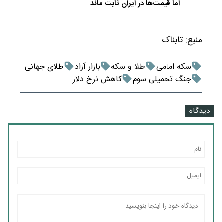
اما قیمت‌ها در ایران ثابت ماند
منبع:
تابناک
سکه امامی
طلا و سکه
بازار آزاد
طلای جهانی
جنگ تحمیلی سوم
کاهش نرخ دلار
دیدگاه