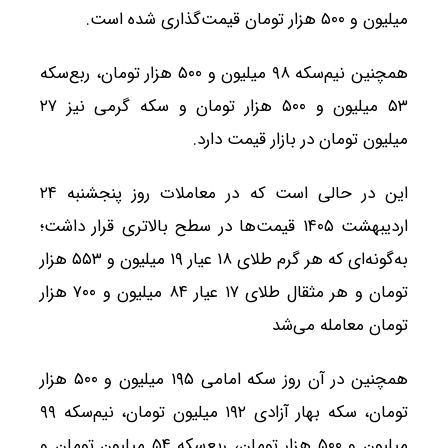
میلیون و ۵۰۰ هزار تومان قیمت‌گذاری شده است.
همچنین نیم‌سکه ۹۸ میلیون و ۵۰۰ هزار تومان، ربع‌سکه
۵۳ میلیون و ۵۰۰ هزار تومان و سکه گرمی نیز ۲۷
میلیون تومان در بازار قیمت دارد.
این در حالی است که در معاملات روز پنجشنبه ۲۴
اردیبهشت ۱۴۰۵ قیمت‌ها در سطح بالاتری قرار داشت؛
به‌گونه‌ای که هر گرم طلای ۱۸ عیار ۱۹ میلیون و ۵۵۳ هزار
تومان و هر مثقال طلای ۱۷ عیار ۸۴ میلیون و ۷۰۰ هزار
تومان معامله می‌شد
همچنین در آن روز سکه امامی ۱۹۵ میلیون و ۵۰۰ هزار
تومان، سکه بهار آزادی ۱۹۲ میلیون تومان، نیم‌سکه ۹۹
میلیون و ۵۰۰ هزار تومان، ربع‌سکه ۵۴ میلیون تومان و