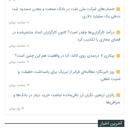
حساب‌های شرکت ملی نفت در بانک صنعت و معدن مسدود شد؛
بدهی یک میلیارد دلاری
۱۰ ساعت پیش
درآمد کارگزاری‌ها چقدر است؟ کانون کارگزاران اعداد منتشرشده در
فضای مجازی را تکذیب کرد
۱۱ ساعت پیش
بیکاری ۷ درصدی روی کاغذ؛ آیا در واقعیت هم این چنین است؟
۱۱ ساعت پیش
روز خبرنگار؛ مطالبه‌ای فراتر از تبریک برای پاسداشت حقیقت و
امنیت شغلی
۱۲ ساعت پیش
زائران اربعین نگران ارز باقی‌مانده نباشند؛ خرید دینار در بانک‌ها و
صرافی‌ها
۳ روز پیش
آخرین اخبار