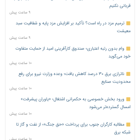
قربانی نکنیم
۹ ساعت پیش
ترمیم مزد در راه است؟ تأکید بر افزایش مزد پایه و شفافیت سبد
معیشت
۹ ساعت پیش
وام بدون رتبه اعتباری؛ صندوق کارآفرینی امید از حمایت متفاوت
خود می‌گوید
۱۰ ساعت پیش
ناترازی برق ۳۰ درصد کاهش یافت؛ وعده وزارت نیرو برای رفع
محدودیت صنایع
۱۰ ساعت پیش
ورود بخش خصوصی به حکمرانی اشتغال؛ «یاوران پیشرفت»
امسال گسترده‌تر می‌شود
۱۰ ساعت پیش
مطالبه کارگران جنوب برای پرداخت «حق جنگ»؛ از نفت و گاز تا
شبکه برق
۱۰ ساعت پیش