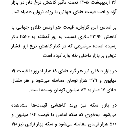
۲۶ اردیبهشت ۱۴۰۵ تحت تأثیر کاهش نرخ دلار در بازار
آزاد و افت قیمت طلای جهانی با روند نزولی همراه شد.
بر اساس این گزارش، قیمت هر اونس طلای جهانی با
کاهش ۴۳.۹۴ دلاری نسبت به روز گذشته به ۴۵۴۰ دلار
رسیده است؛ موضوعی که در کنار کاهش نرخ ارز، فشار
نزولی بر بازار داخلی طلا وارد کرده است.
در بازار داخلی نیز هر گرم طلای ۱۸ عیار امروز با قیمت ۱۹
میلیون و ۳۷۹ هزار تومان معامله می‌شود و هر مثقال
طلای ۱۷ عیار به ۸۴ میلیون تومان رسیده است.
در بازار سکه نیز روند کاهشی قیمت‌ها مشاهده
می‌شود. به‌طوری که سکه امامی با قیمت ۱۹۴ میلیون و
۵۰۰ هزار تومان معامله می‌شود و سکه بهار آزادی نیز ۱۹۰