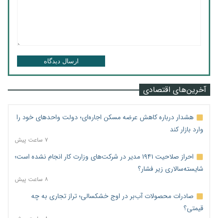
ارسال دیدگاه
آخرین‌های اقتصادی
هشدار درباره کاهش عرضه مسکن اجاره‌ای؛ دولت واحدهای خود را
وارد بازار کند
۷ ساعت پیش
احراز صلاحیت ۱۹۴۱ مدیر در شرکت‌های وزارت کار انجام نشده است؛
شایسته‌سالاری زیر فشار؟
۸ ساعت پیش
صادرات محصولات آب‌بر در اوج خشکسالی؛ تراز تجاری به چه
قیمتی؟