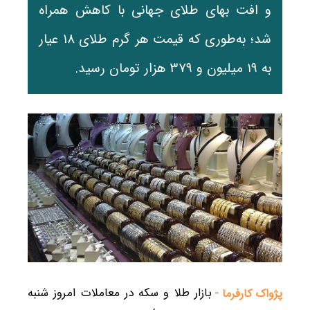
و افت بهای طلای جهانی با کاهش همراه
شد؛ به‌طوری که قیمت هر گرم طلای ۱۸ عیار
به ۱۹ میلیون و ۳۷۹ هزار تومان رسید.
بازار طلا و سکه در معاملات امروز شنبه
پژواک کارفرما -