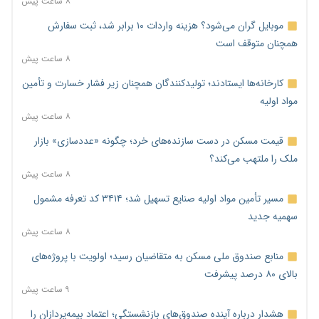
۸ ساعت پیش
موبایل گران می‌شود؟ هزینه واردات ۱۰ برابر شد، ثبت سفارش
همچنان متوقف است
۸ ساعت پیش
کارخانه‌ها ایستادند؛ تولیدکنندگان همچنان زیر فشار خسارت و تأمین
مواد اولیه
۸ ساعت پیش
قیمت مسکن در دست سازنده‌های خرد؛ چگونه «عددسازی» بازار
ملک را ملتهب می‌کند؟
۸ ساعت پیش
مسیر تأمین مواد اولیه صنایع تسهیل شد؛ ۳۴۱۴ کد تعرفه مشمول
سهمیه جدید
۸ ساعت پیش
منابع صندوق ملی مسکن به متقاضیان رسید؛ اولویت با پروژه‌های
بالای ۸۰ درصد پیشرفت
۹ ساعت پیش
هشدار درباره آینده صندوق‌های بازنشستگی؛ اعتماد بیمه‌پردازان را