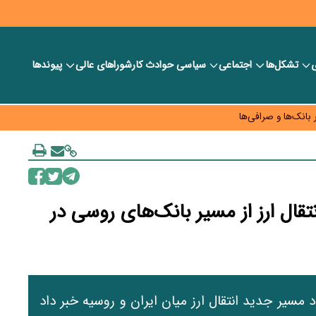
ی
تشکل‌ها
اجتماعی
سیاسی
حوادث کار
شورا‎های عالی
پیوندها
ر بانک‌ها و صرافی‌ها
د، شبکه کمتر توسعه می‌یابد
 سیاست‌های مالیاتی در حمایت از تولید
تقال ارز از مسیر بانک‌های روسی در
مسیر جدید انتقال ارز میان ایران و روسیه خبر داد