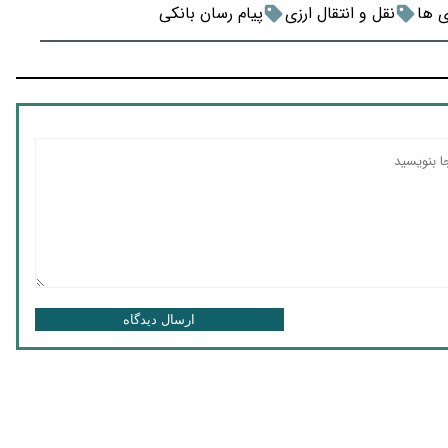
ی ها
نقل و انتقال ارزی
پیام رسان بانکی
ارسال دیدگاه