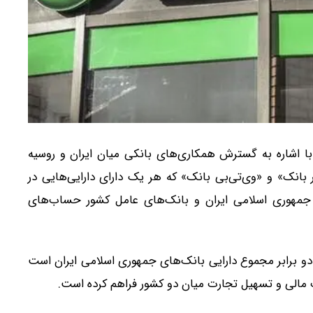
ا اشاره به گسترش همکاری‌های بانکی میان ایران و روسیه
ر بانک» و «وی‌تی‌بی بانک» که هر یک دارای دارایی‌هایی در
بانک مرکزی جمهوری اسلامی ایران و بانک‌های عامل کشور حساب‌های
ً دو برابر مجموع دارایی بانک‌های جمهوری اسلامی ایران است
مالی و تسهیل تجارت میان دو کشور فراهم کرده است.