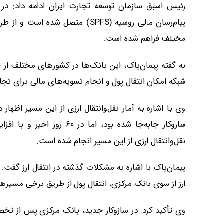
رئیس اسبق سازمان توسعه تجارت ایران ادامه داد: در 
پیام‌رسان مالی روسیه (SPFS) متص
مختلف فراهم شده است.
به گفته پیمان‌پاک، این بانک‌ها در کشورهای مختلف از 
شبکه امکان انتقال پول و انجام تسویه‌های مالی برای تجا
نقل‌وانتقال ارزی از این مسیر انجام شده است.
پیمان‌پاک با اشاره به مشکلات گذشته در انتقال ارز گفت:
ارز از سوی بانک مرکزی، انتقال پول از طریق برخی مسیرهای واسطه‌ای
وی تأکید کرد: در سازوکار جدید، بانک مرکزی پس از تخص