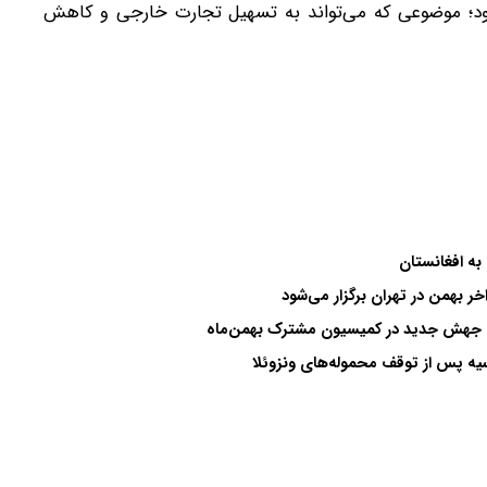
حدود ۴۸ ساعت انجام می‌شود؛ موضوعی که می‌تواند به تسهیل تجارت خارجی و کاهش
به افغانستان
 بهمن در تهران برگزار می‌شود
ه پس از توقف محموله‌های ونزوئلا