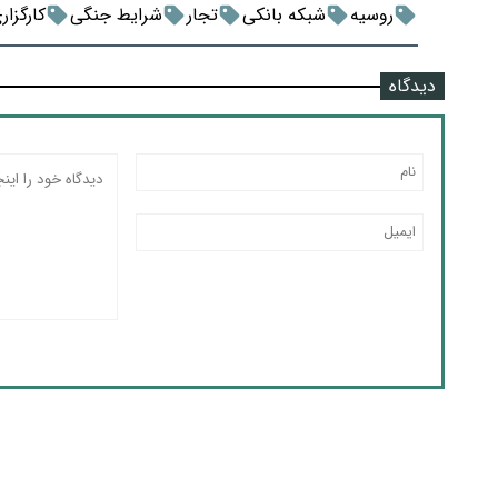
روسیه
شبکه بانکی
تجار
شرایط جنگی
کارگزار
دیدگاه