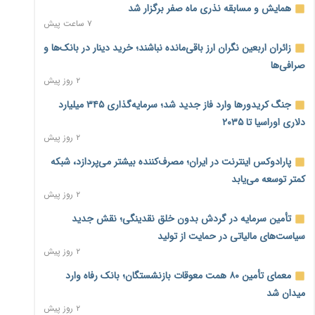
همایش و مسابقه نذری ماه صفر برگزار شد
۷ ساعت پیش
زائران اربعین نگران ارز باقی‌مانده نباشند؛ خرید دینار در بانک‌ها و
صرافی‌ها
۲ روز پیش
جنگ کریدورها وارد فاز جدید شد؛ سرمایه‌گذاری ۳۴۵ میلیارد
دلاری اوراسیا تا ۲۰۳۵
۲ روز پیش
پارادوکس اینترنت در ایران؛ مصرف‌کننده بیشتر می‌پردازد، شبکه
کمتر توسعه می‌یابد
۲ روز پیش
تأمین سرمایه در گردش بدون خلق نقدینگی؛ نقش جدید
سیاست‌های مالیاتی در حمایت از تولید
۲ روز پیش
معمای تأمین ۸۰ همت معوقات بازنشستگان؛ بانک رفاه وارد
میدان شد
۲ روز پیش