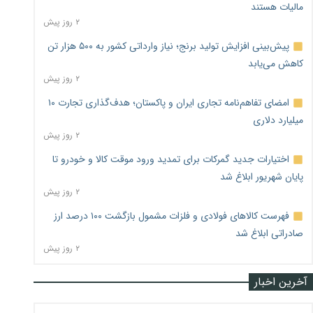
مالیات هستند
۲ روز پیش
پیش‌بینی افزایش تولید برنج؛ نیاز وارداتی کشور به ۵۰۰ هزار تن
کاهش می‌یابد
۲ روز پیش
امضای تفاهم‌نامه تجاری ایران و پاکستان؛ هدف‌گذاری تجارت ۱۰
میلیارد دلاری
۲ روز پیش
اختیارات جدید گمرکات برای تمدید ورود موقت کالا و خودرو تا
پایان شهریور ابلاغ شد
۲ روز پیش
فهرست کالاهای فولادی و فلزات مشمول بازگشت ۱۰۰ درصد ارز
صادراتی ابلاغ شد
۲ روز پیش
آخرین اخبار