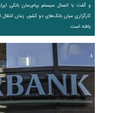
و گفت: با اتصال سیستم پیام‌رسان بانکی ای
یافته است.