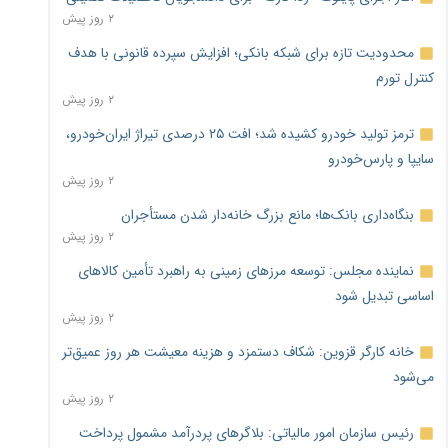
۲ روز پیش
محدودیت تازه برای شبکه بانکی؛ افزایش سپرده قانونی با هدف
کنترل تورم
۲ روز پیش
ترمز تولید خودرو کشیده شد؛ افت ۲۵ درصدی تیراژ ایران‌خودرو،
سایپا و پارس‌خودرو
۲ روز پیش
بنگاه‌داری بانک‌ها؛ مانع بزرگ خانه‌دار شدن مستأجران
۲ روز پیش
نماینده مجلس: توسعه مرزهای زمینی به راهبرد تأمین کالاهای
اساسی تبدیل شود
۲ روز پیش
خانه کارگر قزوین: شکاف دستمزد و هزینه معیشت هر روز عمیق‌تر
می‌شود
۲ روز پیش
رئیس سازمان امور مالیاتی: بلاگرهای پردرآمد مشمول پرداخت