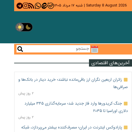
Saturday 8 August 2026
|
شنبه ۱۷ مرداد ۱۴۰۵
آخرین‌های اقتصادی
زائران اربعین نگران ارز باقی‌مانده نباشند؛ خرید دینار در بانک‌ها و
صرافی‌ها
۲ روز پیش
جنگ کریدورها وارد فاز جدید شد؛ سرمایه‌گذاری ۳۴۵ میلیارد
دلاری اوراسیا تا ۲۰۳۵
۲ روز پیش
پارادوکس اینترنت در ایران؛ مصرف‌کننده بیشتر می‌پردازد، شبکه