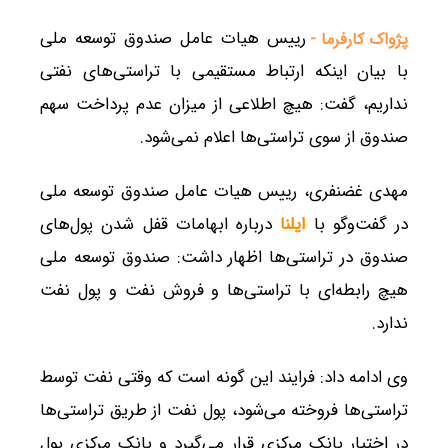
رییس هیات عامل صندوق توسعه ملی
پژواک کارفرما -
با بیان اینکه ارتباط مستقیمی با تراستی‌های نفتی
نداریم، گفت: هیچ اطلاعی از میزان عدم پرداخت سهم
صندوق از سوی تراستی‌ها اعلام نمی‌شود.
مهدی غضنفری، رییس هیات عامل صندوق توسعه ملی
در گفت‌وگو با
ایلنا
درباره ابهامات قفل شدن پول‌های
صندوق در تراستی‌‌ها اظهار داشت: صندوق توسعه ملی
هیچ رابطه‌ای با تراستی‌ها و فروش نفت و پول نفت
ندارد.
وی ادامه داد: فرایند این گونه است که وقتی ‌نفت توسط
تراستی‌ها فروخته می‌شود، پول نفت از طریق تراستی‌ها
در اختیار بانک مرکزی قرار می‌گیرد و بانک مرکزی پول