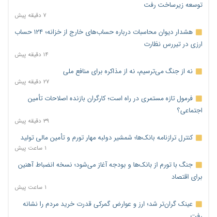
توسعه زیرساخت رفت
۷ دقیقه پیش
هشدار دیوان محاسبات درباره حساب‌های خارج از خزانه؛ ۱۲۴ حساب
ارزی در تیررس نظارت
۱۴ دقیقه پیش
نه از جنگ می‌ترسیم، نه از مذاکره برای منافع ملی
۲۷ دقیقه پیش
فرمول تازه مستمری در راه است؛ کارگران بازنده اصلاحات تأمین
اجتماعی؟
۳۹ دقیقه پیش
کنترل ترازنامه بانک‌ها؛ شمشیر دولبه مهار تورم و تأمین مالی تولید
۱ ساعت پیش
جنگ با تورم از بانک‌ها و بودجه آغاز می‌شود؛ نسخه انضباط آهنین
برای اقتصاد
۱ ساعت پیش
عینک گران‌تر شد؛ ارز و عوارض گمرکی قدرت خرید مردم را نشانه
رفت