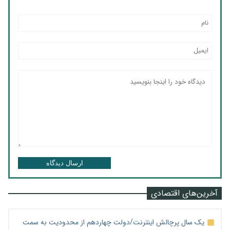
ارسال دیدگاه
آخرین‌های اقتصادی
یک سال پرچالش اینترنت/دولت چهاردهم از محدودیت به سمت