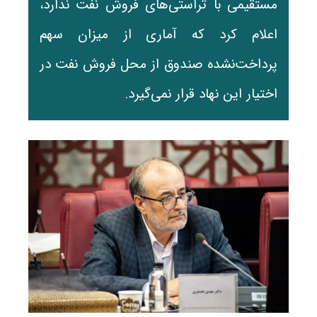
مستقیمی با تراستی‌های فروش نفت ندارد،
اعلام کرد که آماری از میزان سهم
پرداخت‌نشده صندوق از محل فروش نفت در
اختیار این نهاد قرار نمی‌گیرد.