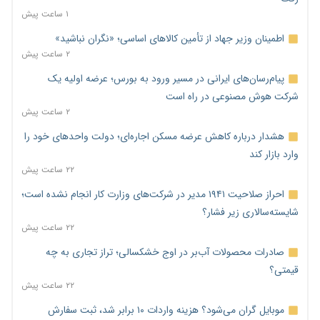
۱ ساعت پیش
اطمینان وزیر جهاد از تأمین کالاهای اساسی؛ «نگران نباشید»
۲ ساعت پیش
پیام‌رسان‌های ایرانی در مسیر ورود به بورس؛ عرضه اولیه یک
شرکت هوش مصنوعی در راه است
۲ ساعت پیش
هشدار درباره کاهش عرضه مسکن اجاره‌ای؛ دولت واحدهای خود را
وارد بازار کند
۲۲ ساعت پیش
احراز صلاحیت ۱۹۴۱ مدیر در شرکت‌های وزارت کار انجام نشده است؛
شایسته‌سالاری زیر فشار؟
۲۲ ساعت پیش
صادرات محصولات آب‌بر در اوج خشکسالی؛ تراز تجاری به چه
قیمتی؟
۲۲ ساعت پیش
موبایل گران می‌شود؟ هزینه واردات ۱۰ برابر شد، ثبت سفارش