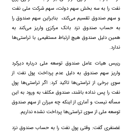
نفت را به سه بخش سهم دولت، سهم شرکت ملی نفت
و سهم صندوق تقسیم می‌کند، بنابراین سهم صندوق‌ را
به حساب صندوق نزد بانک مرکزی واریز می‌کند به
همین دلیل صندوق هیچ ارتباط مستقیمی با تراستی‌ها
ندارد.
رییس هیات عامل صندوق توسعه ملی درباره دیرکرد
واریز سهم صندوق به دلیل عدم پرداخت پول نفت از
سوی برخی از تراستی‌ها تاکید کرد: اگر تراستی‌ها پول
نفت را پس نداده باشند، صندوق مکلف به ورود به این
مسأله نیست و آماری از اینکه چه میزان از سهم صندوق
توسعه ملی از سوی تراستی‌ها پرداخت نشده نداریم.
غضنفری گفت: وقتی پول نفت را به حساب صندوق نزد