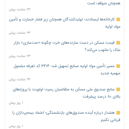
همچنان متوقف است
۲۳ ساعت پیش
کارخانه‌ها ایستادند؛ تولیدکنندگان همچنان زیر فشار خسارت و تأمین
مواد اولیه
۲۳ ساعت پیش
قیمت مسکن در دست سازنده‌های خرد؛ چگونه «عددسازی» بازار
ملک را ملتهب می‌کند؟
۲۳ ساعت پیش
مسیر تأمین مواد اولیه صنایع تسهیل شد؛ ۳۴۱۴ کد تعرفه مشمول
سهمیه جدید
۲۳ ساعت پیش
منابع صندوق ملی مسکن به متقاضیان رسید؛ اولویت با پروژه‌های
بالای ۸۰ درصد پیشرفت
۱ روز پیش
هشدار درباره آینده صندوق‌های بازنشستگی؛ اعتماد بیمه‌پردازان را
قربانی نکنیم
۱ روز پیش