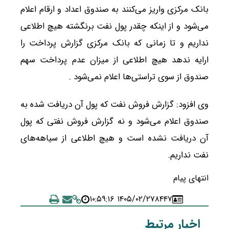
بانک مرکزی واریز می‌کنند به صندوق اعداد و ارقام اعلام
می‌شود و از اینکه چقدر پول نفت برنگشته هیچ اطلاعی
نداریم و تا زمانی که بانک مرکزی گزارش پرداخت را
ارایه ندهد هیچ اطلاعی از میزان عدم پرداخت سهم
صندوق از سوی تراستی‌ها اعلام نمی‌شود .
وی افزود: گزارش فروش نفت که پول آن دریافت شده به
صندوق اعلام می‌شود و نه گزارش فروش نفتی که پول
آن دریافت نشده است و هیچ اطلاعی از سیاهه‌های
نفت نداریم.
انتهای پیام
۱۴۰۵/۰۲/۲۷ ۱۰:۵۹:۱۶
۸۴۴۷
اخبار مرتبط