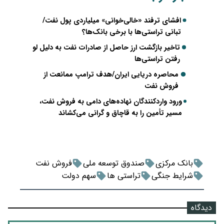
افشای ترفند «خالی‌خوانی» میلیاردی پول نفت/
تبانی تراستی‌ها با برخی بانک‌ها؟
تاخیر بازگشت ارز حاصل از صادرات نفت به دلیل لو
رفتن تراستی‌ها
محاصره دریایی ایران/هدف ترامپ ممانعت از
فروش نفت
ورود واردکنندگان نهاده‌های دامی به فروش نفت،
مسیر تأمین را به قاچاق و گرانی می‌کشاند
بانک مرکزی
صندوق توسعه ملی
فروش نفت
شرایط جنگی
تراستی ها
سهم دولت
دیدگاه