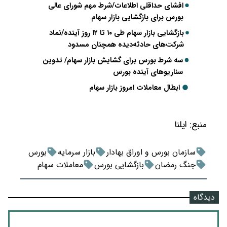
افشای حداقلی اطلاعات/شرط مهم شورای عالی
بورس برای بازگشایی بازار سهام
بازگشایی بازار سهام طی ۱۰ تا ۱۲ روز آینده/نماد
شرکت‌های حادثه‌دیده همچنان مسدود
سه شرط بورس برای گشایش بازار سهام/ تدوین
سناریوهای آینده بورس
ابطال معاملات امروز بازار سهام
منبع:
ایلنا
سازمان بورس و اوراق بهادار
بازار سرمایه
بورس
جنگ رمضان
بازگشایی بورس
معاملات سهام
دیدگاه