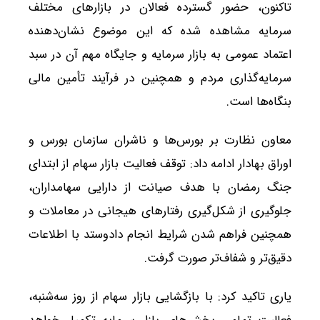
تاکنون، حضور گسترده فعالان در بازارهای مختلف
سرمایه مشاهده شده که این موضوع نشان‌دهنده
اعتماد عمومی به بازار سرمایه و جایگاه مهم آن در سبد
سرمایه‌گذاری مردم و همچنین در فرآیند تأمین مالی
بنگاه‌ها است.
معاون نظارت بر بورس‌ها و ناشران سازمان بورس و
اوراق بهادار ادامه داد: توقف فعالیت بازار سهام از ابتدای
جنگ رمضان با هدف صیانت از دارایی سهامداران،
جلوگیری از شکل‌گیری رفتارهای هیجانی در معاملات و
همچنین فراهم شدن شرایط انجام دادوستد با اطلاعات
دقیق‌تر و شفاف‌تر صورت گرفت.
یاری تاکید کرد: با بازگشایی بازار سهام از روز سه‌شنبه،