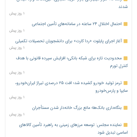
شدند
۱ روز پیش
احتمال اختلال ۲۴ ساعته در سامانه‌های تأمین اجتماعی
۱ روز پیش
آغاز اجرای پایلوت «ردا کارت» برای دانشجویان تحصیلات تکمیلی
۱ روز پیش
محدودیت تازه برای شبکه بانکی؛ افزایش سپرده قانونی با هدف
کنترل تورم
۱ روز پیش
ترمز تولید خودرو کشیده شد؛ افت ۲۵ درصدی تیراژ ایران‌خودرو،
سایپا و پارس‌خودرو
۱ روز پیش
بنگاه‌داری بانک‌ها؛ مانع بزرگ خانه‌دار شدن مستأجران
۱ روز پیش
نماینده مجلس: توسعه مرزهای زمینی به راهبرد تأمین کالاهای
اساسی تبدیل شود