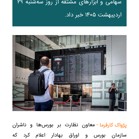
سهامی و ابزارهای مشتقه از روز سه‌شنبه ۲۹
اردیبهشت ۱۴۰۵ خبر داد.
معاون نظارت بر بورس‌ها و ناشران
پژواک کارفرما -
سازمان بورس و اوراق بهادار اعلام کرد که