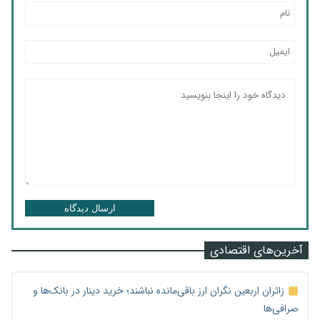
ارسال دیدگاه
آخرین‌های اقتصادی
زائران اربعین نگران ارز باقی‌مانده نباشند؛ خرید دینار در بانک‌ها و
صرافی‌ها