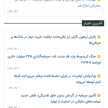
صادراتی ابلاغ شد
۱ روز پیش
آخرین اخبار
زائران اربعین نگران ارز باقی‌مانده نباشند؛ خرید دینار در بانک‌ها و
صرافی‌ها
۱ روز پیش
جنگ کریدورها وارد فاز جدید شد؛ سرمایه‌گذاری ۳۴۵ میلیارد دلاری
اوراسیا تا ۲۰۳۵
۱ روز پیش
پارادوکس اینترنت در ایران؛ مصرف‌کننده بیشتر می‌پردازد، شبکه
کمتر توسعه می‌یابد
۱ روز پیش
تأمین سرمایه در گردش بدون خلق نقدینگی؛ نقش جدید
سیاست‌های مالیاتی در حمایت از تولید
۱ روز پیش