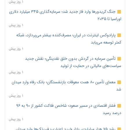
۱ روز پیش
جنگ کریدورها وارد فاز جدید شد؛ سرمایه‌گذاری ۳۴۵ میلیارد دلاری
اوراسیا تا ۲۰۳۵
۱ روز پیش
پارادوکس اینترنت در ایران؛ مصرف‌کننده بیشتر می‌پردازد، شبکه
کمتر توسعه می‌یابد
۱ روز پیش
تأمین سرمایه در گردش بدون خلق نقدینگی؛ نقش جدید
سیاست‌های مالیاتی در حمایت از تولید
۱ روز پیش
معمای تأمین ۸۰ همت معوقات بازنشستگان؛ بانک رفاه وارد میدان
شد
۱ روز پیش
فشار اقتصادی در مسیر صعود؛ شاخص فلاکت کشور از ۹۰ به ۹۶
درصد رسید
۱ روز پیش
رشد ۷۵ هزار میلیاردی بازار خرید اعتباری؛ فین‌تک‌ها وارد میدان