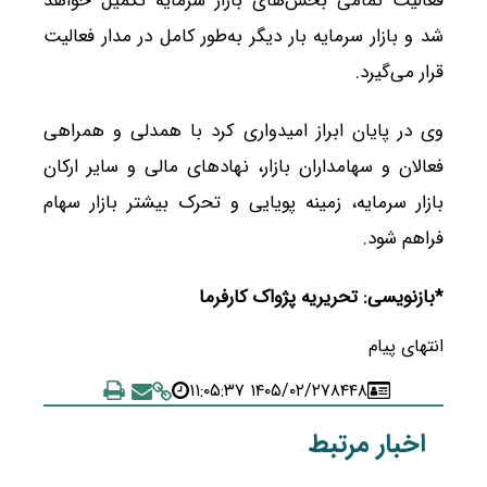
فعالیت تمامی بخش‌های بازار سرمایه تکمیل خواهد
شد و بازار سرمایه بار دیگر به‌طور کامل در مدار فعالیت
قرار می‌گیرد.
وی در پایان ابراز امیدواری کرد با همدلی و همراهی
فعالان و سهامداران بازار، نهادهای مالی و سایر ارکان
بازار سرمایه، زمینه پویایی و تحرک بیشتر بازار سهام
فراهم شود.
*بازنویسی: تحریریه پژواک کارفرما
انتهای پیام
۱۴۰۵/۰۲/۲۷ ۱۱:۰۵:۳۷
۸۴۴۸
اخبار مرتبط