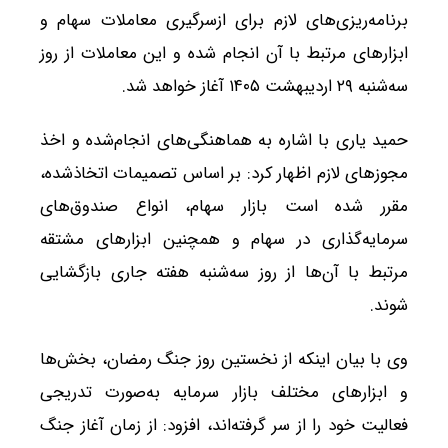
برنامه‌ریزی‌های لازم برای ازسرگیری معاملات سهام و
ابزارهای مرتبط با آن انجام شده و این معاملات از روز
سه‌شنبه ۲۹ اردیبهشت ۱۴۰۵ آغاز خواهد شد.
حمید یاری با اشاره به هماهنگی‌های انجام‌شده و اخذ
مجوزهای لازم اظهار کرد: بر اساس تصمیمات اتخاذشده،
مقرر شده است بازار سهام، انواع صندوق‌های
سرمایه‌گذاری در سهام و همچنین ابزارهای مشتقه
مرتبط با آن‌ها از روز سه‌شنبه هفته جاری بازگشایی
شوند.
وی با بیان اینکه از نخستین روز جنگ رمضان، بخش‌ها
و ابزارهای مختلف بازار سرمایه به‌صورت تدریجی
فعالیت خود را از سر گرفته‌اند، افزود: از زمان آغاز جنگ