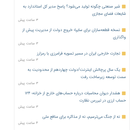
شیر صنعتی چگونه تولید می‌شود؟ پاسخ مدیر کل استاندارد به
شایعات فضای مجازی
۳ ساعت پیش
نسخه قطعه‌سازان برای سایپا؛ خروج دولت از مدیریت پیش از
واگذاری
۳ ساعت پیش
تجارت خارجی ایران در مسیر تسویه فرامرزی با رمزارز
۳ ساعت پیش
یک سال پرچالش اینترنت/دولت چهاردهم از محدودیت به
سمت توسعه زیرساخت رفت
۳ ساعت پیش
هشدار دیوان محاسبات درباره حساب‌های خارج از خزانه؛ ۱۲۴
حساب ارزی در تیررس نظارت
۳ ساعت پیش
نه از جنگ می‌ترسیم، نه از مذاکره برای منافع ملی
۴ ساعت پیش