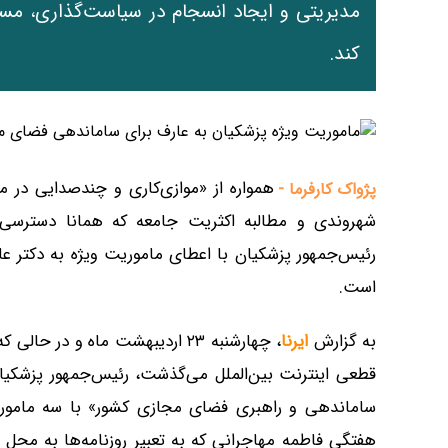
مدیریتی و ایجاد انسجام در سیاست‌گذاری، مسی
کند.
همواره از «موازی‌کاری و چندصدایی در
پژواک کارفرما -
شهروندی و مطالبه اکثریت جامعه که همانا دسترسی 
رئیس‌جمهور پزشکیان با اعطای ماموریت ویژه به دکتر ع
است.
به گزارش
ایرنا
قطعی اینترنت بین‌الملل می‌گذشت، رئیس‌جمهور پزشکی
ساماندهی و راهبری فضای مجازی کشور» با سه مام
هفتگی فاطمه مهاجرانی که به تعبیر روزنامه‌ها به محل