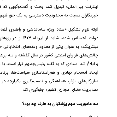
اینترنت بین‌الملل» تبدیل شد، بحث و گفت‌وگویی که 
خبرنگاران نسبت به محدودیت دسترسی به یک حق شهرون
البته لزوم تشکیل «ستاد ویژه ساماندهی و راهبری ف
دولت احساس شده، شا
فیلترینگ» به عنوان یکی از معدود وعده‌های انتخابات
چالش‌های فراوان امنیتی کشور در سال گذشته و سه بره
و ابلاغ شد. ستادی که به گفته رئیس‌جمهور قرار است، با 
ایجاد انسجام نهادی و هم‌راستاسازی سیاست‌ها، برنامه‌
سازوکارهای مؤثر، هماهنگی و تصمیم‌گیری یکپارچه در ر
«مدیریت فضای مجازی کشور» جلوگیری کند.
سه ماموریت مهم پزشکیان به عارف چه بود؟