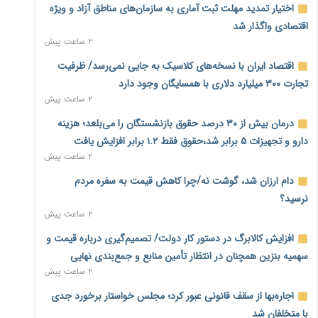
اختیار تمدید مهلت ثبت آماری به سازمان‌های مناطق آزاد و ویژه
اقتصادی واگذار شد
۲ ساعت پیش
اقتصاد ایران با نسخه‌های کلاسیک به جایی نمی‌رسد/ ظرفیت
تجارت ۳۰۰ میلیارد دلاری با همسایگان وجود دارد
۲ ساعت پیش
درمان بیش از ۳۰ درصد حقوق بازنشستگان را می‌بلعد؛ هزینه
دارو و تجهیزات ۵ برابر شد،حقوق فقط ۱.۲ برابر افزایش یافت
۲ ساعت پیش
دام ارزان شد، گوشت نه/چرا کاهش قیمت به سفره مردم
نرسید؟
۲ ساعت پیش
افزایش کالابرگ در دستور کار دولت/ تصمیم‌گیری درباره قیمت و
سهمیه بنزین همچنان در انتظار تأمین منابع و جمع‌بندی نهایی
۲ ساعت پیش
اجاره‌بها از سقف قانونی عبور کرد؛ مجلس خواستار برخورد جدی
با متخلفان شد