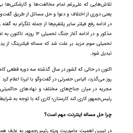
تلاش‌هایی که علی‌رغم تمام مخالفت‌ها و کارشکنی‌ها 
یعنی دوری از اختلاف و دعوا و حل مسائل از طریق گفت‌وگو
در ادامه رفع فیلتر سایر پلتفرم‌ها از جمله تلگرام به 
مذکور و در ادامه آغاز جنگ
تحمیلی سوم مزید بر علت شد که مساله فیلترینگ از یدِ 
تبدیل شود.
روز می‌گذرد، الیاس حضرتی در گفت‌وگو با ایرنا اعلام
مجریه در میان جناح‌های مختلف و نهادهای حاکمیتی م
رئیس‌جمهور کاری کند کارستان؛ کاری که با توجه به شرایط 
چرا حل مساله اینترنت مهم است؟