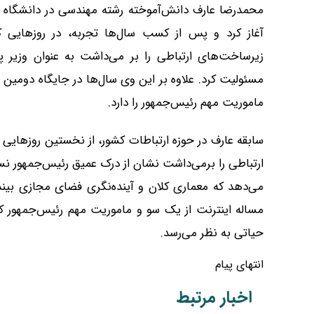
محمدرضا عارف دانش‌آموخته رشته مهندسی در دانشگاه ته
آغاز کرد و پس از کسب سال‌ها تجربه، در روزهایی 
زیرساخت‌های ارتباطی را بر می‌داشت به عنوان وزیر
مسئولیت کرد. علاوه بر این وی سال‌ها در جایگاه دومین 
ماموریت مهم رئیس‌جمهور را دارد.
سابقه عارف در حوزه ارتباطات کشور، از نخستین روزهای
ارتباطی را برمی‌داشت نشان از درک عمیق رئیس‌جمهور نسبت 
می‌دهد که معماری کلان و آینده‌نگری فضای مجازی بی
مساله اینترنت از یک سو و ماموریت مهم رئیس‌جمهور 
حیاتی به نظر می‌رسد.
انتهای پیام
اخبار مرتبط