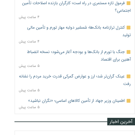
فرمول تازه مستمری در راه است؛ کارگران بازنده اصلاحات تأمین
اجتماعی؟
۴ ساعت پیش
کنترل ترازنامه بانک‌ها؛ شمشیر دولبه مهار تورم و تأمین مالی
تولید
۴ ساعت پیش
جنگ با تورم از بانک‌ها و بودجه آغاز می‌شود؛ نسخه انضباط
آهنین برای اقتصاد
۵ ساعت پیش
عینک گران‌تر شد؛ ارز و عوارض گمرکی قدرت خرید مردم را نشانه
رفت
۵ ساعت پیش
اطمینان وزیر جهاد از تأمین کالاهای اساسی؛ «نگران نباشید»
۵ ساعت پیش
آخرین اخبار