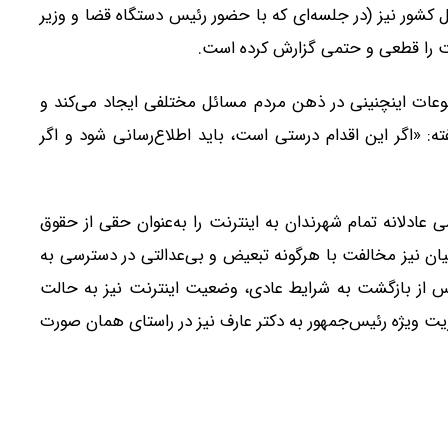
 کشور نیز (در جلسه‌ای که با حضور رئیس دستگاه قضا و وزیر
رنت را قطعی و حتمی گزارش کرده است.
ضوعات اینچنینی در ذهن مردم مسائل مختلفی ایجاد می‌کند و
: «اگر این اقدام درستی است، باید اطلاع‌رسانی شود و اگر
عادلانه تمام شهرندان به اینترنت را به‌عنوان حقی از حقوق
ن نیز مخالفت با هرگونه تبعیض و بی‌عدالتی در دسترسی به
س از بازگشت به شرایط عادی، وضعیت اینترنت نیز به حالت
ت ویژه رئیس‌جمهور به دکتر عارف نیز در راستای همان صورت