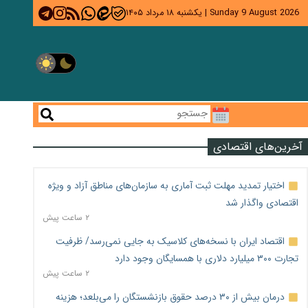
Sunday 9 August 2026
|
یکشنبه ۱۸ مرداد ۱۴۰۵
آخرین‌های اقتصادی
اختیار تمدید مهلت ثبت آماری به سازمان‌های مناطق آزاد و ویژه
اقتصادی واگذار شد
۲ ساعت پیش
اقتصاد ایران با نسخه‌های کلاسیک به جایی نمی‌رسد/ ظرفیت
تجارت ۳۰۰ میلیارد دلاری با همسایگان وجود دارد
۲ ساعت پیش
درمان بیش از ۳۰ درصد حقوق بازنشستگان را می‌بلعد؛ هزینه