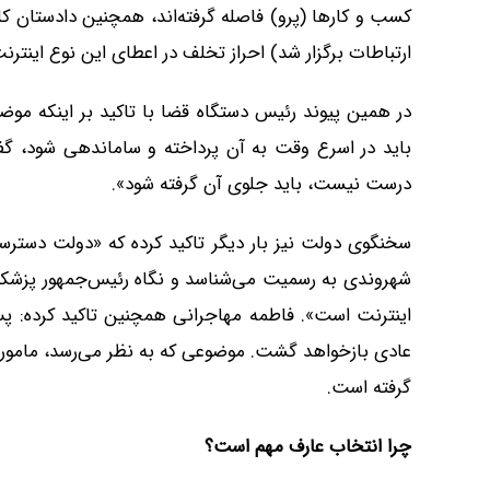
کسب و کارها (پرو) فاصله گرفته‌اند، همچنین دادستان کل
ارتباطات برگزار شد) احراز تخلف در اعطای این نوع اینت
در همین پیوند رئیس دستگاه قضا با تاکید بر اینکه مو
باید در اسرع وقت به آن پرداخته و ساماندهی شود، گفته
درست نیست، باید جلوی آن گرفته شود».
سخنگوی دولت نیز بار دیگر تاکید کرده که «دولت دسترسی 
شهروندی به رسمیت می‌شناسد و نگاه رئیس‌جمهور پزشکیا
اینترنت است». فاطمه مهاجرانی همچنین تاکید کرده: پ
عادی بازخواهد گشت. موضوعی که به نظر می‌رسد، ماموری
گرفته است.
چرا انتخاب عارف مهم است؟