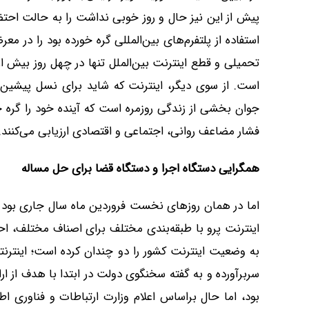
پیش از این نیز حال و روز خوبی نداشت را به حالت احت
استفاده از پلتفرم‌های بین‌المللی گره خورده بود را در م
است. از سوی دیگر، اینترنت که شاید برای نسل پیشین 
جوان بخشی از زندگی روزمره است که آینده خود را گره خو
فشار مضاعف روانی، اجتماعی و اقتصادی ارزیابی می‌کنند.
همگرایی دستگاه اجرا و دستگاه قضا برای حل مساله
اما در همان روزهای نخست فروردین ماه سال جاری بود ک
اینترنت پرو با طبقه‌بندی مختلف برای اصناف مختلف، 
به وضعیت اینترنت کشور را دو چندان کرده است؛ اینترنت
سربرآورده و به گفته سخنگوی دولت در ابتدا با هدف از ارائ
بود، اما حال براساس اعلام وزارت ارتباطات و فناوری اط