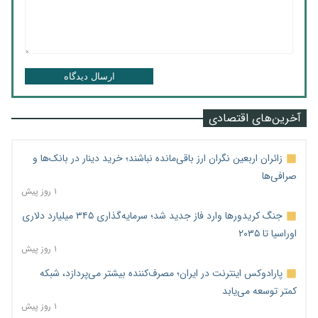
ارسال دیدگاه
آخرین‌های اقتصادی
زائران اربعین نگران ارز باقی‌مانده نباشند؛ خرید دینار در بانک‌ها و
صرافی‌ها
۱ روز پیش
جنگ کریدورها وارد فاز جدید شد؛ سرمایه‌گذاری ۳۴۵ میلیارد دلاری
اوراسیا تا ۲۰۳۵
۱ روز پیش
پارادوکس اینترنت در ایران؛ مصرف‌کننده بیشتر می‌پردازد، شبکه
کمتر توسعه می‌یابد
۱ روز پیش