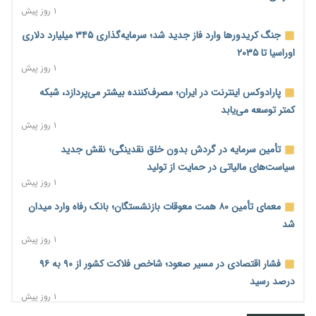
۱ روز پیش
جنگ کریدورها وارد فاز جدید شد؛ سرمایه‌گذاری ۳۴۵ میلیارد دلاری
اوراسیا تا ۲۰۳۵
۱ روز پیش
پارادوکس اینترنت در ایران؛ مصرف‌کننده بیشتر می‌پردازد، شبکه
کمتر توسعه می‌یابد
۱ روز پیش
تأمین سرمایه در گردش بدون خلق نقدینگی؛ نقش جدید
سیاست‌های مالیاتی در حمایت از تولید
۱ روز پیش
معمای تأمین ۸۰ همت معوقات بازنشستگان؛ بانک رفاه وارد میدان
شد
۱ روز پیش
فشار اقتصادی در مسیر صعود؛ شاخص فلاکت کشور از ۹۰ به ۹۶
درصد رسید
۱ روز پیش