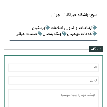
منبع:
باشگاه خبرنگاران جوان
ارتباطات و فناوری اطلاعات
پزشکیان
خدمات دیجیتال
جنگ رمضان
خدمات حیاتی
دیدگاه