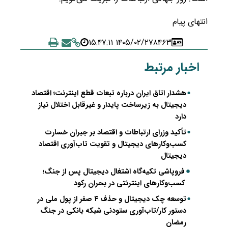
انتهای پیام
۱۴۰۵/۰۲/۲۷ ۱۵:۴۷:۱۱
۸۴۶۳
اخبار مرتبط
هشدار اتاق ایران درباره تبعات قطع اینترنت؛ اقتصاد
دیجیتال به زیرساخت پایدار و غیرقابل اختلال نیاز
دارد
تأکید وزرای ارتباطات و اقتصاد بر جبران خسارت
کسب‌وکارهای دیجیتال و تقویت تاب‌آوری اقتصاد
دیجیتال
فروپاشی تکیه‌گاه اشتغال دیجیتال پس از جنگ؛
کسب‌وکارهای اینترنتی در بحران رکود
توسعه چک دیجیتال و حذف ۴ صفر از پول ملی در
دستور کار/تاب‌آوری ستودنی شبکه بانکی در جنگ
رمضان