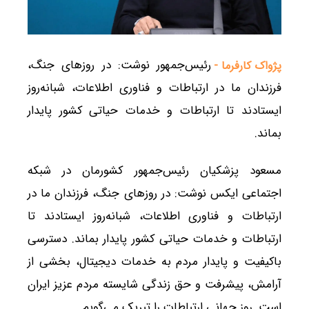
رئیس‌جمهور نوشت: ‌در روزهای جنگ،
پژواک کارفرما -
فرزندان ما در ارتباطات و فناوری اطلاعات، شبانه‌روز
ایستادند تا ارتباطات و خدمات حیاتی کشور پایدار
بماند.
مسعود پزشکیان رئیس‌جمهور کشورمان در شبکه
اجتماعی ایکس نوشت: ‌در روزهای جنگ، فرزندان ما در
ارتباطات و فناوری اطلاعات، شبانه‌روز ایستادند تا
ارتباطات و خدمات حیاتی کشور پایدار بماند. دسترسی
باکیفیت و پایدار مردم به خدمات دیجیتال، بخشی از
آرامش، پیشرفت و حق زندگی شایسته مردم عزیز ایران
است. روز جهانی ارتباطات را تبریک می‌گویم.