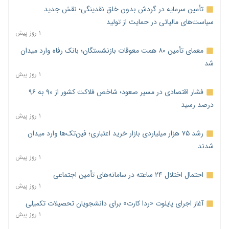
تأمین سرمایه در گردش بدون خلق نقدینگی؛ نقش جدید
سیاست‌های مالیاتی در حمایت از تولید
۱ روز پیش
معمای تأمین ۸۰ همت معوقات بازنشستگان؛ بانک رفاه وارد میدان
شد
۱ روز پیش
فشار اقتصادی در مسیر صعود؛ شاخص فلاکت کشور از ۹۰ به ۹۶
درصد رسید
۱ روز پیش
رشد ۷۵ هزار میلیاردی بازار خرید اعتباری؛ فین‌تک‌ها وارد میدان
شدند
۱ روز پیش
احتمال اختلال ۲۴ ساعته در سامانه‌های تأمین اجتماعی
۱ روز پیش
آغاز اجرای پایلوت «ردا کارت» برای دانشجویان تحصیلات تکمیلی
۱ روز پیش