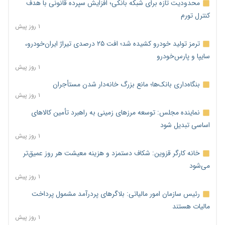
محدودیت تازه برای شبکه بانکی؛ افزایش سپرده قانونی با هدف
کنترل تورم
۱ روز پیش
ترمز تولید خودرو کشیده شد؛ افت ۲۵ درصدی تیراژ ایران‌خودرو،
سایپا و پارس‌خودرو
۱ روز پیش
بنگاه‌داری بانک‌ها؛ مانع بزرگ خانه‌دار شدن مستأجران
۱ روز پیش
نماینده مجلس: توسعه مرزهای زمینی به راهبرد تأمین کالاهای
اساسی تبدیل شود
۱ روز پیش
خانه کارگر قزوین: شکاف دستمزد و هزینه معیشت هر روز عمیق‌تر
می‌شود
۱ روز پیش
رئیس سازمان امور مالیاتی: بلاگرهای پردرآمد مشمول پرداخت
مالیات هستند
۱ روز پیش