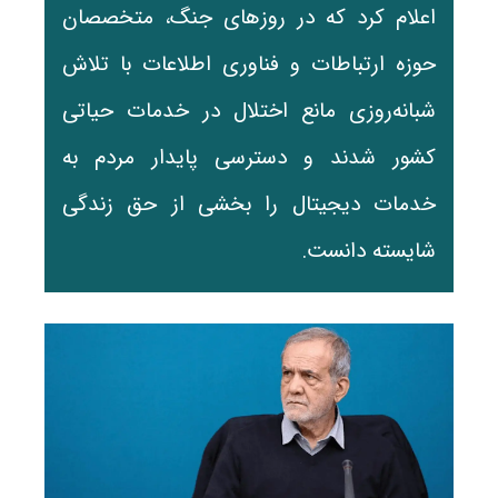
اعلام کرد که در روزهای جنگ، متخصصان
حوزه ارتباطات و فناوری اطلاعات با تلاش
شبانه‌روزی مانع اختلال در خدمات حیاتی
کشور شدند و دسترسی پایدار مردم به
خدمات دیجیتال را بخشی از حق زندگی
شایسته دانست.