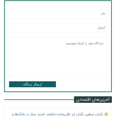
ارسال دیدگاه
آخرین‌های اقتصادی
زائران اربعین نگران ارز باقی‌مانده نباشند؛ خرید دینار در بانک‌ها و