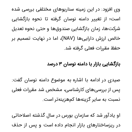
وی افزود: در این زمینه سناریوهای مختلفی بررسی شده
است؛ از تغییر دامنه نوسان گرفته تا نحوه بازگشایی
شرکت‌ها، زمان بازگشایی صندوق‌ها و حتی نحوه تعدیل
خالص ارزش دارایی‌ها (NAV)، اما در نهایت تصمیم بر
حفظ مقررات فعلی گرفته شد.
بازگشایی بازار با دامنه نوسان ۳ درصد
صیدی در ادامه با اشاره به موضوع دامنه نوسان گفت:
پس از بررسی‌های کارشناسی، مشخص شد مقررات فعلی
نسبت به سایر گزینه‌ها کم‌هزینه‌تر است.
او یادآور شد که سازمان بورس در سال گذشته اصلاحاتی
در ریزساختارهای بازار انجام داده است و پس از حذف