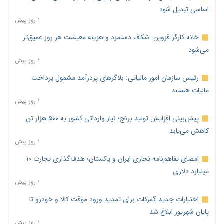
اساسی تبدیل شود
۱ روز پیش
خانه کارگر قزوین: شکاف دستمزد و هزینه معیشت هر روز عمیق‌تر
می‌شود
۱ روز پیش
رئیس سازمان امور مالیاتی: بلاگرهای پردرآمد مشمول پرداخت
مالیات هستند
۱ روز پیش
پیش‌بینی افزایش تولید برنج؛ نیاز وارداتی کشور به ۵۰۰ هزار تن
کاهش می‌یابد
۱ روز پیش
امضای تفاهم‌نامه تجاری ایران و پاکستان؛ هدف‌گذاری تجارت ۱۰
میلیارد دلاری
۱ روز پیش
اختیارات جدید گمرکات برای تمدید ورود موقت کالا و خودرو تا
پایان شهریور ابلاغ شد
۱ روز پیش