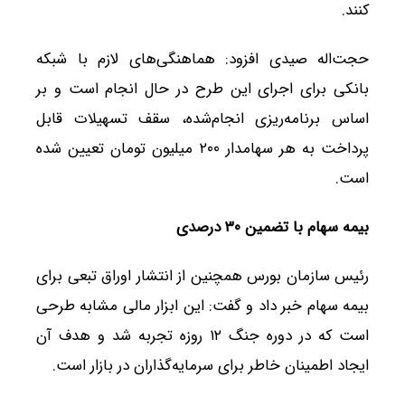
کنند.
حجت‌اله صیدی افزود: هماهنگی‌های لازم با شبکه
بانکی برای اجرای این طرح در حال انجام است و بر
اساس برنامه‌ریزی انجام‌شده، سقف تسهیلات قابل
پرداخت به هر سهامدار ۲۰۰ میلیون تومان تعیین شده
است.
بیمه سهام با تضمین ۳۰ درصدی
رئیس سازمان بورس همچنین از انتشار اوراق تبعی برای
بیمه سهام خبر داد و گفت: این ابزار مالی مشابه طرحی
است که در دوره جنگ ۱۲ روزه تجربه شد و هدف آن
ایجاد اطمینان خاطر برای سرمایه‌گذاران در بازار است.