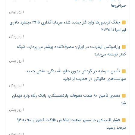
صرافی‌ها
۱ روز پیش
جنگ کریدورها وارد فاز جدید شد؛ سرمایه‌گذاری ۳۴۵ میلیارد دلاری
اوراسیا تا ۲۰۳۵
۱ روز پیش
پارادوکس اینترنت در ایران؛ مصرف‌کننده بیشتر می‌پردازد، شبکه
کمتر توسعه می‌یابد
۱ روز پیش
تأمین سرمایه در گردش بدون خلق نقدینگی؛ نقش جدید
سیاست‌های مالیاتی در حمایت از تولید
۱ روز پیش
معمای تأمین ۸۰ همت معوقات بازنشستگان؛ بانک رفاه وارد میدان
شد
۱ روز پیش
فشار اقتصادی در مسیر صعود؛ شاخص فلاکت کشور از ۹۰ به ۹۶
درصد رسید
۱ روز پیش