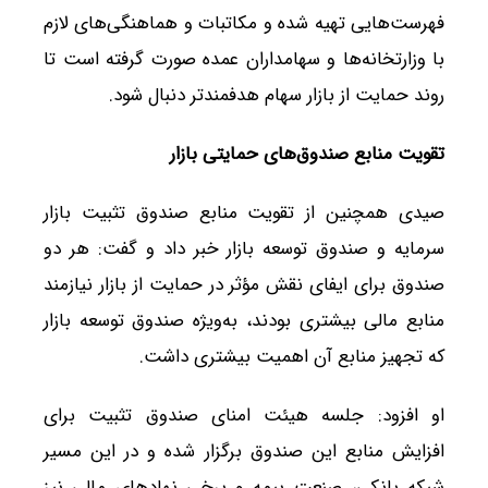
فهرست‌هایی تهیه شده و مکاتبات و هماهنگی‌های لازم
با وزارتخانه‌ها و سهامداران عمده صورت گرفته است تا
روند حمایت از بازار سهام هدفمندتر دنبال شود.
تقویت منابع صندوق‌های حمایتی بازار
صیدی همچنین از تقویت منابع صندوق تثبیت بازار
سرمایه و صندوق توسعه بازار خبر داد و گفت: هر دو
صندوق برای ایفای نقش مؤثر در حمایت از بازار نیازمند
منابع مالی بیشتری بودند، به‌ویژه صندوق توسعه بازار
که تجهیز منابع آن اهمیت بیشتری داشت.
او افزود: جلسه هیئت امنای صندوق تثبیت برای
افزایش منابع این صندوق برگزار شده و در این مسیر
شبکه بانکی، صنعت بیمه و برخی نهادهای مالی نیز