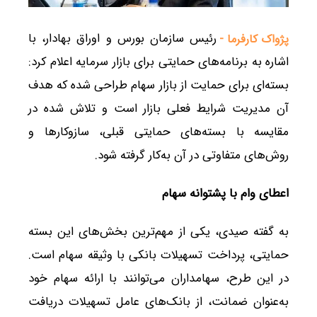
رئیس سازمان بورس و اوراق بهادار، با
پژواک کارفرما -
اشاره به برنامه‌های حمایتی برای بازار سرمایه اعلام کرد:
بسته‌ای برای حمایت از بازار سهام طراحی شده که هدف
آن مدیریت شرایط فعلی بازار است و تلاش شده در
مقایسه با بسته‌های حمایتی قبلی، سازوکارها و
روش‌های متفاوتی در آن به‌کار گرفته شود.
اعطای وام با پشتوانه سهام
به گفته صیدی، یکی از مهم‌ترین بخش‌های این بسته
حمایتی، پرداخت تسهیلات بانکی با وثیقه سهام است.
در این طرح، سهامداران می‌توانند با ارائه سهام خود
به‌عنوان ضمانت، از بانک‌های عامل تسهیلات دریافت