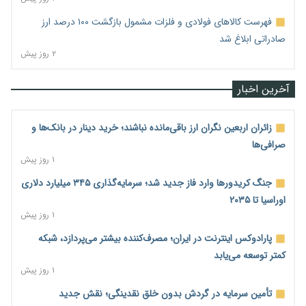
فهرست کالاهای فولادی و فلزات مشمول بازگشت ۱۰۰ درصد ارز
صادراتی ابلاغ شد
۲ روز پیش
آخرین اخبار
زائران اربعین نگران ارز باقی‌مانده نباشند؛ خرید دینار در بانک‌ها و
صرافی‌ها
۱ روز پیش
جنگ کریدورها وارد فاز جدید شد؛ سرمایه‌گذاری ۳۴۵ میلیارد دلاری
اوراسیا تا ۲۰۳۵
۱ روز پیش
پارادوکس اینترنت در ایران؛ مصرف‌کننده بیشتر می‌پردازد، شبکه
کمتر توسعه می‌یابد
۱ روز پیش
تأمین سرمایه در گردش بدون خلق نقدینگی؛ نقش جدید