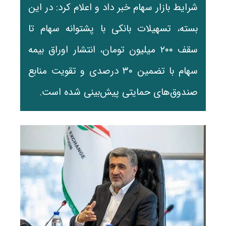
شرایط بازار سهام خبر داد و اعلام کرد: در این
بسته، تسهیلات بانکی با پشتوانه سهام تا
سقف ۲۰۰ میلیون تومان، انتشار اوراق بیمه
سهام با تضمین ۳۰ درصدی و تقویت منابع
صندوق‌های حمایتی پیش‌بینی شده است.