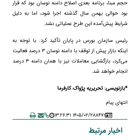
حجم مبنا، برنامه بعدی اصلاح دامنه نوسان بود که قرار
بود حوالی بهمن سال گذشته اجرا شود، اما به دلیل
شرایط پیش‌آمده این طرح عملیاتی نشد.
رئیس سازمان بورس در پایان تأکید کرد: با توجه به
اینکه بازار پیش از توقف با دامنه نوسان ۳ درصد فعالیت
می‌کرد، بازگشایی معاملات نیز با همان دامنه ۳ درصد
انجام خواهد شد.
*بازنویسی: تحریریه پژواک کارفرما
انتهای پیام
۱۴۰۵/۰۲/۲۸ ۱۳:۲۶:۳۱
۸۴۷۱
اخبار مرتبط