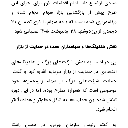
صیدی توضیح داد: تمام اقدامات لازم برای اجرای این
طرح پیش از بازگشایی بازار سهام انجام شده و
برنامه‌ریزی شده است که بیمه سهام با نرخ تضمین ۳۰
درصدی از روز دوشنبه ۲۸ اردیبهشت ۱۴۰۵ عملیاتی شود.
نقش هلدینگ‌ها و سهامداران عمده در حمایت از بازار
وی در ادامه به نقش شرکت‌های بزرگ و هلدینگ‌های
اقتصادی در حمایت از بازار سرمایه اشاره کرد و گفت:
حمایت شرکت‌های بزرگ از سهام زیرمجموعه خود
موضوعی است که همواره مطرح بوده، اما در این دوره
تلاش شده این حمایت‌ها به شکل منظم‌تر و هماهنگ‌تر
انجام شود.
به گفته رئیس سازمان بورس، در همین راستا