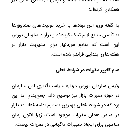
همکاری کرده‌اند.
به گفته وی، این نهادها با خرید یونیت‌های صندوق‌ها
به تأمین منابع لازم کمک کرده‌اند و برآورد سازمان بورس
این است که منابع موردنیاز برای مدیریت بازار در
هفته‌های ابتدایی فراهم شده است.
عدم تغییر مقررات در شرایط فعلی
رئیس سازمان بورس درباره سیاست‌گذاری این سازمان
در حوزه مقررات بازار نیز توضیح داد: جمع‌بندی ما این
بود که در شرایط فعلی بهترین تصمیم ادامه فعالیت بازار
بر اساس همان مقررات موجود است، زیرا اکنون زمان
مناسبی برای ایجاد تغییرات ناگهانی در مقررات نیست.