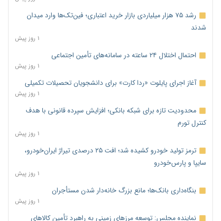
رشد ۷۵ هزار میلیاردی بازار خرید اعتباری؛ فین‌تک‌ها وارد میدان
شدند
۱ روز پیش
احتمال اختلال ۲۴ ساعته در سامانه‌های تأمین اجتماعی
۱ روز پیش
آغاز اجرای پایلوت «ردا کارت» برای دانشجویان تحصیلات تکمیلی
۱ روز پیش
محدودیت تازه برای شبکه بانکی؛ افزایش سپرده قانونی با هدف
کنترل تورم
۱ روز پیش
ترمز تولید خودرو کشیده شد؛ افت ۲۵ درصدی تیراژ ایران‌خودرو،
سایپا و پارس‌خودرو
۱ روز پیش
بنگاه‌داری بانک‌ها؛ مانع بزرگ خانه‌دار شدن مستأجران
۱ روز پیش
نماینده مجلس: توسعه مرزهای زمینی به راهبرد تأمین کالاهای