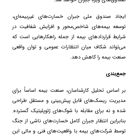
ایجاد صندوق ملی جبران خسارت‌های غیربیمه‌ای،
توسعه بیمه‌های شاخص‌محور و افزایش شفافیت در
شرایط قراردادهای بیمه از جمله راهکارهایی است که
می‌تواند شکاف میان انتظارات عمومی و توان واقعی
صنعت بیمه را کاهش دهد.
جمع‌بندی
بر اساس تحلیل کارشناسان، صنعت بیمه اساساً برای
مدیریت ریسک‌های قابل پیش‌بینی و مستقل طراحی
شده و نه برای مقابله با شوک‌های ژئوپلیتیک گسترده.
بنابراین انتظار جبران کامل خسارت‌های ناشی از جنگ
توسط شرکت‌های بیمه با واقعیت‌های فنی و مالی این