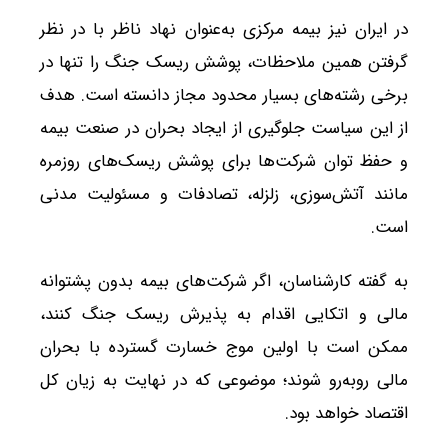
در ایران نیز بیمه مرکزی به‌عنوان نهاد ناظر با در نظر
گرفتن همین ملاحظات، پوشش ریسک جنگ را تنها در
برخی رشته‌های بسیار محدود مجاز دانسته است. هدف
از این سیاست جلوگیری از ایجاد بحران در صنعت بیمه
و حفظ توان شرکت‌ها برای پوشش ریسک‌های روزمره
مانند آتش‌سوزی، زلزله، تصادفات و مسئولیت مدنی
است.
به گفته کارشناسان، اگر شرکت‌های بیمه بدون پشتوانه
مالی و اتکایی اقدام به پذیرش ریسک جنگ کنند،
ممکن است با اولین موج خسارت گسترده با بحران
مالی روبه‌رو شوند؛ موضوعی که در نهایت به زیان کل
اقتصاد خواهد بود.