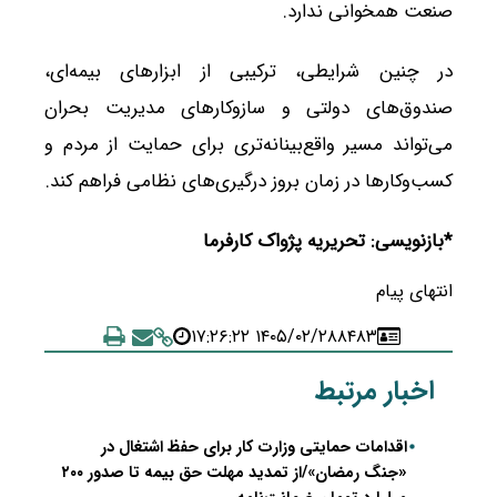
صنعت همخوانی ندارد.
در چنین شرایطی، ترکیبی از ابزارهای بیمه‌ای،
صندوق‌های دولتی و سازوکارهای مدیریت بحران
می‌تواند مسیر واقع‌بینانه‌تری برای حمایت از مردم و
کسب‌وکارها در زمان بروز درگیری‌های نظامی فراهم کند.
*بازنویسی: تحریریه پژواک کارفرما
انتهای پیام
۱۴۰۵/۰۲/۲۸ ۱۷:۲۶:۲۲
۸۴۸۳
اخبار مرتبط
اقدامات حمایتی وزارت کار برای حفظ اشتغال در
«جنگ رمضان»/از تمدید مهلت حق بیمه تا صدور ۲۰۰