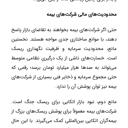
محدودیت‌های مالی شرکت‌های بیمه
حتی اگر شرکت‌های بیمه بخواهند به تقاضای بازار پاسخ
دهند، با موانع ساختاری جدی مواجه هستند. نخستین
مانع، محدودیت سرمایه و ظرفیت نگهداری ریسک
است. خسارت‌های ناشی از یک درگیری نظامی متوسط
می‌تواند به صدها هزار میلیارد تومان برسد؛ رقمی که
حتی مجموع سرمایه و ذخایر فنی بسیاری از شرکت‌های
بیمه نیز توان پوشش آن را ندارد.
مانع دوم، نبود بازار اتکایی برای ریسک جنگ است.
شرکت‌های بیمه معمولاً برای پوشش ریسک‌های بزرگ از
بیمه‌گران اتکایی بین‌المللی کمک می‌گیرند. با این حال