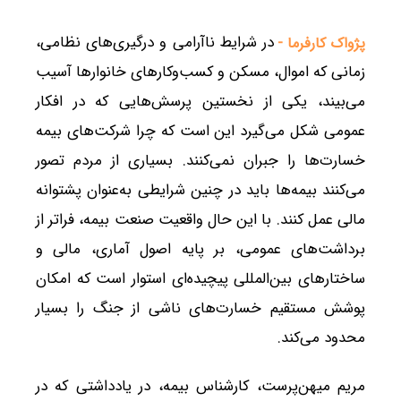
در شرایط ناآرامی و درگیری‌های نظامی،
پژواک کارفرما -
زمانی که اموال، مسکن و کسب‌وکارهای خانوارها آسیب
می‌بیند، یکی از نخستین پرسش‌هایی که در افکار
عمومی شکل می‌گیرد این است که چرا شرکت‌های بیمه
خسارت‌ها را جبران نمی‌کنند. بسیاری از مردم تصور
می‌کنند بیمه‌ها باید در چنین شرایطی به‌عنوان پشتوانه
مالی عمل کنند. با این حال واقعیت صنعت بیمه، فراتر از
برداشت‌های عمومی، بر پایه اصول آماری، مالی و
ساختارهای بین‌المللی پیچیده‌ای استوار است که امکان
پوشش مستقیم خسارت‌های ناشی از جنگ را بسیار
محدود می‌کند.
مریم میهن‌پرست، کارشناس بیمه، در یادداشتی که در