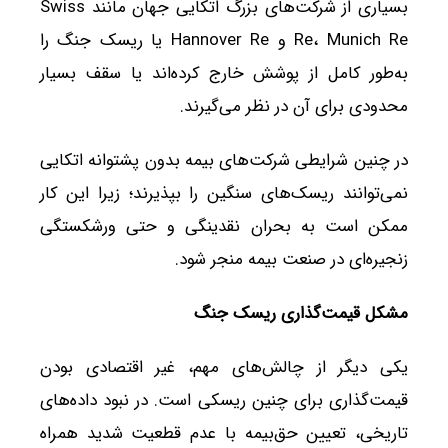
بسیاری از شرکت‌های بزرگ اتکایی جهان مانند Swiss
Re، Munich Re و Hannover Re یا ریسک جنگ را
به‌طور کامل از پوشش خارج کرده‌اند یا سقف بسیار
محدودی برای آن در نظر می‌گیرند.
در چنین شرایطی شرکت‌های بیمه بدون پشتوانه اتکایی
نمی‌توانند ریسک‌های سنگین را بپذیرند؛ زیرا این کار
ممکن است به بحران نقدینگی و حتی ورشکستگی
زنجیره‌ای در صنعت بیمه منجر شود.
مشکل قیمت‌گذاری ریسک جنگ
یکی دیگر از چالش‌های مهم، غیر اقتصادی بودن
قیمت‌گذاری برای چنین ریسکی است. در نبود داده‌های
تاریخی، تعیین حق‌بیمه با عدم قطعیت شدید همراه