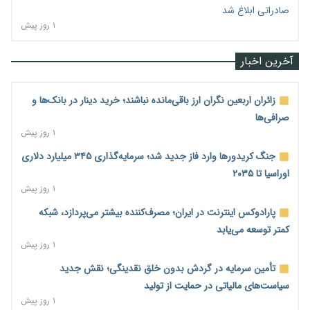
صادراتی ابلاغ شد
۱ روز پیش
آخرین اخبار
زائران اربعین نگران ارز باقی‌مانده نباشند؛ خرید دینار در بانک‌ها و
صرافی‌ها
۱ روز پیش
جنگ کریدورها وارد فاز جدید شد؛ سرمایه‌گذاری ۳۴۵ میلیارد دلاری
اوراسیا تا ۲۰۳۵
۱ روز پیش
پارادوکس اینترنت در ایران؛ مصرف‌کننده بیشتر می‌پردازد، شبکه
کمتر توسعه می‌یابد
۱ روز پیش
تأمین سرمایه در گردش بدون خلق نقدینگی؛ نقش جدید
سیاست‌های مالیاتی در حمایت از تولید
۱ روز پیش