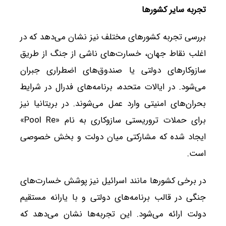
تجربه سایر کشورها
بررسی تجربه کشورهای مختلف نیز نشان می‌دهد که در
اغلب نقاط جهان، خسارت‌های ناشی از جنگ از طریق
سازوکارهای دولتی یا صندوق‌های اضطراری جبران
می‌شود. در ایالات متحده، برنامه‌های فدرال در شرایط
بحران‌های امنیتی وارد عمل می‌شوند. در بریتانیا نیز
برای حملات تروریستی سازوکاری به نام «Pool Re»
ایجاد شده که مشارکتی میان دولت و بخش خصوصی
است.
در برخی کشورها مانند اسرائیل نیز پوشش خسارت‌های
جنگی در قالب برنامه‌های دولتی و با یارانه مستقیم
دولت ارائه می‌شود. این تجربه‌ها نشان می‌دهد که