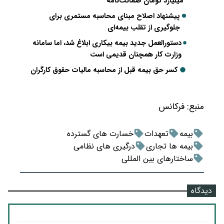
میلیارد تومان ضمانت‌نامه
پیشنهاد اصلاح مبنای محاسبه مستمری برای
جلوگیری از تقلب بیمه‌ای
دستورالعمل جدید بیمه بیکاری ابلاغ شد، اما سامانه
وزارت کار همچنان قدیمی است
کسر حق بیمه قبل از محاسبه مالیات حقوق کارگران
منبع:
فرکانس
بیمه
تعهدات
خسارت های گسترده
بیمه ها تجاری
درگیری های نظامی
ساختارهای بین المللی
دیدگاه