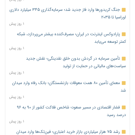
جنگ کریدورها وارد فاز جدید شد؛ سرمایه‌گذاری ۳۴۵ میلیارد دلاری
اوراسیا تا ۲۰۳۵
۱ روز پیش
پارادوکس اینترنت در ایران؛ مصرف‌کننده بیشتر می‌پردازد، شبکه
کمتر توسعه می‌یابد
۱ روز پیش
تأمین سرمایه در گردش بدون خلق نقدینگی؛ نقش جدید
سیاست‌های مالیاتی در حمایت از تولید
۱ روز پیش
معمای تأمین ۸۰ همت معوقات بازنشستگان؛ بانک رفاه وارد میدان
شد
۱ روز پیش
فشار اقتصادی در مسیر صعود؛ شاخص فلاکت کشور از ۹۰ به ۹۶
درصد رسید
۱ روز پیش
رشد ۷۵ هزار میلیاردی بازار خرید اعتباری؛ فین‌تک‌ها وارد میدان