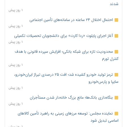
شدند
۱ روز پیش
احتمال اختلال ۲۴ ساعته در سامانه‌های تأمین اجتماعی
۱ روز پیش
آغاز اجرای پایلوت «ردا کارت» برای دانشجویان تحصیلات تکمیلی
۱ روز پیش
محدودیت تازه برای شبکه بانکی؛ افزایش سپرده قانونی با هدف
کنترل تورم
۱ روز پیش
ترمز تولید خودرو کشیده شد؛ افت ۲۵ درصدی تیراژ ایران‌خودرو،
سایپا و پارس‌خودرو
۱ روز پیش
بنگاه‌داری بانک‌ها؛ مانع بزرگ خانه‌دار شدن مستأجران
۱ روز پیش
نماینده مجلس: توسعه مرزهای زمینی به راهبرد تأمین کالاهای
اساسی تبدیل شود
۱ روز پیش