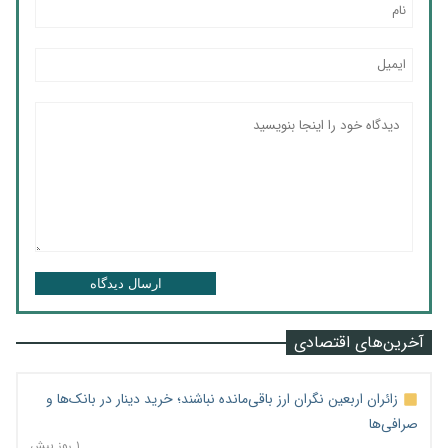
ارسال دیدگاه
آخرین‌های اقتصادی
زائران اربعین نگران ارز باقی‌مانده نباشند؛ خرید دینار در بانک‌ها و
صرافی‌ها
۱ روز پیش