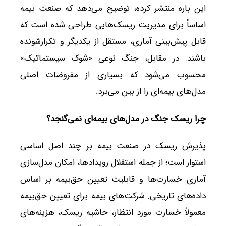
این باره منتشر کرده، توضیح می‌دهد که صنعت بیمه
اساساً برای مدیریت ریسک‌هایی طراحی شده است که
قابل پیش‌بینی آماری، مستقل از یکدیگر و تکرارشونده
باشند. در مقابل، جنگ نوعی «شوک سیستماتیک»
محسوب می‌شود که بسیاری از مفروضات اصلی
مدل‌های بیمه‌ای را از بین می‌برد.
چرا ریسک جنگ در مدل‌های بیمه‌ای نمی‌گنجد؟
پذیرش ریسک در صنعت بیمه بر چند اصل اساسی
استوار است؛ از جمله استقلال رویدادها، امکان مدل‌سازی
آماری خسارت‌ها و قابلیت تعیین حق‌بیمه بر اساس
داده‌های تاریخی. شرکت‌های بیمه برای تعیین حق‌بیمه
معمولاً خسارت مورد انتظار، حاشیه ریسک، هزینه‌های