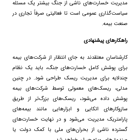
مدیریت خسارت‌های ناشی از جنگ بیشتر یک مسئله
سیاست‌گذاری عمومی است تا فعالیتی صرفاً تجاری در
صنعت بیمه.
راهکارهای پیشنهادی
کارشناسان معتقدند به جای انتظار از شرکت‌های بیمه
برای پوشش کامل خسارت‌های جنگ، باید یک نظام
چندلایه برای مدیریت ریسک طراحی شود. در چنین
مدلی، ریسک‌های معمولی توسط شرکت‌های بیمه
پوشش داده می‌شود، ریسک‌های بزرگ‌تر از طریق
سازوکارهای اتکایی و ابزارهایی مانند بیمه‌های
پارامتریک مدیریت می‌شود و در نهایت خسارت‌های
گسترده ناشی از بحران‌های ملی با کمک دولت یا
صندوق‌های ویژه جبران خواهد شد.