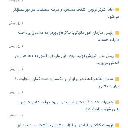
خانه کارگر قزوین: شکاف دستمزد و هزینه معیشت هر روز عمیق‌تر
می‌شود
۱ روز پیش
رئیس سازمان امور مالیاتی: بلاگرهای پردرآمد مشمول پرداخت
مالیات هستند
۱ روز پیش
پیش‌بینی افزایش تولید برنج؛ نیاز وارداتی کشور به ۵۰۰ هزار تن
کاهش می‌یابد
۱ روز پیش
امضای تفاهم‌نامه تجاری ایران و پاکستان؛ هدف‌گذاری تجارت ۱۰
میلیارد دلاری
۱ روز پیش
اختیارات جدید گمرکات برای تمدید ورود موقت کالا و خودرو تا
پایان شهریور ابلاغ شد
۱ روز پیش
فهرست کالاهای فولادی و فلزات مشمول بازگشت ۱۰۰ درصد ارز