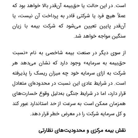
است. در این حالت یا حق‌بیمه آن‌قدر بالا خواهد بود که
عملاً هیچ فرد یا شرکتی قادر به پرداخت آن نیست، یا
آن‌قدر پایین تعیین می‌شود که شرکت بیمه با زیان
سنگین مواجه خواهد شد.
از سوی دیگر در صنعت بیمه شاخصی به نام «نسبت
حق‌بیمه به سرمایه» وجود دارد که نشان می‌دهد هر
شرکت به ازای سرمایه خود چه میزان ریسک را پذیرفته
است. در شرایط عادی این نسبت در محدوده‌ای متعادل
قرار دارد، اما در شرایط جنگی به‌دلیل وقوع خسارت‌های
همزمان ممکن است به سرعت از حد استاندارد عبور کند
و کل سرمایه شرکت را در معرض خطر قرار دهد.
نقش بیمه مرکزی و محدودیت‌های نظارتی