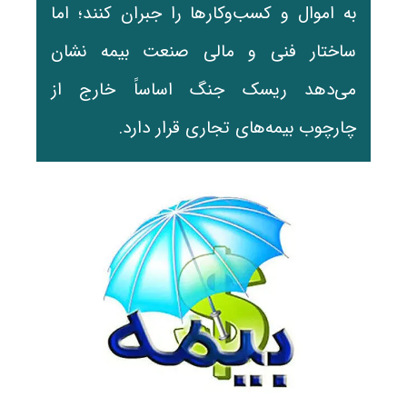
به اموال و کسب‌وکارها را جبران کنند؛ اما
ساختار فنی و مالی صنعت بیمه نشان
می‌دهد ریسک جنگ اساساً خارج از
چارچوب بیمه‌های تجاری قرار دارد.