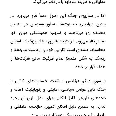
عملیاتی و هزینه سرمایه را در نظر می‌گیرند.
اما در سناریوی جنگ این اصول عملاً فرو می‌ریزد. در
چنین شرایطی خسارت‌ها به‌طور همزمان در مناطق
مختلف رخ می‌دهند و ضریب همبستگی میان آنها
بسیار بالا می‌رود. در نتیجه قانون اعداد بزرگ که اساس
محاسبات بیمه‌ای است کارایی خود را از دست می‌دهد و
ریسک به شکل متمرکز تمام ظرفیت مالی شرکت‌ها را
هدف قرار می‌دهد.
از سوی دیگر، فرکانس و شدت خسارت‌های ناشی از
جنگ تابع عوامل سیاسی، امنیتی و ژئوپلیتیک است و
داده‌های تاریخی قابل اتکایی برای مدل‌سازی آن وجود
ندارد. به همین دلیل امکان تعیین حق‌بیمه منطقی و
پایدار برای چنین ریسکی عملاً از بین می‌رود.