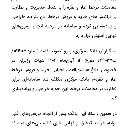
معاملات برخط طلا و نقره را با هدف مدیریت و نظارت
بر تراکنش‌های خرید و فروش برخط این فلزات، طراحی
و پیاده‌سازی کرده و سامانه در مرحله انجام آزمون‌های
نهایی امنیتی قرار دارد.
به گزارش بانک مرکزی، پیرو تصویب‌نامه شماره ۱۳۴۱۰۷/
ت۶۴۰۳۷ه مورخ ۱۴ آبان‌ماه ۱۴۰۴ هیات وزیران در
خصوص ابلاغ «دستورالعمل اجرایی خرید و فروش برخط
طلا و نقره»، بانک مرکزی مکلف شد سامانه‌ای برای
نظارت بر معاملات برخط این حوزه طراحی و پیاده‌سازی
کند.
در همین راستا، این بانک پس از انجام بررسی‌های فنی
اولیه، فرآیند تدقیق و نهایی‌سازی نیازمندی‌های سامانه