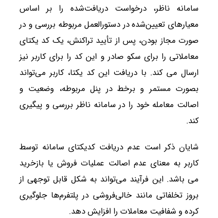
سامانه ناظر، درخواست دریافت‌شده را بر اساس
معیارهای تعیین‌شده در دستورالعمل مربوطه بررسی و در
صورت مجاز بودن، پس از تأیید تراکنش، یک کد یکتای
معاملاتی را برای سکو صادر و این کد را برای کاربر نیز
ارسال می کند. با دریافت این کد یکتا، کاربر می‌تواند
بصورت مستمر و برخط در پنل مربوطه، وضعیت و
اصالت معامله خود را در سامانه ناظر بررسی و پیگیری
کند.
شایان ذکر است عدم دریافت کدیکتای سامانه توسط
کاربر به معنای عدم اصالت عملیات فروش یا بازخرید
می باشد. این فرآیند می‌تواند به شکل قابل توجهی از
بروز تخلفاتی مانند خالی‌فروشی در پلتفرم‌ها جلوگیری
کرده و شفافیت معاملات را افزایش دهد.