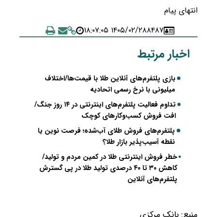
انتهای پیام
۱۴۰۵/۰۲/۲۸ ۱۸:۰۷:۰۵
۸۴۸۷
اخبار مرتبط
بازی پلتفرم‌های آنلاین طلا با قیمت‌ها/اختلاف
میلیونی با نرخ رسمی اتحادیه
تداوم فعالیت پلتفرم‌های اینترنتی در ۱۴ روز جنگ/
افت فروش کسب‌وکارهای کوچک
پلتفرم‌های فروش طلای آب‌شده؛ فرصت نوین یا
نقطه آسیب‌پذیر بازار طلا؟
خطر فروش اینترنتی طلا در کمین مردم و تولید/
کاهش ۳۰ تا ۴۰ درصدی تولید طلا در پی گسترش
پلتفرم‌های آنلاین
منبع:
بانک مرکزی