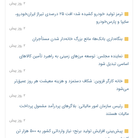
۲ روز پیش
ترمز تولید خودرو کشیده شد؛ افت ۲۵ درصدی تیراژ ایران‌خودرو،
سایپا و پارس‌خودرو
۲ روز پیش
بنگاه‌داری بانک‌ها؛ مانع بزرگ خانه‌دار شدن مستأجران
۲ روز پیش
نماینده مجلس: توسعه مرزهای زمینی به راهبرد تأمین کالاهای
اساسی تبدیل شود
۲ روز پیش
خانه کارگر قزوین: شکاف دستمزد و هزینه معیشت هر روز عمیق‌تر
می‌شود
۲ روز پیش
رئیس سازمان امور مالیاتی: بلاگرهای پردرآمد مشمول پرداخت
مالیات هستند
۲ روز پیش
پیش‌بینی افزایش تولید برنج؛ نیاز وارداتی کشور به ۵۰۰ هزار تن