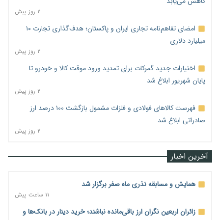
کاهش می‌یابد
۲ روز پیش
امضای تفاهم‌نامه تجاری ایران و پاکستان؛ هدف‌گذاری تجارت ۱۰
میلیارد دلاری
۲ روز پیش
اختیارات جدید گمرکات برای تمدید ورود موقت کالا و خودرو تا
پایان شهریور ابلاغ شد
۲ روز پیش
فهرست کالاهای فولادی و فلزات مشمول بازگشت ۱۰۰ درصد ارز
صادراتی ابلاغ شد
۲ روز پیش
آخرین اخبار
همایش و مسابقه نذری ماه صفر برگزار شد
۱۱ ساعت پیش
زائران اربعین نگران ارز باقی‌مانده نباشند؛ خرید دینار در بانک‌ها و