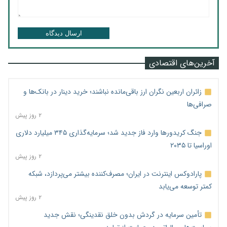
ارسال دیدگاه
آخرین‌های اقتصادی
زائران اربعین نگران ارز باقی‌مانده نباشند؛ خرید دینار در بانک‌ها و
صرافی‌ها
۲ روز پیش
جنگ کریدورها وارد فاز جدید شد؛ سرمایه‌گذاری ۳۴۵ میلیارد دلاری
اوراسیا تا ۲۰۳۵
۲ روز پیش
پارادوکس اینترنت در ایران؛ مصرف‌کننده بیشتر می‌پردازد، شبکه
کمتر توسعه می‌یابد
۲ روز پیش
تأمین سرمایه در گردش بدون خلق نقدینگی؛ نقش جدید