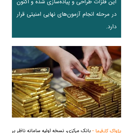
این فلزات طراحی و پیاده‌سازی شده و اکنون
در مرحله انجام آزمون‌های نهایی امنیتی قرار
دارد.
بانک مرکزی، نسخه اولیه سامانه ناظر بر
پژواک کارفرما -