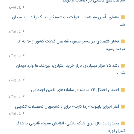
سیاست‌های مالیاتی در حمایت از تولید
۲ روز پیش
معمای تأمین ۸۰ همت معوقات بازنشستگان؛ بانک رفاه وارد میدان
شد
۲ روز پیش
فشار اقتصادی در مسیر صعود؛ شاخص فلاکت کشور از ۹۰ به ۹۶
درصد رسید
۲ روز پیش
رشد ۷۵ هزار میلیاردی بازار خرید اعتباری؛ فین‌تک‌ها وارد میدان
شدند
۲ روز پیش
احتمال اختلال ۲۴ ساعته در سامانه‌های تأمین اجتماعی
۲ روز پیش
آغاز اجرای پایلوت «ردا کارت» برای دانشجویان تحصیلات تکمیلی
۲ روز پیش
محدودیت تازه برای شبکه بانکی؛ افزایش سپرده قانونی با هدف
کنترل تورم