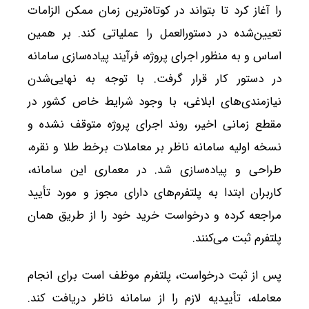
را آغاز کرد تا بتواند در کوتاه‌ترین زمان ممکن الزامات
تعیین‌شده در دستورالعمل را عملیاتی کند. بر همین
اساس و به منظور اجرای پروژه، فرآیند پیاده‌سازی سامانه
در دستور کار قرار گرفت. با توجه به نهایی‌شدن
نیازمندی‌های ابلاغی، با وجود شرایط خاص کشور در
مقطع زمانی اخیر، روند اجرای پروژه متوقف نشده و
نسخه اولیه سامانه ناظر بر معاملات برخط طلا و نقره،
طراحی و پیاده‌سازی شد. در معماری این سامانه،
کاربران ابتدا به پلتفرم‌های دارای مجوز و مورد تأیید
مراجعه کرده و درخواست خرید خود را از طریق همان
پلتفرم ثبت می‌کنند.
پس از ثبت درخواست، پلتفرم موظف است برای انجام
معامله، تأییدیه لازم را از سامانه ناظر دریافت کند.