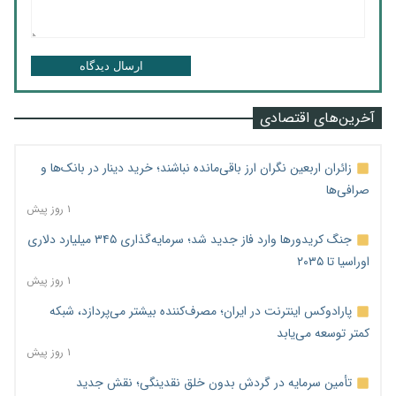
ارسال دیدگاه
آخرین‌های اقتصادی
زائران اربعین نگران ارز باقی‌مانده نباشند؛ خرید دینار در بانک‌ها و
صرافی‌ها
۱ روز پیش
جنگ کریدورها وارد فاز جدید شد؛ سرمایه‌گذاری ۳۴۵ میلیارد دلاری
اوراسیا تا ۲۰۳۵
۱ روز پیش
پارادوکس اینترنت در ایران؛ مصرف‌کننده بیشتر می‌پردازد، شبکه
کمتر توسعه می‌یابد
۱ روز پیش
تأمین سرمایه در گردش بدون خلق نقدینگی؛ نقش جدید