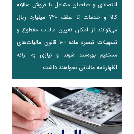
اقتصادی و صاحبان مشاغل با فروش سالانه
کالا و خدمات تا سقف ۷۲۰ میلیارد ریال
می‌توانند از امکان تعیین مالیات مقطوع و
تسهیلات تبصره ماده ۱۰۰ قانون مالیات‌های
مستقیم بهره‌مند شوند و نیازی به ارائه
اظهارنامه مالیاتی نخواهند داشت.