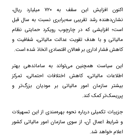
اکنون افزایش این سقف به ۷۲۰ میلیارد ریال،
نشان‌دهنده رشد تقریبی سه‌برابری نسبت به سال قبل
است؛ افزایشی که در چارچوب رویکرد حمایتی نظام
مالیاتی و با هدف تقویت عدالت مالیاتی، شفافیت و
کاهش فشار اداری بر فعالان اقتصادی اتخاذ شده است.
این سیاست همچنین می‌تواند به ساماندهی بهتر
اطلاعات مالیاتی، کاهش اختلافات احتمالی، تمرکز
بیشتر سازمان امور مالیاتی بر مودیان بزرگ‌تر و
پرریسک‌تر کمک کند.
جزییات تکمیلی درباره نحوه بهره‌مندی از این تسهیلات
و شرایط اعمال آن، از سوی سازمان امور مالیاتی کشور
اعلام خواهد شد.