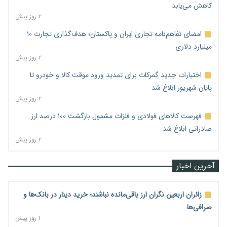
کاهش می‌یابد
۲ روز پیش
امضای تفاهم‌نامه تجاری ایران و پاکستان؛ هدف‌گذاری تجارت ۱۰
میلیارد دلاری
۲ روز پیش
اختیارات جدید گمرکات برای تمدید ورود موقت کالا و خودرو تا
پایان شهریور ابلاغ شد
۲ روز پیش
فهرست کالاهای فولادی و فلزات مشمول بازگشت ۱۰۰ درصد ارز
صادراتی ابلاغ شد
۲ روز پیش
آخرین اخبار
زائران اربعین نگران ارز باقی‌مانده نباشند؛ خرید دینار در بانک‌ها و
صرافی‌ها
۱ روز پیش