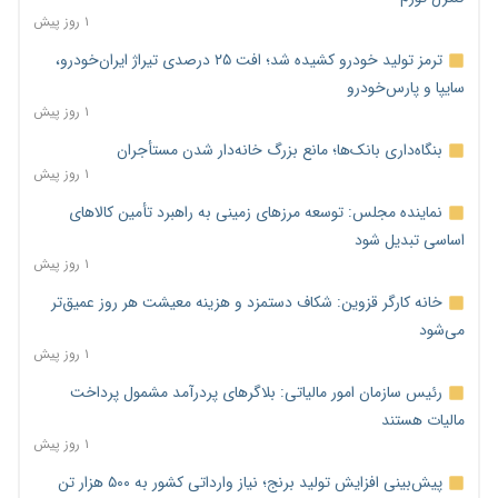
۱ روز پیش
ترمز تولید خودرو کشیده شد؛ افت ۲۵ درصدی تیراژ ایران‌خودرو،
سایپا و پارس‌خودرو
۱ روز پیش
بنگاه‌داری بانک‌ها؛ مانع بزرگ خانه‌دار شدن مستأجران
۱ روز پیش
نماینده مجلس: توسعه مرزهای زمینی به راهبرد تأمین کالاهای
اساسی تبدیل شود
۱ روز پیش
خانه کارگر قزوین: شکاف دستمزد و هزینه معیشت هر روز عمیق‌تر
می‌شود
۱ روز پیش
رئیس سازمان امور مالیاتی: بلاگرهای پردرآمد مشمول پرداخت
مالیات هستند
۱ روز پیش
پیش‌بینی افزایش تولید برنج؛ نیاز وارداتی کشور به ۵۰۰ هزار تن