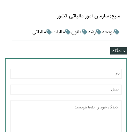
منبع:
سازمان امور مالیاتی کشور
بودجه
رشد
قانون
مالیات
مالیاتی
دیدگاه