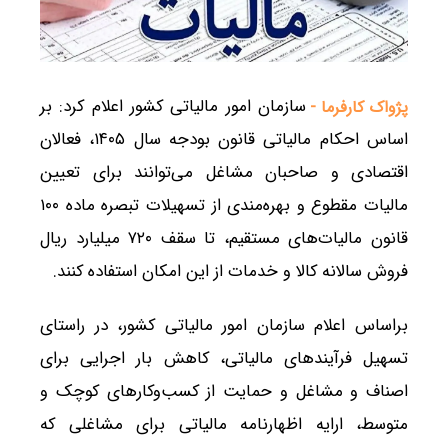
سازمان امور مالیاتی کشور اعلام کرد: بر
پژواک کارفرما -
اساس احکام مالیاتی قانون بودجه سال ۱۴۰۵، فعالان
اقتصادی و صاحبان مشاغل می‌توانند برای تعیین
مالیات مقطوع و بهره‌مندی از تسهیلات تبصره ماده ۱۰۰
قانون مالیات‌های مستقیم، تا سقف ۷۲۰ میلیارد ریال
فروش سالانه کالا و خدمات از این امکان استفاده کنند.
براساس اعلام سازمان امور مالیاتی کشور، در راستای
تسهیل فرآیند‌های مالیاتی، کاهش بار اجرایی برای
اصناف و مشاغل و حمایت از کسب‌وکار‌های کوچک و
متوسط، ارایه اظهارنامه مالیاتی برای مشاغلی که