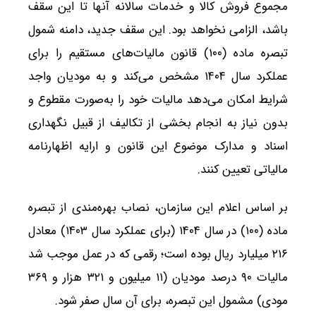
مجموع فروش کالا و خدمات سالانه آنها تا این سقف
باشد، الزامی نخواهد بود. این سقف جدید، دامنه شمول
تبصره ماده (۱۰۰) قانون مالیات‌های مستقیم را برای
عملکرد سال ۱۴۰۴ مشخص می‌کند و به مودیان واجد
شرایط امکان می‌دهد مالیات خود را به‌صورت مقطوع و
بدون نیاز به انجام بخشی از تکالیف از قبیل نگهداری
اسناد و مدارک موضوع این قانون و ارایه اظهارنامه
مالیاتی تعیین کنند.
بر اساس اعلام این سازمان، نصاب بهره‌مندی از تبصره
ماده (۱۰۰) در سال ۱۴۰۴ (برای عملکرد سال ۱۴۰۳) معادل
۲۱۶ میلیارد ریال بوده است؛ رقمی که در عمل موجب شد
مالیات ۹۰ درصد مودیان (۱۱ میلیون و ۳۲۱ هزار و ۳۶۹
مودی) مشمول این تبصره، برای آن سال صفر شود.