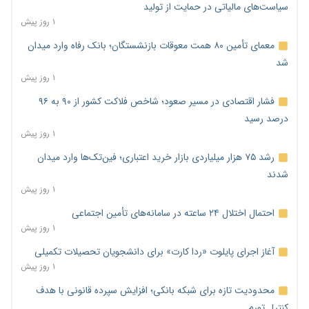
سیاست‌های مالیاتی در حمایت از تولید
۱ روز پیش
معمای تأمین ۸۰ همت معوقات بازنشستگان؛ بانک رفاه وارد میدان
شد
۱ روز پیش
فشار اقتصادی در مسیر صعود؛ شاخص فلاکت کشور از ۹۰ به ۹۶
درصد رسید
۱ روز پیش
رشد ۷۵ هزار میلیاردی بازار خرید اعتباری؛ فین‌تک‌ها وارد میدان
شدند
۱ روز پیش
احتمال اختلال ۲۴ ساعته در سامانه‌های تأمین اجتماعی
۱ روز پیش
آغاز اجرای پایلوت «ردا کارت» برای دانشجویان تحصیلات تکمیلی
۱ روز پیش
محدودیت تازه برای شبکه بانکی؛ افزایش سپرده قانونی با هدف
کنترل تورم