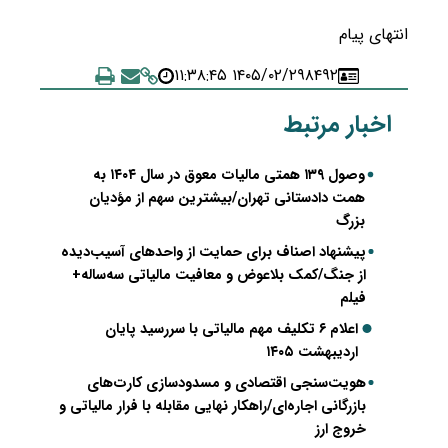
انتهای پیام
۱۴۰۵/۰۲/۲۹ ۱۱:۳۸:۴۵
۸۴۹۲
اخبار مرتبط
وصول ۱۳۹ همتی مالیات معوق در سال ۱۴۰۴ به
همت دادستانی تهران/بیشترین سهم از مؤدیان
بزرگ
پیشنهاد اصناف برای حمایت از واحدهای آسیب‌دیده
از جنگ/کمک بلاعوض و معافیت مالیاتی سه‌ساله+
فیلم
اعلام ۶ تکلیف مهم مالیاتی با سررسید پایان
اردیبهشت ۱۴۰۵
هویت‌سنجی اقتصادی و مسدودسازی کارت‌های
بازرگانی اجاره‌ای/راهکار نهایی مقابله با فرار مالیاتی و
خروج ارز