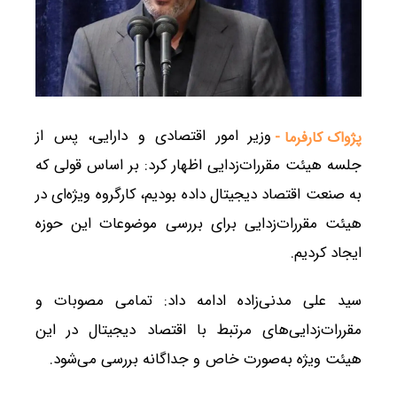
وزیر امور اقتصادی و دارایی، پس از
پژواک کارفرما -
جلسه هیئت مقررات‌زدایی اظهار کرد: بر اساس قولی که
به صنعت اقتصاد دیجیتال داده بودیم، کارگروه ویژه‌ای در
هیئت مقررات‌زدایی برای بررسی موضوعات این حوزه
ایجاد کردیم.
سید علی مدنی‌زاده ادامه داد: تمامی مصوبات و
مقررات‌زدایی‌های مرتبط با اقتصاد دیجیتال در این
هیئت ویژه به‌صورت خاص و جداگانه بررسی می‌شود.