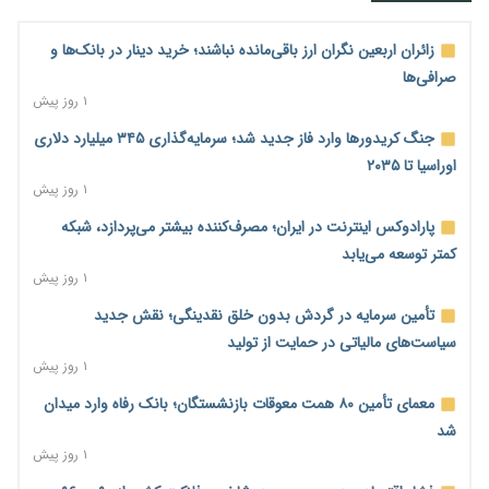
زائران اربعین نگران ارز باقی‌مانده نباشند؛ خرید دینار در بانک‌ها و
صرافی‌ها
۱ روز پیش
جنگ کریدورها وارد فاز جدید شد؛ سرمایه‌گذاری ۳۴۵ میلیارد دلاری
اوراسیا تا ۲۰۳۵
۱ روز پیش
پارادوکس اینترنت در ایران؛ مصرف‌کننده بیشتر می‌پردازد، شبکه
کمتر توسعه می‌یابد
۱ روز پیش
تأمین سرمایه در گردش بدون خلق نقدینگی؛ نقش جدید
سیاست‌های مالیاتی در حمایت از تولید
۱ روز پیش
معمای تأمین ۸۰ همت معوقات بازنشستگان؛ بانک رفاه وارد میدان
شد
۱ روز پیش