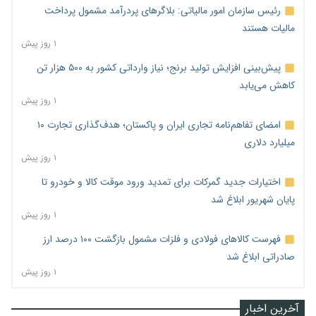
رئیس سازمان امور مالیاتی: بلاگرهای پردرآمد مشمول پرداخت
مالیات هستند
۱ روز پیش
پیش‌بینی افزایش تولید برنج؛ نیاز وارداتی کشور به ۵۰۰ هزار تن
کاهش می‌یابد
۱ روز پیش
امضای تفاهم‌نامه تجاری ایران و پاکستان؛ هدف‌گذاری تجارت ۱۰
میلیارد دلاری
۱ روز پیش
اختیارات جدید گمرکات برای تمدید ورود موقت کالا و خودرو تا
پایان شهریور ابلاغ شد
۱ روز پیش
فهرست کالاهای فولادی و فلزات مشمول بازگشت ۱۰۰ درصد ارز
صادراتی ابلاغ شد
۱ روز پیش
آخرین اخبار