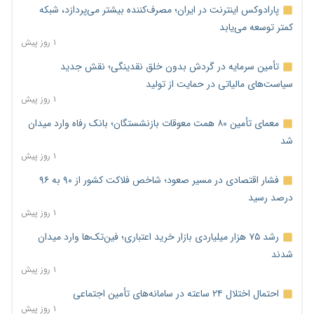
پارادوکس اینترنت در ایران؛ مصرف‌کننده بیشتر می‌پردازد، شبکه
کمتر توسعه می‌یابد
۱ روز پیش
تأمین سرمایه در گردش بدون خلق نقدینگی؛ نقش جدید
سیاست‌های مالیاتی در حمایت از تولید
۱ روز پیش
معمای تأمین ۸۰ همت معوقات بازنشستگان؛ بانک رفاه وارد میدان
شد
۱ روز پیش
فشار اقتصادی در مسیر صعود؛ شاخص فلاکت کشور از ۹۰ به ۹۶
درصد رسید
۱ روز پیش
رشد ۷۵ هزار میلیاردی بازار خرید اعتباری؛ فین‌تک‌ها وارد میدان
شدند
۱ روز پیش
احتمال اختلال ۲۴ ساعته در سامانه‌های تأمین اجتماعی
۱ روز پیش