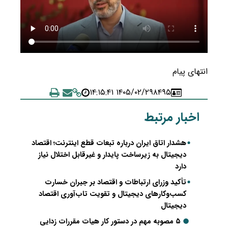
انتهای پیام
۱۴۰۵/۰۲/۲۹ ۱۴:۱۵:۴۱
۸۴۹۵
اخبار مرتبط
هشدار اتاق ایران درباره تبعات قطع اینترنت؛ اقتصاد
دیجیتال به زیرساخت پایدار و غیرقابل اختلال نیاز
دارد
تأکید وزرای ارتباطات و اقتصاد بر جبران خسارت
کسب‌وکارهای دیجیتال و تقویت تاب‌آوری اقتصاد
دیجیتال
۵ مصوبه مهم در دستور کار هیات مقررات زدایی