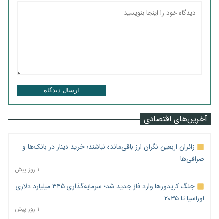
ارسال دیدگاه
آخرین‌های اقتصادی
زائران اربعین نگران ارز باقی‌مانده نباشند؛ خرید دینار در بانک‌ها و
صرافی‌ها
۱ روز پیش
جنگ کریدورها وارد فاز جدید شد؛ سرمایه‌گذاری ۳۴۵ میلیارد دلاری
اوراسیا تا ۲۰۳۵
۱ روز پیش