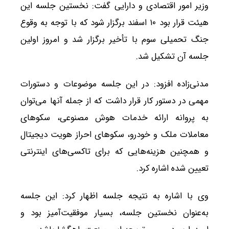
وزیر امور اقتصادی و دارایی گفت: نخستین جلسه این
هیئت قرار بود ۱۰ اسفند برگزار شود که با توجه به وقوع
جنگ تحمیلی سوم با تأخیر برگزار شد و امروز اولین
جلسه آن تشکیل شد.
مدنی‌زاده افزود: در این جلسه موضوعات و دستورات
مهمی در دستور کار قرار داشت که از جمله آنها می‌توان
به پروانه ارائه خدمات هوش مصنوعی، سکو‌های
معاملات ملک و خودرو، سکو‌های احراز هویت دیجیتال
و همچنین هزینه‌هایی که برای تاکسی‌های اینترنتی
تعیین شده اشاره کرد.
وی با اشاره به نتیجه جلسه اظهار کرد: این جلسه
به‌عنوان نخستین جلسه، بسیار موفقیت‌آمیز بود و