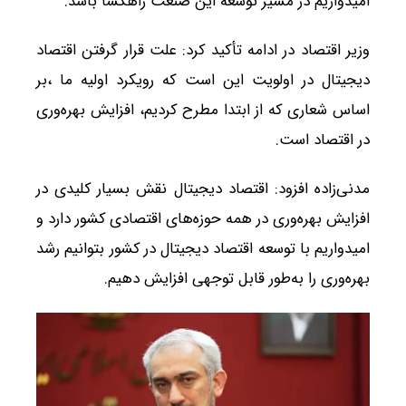
امیدواریم در مسیر توسعه این صنعت راهگشا باشد.
وزیر اقتصاد در ادامه تأکید کرد: علت قرار گرفتن اقتصاد
دیجیتال در اولویت این است که رویکرد اولیه ما ،بر
اساس شعاری که از ابتدا مطرح کردیم، افزایش بهره‌وری
در اقتصاد است.
مدنی‌زاده افزود: اقتصاد دیجیتال نقش بسیار کلیدی در
افزایش بهره‌وری در همه حوزه‌های اقتصادی کشور دارد و
امیدواریم با توسعه اقتصاد دیجیتال در کشور بتوانیم رشد
بهره‌وری را به‌طور قابل توجهی افزایش دهیم.