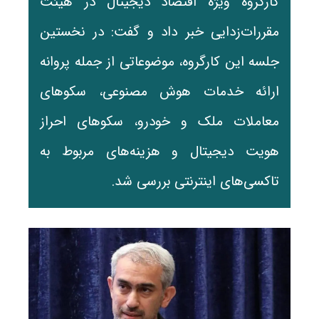
کارگروه ویژه اقتصاد دیجیتال در هیئت
مقررات‌زدایی خبر داد و گفت: در نخستین
جلسه این کارگروه، موضوعاتی از جمله پروانه
ارائه خدمات هوش مصنوعی، سکو‌های
معاملات ملک و خودرو، سکو‌های احراز
هویت دیجیتال و هزینه‌های مربوط به
تاکسی‌های اینترنتی بررسی شد.