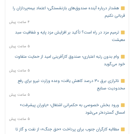
هشدار درباره آینده صندوق‌های بازنشستگی؛ اعتماد بیمه‌پردازان را
قربانی نکنیم
۴ ساعت پیش
ترمیم مزد در راه است؟ تأکید بر افزایش مزد پایه و شفافیت سبد
معیشت
۵ ساعت پیش
وام بدون رتبه اعتباری؛ صندوق کارآفرینی امید از حمایت متفاوت
خود می‌گوید
۵ ساعت پیش
ناترازی برق ۳۰ درصد کاهش یافت؛ وعده وزارت نیرو برای رفع
محدودیت صنایع
۵ ساعت پیش
ورود بخش خصوصی به حکمرانی اشتغال؛ «یاوران پیشرفت»
امسال گسترده‌تر می‌شود
۵ ساعت پیش
مطالبه کارگران جنوب برای پرداخت «حق جنگ»؛ از نفت و گاز تا