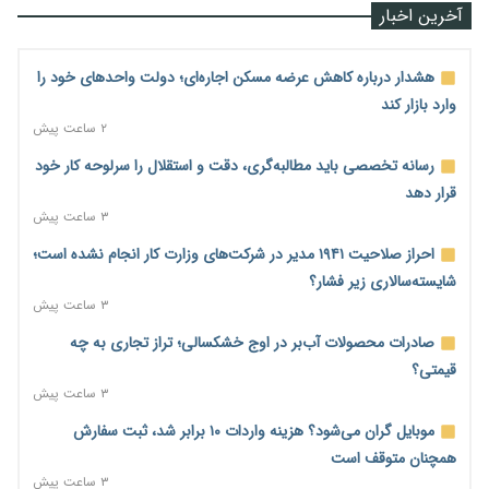
آخرین اخبار
هشدار درباره کاهش عرضه مسکن اجاره‌ای؛ دولت واحدهای خود را
وارد بازار کند
۲ ساعت پیش
رسانه تخصصی باید مطالبه‌گری، دقت و استقلال را سرلوحه کار خود
قرار دهد
۳ ساعت پیش
احراز صلاحیت ۱۹۴۱ مدیر در شرکت‌های وزارت کار انجام نشده است؛
شایسته‌سالاری زیر فشار؟
۳ ساعت پیش
صادرات محصولات آب‌بر در اوج خشکسالی؛ تراز تجاری به چه
قیمتی؟
۳ ساعت پیش
موبایل گران می‌شود؟ هزینه واردات ۱۰ برابر شد، ثبت سفارش
همچنان متوقف است
۳ ساعت پیش