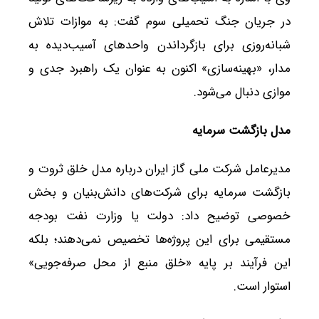
در جریان جنگ تحمیلی سوم گفت: به موازات تلاش
شبانه‌روزی برای بازگرداندن واحد‌های آسیب‌دیده به
مدار، «بهینه‌سازی» اکنون به عنوان یک راهبرد جدی و
موازی دنبال می‌شود.
مدل بازگشت سرمایه
مدیرعامل شرکت ملی گاز ایران درباره مدل خلق ثروت و
بازگشت سرمایه برای شرکت‌های دانش‌بنیان و بخش
خصوصی توضیح داد: دولت یا وزارت نفت بودجه
مستقیمی برای این پروژه‌ها تخصیص نمی‌دهند؛ بلکه
این فرآیند بر پایه «خلق منبع از محل صرفه‌جویی»
استوار است.