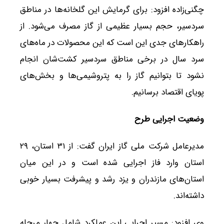
چگنی‌زاده افزود: برای گرمایش این گلخانه‌ها در مناطق
سردسیر، حجم بسیار عظیمی از گاز مصرف می‌شود. از
راهکار‌های جدی این است که این محصولات در ماه‌های
سرد سال در برخی مناطق سردسیر کشت‌شان انجام
نشود تا بتوانیم گاز را به پتروشیمی‌ها و بخش‌های
پویای اقتصاد برسانیم.
وضعیت اجرایی طرح
مدیرعامل شرکت ملی گاز ایران گفت: از ۳۱ استان، ۲۹
استان وارد فاز اجرایی شده است و در این میان
استان‌های مازندران و یزد رشد و پیشرفت بسیار خوبی
داشته‌اند.
وی افزود: مسیر اجرایی این عملکرد شامل چهار مرحله