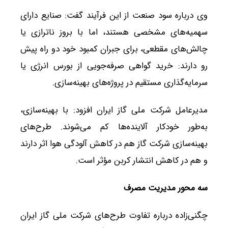
وی درباره سود صنعت از این فرآیند گفت: صنایع دارای
سهمیه‌های مشخصی هستند، اما با بروز ناترازی یا
چالش‌های مقطعی، برای جبران کمبود خود دو راه پیش
رو دارند: خرید گواهی صرفه‌جویی از بورس انرژی یا
سرمایه‌گذاری مستقیم در پروژه‌های بهینه‌سازی.
مدیرعامل شرکت ملی گاز ایران افزود: با بهینه‌سازی،
به‌طور خودکار آلاینده‌ها کم می‌شوند. طرح‌های
بهینه‌سازی شرکت گاز هم در کاهش آلودگی هوا اثر دارند
و هم در کاهش انتشار کربن مؤثر است.
سه محور مدیریت مصرف
چگنی‌زاده درباره تفاوت طرح‌های شرکت ملی گاز ایران