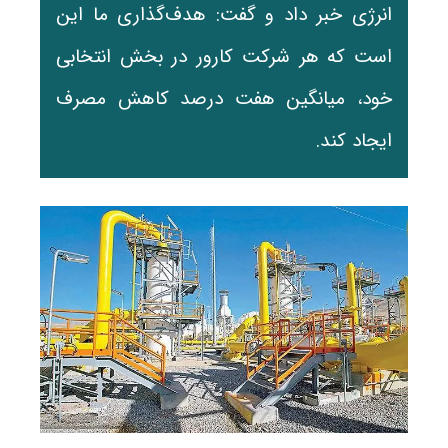
انرژی خبر داد و گفت: هدف‌گذاری ما این
است که هر شرکت کارور در بخش انتخابی
خود، میانگین هفت درصد کاهش مصرف
ایجاد کند.