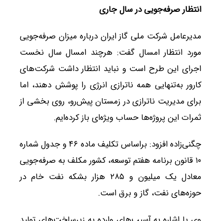
انتظار صرفه‌جویی در سال جاری
مدیرعامل شرکت ملی گاز ایران درباره میزان صرفه‌جویی
مورد انتظار امسال گفت: هرچند امسال سال نخست
اجرای این طرح است و نباید انتظار داشت شرکت‌های
کارور به‌تنهایی همه ناترازی انرژی را پوشش دهند، اما
برای مدیریت ناترازی در زمستان پیش‌رو، روی بخشی از
ثمرات این پروژه‌ها حساب ویژه‌ای باز کرده‌ایم.
چگنی‌زاده افزود: براساس تکلیف ماده ۴۶ و جدول شماره
۱۰ قانون برنامه هفتم توسعه، کشور مکلف به صرفه‌جویی
معادل یک میلیون و ۲۸۵ هزار بشکه نفت خام در
حوزه‌های نفت، گاز و برق است.
وی با اشاره به آسیب‌های وارده به زیرساخت‌های تولید