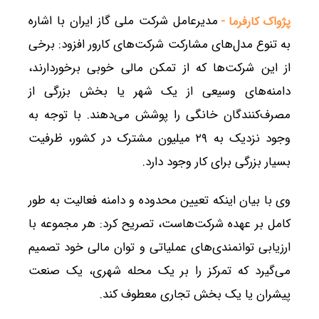
مدیرعامل شرکت ملی گاز ایران با اشاره
پژواک کارفرما -
به تنوع مدل‌های مشارکت شرکت‌های کارور افزود: برخی
از این شرکت‌ها که از تمکن مالی خوبی برخوردارند،
دامنه‌های وسیعی از یک شهر یا بخش بزرگی از
مصرف‌کنندگان خانگی را پوشش می‌دهند. با توجه به
وجود نزدیک به ۲۹ میلیون مشترک در کشور، ظرفیت
بسیار بزرگی برای کار وجود دارد.
وی با بیان اینکه تعیین محدوده و دامنه فعالیت به طور
کامل بر عهده شرکت‌هاست، تصریح کرد: هر مجموعه با
ارزیابی توانمندی‌های عملیاتی و توان مالی خود تصمیم
می‌گیرد که تمرکز را بر یک محله شهری، یک صنعت
پیشران یا یک بخش تجاری معطوف کند.