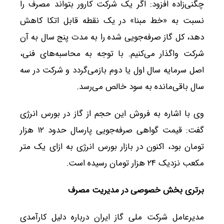
چگنی‌زاده افزود: اگر یک شرکت کارور بتواند مصرف را
نسبت به «خط مبنا» در یک نقطه قابل اتکا کاهش
دهد، کل گاز صرفه‌جویی شده را به مدت پنج سال به آن
شرکت واگذار می‌کنیم. با توجه به محاسبه‌های فنی،
اصل سرمایه سال اول یا دوم بازمی‌گردد و شرکت در سه
سال باقی‌مانده به سود خالص می‌رسد.
وی با اشاره به فروش این حجم از گاز در بورس انرژی
گفت: قیمت گواهی صرفه‌جویی پارسال حدود ۱۲ هزار
تومان بود، اکنون در بازار بورس انرژی به ازای یک متر
مکعب نزدیک ۲۴ هزار تومان رسیده است.
برتری بخش خصوصی در مدیریت مصرف
مدیرعامل شرکت ملی گاز ایران درباره دلیل کارآمدی