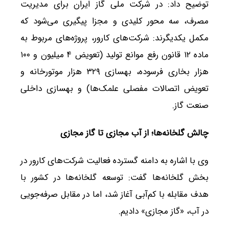
توضیح داد: در شرکت ملی گاز ایران برای مدیریت
مصرف، سه محور کلیدی و مجزا پیگیری می‌شود که
مکمل یکدیگرند: شرکت‌های کارور، پروژه‌های مربوط به
ماده ۱۲ قانون رفع موانع تولید (تعویض ۴ میلیون و ۱۰۰
هزار بخاری فرسوده، بهسازی ۳۲۹ هزار موتورخانه و
تعویض اتصالات مفصلی علمک‌ها) و بهسازی داخلی
صنعت گاز.
چالش گلخانه‌ها؛ از آب مجازی تا گاز مجازی
وی با اشاره به دامنه گسترده فعالیت شرکت‌های کارور در
بخش گلخانه‌ها گفت: توسعه گلخانه‌ها در کشور با
هدف مقابله با کم‌آبی آغاز شد، اما در مقابل صرفه‌جویی
در آب، «گاز مجازی» دادیم.