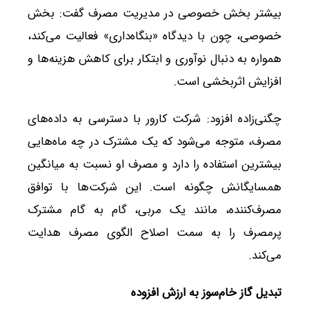
بیشتر بخش خصوصی در مدیریت مصرف گفت: بخش
خصوصی، چون با دیدگاه «بنگاه‌داری» فعالیت می‌کند،
همواره به دنبال نوآوری و ابتکار برای کاهش هزینه‌ها و
افزایش اثربخشی است.
چگنی‌زاده افزود: شرکت کارور با دسترسی به داده‌های
مصرف، متوجه می‌شود که یک مشترک در چه ماه‌هایی
بیشترین استفاده را دارد و مصرف او نسبت به میانگین
همسایگانش چگونه است. این شرکت‌ها با توافق
مصرف‌کننده، مانند یک مربی، گام به گام مشترک
پرمصرف را به سمت اصلاح الگوی مصرف هدایت
می‌کند.
تبدیل گاز خام‌سوز به ارزش افزوده