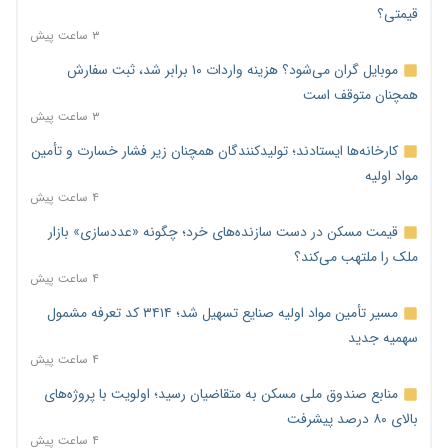
قیمتی؟
۳ ساعت پیش
موبایل گران می‌شود؟ هزینه واردات ۱۰ برابر شد، ثبت سفارش
همچنان متوقف است
۳ ساعت پیش
کارخانه‌ها ایستادند؛ تولیدکنندگان همچنان زیر فشار خسارت و تأمین
مواد اولیه
۴ ساعت پیش
قیمت مسکن در دست سازنده‌های خرد؛ چگونه «عددسازی» بازار
ملک را ملتهب می‌کند؟
۴ ساعت پیش
مسیر تأمین مواد اولیه صنایع تسهیل شد؛ ۳۴۱۴ کد تعرفه مشمول
سهمیه جدید
۴ ساعت پیش
منابع صندوق ملی مسکن به متقاضیان رسید؛ اولویت با پروژه‌های
بالای ۸۰ درصد پیشرفت
۴ ساعت پیش