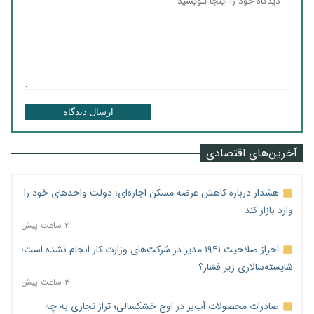
ارسال دیدگاه
آخرین‌های اقتصادی
هشدار درباره کاهش عرضه مسکن اجاره‌ای؛ دولت واحدهای خود را
وارد بازار کند
۲ ساعت پیش
احراز صلاحیت ۱۹۴۱ مدیر در شرکت‌های وزارت کار انجام نشده است؛
شایسته‌سالاری زیر فشار؟
۳ ساعت پیش
صادرات محصولات آب‌بر در اوج خشکسالی؛ تراز تجاری به چه