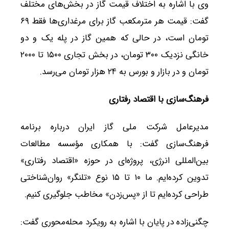
وی با اشاره به اختلاف قیمت گاز در بخش‌های مختلف
گفت: قیمت هر مترمکعب گاز برای مرغداری‌ها فقط ۶۹
تومان است، در حالی که همین گاز در پله یک و دو
خانگی نزدیک ۳۰۰ تومان، در بخش تجاری ۱۵۰۰ تا ۲۰۰۰
تومان و در بازار و بورس به ۲۴ هزار تومان می‌رسد.
فرهنگ‌سازی با اقتصاد رفتاری
مدیرعامل شرکت ملی گاز ایران درباره برنامه
فرهنگ‌سازی گفت: با همکاری مؤسسه مطالعات
بین‌المللی انرژی، پروژه‌ای در حوزه «اقتصاد رفتاری»
تدوین کرده‌ایم. ما ۱۰ تا ۱۵ نوع «تلنگر» روان‌شناختی
طراحی کرده‌ایم تا از «پس‌زدن» مخاطب جلوگیری کنیم.
چگنی‌زاده در پایان با اشاره به رویکرد محله‌محوری گفت: