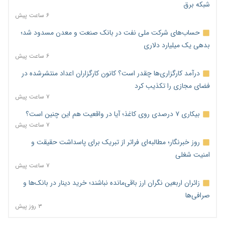
شبکه برق
۶ ساعت پیش
حساب‌های شرکت ملی نفت در بانک صنعت و معدن مسدود شد؛
بدهی یک میلیارد دلاری
۶ ساعت پیش
درآمد کارگزاری‌ها چقدر است؟ کانون کارگزاران اعداد منتشرشده در
فضای مجازی را تکذیب کرد
۷ ساعت پیش
بیکاری ۷ درصدی روی کاغذ؛ آیا در واقعیت هم این چنین است؟
۷ ساعت پیش
روز خبرنگار؛ مطالبه‌ای فراتر از تبریک برای پاسداشت حقیقت و
امنیت شغلی
۷ ساعت پیش
زائران اربعین نگران ارز باقی‌مانده نباشند؛ خرید دینار در بانک‌ها و
صرافی‌ها
۳ روز پیش