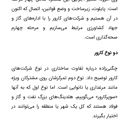
است: پایلوت، زیرساخت و وضع قوانین، اتصال که اکنون
در آن هستیم و شرکت‌های کارور را با اداره‌های گاز و
جهاد کشاورزی مرتبط می‌سازیم و مرحله چهارم
صحه‌گذاری است.
دو نوع کارور
چگنی‌زاده درباره تفاوت ساختاری در نوع شرکت‌های
کارور توضیح داد: نوع دوم تمرکزشان روی مشترکان ویژه
مانند مرغداری یا نانوایی است. اما نوع اول که به آنها
«سوپرکارور» می‌گوییم، هلدینگ‌های بزرگ نفت و گاز و
فولاد هستند که کل یک شهر یا منطقه را می‌توانند در
اختیار بگیرند.