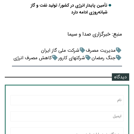
تأمین پایدار انرژی در کشور/ تولید نفت و گاز
شبانه‌روزی ادامه دارد
منبع:
خبرگزاری صدا و سیما
مدیریت مصرف
شرکت ملی گاز ایران
جنگ رمضان
شرکتهای کارور
کاهش مصرف انرژی
دیدگاه