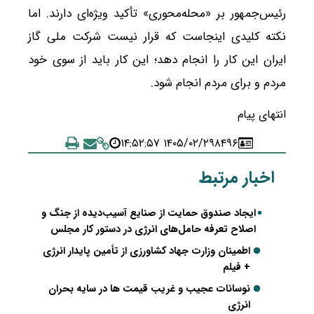
رئیس‌جمهور بر «محله‌محوری» تأکید ویژه‌ای دارند. اما
نکته کلیدی اینجاست که قرار نیست شرکت ملی گاز
ایران این کار را انجام دهد؛ این کار باید از سوی خود
مردم و برای مردم انجام شود.
انتهای پیام
۱۴۰۵/۰۲/۲۹ ۱۴:۵۲:۵۷
۸۴۹۶
اخبار مرتبط
ایجاد صندوق حمایت از صنایع آسیب‌دیده از جنگ و
اصلاح تعرفه حامل‌های انرژی در دستور کار مجلس
اطمینان وزارت جهاد کشاورزی از تأمین پایدار انرژی
+ فیلم
نوسانات عجیب و غریب قیمت ها در سایه بحران
انرژی