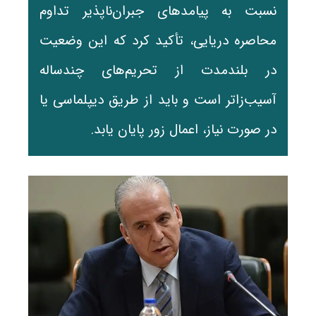
نسبت به پیامدهای جبران‌ناپذیر تداوم
محاصره دریایی، تأکید کرد که این وضعیت
در بلندمدت از تحریم‌های چندساله
آسیب‌زاتر است و باید از طریق دیپلماسی یا
در صورت نیاز، اعمال زور پایان یابد.