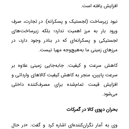
افزایش یافته است.
نبود زیرساخت (لجستیک و پسکرانه): در تجارت، صرفِ
ورود بار به مرز اهمیت ندارد؛ بلکه زیرساخت‌های
لجستیکی و پسکرانه‌ای که در بنادر وجود دارد، در
مرزهای زمینی ما به‌هیچ‌وجه مهیا نیست.
کاهش سرعت و کیفیت: جابه‌جایی زمینی علاوه بر
سرعت پایین، منجر به کاهش کیفیت کالاهای وارداتی و
افزایش قیمت تمام‌شده برای مصرف‌کننده داخلی
می‌شود.
بحران دپوی کالا در گمرکات
وی به آمار نگران‌کننده‌ای اشاره کرد و گفت: «در حال