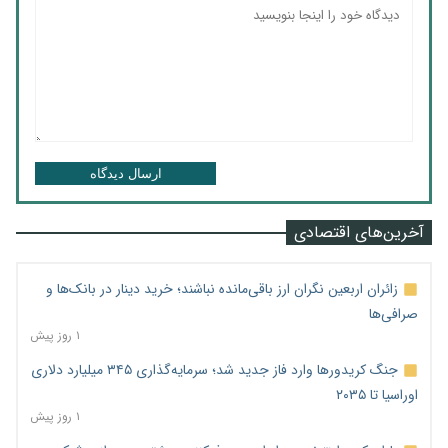
ارسال دیدگاه
آخرین‌های اقتصادی
زائران اربعین نگران ارز باقی‌مانده نباشند؛ خرید دینار در بانک‌ها و
صرافی‌ها
۱ روز پیش
جنگ کریدورها وارد فاز جدید شد؛ سرمایه‌گذاری ۳۴۵ میلیارد دلاری
اوراسیا تا ۲۰۳۵
۱ روز پیش