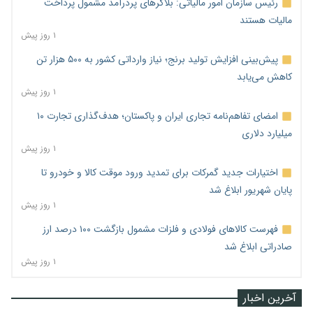
رئیس سازمان امور مالیاتی: بلاگرهای پردرآمد مشمول پرداخت
مالیات هستند
۱ روز پیش
پیش‌بینی افزایش تولید برنج؛ نیاز وارداتی کشور به ۵۰۰ هزار تن
کاهش می‌یابد
۱ روز پیش
امضای تفاهم‌نامه تجاری ایران و پاکستان؛ هدف‌گذاری تجارت ۱۰
میلیارد دلاری
۱ روز پیش
اختیارات جدید گمرکات برای تمدید ورود موقت کالا و خودرو تا
پایان شهریور ابلاغ شد
۱ روز پیش
فهرست کالاهای فولادی و فلزات مشمول بازگشت ۱۰۰ درصد ارز
صادراتی ابلاغ شد
۱ روز پیش
آخرین اخبار