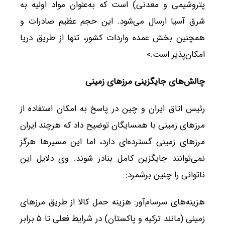
پتروشیمی و معدنی) است که به‌عنوان مواد اولیه به
شرق آسیا ارسال می‌شود. این حجم عظیم صادرات و
همچنین بخش عمده واردات کشور، تنها از طریق دریا
امکان‌پذیر است.»
چالش‌های جایگزینی مرزهای زمینی
رئیس اتاق ایران و چین در پاسخ به امکان استفاده از
مرزهای زمینی با همسایگان توضیح داد که هرچند ایران
مرزهای زمینی گسترده‌ای دارد، اما این مسیرها هرگز
نمی‌توانند جایگزین کامل بنادر شوند. وی دلایل این
ناتوانی را چنین برشمرد:
هزینه‌های سرسام‌آور: هزینه حمل کالا از طریق مرزهای
زمینی (مانند ترکیه و پاکستان) در شرایط فعلی تا ۵ برابر