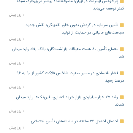
پارادوکس اینترنت در ایران؛ مصرف‌کننده بیشتر می‌پردازد، شبکه
کمتر توسعه می‌یابد
۱ روز پیش
تأمین سرمایه در گردش بدون خلق نقدینگی؛ نقش جدید
سیاست‌های مالیاتی در حمایت از تولید
۱ روز پیش
معمای تأمین ۸۰ همت معوقات بازنشستگان؛ بانک رفاه وارد میدان
شد
۱ روز پیش
فشار اقتصادی در مسیر صعود؛ شاخص فلاکت کشور از ۹۰ به ۹۶
درصد رسید
۱ روز پیش
رشد ۷۵ هزار میلیاردی بازار خرید اعتباری؛ فین‌تک‌ها وارد میدان
شدند
۱ روز پیش
احتمال اختلال ۲۴ ساعته در سامانه‌های تأمین اجتماعی
۱ روز پیش