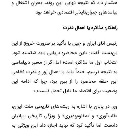
هشدار داد که نتیجه نهایی این روند، بحران اشتغال و
پیامدهای جبران‌ناپذیر اقتصادی خواهد بود.
راهکار: مذاکره یا اعمال قدرت
رئیس اتاق ایران و چین با تأکید بر ضرورت خروج از این
بن‌بست گفت: «این محاصره دریایی باید شکسته شود.
انتخاب اول ما مذاکره است؛ اما اگر از مسیر دیپلماسی
به نتیجه نرسیم، حتماً باید با اعمال زور و قدرت نظامی
این حلقه محاصره را از بین برد، چرا که ادامه این
وضعیت برای اقتصاد ما قابل تحمل نیست.»
وی در پایان با اشاره به ریشه‌های تاریخی ملت ایران،
«تاب‌آوری» و «مقاوم‌پذیری» را ویژگی تاریخی ایرانیان
دانست اما تأکید کرد که نباید اجازه داد این ویژگی به