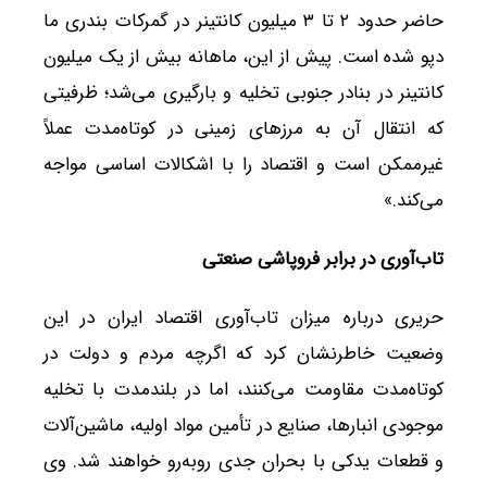
حاضر حدود ۲ تا ۳ میلیون کانتینر در گمرکات بندری ما
دپو شده است. پیش از این، ماهانه بیش از یک میلیون
کانتینر در بنادر جنوبی تخلیه و بارگیری می‌شد؛ ظرفیتی
که انتقال آن به مرزهای زمینی در کوتاه‌مدت عملاً
غیرممکن است و اقتصاد را با اشکالات اساسی مواجه
می‌کند.»
تاب‌آوری در برابر فروپاشی صنعتی
حریری درباره میزان تاب‌آوری اقتصاد ایران در این
وضعیت خاطرنشان کرد که اگرچه مردم و دولت در
کوتاه‌مدت مقاومت می‌کنند، اما در بلندمدت با تخلیه
موجودی انبارها، صنایع در تأمین مواد اولیه، ماشین‌آلات
و قطعات یدکی با بحران جدی روبه‌رو خواهند شد. وی