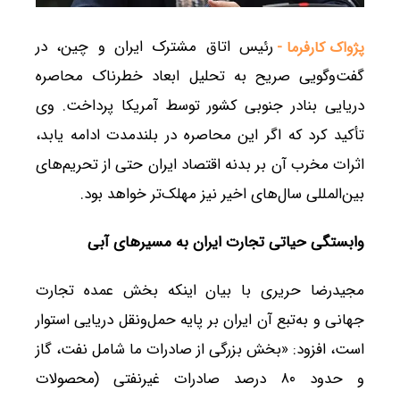
رئیس اتاق مشترک ایران و چین، در
پژواک کارفرما -
گفت‌وگویی صریح به تحلیل ابعاد خطرناک محاصره
دریایی بنادر جنوبی کشور توسط آمریکا پرداخت. وی
تأکید کرد که اگر این محاصره در بلندمدت ادامه یابد،
اثرات مخرب آن بر بدنه اقتصاد ایران حتی از تحریم‌های
بین‌المللی سال‌های اخیر نیز مهلک‌تر خواهد بود.
وابستگی حیاتی تجارت ایران به مسیرهای آبی
مجیدرضا حریری با بیان اینکه بخش عمده تجارت
جهانی و به‌تبع آن ایران بر پایه حمل‌ونقل دریایی استوار
است، افزود: «بخش بزرگی از صادرات ما شامل نفت، گاز
و حدود ۸۰ درصد صادرات غیرنفتی (محصولات