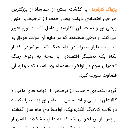
با گذشت بیش از چهارماه از بزرگترین
پژواک کارفرما -
جراحی اقتصادی دولت یعنی حذف ارز ترجیحی، اکنون
برخی آن را نسخه ای ناکارآمد و عامل تشدید تورم تعبیر
می کنند و برخی معتقدند که در سایه آن دولت موفق به
مدیریت بازار مصرف در ایام جنگ شد؛ موضوعی که از
نگاه یک تحلیلگر اقتصادی با توجه به وقوع جنگ
تحمیلی سوم در اواخر اسفندماه زود است که درباره آن
قضاوت صورت گیرد.
گروه اقتصادی - حذف ارز ترجیحی از نهاده های دامی و
کالاهای اساسی و اختصاص مستقیم آن به مصرف کننده
در قالب کالابرگ الکترونیک، اواسط دی ماه سال گذشته
و پس از آن اجرایی شد که به دلیل مشکلات ناشی از