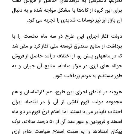
تحریم، دسترسی به درآمدهای حاصل از فروش نفت
برای این گروه از کالاها با مشکل مواجه شده و به دنبال
آن بازار ارز نیز نوسانات شدیدی را تجربه می کرد.
دولت آغاز اجرای این طرح در سه ماه نخست را با
برداشت از منابع صندوق توسعه ملی آغاز کرد و مقرر شد
که در ماههای پیش رو، از اختلاف درآمد حاصل از فروش
حواله های ارزی در مرکز مبادله، منابع آن جبران و به
طور مستقیم به مردم پرداخت شود.
هرچند در ابتدای اجرای این طرح، هم کارشناسان و هم
مجموعه دولت تورم ناشی از آن را در اقتصاد ایران
اجتناب ناپذیر می دانستند اما اعلام نرخ تورم در دو ماه
اسفند و فروردین و عبور عدد آن از ۵۰ درصد سالانه، نوک
پیکان انتقادها را به سمت اصلاح سیاست های ارزی