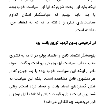
اینکه وارد این بحث شویم که آیا این سیاست خوب بوده
یا بد، باید ببینیم که سیاستگذار امکان تداوم
سیاست‌های قبلی را داشته یا نه که به اعتقاد من،
نداشته است.
ارز ترجیحی بدون تردید توزیع رانت بود
پژوهشگر اقتصاد کلان و اقتصاد پولی در ادامه به تشریح
معایب ذاتی سیاست ارز ترجیحی پرداخت و گفت: صرف
نظر از اینکه این سیاست خوب بوده یا بد، چیزی که از
هر منشوری قابل مشاهده است، اینکه این سیاست به
شکل گسترده‌ای ایجاد رانت و فساد کرده است. وقتی
شما بین قیمت بازار و قیمت دولتی اختلاف قابل توجهی
قرار می‌دهید، چه اتفاقی می‌افتد؟