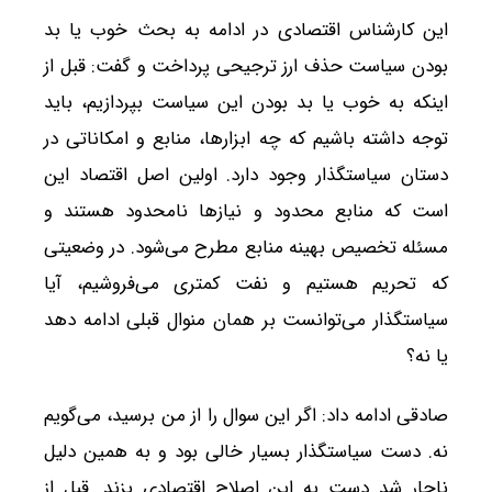
این کارشناس اقتصادی در ادامه به بحث خوب یا بد
بودن سیاست حذف ارز ترجیحی پرداخت و گفت: قبل از
اینکه به خوب یا بد بودن این سیاست بپردازیم، باید
توجه داشته باشیم که چه ابزارها، منابع و امکاناتی در
دستان سیاستگذار وجود دارد. اولین اصل اقتصاد این
است که منابع محدود و نیازها نامحدود هستند و
مسئله تخصیص بهینه منابع مطرح می‌شود. در وضعیتی
که تحریم هستیم و نفت کمتری می‌فروشیم، آیا
سیاستگذار می‌توانست بر همان منوال قبلی ادامه دهد
یا نه؟
صادقی ادامه داد: اگر این سوال را از من برسید، می‌گویم
نه. دست سیاستگذار بسیار خالی بود و به همین دلیل
ناچار شد دست به این اصلاح اقتصادی بزند. قبل از