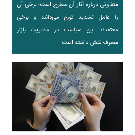
متفاوتی درباره آثار آن مطرح است؛ برخی آن
را عامل تشدید تورم می‌دانند و برخی
معتقدند این سیاست در مدیریت بازار
مصرف نقش داشته است.