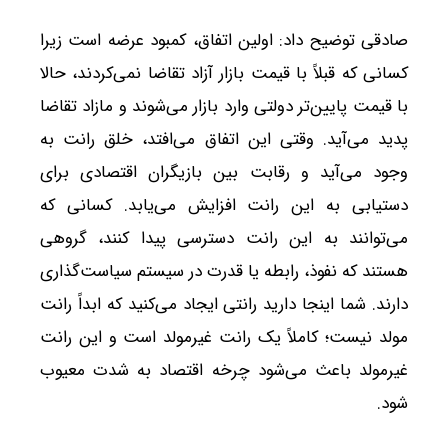
صادقی توضیح داد: اولین اتفاق، کمبود عرضه است زیرا
کسانی که قبلاً با قیمت بازار آزاد تقاضا نمی‌کردند، حالا
با قیمت پایین‌تر دولتی وارد بازار می‌شوند و مازاد تقاضا
پدید می‌آید. وقتی این اتفاق می‌افتد، خلق رانت به
وجود می‌آید و رقابت بین بازیگران اقتصادی برای
دستیابی به این رانت افزایش می‌یابد. کسانی که
می‌توانند به این رانت دسترسی پیدا کنند، گروهی
هستند که نفوذ، رابطه یا قدرت در سیستم سیاست‌گذاری
دارند. شما اینجا دارید رانتی ایجاد می‌کنید که ابداً رانت
مولد نیست؛ کاملاً یک رانت غیرمولد است و این رانت
غیرمولد باعث می‌شود چرخه اقتصاد به شدت معیوب
شود.