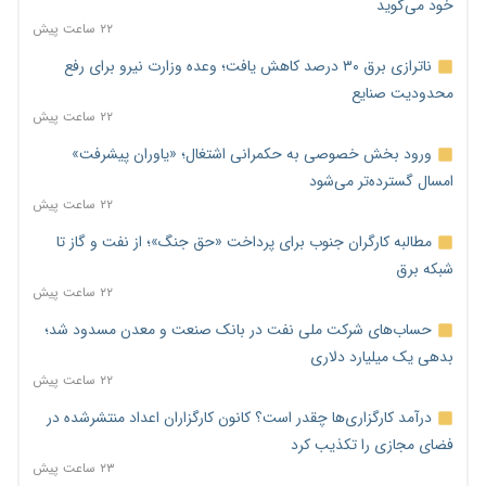
خود می‌گوید
۲۲ ساعت پیش
ناترازی برق ۳۰ درصد کاهش یافت؛ وعده وزارت نیرو برای رفع
محدودیت صنایع
۲۲ ساعت پیش
ورود بخش خصوصی به حکمرانی اشتغال؛ «یاوران پیشرفت»
امسال گسترده‌تر می‌شود
۲۲ ساعت پیش
مطالبه کارگران جنوب برای پرداخت «حق جنگ»؛ از نفت و گاز تا
شبکه برق
۲۲ ساعت پیش
حساب‌های شرکت ملی نفت در بانک صنعت و معدن مسدود شد؛
بدهی یک میلیارد دلاری
۲۲ ساعت پیش
درآمد کارگزاری‌ها چقدر است؟ کانون کارگزاران اعداد منتشرشده در
فضای مجازی را تکذیب کرد
۲۳ ساعت پیش