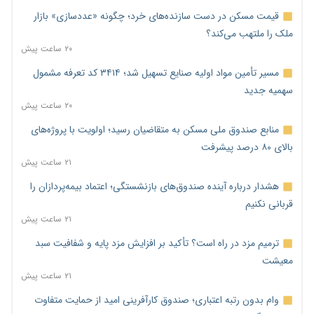
قیمت مسکن در دست سازنده‌های خرد؛ چگونه «عددسازی» بازار
ملک را ملتهب می‌کند؟
۲۰ ساعت پیش
مسیر تأمین مواد اولیه صنایع تسهیل شد؛ ۳۴۱۴ کد تعرفه مشمول
سهمیه جدید
۲۰ ساعت پیش
منابع صندوق ملی مسکن به متقاضیان رسید؛ اولویت با پروژه‌های
بالای ۸۰ درصد پیشرفت
۲۱ ساعت پیش
هشدار درباره آینده صندوق‌های بازنشستگی؛ اعتماد بیمه‌پردازان را
قربانی نکنیم
۲۱ ساعت پیش
ترمیم مزد در راه است؟ تأکید بر افزایش مزد پایه و شفافیت سبد
معیشت
۲۱ ساعت پیش
وام بدون رتبه اعتباری؛ صندوق کارآفرینی امید از حمایت متفاوت