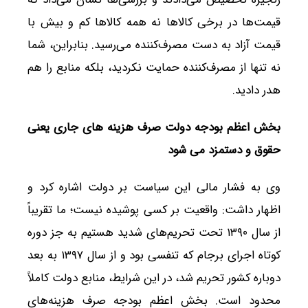
قیمت‌ها در برخی کالاها نه همه کالاها کم و بیش با
قیمت آزاد به دست مصرف‌کننده می‌رسید. بنابراین، شما
نه تنها از مصرف‌کننده حمایت نکردید، بلکه منابع را هم
هدر دادید.
بخش اعظم بودجه دولت صرف هزینه های جاری یعنی
حقوق و دستمزد می شود
وی به فشار مالی این سیاست بر دولت اشاره کرد و
اظهار داشت: واقعیت بر کسی پوشیده نیست؛ ما تقریباً
از سال ۱۳۹۰ تحت تحریم‌های شدید هستیم به جز دوره
کوتاه اجرای برجام که تنفسی بود و از سال ۱۳۹۷ به بعد
دوباره کشور تحریم شد، در این شرایط، منابع دولت کاملاً
محدود است. بخش اعظم بودجه صرف هزینه‌های