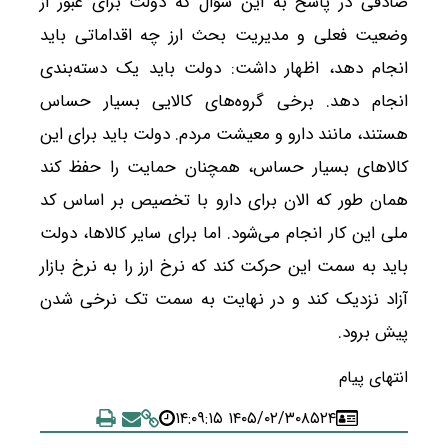
صادقی در پاسخ به این سؤال که دولت برای عبور از
وضعیت فعلی و مدیریت بحث ارز چه اقداماتی باید
انجام دهد، اظهار داشت: دولت باید یک دسته‌بندی
انجام دهد. برخی گروه‌های کالایی بسیار حساس
هستند، مانند دارو و معیشت مردم. دولت باید برای این
کالاهای بسیار حساس، همچنان حمایت را حفظ کند
همان طور که الان برای دارو با تخصیص بر اساس کد
ملی این کار انجام می‌شود. اما برای سایر کالاها، دولت
باید به سمت این حرکت کند که نرخ ارز را به نرخ بازار
آزاد نزدیک کند و در نهایت به سمت تک نرخی شدن
پیش برود.
انتهای پیام
۱۴۰۵/۰۲/۳۰ ۱۴:۰۹:۱۵
۸۵۲۴