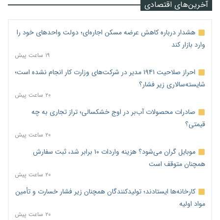
آخرین‌های اقتصادی
هشدار درباره کاهش عرضه مسکن اجاره‌ای؛ دولت واحدهای خود را
وارد بازار کند
۱۹ ساعت پیش
احراز صلاحیت ۱۹۴۱ مدیر در شرکت‌های وزارت کار انجام نشده است؛
شایسته‌سالاری زیر فشار؟
۲۰ ساعت پیش
صادرات محصولات آب‌بر در اوج خشکسالی؛ تراز تجاری به چه
قیمتی؟
۲۰ ساعت پیش
موبایل گران می‌شود؟ هزینه واردات ۱۰ برابر شد، ثبت سفارش
همچنان متوقف است
۲۰ ساعت پیش
کارخانه‌ها ایستادند؛ تولیدکنندگان همچنان زیر فشار خسارت و تأمین
مواد اولیه
۲۰ ساعت پیش