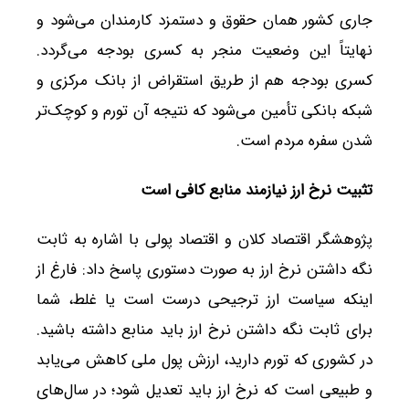
جاری کشور همان حقوق و دستمزد کارمندان می‌شود و
نهایتاً این وضعیت منجر به کسری بودجه می‌گردد.
کسری بودجه هم از طریق استقراض از بانک مرکزی و
شبکه بانکی تأمین می‌شود که نتیجه آن تورم و کوچک‌تر
شدن سفره مردم است.
تثبیت نرخ ارز نیازمند منابع کافی است
پژوهشگر اقتصاد کلان و اقتصاد پولی با اشاره به ثابت
نگه داشتن نرخ ارز به صورت دستوری پاسخ داد: فارغ از
اینکه سیاست ارز ترجیحی درست است یا غلط، شما
برای ثابت نگه داشتن نرخ ارز باید منابع داشته باشید.
در کشوری که تورم دارید، ارزش پول ملی کاهش می‌یابد
و طبیعی است که نرخ ارز باید تعدیل شود؛ در سال‌های