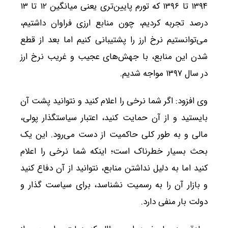
۱۳۹۴ تا ۱۳۹۶ که تورم پایین‌تری یعنی میانگین ۱۲ تا ۱۳
درصد تجربه کردیم، چون منابع ارزی فراوان داشتیم،
می‌توانستیم نرخ ارز را پشتیبانی کنیم اما بعد از قطع
شدن این منابع، با جهش‌های عجیب و غریب نرخ ارز
در سال ۱۳۹۷ مواجه شدیم.
وی افزود: اگر شما نرخی را اعلام کنید و نتوانید پشت آن
بایستید و از آن حمایت کنید، اعتبار سیاستگذار پولی،
مالی و به طور کلی حاکمیت از دست می‌رود. این یک
بحث بسیار خطرناک است؛ اینکه شما نرخی را اعلام
کنید اما به دلیل نداشتن منابع، نتوانید از آن دفاع کنید
و بازار آن را به رسمیت نشناسد، برای سیاست گذار و
دولت بار منفی دارد.