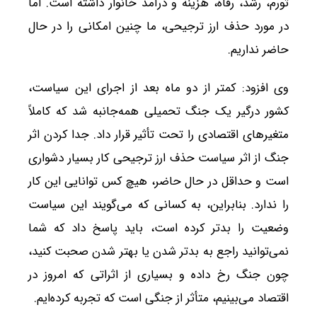
تورم، رشد، رفاه، هزینه و درآمد خانوار داشته است. اما
در مورد حذف ارز ترجیحی، ما چنین امکانی را در حال
حاضر نداریم.
وی افزود: کمتر از دو ماه بعد از اجرای این سیاست،
کشور درگیر یک جنگ تحمیلی همه‌جانبه شد که کاملاً
متغیرهای اقتصادی را تحت تأثیر قرار داد. جدا کردن اثر
جنگ از اثر سیاست حذف ارز ترجیحی کار بسیار دشواری
است و حداقل در حال حاضر، هیچ کس توانایی این کار
را ندارد. بنابراین، به کسانی که می‌گویند این سیاست
وضعیت را بدتر کرده است، باید پاسخ داد که شما
نمی‌توانید راجع به بدتر شدن یا بهتر شدن صحبت کنید،
چون جنگ رخ داده و بسیاری از اثراتی که امروز در
اقتصاد می‌بینیم، متأثر از جنگی است که تجربه کرده‌ایم.