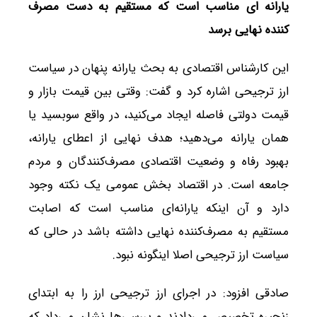
یارانه ای مناسب است که مستقیم به دست مصرف
کننده نهایی برسد
این کارشناس اقتصادی به بحث یارانه پنهان در سیاست
ارز ترجیحی اشاره کرد و گفت: وقتی بین قیمت بازار و
قیمت دولتی فاصله ایجاد می‌کنید، در واقع سوبسید یا
همان یارانه می‌دهید؛ هدف نهایی از اعطای یارانه،
بهبود رفاه و وضعیت اقتصادی مصرف‌کنندگان و مردم
جامعه است. در اقتصاد بخش عمومی یک نکته وجود
دارد و آن اینکه یارانه‌ای مناسب است که اصابت
مستقیم به مصرف‌کننده نهایی داشته باشد در حالی که
سیاست ارز ترجیحی اصلا اینگونه نبود.
صادقی افزود: در اجرای ارز ترجیحی ارز را به ابتدای
زنجیره تخصیص می‌دادند و بررسی‌ها نشان می‌داد که