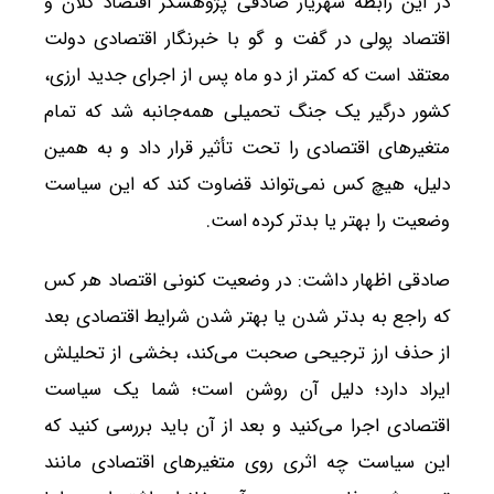
در این رابطه شهریار صادقی پژوهشگر اقتصاد کلان و
اقتصاد پولی در گفت و گو با خبرنگار اقتصادی دولت
معتقد است که کمتر از دو ماه پس از اجرای جدید ارزی،
کشور درگیر یک جنگ تحمیلی همه‌جانبه شد که تمام
متغیرهای اقتصادی را تحت تأثیر قرار داد و به همین
دلیل، هیچ کس نمی‌تواند قضاوت کند که این سیاست
وضعیت را بهتر یا بدتر کرده است.
صادقی اظهار داشت: در وضعیت کنونی اقتصاد هر کس
که راجع به بدتر شدن یا بهتر شدن شرایط اقتصادی بعد
از حذف ارز ترجیحی صحبت می‌کند، بخشی از تحلیلش
ایراد دارد؛ دلیل آن روشن است؛ شما یک سیاست
اقتصادی اجرا می‌کنید و بعد از آن باید بررسی کنید که
این سیاست چه اثری روی متغیرهای اقتصادی مانند