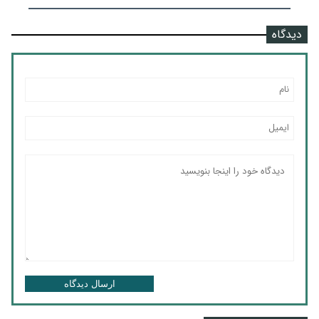
دیدگاه
ارسال دیدگاه