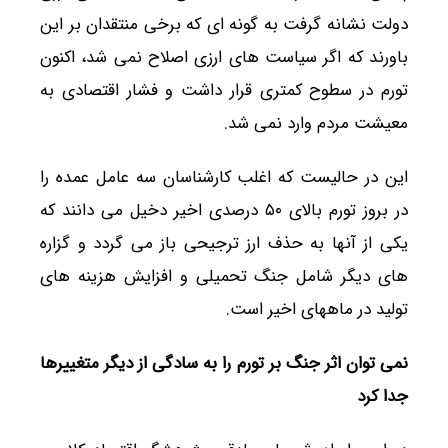
دولت نشانه گرفت به گونه ای که برخی منتقدان بر این
باورند که اگر سیاست های ارزی اصلاح نمی شد، اکنون
تورم در سطوح کمتری قرار داشت و فشار اقتصادی به
معیشت مردم وارد نمی شد.
این در حالیست که اغلب کارشناسان سه عامل عمده را
در بروز تورم بالای ۵۰ درصدی اخیر دخیل می دانند که
یکی از آنها به حذف ارز ترجیحی باز می گردد و گزاره
های دیگر شامل جنگ تحمیلی و افزایش هزینه های
تولید در ماههای اخیر است.
نمی توان اثر جنگ بر تورم را به سادگی از دیگر متغییرها
جدا کرد