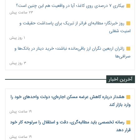
بیکاری ۷ درصدی روی کاغذ؛ آیا در واقعیت هم این چنین است؟
۲۳ ساعت پیش
روز خبرنگار؛ مطالبه‌ای فراتر از تبریک برای پاسداشت حقیقت و
امنیت شغلی
۱ روز پیش
زائران اربعین نگران ارز باقی‌مانده نباشند؛ خرید دینار در بانک‌ها و
صرافی‌ها
۳ روز پیش
آخرین اخبار
هشدار درباره کاهش عرضه مسکن اجاره‌ای؛ دولت واحدهای خود را
وارد بازار کند
۱۹ ساعت پیش
رسانه تخصصی باید مطالبه‌گری، دقت و استقلال را سرلوحه کار خود
قرار دهد
۱۹ ساعت پیش