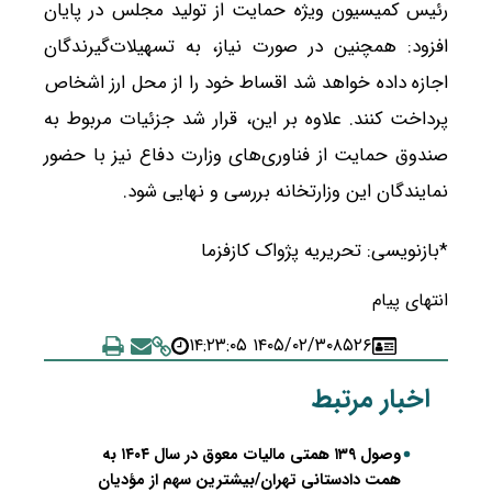
رئیس کمیسیون ویژه حمایت از تولید مجلس در پایان
افزود: همچنین در صورت نیاز، به تسهیلات‌گیرندگان
اجازه داده خواهد شد اقساط خود را از محل ارز اشخاص
پرداخت کنند. علاوه بر این، قرار شد جزئیات مربوط به
صندوق حمایت از فناوری‌های وزارت دفاع نیز با حضور
نمایندگان این وزارتخانه بررسی و نهایی شود.
*بازنویسی: تحریریه پژواک کازفزما
انتهای پیام
۱۴۰۵/۰۲/۳۰ ۱۴:۲۳:۰۵
۸۵۲۶
اخبار مرتبط
وصول ۱۳۹ همتی مالیات معوق در سال ۱۴۰۴ به
همت دادستانی تهران/بیشترین سهم از مؤدیان