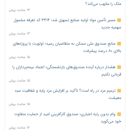
ملک را ملتهب می‌کند؟
۱۴ ساعت پیش
مسیر تأمین مواد اولیه صنایع تسهیل شد؛ ۳۴۱۴ کد تعرفه مشمول
سهمیه جدید
۱۴ ساعت پیش
منابع صندوق ملی مسکن به متقاضیان رسید؛ اولویت با پروژه‌های
بالای ۸۰ درصد پیشرفت
۱۵ ساعت پیش
هشدار درباره آینده صندوق‌های بازنشستگی؛ اعتماد بیمه‌پردازان را
قربانی نکنیم
۱۵ ساعت پیش
ترمیم مزد در راه است؟ تأکید بر افزایش مزد پایه و شفافیت سبد
معیشت
۱۵ ساعت پیش
وام بدون رتبه اعتباری؛ صندوق کارآفرینی امید از حمایت متفاوت
خود می‌گوید
۱۶ ساعت پیش