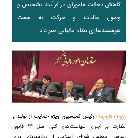
کاهش دخالت مأموران در فرآیند تشخیص و
وصول مالیات و حرکت به سمت
هوشمندسازی نظام مالیاتی خبر داد.
رئیس کمیسیون ویژه حمایت از تولید و
پژواک کارفرما -
نظارت بر اجرای سیاست‌های کلی اصل ۴۴ قانون
اساسی مجلس شورای اسلامی از برنامه‌ریزی برای