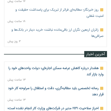
۱۷ ساعت پیش
روز خبرنگار؛ مطالبه‌ای فراتر از تبریک برای پاسداشت حقیقت و
امنیت شغلی
۱۸ ساعت پیش
زائران اربعین نگران ارز باقی‌مانده نباشند؛ خرید دینار در بانک‌ها و
صرافی‌ها
۳ روز پیش
آخرین اخبار
هشدار درباره کاهش عرضه مسکن اجاره‌ای؛ دولت واحدهای خود را
وارد بازار کند
۱۳ ساعت پیش
رسانه تخصصی باید مطالبه‌گری، دقت و استقلال را سرلوحه کار خود
قرار دهد
۱۳ ساعت پیش
احراز صلاحیت ۱۹۴۱ مدیر در شرکت‌های وزارت کار انجام نشده است؛