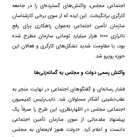
اجتماعی مجلس، واکنش‌های گسترده‌ای را در جامعه
کارگری برانگیخت. این ایده که از سوی برخی کارشناسان
سازمان تأمین اجتماعی به‌عنوان راهکاری برای رفع
ناترازی ۱۰۰۰ هزار میلیارد تومانی سازمان مطرح شده
بود، با مقاومت شدید تشکل‌های کارگری و فعالان این
حوزه روبرو شد.
واکنش رسمی دولت و مجلس به گمانه‌زنی‌ها
فشار رسانه‌ای و گفتگوهای اجتماعی در نهایت منجر به
عقب‌نشینی آشکار مسئولان شد. نایب‌رئیس کمیسیون
اجتماعی مجلس در اظهارنظری، این طرح را صرفاً یک
پیشنهاد مقدماتی از سوی سازمان تأمین اجتماعی
دانست و اعلام کرد: «دولت هنوز لایحه‌ای به مجلس