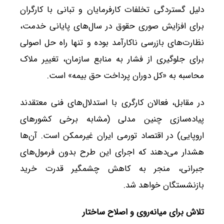
دلیل گستردگی تخلفات کارفرمایان و تبانی با کارگران
برای افزایش صوری حقوق در سال‌های پایانی خدمت،
نظارت‌های بازرسی ناکارآمد بوده و تنها راه حل اصولی
برای جلوگیری از فشار به منابع سازمان، تغییر ملاک
محاسبه به «کل دوران پرداخت حق بیمه» است.
در مقابل، فعالان کارگری با استدلال‌های فنی معتقدند
پیاده‌سازی چنین مدلی (مشابه برخی کشورهای
اروپایی) در اقتصاد تورمی ایران غیرممکن است. آن‌ها
هشدار می‌دهند که اجرای این طرح بدون فرمول‌های
جبرانی، منجر به کاهش چشمگیر قدرت خرید
بازنشستگان خواهد شد.
تلاش برای میانه‌روی و اصلاح ساختار