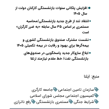
افزایش پلکانی سنوات بازنشستگی کارکنان دولت از
سال ۱۴۰۵
انتقاد تند از طرح جدید بازنشستگی/محاسبه
مستمری بر اساس ۳۵ سال سابقه «به ضرر کارگران»
است
نشست مشترک صندوق بازنشستگی کشوری و
بیمه‌گرها برای بهبود و رقابت در بیمه تکمیلی ۱۴۰۵
ابلاغ سازوکار جدید پاسخگویی در صندوق‌های
بازنشستگی نفت/ خط مقدم نیازمند ارتقا
منبع:
ایلنا
سازمان تامین اجتماعی
جامعه کارگری
کمیسیون اجتماعی مجلس شورای اسلامی
شرایط جنگی
مستمری بازنشستگی
رفع ناترازی