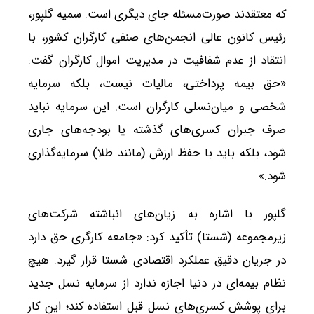
که معتقدند صورت‌مسئله جای دیگری است. سمیه گلپور،
رئیس کانون عالی انجمن‌های صنفی کارگران کشور، با
انتقاد از عدم شفافیت در مدیریت اموال کارگران گفت:
«حق بیمه پرداختی، مالیات نیست، بلکه سرمایه
شخصی و میان‌نسلی کارگران است. این سرمایه نباید
صرف جبران کسری‌های گذشته یا بودجه‌های جاری
شود، بلکه باید با حفظ ارزش (مانند طلا) سرمایه‌گذاری
شود.»
گلپور با اشاره به زیان‌های انباشته شرکت‌های
زیرمجموعه (شستا) تأکید کرد: «جامعه کارگری حق دارد
در جریان دقیق عملکرد اقتصادی شستا قرار گیرد. هیچ
نظام بیمه‌ای در دنیا اجازه ندارد از سرمایه نسل جدید
برای پوشش کسری‌های نسل قبل استفاده کند؛ این کار