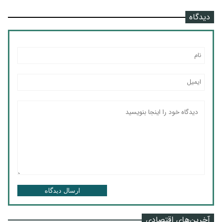
دیدگاه
ارسال دیدگاه
آخرین‌های اقتصادی