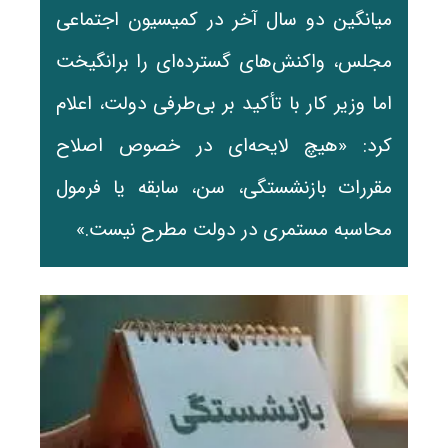
میانگین دو سال آخر در کمیسیون اجتماعی
مجلس، واکنش‌های گسترده‌ای را برانگیخت
اما وزیر کار با تأکید بر بی‌طرفی دولت، اعلام
کرد: «هیچ لایحه‌ای در خصوص اصلاح
مقررات بازنشستگی، سن، سابقه یا فرمول
محاسبه مستمری در دولت مطرح نیست.»