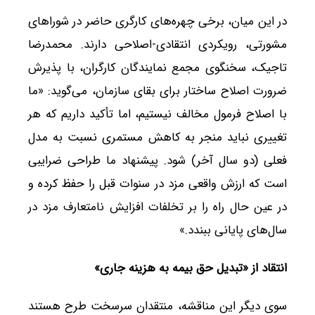
در این میان، برخی چهره‌های کارگری حاضر در شوراهای
مشورتی، رویکردی انتقادی-اصلاحی دارند. محمدرضا
تاجیک، سخنگوی مجمع نمایندگان کارگران، با پذیرش
ضرورت اصلاح ساختار برای بقای سازمان، می‌گوید: «ما
با اصلاح فرمول مخالف نیستیم، اما تأکید داریم که هر
تغییری نباید منجر به کاهش مستمری نسبت به مدل
فعلی (دو سال آخر) شود. پیشنهاد ما طراحی ضرایبی
است که ارزش واقعی مزد در سنوات قبل را حفظ کرده و
در عین حال راه را بر تخلفات افزایش نامتعارف مزد در
سال‌های پایانی ببندد.»
انتقاد از «تبدیل حق بیمه به هزینه جاری
»
سوی دیگر این مناقشه، منتقدان سرسخت طرح هستند