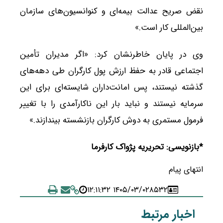
نقض صریح عدالت بیمه‌ای و کنوانسیون‌های سازمان
بین‌المللی کار است.»
وی در پایان خاطرنشان کرد: «اگر مدیران تأمین
اجتماعی قادر به حفظ ارزش پول کارگران طی دهه‌های
گذشته نیستند، پس امانت‌داران شایسته‌ای برای این
سرمایه نیستند و نباید بار این ناکارآمدی را با تغییر
فرمول مستمری به دوش کارگران بازنشسته بیندازند.»
*بازنویسی: تحریریه پژواک کارفرما
انتهای پیام
۱۴۰۵/۰۳/۰۲ ۱۲:۱۱:۳۲
۸۵۳۲
اخبار مرتبط