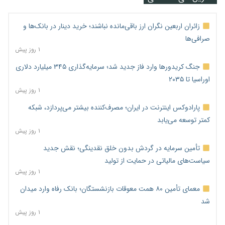
زائران اربعین نگران ارز باقی‌مانده نباشند؛ خرید دینار در بانک‌ها و
صرافی‌ها
۱ روز پیش
جنگ کریدورها وارد فاز جدید شد؛ سرمایه‌گذاری ۳۴۵ میلیارد دلاری
اوراسیا تا ۲۰۳۵
۱ روز پیش
پارادوکس اینترنت در ایران؛ مصرف‌کننده بیشتر می‌پردازد، شبکه
کمتر توسعه می‌یابد
۱ روز پیش
تأمین سرمایه در گردش بدون خلق نقدینگی؛ نقش جدید
سیاست‌های مالیاتی در حمایت از تولید
۱ روز پیش
معمای تأمین ۸۰ همت معوقات بازنشستگان؛ بانک رفاه وارد میدان
شد
۱ روز پیش