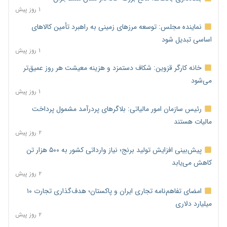
۱ روز پیش
نماینده مجلس: توسعه مرزهای زمینی به راهبرد تأمین کالاهای
اساسی تبدیل شود
۱ روز پیش
خانه کارگر قزوین: شکاف دستمزد و هزینه معیشت هر روز عمیق‌تر
می‌شود
۱ روز پیش
رئیس سازمان امور مالیاتی: بلاگرهای پردرآمد مشمول پرداخت
مالیات هستند
۲ روز پیش
پیش‌بینی افزایش تولید برنج؛ نیاز وارداتی کشور به ۵۰۰ هزار تن
کاهش می‌یابد
۲ روز پیش
امضای تفاهم‌نامه تجاری ایران و پاکستان؛ هدف‌گذاری تجارت ۱۰
میلیارد دلاری
۲ روز پیش