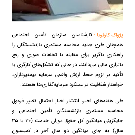
کارشناسان سازمان تأمین اجتماعی
پژواک کارفرما -
همچنان طرح جدید محاسبه مستمری بازنشستگان را
راهکاری ناگزیر برای مقابله با تخلفات صوری و رفع
ناترازی مالی می‌دانند، در حالی که تشکل‌های کارگری با
تأکید بر لزوم حفظ ارزش واقعی سرمایه بیمه‌پردازان،
خواستار شفافیت در عملکرد سرمایه‌گذاری‌ها هستند.
طی هفته‌های اخیر، انتشار اخبار احتمال تغییر فرمول
محاسبه مستمری بازنشستگان تأمین اجتماعی و
جایگزینی میانگین کل حقوق دوران خدمت (۳۰ یا ۳۵
سال) به جای میانگین دو سال آخر در کمیسیون