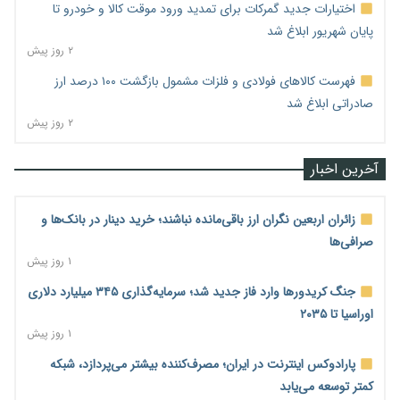
اختیارات جدید گمرکات برای تمدید ورود موقت کالا و خودرو تا
پایان شهریور ابلاغ شد
۲ روز پیش
فهرست کالاهای فولادی و فلزات مشمول بازگشت ۱۰۰ درصد ارز
صادراتی ابلاغ شد
۲ روز پیش
آخرین اخبار
زائران اربعین نگران ارز باقی‌مانده نباشند؛ خرید دینار در بانک‌ها و
صرافی‌ها
۱ روز پیش
جنگ کریدورها وارد فاز جدید شد؛ سرمایه‌گذاری ۳۴۵ میلیارد دلاری
اوراسیا تا ۲۰۳۵
۱ روز پیش
پارادوکس اینترنت در ایران؛ مصرف‌کننده بیشتر می‌پردازد، شبکه
کمتر توسعه می‌یابد