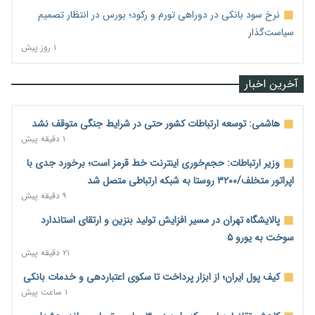
نرخ سود بانکی در دوراهی تورم و رکود؛ بورس در انتظار تصمیم
سیاست‌گذار
۱ روز پیش
آخرین اخبار
هاشمی: توسعه ارتباطات کشور حتی در شرایط جنگی متوقف نشد
۱ دقیقه پیش
وزیر ارتباطات: حجم‌خوری اینترنت خط قرمز است؛ برخورد جدی با
اپراتور متخلف/۳۲۰۰ روستا به شبکه ارتباطی متصل شد
۹ دقیقه پیش
پالایشگاه تهران در مسیر افزایش تولید بنزین و ارتقای استاندارد
سوخت به یورو ۵
۲۱ دقیقه پیش
کیف پول ایران؛ از ابزار پرداخت تا سکوی اعتباردهی و خدمات بانکی
۱ ساعت پیش