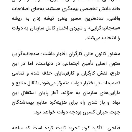
فاقد دانش تخصصی بیمه‌گری هستند، به‌جای اصلاحات
واقعی، ساده‌ترین مسیر یعنی تیشه زدن به ریشه
«سه‌جانبه‌گرایی» و سپردن اختیار کامل سازمان به دولت
را انتخاب می‌کنند.
مشاور کانون عالی کارگران اظهار داشت: سه‌جانبه‌گرایی
ستون اصلی تأمین اجتماعی در دنیاست، اما در این
طرح، نقش کارگران و کارفرمایان حذف شده و تمامی
تصمیمات در اختیار دولت متمرکز می‌شود. انتقال منابع و
دارایی‌های سازمان به خزانه، آغاز پایان استقلال این
نهاد و باز شدن راه برای هزینه‌کرد منابع بیمه‌شدگان
جهت جبران کسری بودجه دولت خواهد بود.
فتاحی تأکید کرد: تجربه ثابت کرده است که سلطه