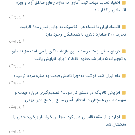
اختیار تمدید مهلت ثبت آماری به سازمان‌های مناطق آزاد و ویژه
اقتصادی واگذار شد
۱ روز پیش
اقتصاد ایران با نسخه‌های کلاسیک به جایی نمی‌رسد/ ظرفیت
تجارت ۳۰۰ میلیارد دلاری با همسایگان وجود دارد
۱ روز پیش
درمان بیش از ۳۰ درصد حقوق بازنشستگان را می‌بلعد؛ هزینه دارو
و تجهیزات ۵ برابر شد،حقوق فقط ۱.۲ برابر افزایش یافت
۱ روز پیش
دام ارزان شد، گوشت نه/چرا کاهش قیمت به سفره مردم نرسید؟
۱ روز پیش
افزایش کالابرگ در دستور کار دولت/ تصمیم‌گیری درباره قیمت و
سهمیه بنزین همچنان در انتظار تأمین منابع و جمع‌بندی نهایی
۱ روز پیش
اجاره‌بها از سقف قانونی عبور کرد؛ مجلس خواستار برخورد جدی با
متخلفان شد
۱ روز پیش