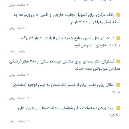
۲ ساعت پیش
بانک مرکزی برای تسهیل تجارت خارجی و تأمین مالی پروژه‌ها به
شبکه بانکی فراخوان داد + فیلم
۲ ساعت پیش
دولت در حال تأمین منابع جدید برای افزایش اعتبار کالابرگ؛
جزئیات به‌زودی اعلام می‌شود
۲ ساعت پیش
گسترش چتر بیمه‌ای برای مشاغل نوپدید؛ بیش از ۲۸۰ هزار فرهنگی
مدارس غیردولتی بیمه شدند
۳ ساعت پیش
انتقال ریلی نفت ایران از مسیر افغانستان به چین توجیه اقتصادی
ندارد
۳ ساعت پیش
رصد زنجیره معاملات برای شناسایی تخلفات مالی و جریان‌های
مشکوک
۳ ساعت پیش