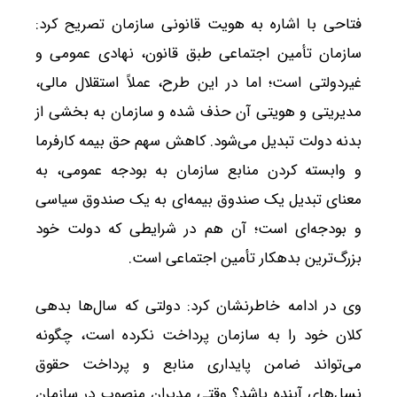
فتاحی با اشاره به هویت قانونی سازمان تصریح کرد:
سازمان تأمین اجتماعی طبق قانون، نهادی عمومی و
غیردولتی است؛ اما در این طرح، عملاً استقلال مالی،
مدیریتی و هویتی آن حذف شده و سازمان به بخشی از
بدنه دولت تبدیل می‌شود. کاهش سهم حق بیمه کارفرما
و وابسته کردن منابع سازمان به بودجه عمومی، به
معنای تبدیل یک صندوق بیمه‌ای به یک صندوق سیاسی
و بودجه‌ای است؛ آن هم در شرایطی که دولت خود
بزرگ‌ترین بدهکار تأمین اجتماعی است.
وی در ادامه خاطرنشان کرد: دولتی که سال‌ها بدهی
کلان خود را به سازمان پرداخت نکرده است، چگونه
می‌تواند ضامن پایداری منابع و پرداخت حقوق
نسل‌های آینده باشد؟ وقتی مدیران منصوب در سازمان