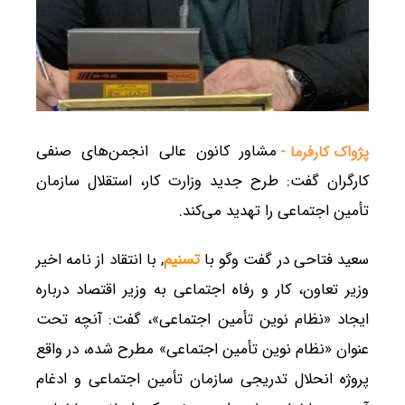
مشاور کانون عالی انجمن‌های صنفی
پژواک کارفرما -
کارگران گفت: طرح جدید وزارت کار، استقلال سازمان
تأمین اجتماعی را تهدید می‌کند.
سعید فتاحی در گفت وگو با
تسنیم
, با انتقاد از نامه اخیر
وزیر تعاون، کار و رفاه اجتماعی به وزیر اقتصاد درباره
ایجاد «نظام نوین تأمین اجتماعی»، گفت: آنچه تحت
عنوان «نظام نوین تأمین اجتماعی» مطرح شده، در واقع
پروژه انحلال تدریجی سازمان تأمین اجتماعی و ادغام