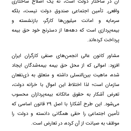
آن در ساختار دولت است، نه یک اصلاح ساختاری
واقعی. تأمین اجتماعی صندوق دولت نیست، بلکه
سرمایه و امانت میلیون‌ها کارگر، بازنشسته و
بیمه‌پردازی است که دهه‌ها از دسترنج خود حق بیمه
پرداخت کرده‌اند.
مشاور کانون عالی انجمن‌های صنفی کارگران ایران
افزود: اموالی که از محل حق بیمه بیمه‌شدگان ایجاد
شده، ماهیت بین‌النسلی داشته و متعلق به ذی‌نفعان
سازمان است؛ لذا اختلاط این اموال با خزانه دولت،
تعرض آشکار به حقوق مالکانه بیمه‌پردازان محسوب
می‌شود. این طرح آشکارا با اصل ۲۹ قانون اساسی که
تأمین اجتماعی را حقی همگانی دانسته و دولت را
موظف به صیانت از آن کرده، در تعارض است.