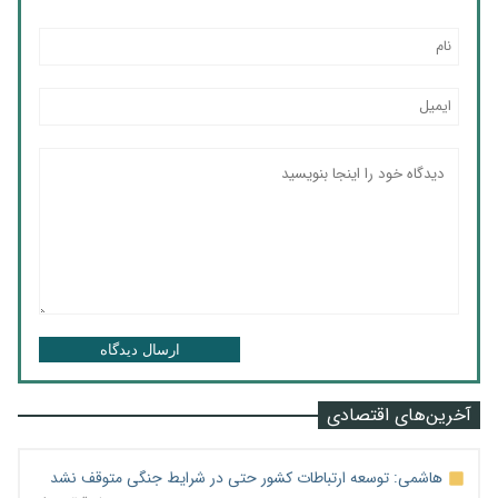
ارسال دیدگاه
آخرین‌های اقتصادی
هاشمی: توسعه ارتباطات کشور حتی در شرایط جنگی متوقف نشد