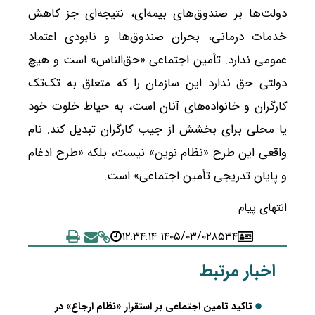
دولت‌ها بر صندوق‌های بیمه‌ای، نتیجه‌ای جز کاهش
خدمات درمانی، بحران صندوق‌ها و نابودی اعتماد
عمومی ندارد. تأمین اجتماعی «حق‌الناس» است و هیچ
دولتی حق ندارد این سازمان را که متعلق به تک‌تک
کارگران و خانواده‌های آنان است، به حیاط خلوت خود
یا محلی برای بخشش از جیب کارگران تبدیل کند. نام
واقعی این طرح «نظام نوین» نیست، بلکه «طرح ادغام
و پایان تدریجی تأمین اجتماعی» است.
انتهای پیام
۱۴۰۵/۰۳/۰۲ ۱۲:۳۴:۱۴
۸۵۳۴
اخبار مرتبط
تاکید تامین اجتماعی بر استقرار «نظام ارجاع» در