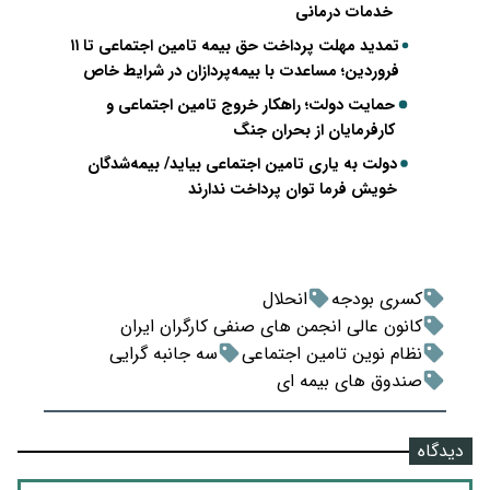
خدمات درمانی
تمدید مهلت پرداخت حق بیمه تامین اجتماعی تا ۱۱
فروردین؛ مساعدت با بیمه‌پردازان در شرایط خاص
حمایت دولت؛ راهکار خروج تامین اجتماعی و
کارفرمایان از بحران جنگ
دولت به یاری تامین اجتماعی بیاید/ بیمه‌شدگان
خویش فرما توان پرداخت ندارند
کسری بودجه
انحلال
کانون عالی انجمن های صنفی کارگران ایران
نظام نوین تامین اجتماعی
سه جانبه گرایی
صندوق های بیمه ای
دیدگاه