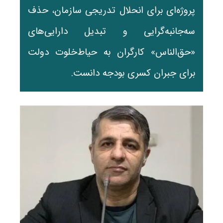
پروژه‌ای برای انحلال تدریجی سازمان، حذف
سه‌جانبه‌گرایی و تبدیل دارایی‌های
«حق‌الناس» کارگران به حیاط‌خلوت دولت
برای جبران کسری بودجه دانست.