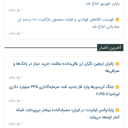
پایان شهریور ابلاغ شد
۱ روز پیش
فهرست کالاهای فولادی و فلزات مشمول بازگشت ۱۰۰ درصد ارز
صادراتی ابلاغ شد
۱ روز پیش
آخرین اخبار
زائران اربعین نگران ارز باقی‌مانده نباشند؛ خرید دینار در بانک‌ها و
صرافی‌ها
۱ روز پیش
جنگ کریدورها وارد فاز جدید شد؛ سرمایه‌گذاری ۳۴۵ میلیارد دلاری
اوراسیا تا ۲۰۳۵
۱ روز پیش
پارادوکس اینترنت در ایران؛ مصرف‌کننده بیشتر می‌پردازد، شبکه
کمتر توسعه می‌یابد
۱ روز پیش