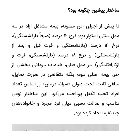
ساختار پیشین چگونه بود؟
تا پیش از اجرای این مصوبه، بیمه مشاغل آزاد بر سه
مدل سنتی استوار بود: نرخ ۱۲ درصد (صرفاً بازنشستگی)،
نرخ ۱۴ درصد (بازنشستگی و فوت قبل و بعد از
بازنشستگی) و نرخ ۱۸ درصد (بازنشستگی، فوت و
ازکارافتادگی). در مدل قبلی، خدمات درمانی بخشی از
حق بیمه اصلی نبود؛ بلکه متقاضی در صورت تمایل،
مبلغی ثابت تحت عنوان «سرانه درمان» بر اساس تعداد
افراد تحت تکفل پرداخت می‌کرد. این ساختار نوعی
تناسب و عدالت نسبی میان فرد مجرد و خانواده‌های
چندنفره ایجاد کرده بود.