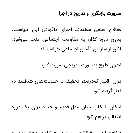
ضرورت بازنگری و تدریج در اجرا
فعالان صنفی معتقدند اجرای ناگهانی این سیاست،
بدون دوره گذار، به مقاومت اجتماعی منجر می‌شود.
آنان از سازمان تأمین اجتماعی خواسته‌اند:
اجرای طرح به‌صورت تدریجی صورت گیرد.
برای اقشار کم‌درآمد، تخفیف یا حمایت‌های هدفمند در
نظر گرفته شود.
امکان انتخاب میان مدل قدیم و جدید برای یک دوره
انتقالی فراهم شود.
شفاف‌سازی دقیق‌تری درباره جزئیات محاسبات و