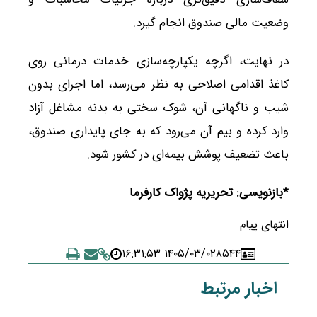
وضعیت مالی صندوق انجام گیرد.
در نهایت، اگرچه یکپارچه‌سازی خدمات درمانی روی
کاغذ اقدامی اصلاحی به نظر می‌رسد، اما اجرای بدون
شیب و ناگهانی آن، شوک سختی به بدنه مشاغل آزاد
وارد کرده و بیم آن می‌رود که به جای پایداری صندوق،
باعث تضعیف پوشش بیمه‌ای در کشور شود.
*بازنویسی: تحریریه پژواک کارفرما
انتهای پیام
۱۴۰۵/۰۳/۰۲ ۱۶:۳۱:۵۳
۸۵۴۴
اخبار مرتبط