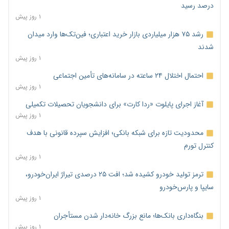
درصد رسید
۱ روز پیش
رشد ۷۵ هزار میلیاردی بازار خرید اعتباری؛ فین‌تک‌ها وارد میدان
شدند
۱ روز پیش
احتمال اختلال ۲۴ ساعته در سامانه‌های تأمین اجتماعی
۱ روز پیش
آغاز اجرای پایلوت «ردا کارت» برای دانشجویان تحصیلات تکمیلی
۱ روز پیش
محدودیت تازه برای شبکه بانکی؛ افزایش سپرده قانونی با هدف
کنترل تورم
۱ روز پیش
ترمز تولید خودرو کشیده شد؛ افت ۲۵ درصدی تیراژ ایران‌خودرو،
سایپا و پارس‌خودرو
۱ روز پیش
بنگاه‌داری بانک‌ها؛ مانع بزرگ خانه‌دار شدن مستأجران
۱ روز پیش