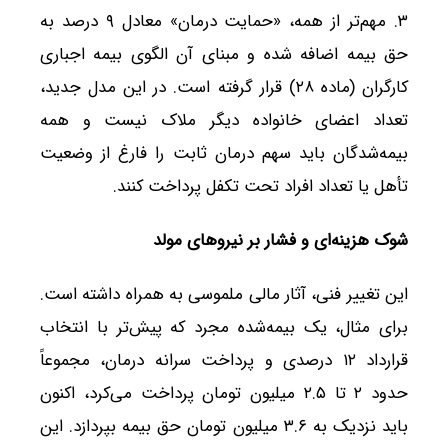
۳. مهم‌تر از همه، «حمایت درمان» معادل ۹ درصد به
حق بیمه اضافه شده و مبنای آن الگوی بیمه اجباری
کارگران (ماده ۲۸) قرار گرفته است. در این مدل جدید،
تعداد اعضای خانواده دیگر ملاک نیست و همه
بیمه‌شدگان باید سهم درمان ثابت را فارغ از وضعیت
تأهل یا تعداد افراد تحت تکفل پرداخت کنند.
شوک هزینه‌ای و فشار بر نیروهای مولد
این تغییر فنی، آثار مالی ملموسی به همراه داشته است.
برای مثال، یک بیمه‌شده مجرد که پیش‌تر با انتخاب
قرارداد ۱۲ درصدی و پرداخت سرانه درمان، مجموعاً
حدود ۲ تا ۲.۵ میلیون تومان پرداخت می‌کرد، اکنون
باید نزدیک به ۳.۶ میلیون تومان حق بیمه بپردازد. این