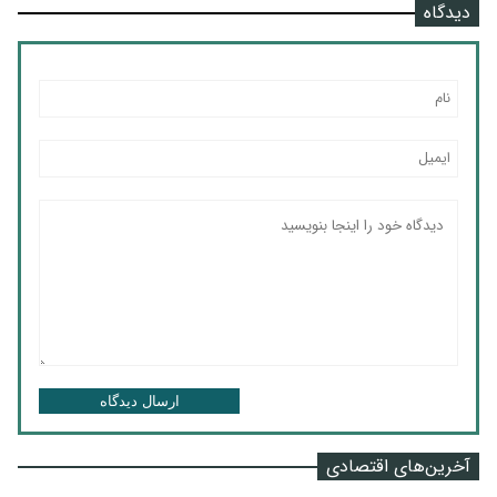
دیدگاه
ارسال دیدگاه
آخرین‌های اقتصادی