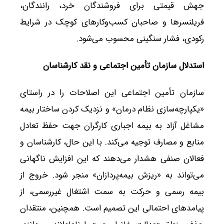
جهش قیمتی برای فروشندگان خرد، رانندگان،
فریلنسرها و صاحبان کسب‌وکارهای کوچک در شرایط
رکودی، فشار سنگینی محسوب می‌شود.
استدلال سازمان تأمین اجتماعی و نقد کارشناسان
سازمان تأمین اجتماعی این اصلاحات را در راستای
«یکپارچه‌سازی نظام درمان» و نزدیک کردن ساختار بیمه
مشاغل آزاد به بیمه اجباری کارگران جهت حفظ تعادل
منابع و مصارف توجیه می‌کند. با این حال، کارشناسان و
فعالان صنفی هشدار می‌دهند که این افزایش ناگهانی
می‌تواند به «ریزش بیمه‌پردازان» منجر شود. خروج از
بیمه رسمی و حرکت به سمت اشتغال غیررسمی، از
پیامدهای احتمالی این تصمیم است. همچنین، منتقدان