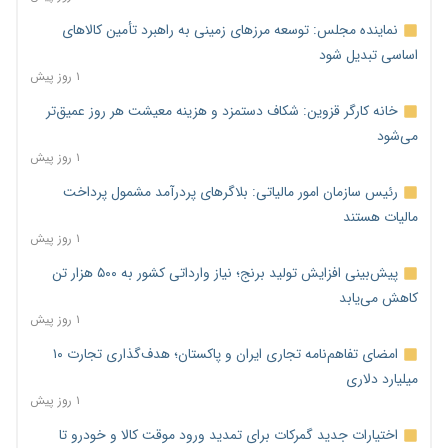
نماینده مجلس: توسعه مرزهای زمینی به راهبرد تأمین کالاهای
اساسی تبدیل شود
۱ روز پیش
خانه کارگر قزوین: شکاف دستمزد و هزینه معیشت هر روز عمیق‌تر
می‌شود
۱ روز پیش
رئیس سازمان امور مالیاتی: بلاگرهای پردرآمد مشمول پرداخت
مالیات هستند
۱ روز پیش
پیش‌بینی افزایش تولید برنج؛ نیاز وارداتی کشور به ۵۰۰ هزار تن
کاهش می‌یابد
۱ روز پیش
امضای تفاهم‌نامه تجاری ایران و پاکستان؛ هدف‌گذاری تجارت ۱۰
میلیارد دلاری
۱ روز پیش
اختیارات جدید گمرکات برای تمدید ورود موقت کالا و خودرو تا