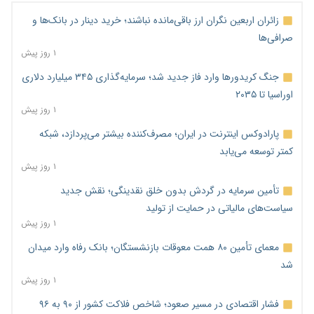
زائران اربعین نگران ارز باقی‌مانده نباشند؛ خرید دینار در بانک‌ها و
صرافی‌ها
۱ روز پیش
جنگ کریدورها وارد فاز جدید شد؛ سرمایه‌گذاری ۳۴۵ میلیارد دلاری
اوراسیا تا ۲۰۳۵
۱ روز پیش
پارادوکس اینترنت در ایران؛ مصرف‌کننده بیشتر می‌پردازد، شبکه
کمتر توسعه می‌یابد
۱ روز پیش
تأمین سرمایه در گردش بدون خلق نقدینگی؛ نقش جدید
سیاست‌های مالیاتی در حمایت از تولید
۱ روز پیش
معمای تأمین ۸۰ همت معوقات بازنشستگان؛ بانک رفاه وارد میدان
شد
۱ روز پیش
فشار اقتصادی در مسیر صعود؛ شاخص فلاکت کشور از ۹۰ به ۹۶