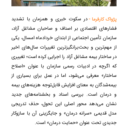
در سکوت خبری و همزمان با تشدید
پژواک کارفرما -
فشارهای اقتصادی بر اصناف و صاحبان مشاغل آزاد،
سازمان تأمین اجتماعی از ابتدای خردادماه امسال، یکی
از مهم‌ترین و بحث‌برانگیزترین تغییرات سال‌های اخیر
در ساختار بیمه مشاغل آزاد را اجرایی کرده است؛ تغییری
که اگرچه در ادبیات رسمی سازمان با عنوان «اصلاح
ساختار» معرفی می‌شود، اما در عمل برای بسیاری از
بیمه‌شدگان به معنای افزایش قابل‌توجه هزینه‌های بیمه
و درمان است. بررسی اسناد و بخشنامه‌های جدید
نشان می‌دهد محور اصلی این تحول، حذف تدریجی
مدل قدیمی «سرانه درمان» و جایگزینی آن با سازوکار
جدیدی تحت عنوان «حمایت درمان» است.