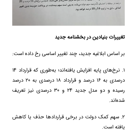
تغییرات بنیادین در بخشنامه جدید
بر اساس ابلاغیه جدید، چند تغییر اساسی رخ داده است:
۱. نرخ‌های پایه افزایش یافته‌اند؛ به‌طوری که قرارداد ۱۴
درصدی به ۱۶ درصد و قرارداد ۱۸ درصدی به ۲۰ درصد
رسیده و دو مدل جدید ۲۴ و ۳۰ درصدی نیز تعریف
شده‌اند.
۲. سهم کمک دولت در برخی قراردادها حذف یا کاهش
یافته است.