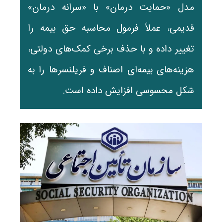
مدل «حمایت درمان» با «سرانه درمان»
قدیمی، عملاً فرمول محاسبه حق بیمه را
تغییر داده و با حذف برخی کمک‌های دولتی،
هزینه‌های بیمه‌ای اصناف و فریلنسرها را به
شکل محسوسی افزایش داده است.