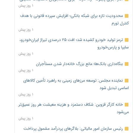
۱ روز پیش
محدودیت تازه برای شبکه بانکی؛ افزایش سپرده قانونی با هدف
کنترل تورم
۱ روز پیش
ترمز تولید خودرو کشیده شد؛ افت ۲۵ درصدی تیراژ ایران‌خودرو،
سایپا و پارس‌خودرو
۱ روز پیش
بنگاه‌داری بانک‌ها؛ مانع بزرگ خانه‌دار شدن مستأجران
۱ روز پیش
نماینده مجلس: توسعه مرزهای زمینی به راهبرد تأمین کالاهای
اساسی تبدیل شود
۱ روز پیش
خانه کارگر قزوین: شکاف دستمزد و هزینه معیشت هر روز عمیق‌تر
می‌شود
۱ روز پیش
رئیس سازمان امور مالیاتی: بلاگرهای پردرآمد مشمول پرداخت