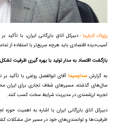
دبیرکل اتاق بازرگانی ایران، با تأکید
پژواک کارفرما -
آسیب‌دیده اقتصادی باید هرچه سریع‌تر با استفاده از تمام
بازگشت اقتصاد به مدار تولید با بهره گیری ظرفیت تشکل‌
به گزارش
صداوسیما
آقای ابوالفضل روغنی با تأکید بر 
سال‌های گذشته، مسیر‌های شفاف تجاری برای ایران م
تجربه ارزشمندی در مدیریت شرایط سخت کسب کنند.
دبیرکل اتاق بازرگانی ایران با اشاره به اهمیت حوزه ل
ظرفیت‌ها و توانمندی‌های خود در مسیر حل مشکلات کشور