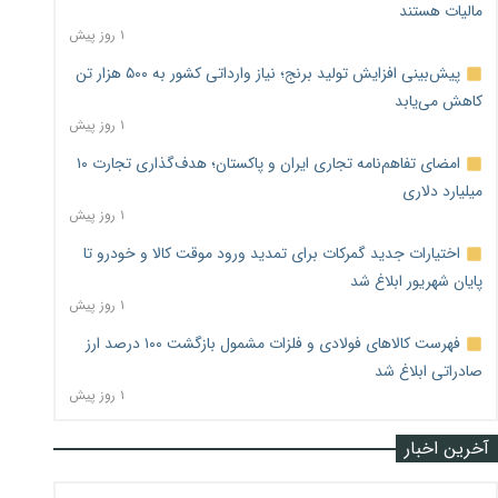
مالیات هستند
۱ روز پیش
پیش‌بینی افزایش تولید برنج؛ نیاز وارداتی کشور به ۵۰۰ هزار تن
کاهش می‌یابد
۱ روز پیش
امضای تفاهم‌نامه تجاری ایران و پاکستان؛ هدف‌گذاری تجارت ۱۰
میلیارد دلاری
۱ روز پیش
اختیارات جدید گمرکات برای تمدید ورود موقت کالا و خودرو تا
پایان شهریور ابلاغ شد
۱ روز پیش
فهرست کالاهای فولادی و فلزات مشمول بازگشت ۱۰۰ درصد ارز
صادراتی ابلاغ شد
۱ روز پیش
آخرین اخبار