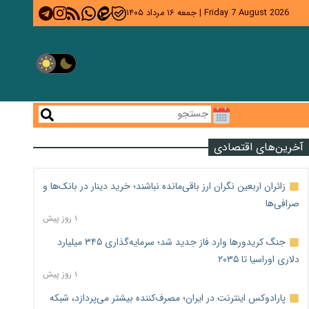
Friday 7 August 2026
|
جمعه ۱۶ مرداد ۱۴۰۵
آخرین‌های اقتصادی
زائران اربعین نگران ارز باقی‌مانده نباشند؛ خرید دینار در بانک‌ها و
صرافی‌ها
۱ روز پیش
جنگ کریدورها وارد فاز جدید شد؛ سرمایه‌گذاری ۳۴۵ میلیارد
دلاری اوراسیا تا ۲۰۳۵
۱ روز پیش
پارادوکس اینترنت در ایران؛ مصرف‌کننده بیشتر می‌پردازد، شبکه