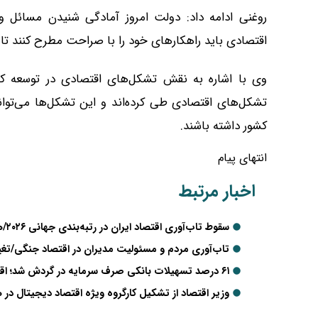
روغنی ادامه داد: دولت امروز آمادگی شنیدن مسائل 
اقتصادی باید راهکار‌های خود را با صراحت مطرح کنند تا ز
وی با اشاره به نقش تشکل‌های اقتصادی در توسعه کشور
تشکل‌های اقتصادی طی کرده‌اند و این تشکل‌ها می‌تو
کشور داشته باشند.
انتهای پیام
اخبار مرتبط
سقوط تاب‌آوری اقتصاد ایران در رتبه‌بندی جهانی ۲۰۲۶/هم‌نشینی با کشورهایی در آستانه فروپاشی
تاب‌آوری مردم و مسئولیت مدیران در اقتصاد جنگی/تغیی
۶۱ درصد تسهیلات بانکی صرف سرمایه در گردش شد؛ اقتصاد بیشتر درگیر بقا تا توسعه
وزیر اقتصاد از تشکیل کارگروه ویژه اقتصاد دیجیتال در 