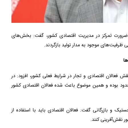
 بر ضرورت تمرکز در مدیریت اقتصادی کشور، گفت: بخش‌های
ی ظرفیت‌های موجود به مدار تولید بازگردند.
ها
نقش فعالان اقتصادی و تجار در شرایط فعلی کشور، افزود: در
حدود بوده و همین موضوع باعث شده فعالان اقتصادی کشور
جستیک و بازرگانی گفت: فعالان اقتصادی باید با استفاده از
 نقش‌آفرینی کنند.