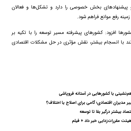
و پیشنهاد‌های بخش خصوصی را دارد و تشکل‌ها و فعالان
مینه رفع موانع فراهم شود.
‌ها افزود: کشور‌های پیشرفته مسیر توسعه را با تکیه بر
انند با انسجام بیشتر، نقش مؤثری در حل مشکلات اقتصادی
ر مدیران اقتصادی؛ گامی برای اصلاح یا اختلاف؟
هیئت مقررات‌زدایی خبر داد + فیلم