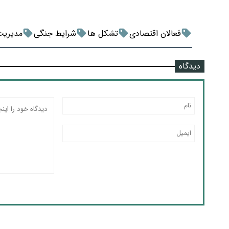
فعالان اقتصادی
تشکل ها
شرایط جنگی
مدیریت
دیدگاه