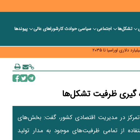
ی
تشکل‌ها
اجتماعی
سیاسی
حوادث کار
شورا‎های عالی
پیوندها
ر بانک‌ها و صرافی‌ها
د، شبکه کمتر توسعه می‌یابد
 سیاست‌های مالیاتی در حمایت از تولید
ره گیری ظرفیت تشکل‌ها
رت تمرکز در مدیریت اقتصادی کشور، گفت: بخش‌های
تفاده از تمامی ظرفیت‌های موجود به مدار تولید