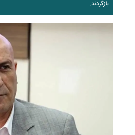
بازگردند.