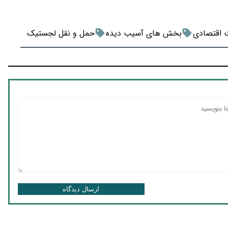
 اقتصادی
بخش های آسیب دیده
حمل و نقل لجستیک
ارسال دیدگاه