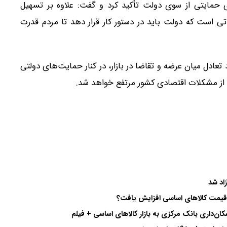
 حمایتی از سوی دولت تأکید کرد و گفت: علاوه بر تسهیل
ماتی است که دولت باید در دستور کار قرار دهد تا مردم قدرت
 تعادل میان عرضه و تقاضا در بازار، در کنار حمایت‌های دولتی
 از مشکلات اقتصادی کشور مرتفع خواهد شد.
اد شد
ا قیمت کالاهای اساسی افزایش یافت؟
ان‌داری بانک مرکزی به بازار کالاهای اساسی + فیلم