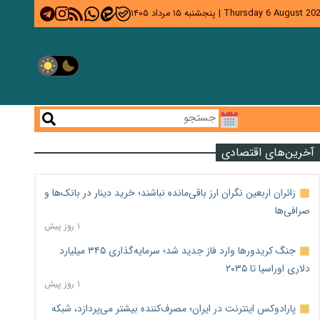
Thursday 6 August 20
|
پنجشنبه ۱۵ مرداد ۱۴۰۵
آخرین‌های اقتصادی
زائران اربعین نگران ارز باقی‌مانده نباشند؛ خرید دینار در بانک‌ها و
صرافی‌ها
۱ روز پیش
جنگ کریدورها وارد فاز جدید شد؛ سرمایه‌گذاری ۳۴۵ میلیارد
دلاری اوراسیا تا ۲۰۳۵
۱ روز پیش
پارادوکس اینترنت در ایران؛ مصرف‌کننده بیشتر می‌پردازد، شبکه