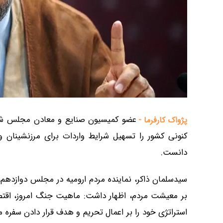
عضو کمیسیون صنایع و معادن مجلس شورا
پژواک کارفرما -
کنونی کشور را تسهیل شرایط واردات برای مرزنشینان 
دانست.
سیدسلمان ذاکر، نماینده مردم ارومیه در مجلس دوازدهم،
بر معیشت مردم، اظهار داشت: ماهیت جنگ امروز، اقت
استراتژی خود را بر اعمال تحریم و هدف قرار دادن سفره