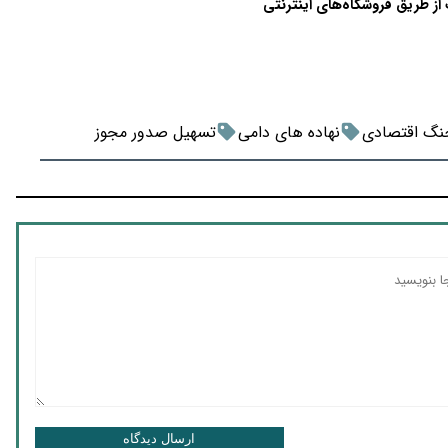
نگ اقتصادی
نهاده های دامی
تسهیل صدور مجوز
ارسال دیدگاه