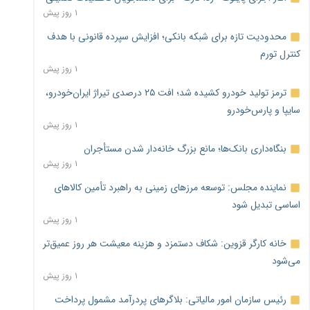
۱ روز پیش
محدودیت تازه برای شبکه بانکی؛ افزایش سپرده قانونی با هدف
کنترل تورم
۱ روز پیش
ترمز تولید خودرو کشیده شد؛ افت ۲۵ درصدی تیراژ ایران‌خودرو،
سایپا و پارس‌خودرو
۱ روز پیش
بنگاه‌داری بانک‌ها؛ مانع بزرگ خانه‌دار شدن مستأجران
۱ روز پیش
نماینده مجلس: توسعه مرزهای زمینی به راهبرد تأمین کالاهای
اساسی تبدیل شود
۱ روز پیش
خانه کارگر قزوین: شکاف دستمزد و هزینه معیشت هر روز عمیق‌تر
می‌شود
۱ روز پیش
رئیس سازمان امور مالیاتی: بلاگرهای پردرآمد مشمول پرداخت