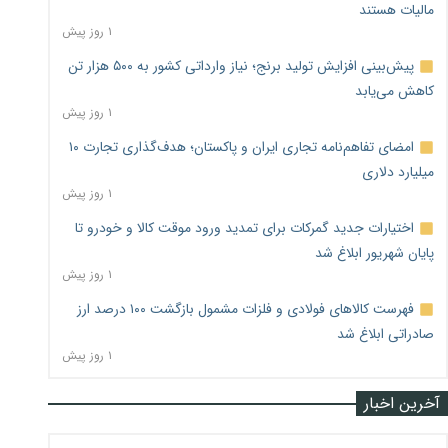
مالیات هستند
۱ روز پیش
پیش‌بینی افزایش تولید برنج؛ نیاز وارداتی کشور به ۵۰۰ هزار تن
کاهش می‌یابد
۱ روز پیش
امضای تفاهم‌نامه تجاری ایران و پاکستان؛ هدف‌گذاری تجارت ۱۰
میلیارد دلاری
۱ روز پیش
اختیارات جدید گمرکات برای تمدید ورود موقت کالا و خودرو تا
پایان شهریور ابلاغ شد
۱ روز پیش
فهرست کالاهای فولادی و فلزات مشمول بازگشت ۱۰۰ درصد ارز
صادراتی ابلاغ شد
۱ روز پیش
آخرین اخبار