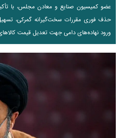
عضو کمیسیون صنایع و معادن مجلس، با تأکید 
حذف فوری مقررات سخت‌گیرانه گمرکی، تسهیل 
ورود نهاده‌های دامی جهت تعدیل قیمت کالاها