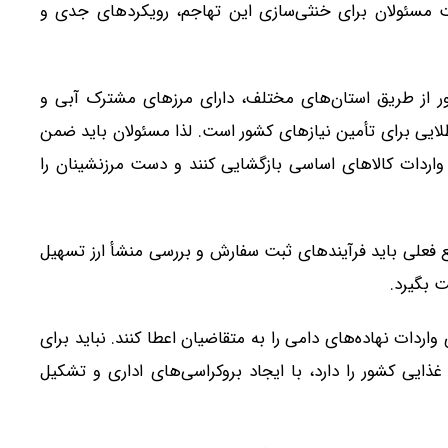
 است مسئولان برای خنثی‌سازی این تهاجم، رویکردهای جدی و
از طریق استان‌های مختلف، دارای مرزهای مشترک آبی و
یی برای تأمین نیازهای کشور است. لذا مسئولان باید ضمن
 واردات کالاهای اساسی بازگشایی کنند و دست مرزنشینان را
طع فعلی باید فرآیندهای ثبت سفارش و بررسی منشأ ارز تسهیل
ت بگیرد.
اردات نهاده‌های دامی را به متقاضیان اعطا کنند. نباید برای
غذایی کشور را دارد، با ایجاد بروکراسی‌های اداری و تشکیل