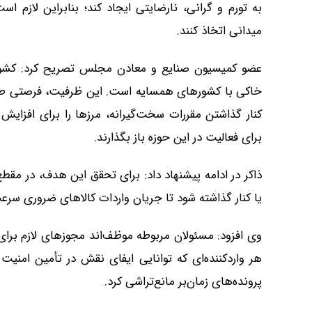
به تورم و گرانی، نارضایتی ایجاد کند؛ بنابراین لازم
میدانی اتخاذ کنند.
عضو کمیسیون صنایع و معادن مجلس تصریح کرد: کشور 
خاکی با کشورهای همسایه است. این ظرفیت، فرصتی طلا
کنار گذاشتن مقررات سخت‌گیرانه، مرزها را برای افزایش
برای فعالیت در این حوزه باز بگذارند.
ذاکر در ادامه پیشنهاد داد: برای تحقق این هدف، در مق
یا کنار گذاشته شود تا جریان واردات کالاهای ضروری سرع
وی افزود: مسئولان مربوطه موظف‌اند مجوزهای لازم برای و
هر واردکننده‌ای که توانایی ایفای نقش در تأمین امنیت 
پرونده‌های زمان‌بر مانع‌تراشی کرد.