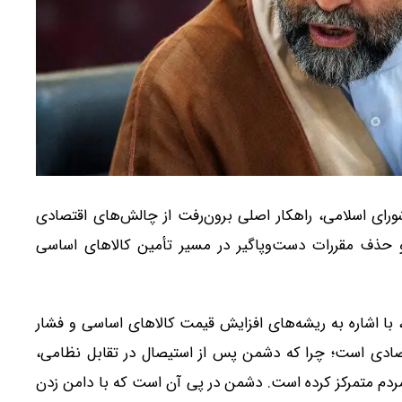
ی اسلامی، راهکار اصلی برون‌رفت از چالش‌های اقتصادی
و حذف مقررات دست‌وپاگیر در مسیر تأمین کالاهای اساسی
 با اشاره به ریشه‌های افزایش قیمت کالاهای اساسی و فشار
صادی است؛ چرا که دشمن پس از استیصال در تقابل نظامی،
 مردم متمرکز کرده است. دشمن در پی آن است که با دامن زدن