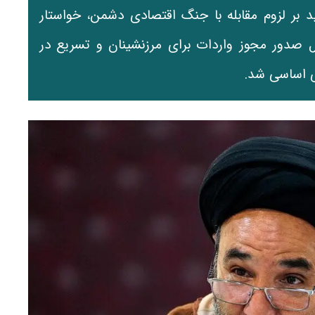
بر لزوم مقابله با جنگ اقتصادی دشمن، خواستار
صدور مجوز واردات برای مرزنشینان و تسریع در
ی اساسی شد.