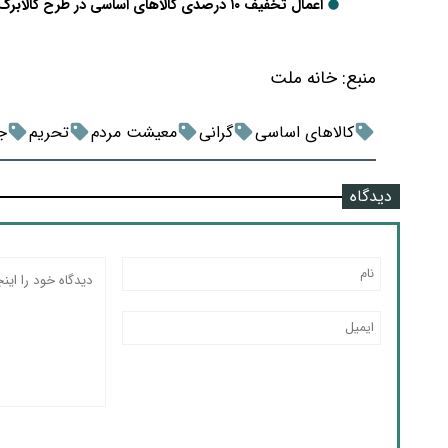
اعمال تخفیف ۱۰ درصدی کالاهای اساسی در طرح کالابرگ از طریق فروشگاه‌های اینترنتی
منبع:
خانه ملت
کالاهای اساسی
گرانی
معیشت مردم
تحریم
ج
دیدگاه