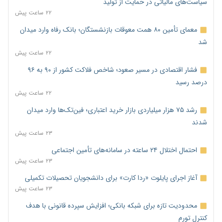
سیاست‌های مالیاتی در حمایت از تولید
۲۲ ساعت پیش
معمای تأمین ۸۰ همت معوقات بازنشستگان؛ بانک رفاه وارد میدان
شد
۲۲ ساعت پیش
فشار اقتصادی در مسیر صعود؛ شاخص فلاکت کشور از ۹۰ به ۹۶
درصد رسید
۲۲ ساعت پیش
رشد ۷۵ هزار میلیاردی بازار خرید اعتباری؛ فین‌تک‌ها وارد میدان
شدند
۲۳ ساعت پیش
احتمال اختلال ۲۴ ساعته در سامانه‌های تأمین اجتماعی
۲۳ ساعت پیش
آغاز اجرای پایلوت «ردا کارت» برای دانشجویان تحصیلات تکمیلی
۲۳ ساعت پیش
محدودیت تازه برای شبکه بانکی؛ افزایش سپرده قانونی با هدف
کنترل تورم