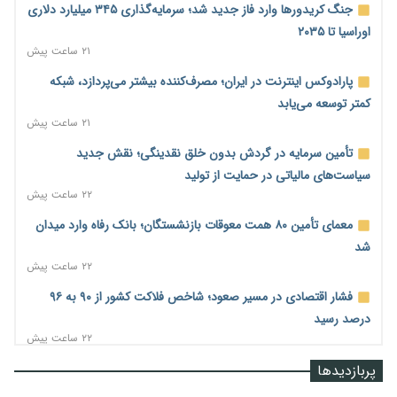
جنگ کریدورها وارد فاز جدید شد؛ سرمایه‌گذاری ۳۴۵ میلیارد دلاری
اوراسیا تا ۲۰۳۵
۲۱ ساعت پیش
پارادوکس اینترنت در ایران؛ مصرف‌کننده بیشتر می‌پردازد، شبکه
کمتر توسعه می‌یابد
۲۱ ساعت پیش
تأمین سرمایه در گردش بدون خلق نقدینگی؛ نقش جدید
سیاست‌های مالیاتی در حمایت از تولید
۲۲ ساعت پیش
معمای تأمین ۸۰ همت معوقات بازنشستگان؛ بانک رفاه وارد میدان
شد
۲۲ ساعت پیش
فشار اقتصادی در مسیر صعود؛ شاخص فلاکت کشور از ۹۰ به ۹۶
درصد رسید
۲۲ ساعت پیش
رشد ۷۵ هزار میلیاردی بازار خرید اعتباری؛ فین‌تک‌ها وارد میدان
پربازدیدها
شدند