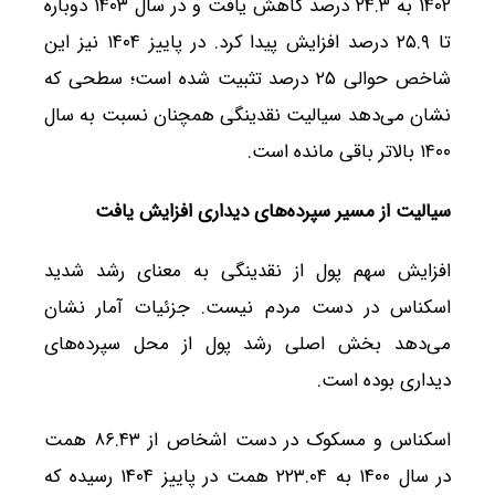
۱۴۰۲ به ۲۴.۳ درصد کاهش یافت و در سال ۱۴۰۳ دوباره
تا ۲۵.۹ درصد افزایش پیدا کرد. در پاییز ۱۴۰۴ نیز این
شاخص حوالی ۲۵ درصد تثبیت شده است؛ سطحی که
نشان می‌دهد سیالیت نقدینگی همچنان نسبت به سال
۱۴۰۰ بالاتر باقی مانده است.
سیالیت از مسیر سپرده‌های دیداری افزایش یافت
افزایش سهم پول از نقدینگی به معنای رشد شدید
اسکناس در دست مردم نیست. جزئیات آمار نشان
می‌دهد بخش اصلی رشد پول از محل سپرده‌های
دیداری بوده است.
اسکناس و مسکوک در دست اشخاص از ۸۶.۴۳ همت
در سال ۱۴۰۰ به ۲۲۳.۰۴ همت در پاییز ۱۴۰۴ رسیده که