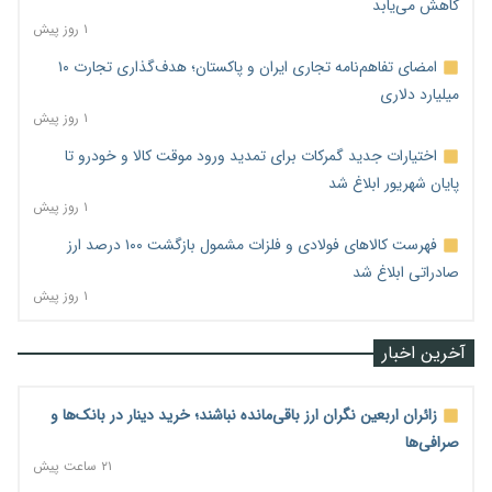
کاهش می‌یابد
۱ روز پیش
امضای تفاهم‌نامه تجاری ایران و پاکستان؛ هدف‌گذاری تجارت ۱۰
میلیارد دلاری
۱ روز پیش
اختیارات جدید گمرکات برای تمدید ورود موقت کالا و خودرو تا
پایان شهریور ابلاغ شد
۱ روز پیش
فهرست کالاهای فولادی و فلزات مشمول بازگشت ۱۰۰ درصد ارز
صادراتی ابلاغ شد
۱ روز پیش
آخرین اخبار
زائران اربعین نگران ارز باقی‌مانده نباشند؛ خرید دینار در بانک‌ها و
صرافی‌ها
۲۱ ساعت پیش