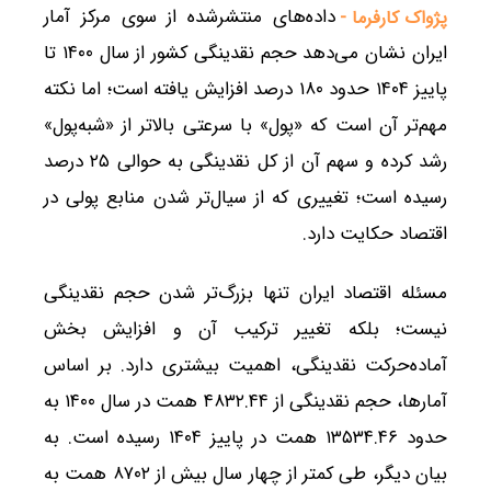
داده‌های منتشرشده از سوی مرکز آمار
پژواک کارفرما -
ایران نشان می‌دهد حجم نقدینگی کشور از سال ۱۴۰۰ تا
پاییز ۱۴۰۴ حدود ۱۸۰ درصد افزایش یافته است؛ اما نکته
مهم‌تر آن است که «پول» با سرعتی بالاتر از «شبه‌پول»
رشد کرده و سهم آن از کل نقدینگی به حوالی ۲۵ درصد
رسیده است؛ تغییری که از سیال‌تر شدن منابع پولی در
اقتصاد حکایت دارد.
مسئله اقتصاد ایران تنها بزرگ‌تر شدن حجم نقدینگی
نیست؛ بلکه تغییر ترکیب آن و افزایش بخش
آماده‌حرکت نقدینگی، اهمیت بیشتری دارد. بر اساس
آمارها، حجم نقدینگی از ۴۸۳۲.۴۴ همت در سال ۱۴۰۰ به
حدود ۱۳۵۳۴.۴۶ همت در پاییز ۱۴۰۴ رسیده است. به
بیان دیگر، طی کمتر از چهار سال بیش از ۸۷۰۲ همت به