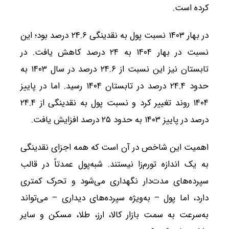
کرده است.
در بهار ۱۴۰۳ نسبت پول به نقدینگی ۲۴.۶ درصد بود؛ این
نسبت در بهار ۱۴۰۴ به ۲۴ درصد کاهش یافت. در
تابستان نیز این نسبت از ۲۴.۶ درصد در سال ۱۴۰۳ به
حدود ۲۴.۴ درصد در تابستان ۱۴۰۴ رسید. اما در پاییز
۱۴۰۴ روند تغییر کرد و نسبت پول به نقدینگی از ۲۴.۴
درصد در پاییز ۱۴۰۳ به حدود ۲۵ درصد افزایش یافت.
اهمیت این شاخص در آن است که همه اجزای نقدینگی
به یک اندازه تورم‌زا نیستند. شبه‌پول عمدتاً در قالب
سپرده‌های مدت‌دار نگهداری می‌شود و تحرک کمتری
دارد، اما پول – به‌ویژه سپرده‌های دیداری – می‌تواند
به‌سرعت به سمت بازار کالا، ارز، طلا، مسکن و سایر