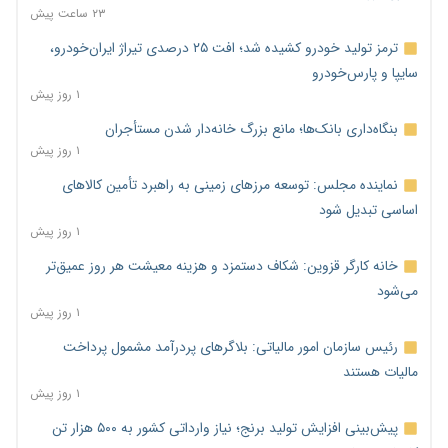
۲۳ ساعت پیش
ترمز تولید خودرو کشیده شد؛ افت ۲۵ درصدی تیراژ ایران‌خودرو،
سایپا و پارس‌خودرو
۱ روز پیش
بنگاه‌داری بانک‌ها؛ مانع بزرگ خانه‌دار شدن مستأجران
۱ روز پیش
نماینده مجلس: توسعه مرزهای زمینی به راهبرد تأمین کالاهای
اساسی تبدیل شود
۱ روز پیش
خانه کارگر قزوین: شکاف دستمزد و هزینه معیشت هر روز عمیق‌تر
می‌شود
۱ روز پیش
رئیس سازمان امور مالیاتی: بلاگرهای پردرآمد مشمول پرداخت
مالیات هستند
۱ روز پیش
پیش‌بینی افزایش تولید برنج؛ نیاز وارداتی کشور به ۵۰۰ هزار تن