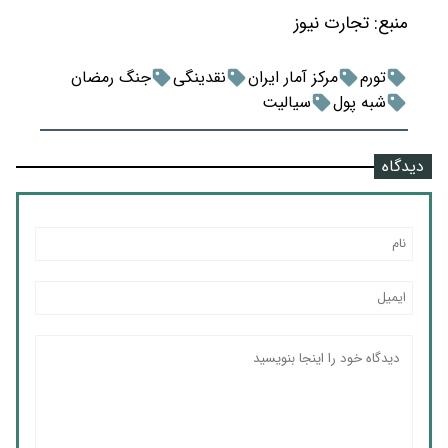
منبع:
تجارت نیوز
تورم
مرکز آمار ایران
نقدینگی
جنگ رمضان
شبه پول
سیالیت
دیدگاه