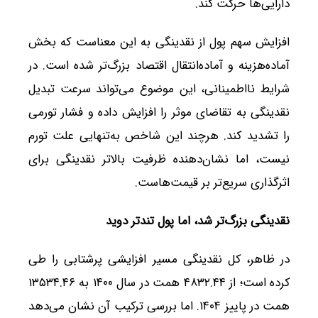
دارایی‌ها حرکت کند.
افزایش سهم پول از نقدینگی به این معناست که بخش
آماده‌هزینه و آماده‌انتقال اقتصاد بزرگ‌تر شده است. در
شرایط نااطمینانی، این موضوع می‌تواند سرعت تبدیل
نقدینگی به تقاضای موثر را افزایش داده و فشار تورمی
را تشدید کند. هرچند این شاخص به‌تنهایی علت تورم
نیست، اما نشان‌دهنده ظرفیت بالاتر نقدینگی برای
اثرگذاری سریع‌تر بر قیمت‌هاست.
نقدینگی بزرگ‌تر شد، اما پول تندتر دوید
در ظاهر، کل نقدینگی مسیر افزایشی پرشتابی را طی
کرده است؛ از ۴۸۳۲.۴۴ همت در سال ۱۴۰۰ به ۱۳۵۳۴.۴۶
همت در پاییز ۱۴۰۴. اما بررسی ترکیب آن نشان می‌دهد