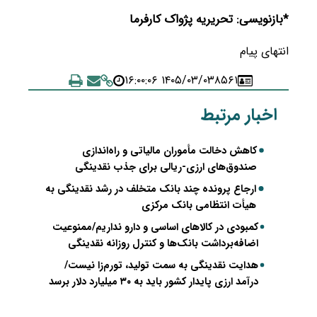
*بازنویسی: تحریریه پژواک کارفرما
انتهای پیام
۱۴۰۵/۰۳/۰۳ ۱۶:۰۰:۰۶
۸۵۶۱
اخبار مرتبط
کاهش دخالت مأموران مالیاتی و راه‌اندازی
صندوق‌های ارزی-ریالی برای جذب نقدینگی
ارجاع پرونده چند بانک متخلف در رشد نقدینگی به
هیأت انتظامی بانک مرکزی
کمبودی در کالاهای اساسی و دارو نداریم/ممنوعیت
اضافه‌برداشت بانک‌ها و کنترل روزانه نقدینگی
هدایت نقدینگی به سمت تولید، تورم‌زا نیست/
درآمد ارزی پایدار کشور باید به ۳۰ میلیارد دلار برسد