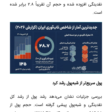
نقدینگی افزوده شده و حجم آن تقریباً ۲.۸ برابر شده
است.
پول سریع‌تر از شبه‌پول رشد کرد
بررسی جزئیات نشان می‌دهد رشد پول از رشد کل
نقدینگی و شبه‌پول پیشی گرفته است. حجم پول از