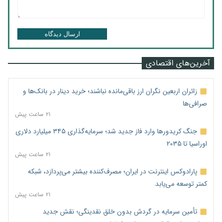
ارسال دیدگاه
آخرین‌های اقتصادی
زائران اربعین نگران ارز باقی‌مانده نباشند؛ خرید دینار در بانک‌ها و
صرافی‌ها
۲۱ ساعت پیش
جنگ کریدورها وارد فاز جدید شد؛ سرمایه‌گذاری ۳۴۵ میلیارد دلاری
اوراسیا تا ۲۰۳۵
۲۱ ساعت پیش
پارادوکس اینترنت در ایران؛ مصرف‌کننده بیشتر می‌پردازد، شبکه
کمتر توسعه می‌یابد
۲۱ ساعت پیش
تأمین سرمایه در گردش بدون خلق نقدینگی؛ نقش جدید