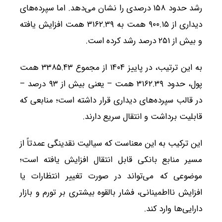
رشد حدود ۱۵۸ درصدی را نشان می‌دهد. اما سپرده‌های
دیداری از ۹۰۰.۱۵ همت به ۳۱۶۲.۳۹ همت افزایش یافته
و بیش از ۲۵۱ درصد رشد کرده است.
به این ترتیب، در پاییز ۱۴۰۴ از مجموع ۳۳۸۵.۴۳ همت
پول، حدود ۳۱۶۲.۳۹ همت – یعنی بیش از ۹۳ درصد –
در قالب سپرده‌های دیداری قرار داشته است؛ منابعی که
قابلیت برداشت و انتقال سریع دارند.
این ترکیب به این معناست که سیالیت نقدینگی عمدتاً از
مسیر منابع بانکی قابل انتقال افزایش یافته است؛
موضوعی که می‌تواند در صورت تغییر انتظارات یا
افزایش نااطمینانی، فشار بالقوه بیشتری بر تورم و بازار
دارایی‌ها وارد کند.