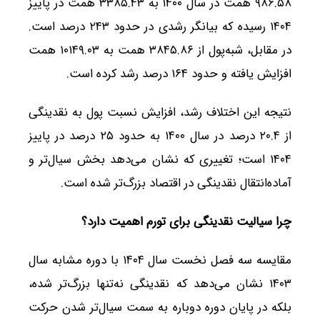
۹۸۶.۵۸ همت در سال ۱۴۰۰ به ۳۳۸۵.۴۳ همت در پاییز
۱۴۰۴ رسیده که بیانگر رشدی در حدود ۲۴۳ درصد است.
در مقابل، شبه‌پول از ۳۸۴۵.۸۶ همت به ۱۰۱۴۹.۰۳ همت
افزایش یافته و حدود ۱۶۴ درصد رشد کرده است.
نتیجه این اختلاف رشد، افزایش نسبت پول به نقدینگی
از ۲۰.۴ درصد در سال ۱۴۰۰ به حدود ۲۵ درصد در پاییز
۱۴۰۴ است؛ تغییری که نشان می‌دهد بخش سیال‌تر و
آماده‌انتقال نقدینگی در اقتصاد بزرگ‌تر شده است.
چرا سیالیت نقدینگی برای تورم اهمیت دارد؟
مقایسه سه فصل نخست سال ۱۴۰۴ با دوره مشابه سال
۱۴۰۳ نشان می‌دهد که نقدینگی نه‌تنها بزرگ‌تر شده،
بلکه در پایان دوره دوباره به سمت سیال‌تر شدن حرکت