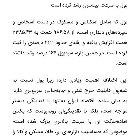
پول با سرعت بیشتری رشد کرده است.
پول که شامل اسکناس و مسکوک در دست اشخاص و
سپرده‌های دیداری است، از ۹۸۶.۵۸ همت به ۳۳۸۵.۴۳
همت افزایش یافته و رشدی حدود ۲۴۳ درصدی را ثبت
کرده است. در همین بازه، شبه‌پول ۱۶۴ درصد رشد داشته
است.
این اختلاف اهمیت زیادی دارد؛ زیرا پول نسبت به
شبه‌پول قابلیت خرج شدن و جابه‌جایی سریع‌تری دارد.
به بیان ساده، اقتصاد ایران نه‌تنها با نقدینگی بیشتر
مواجه است، بلکه با نقدینگی‌ای روبه‌روست که بخش
آماده‌حرکت آن با سرعت بالاتری بزرگ شده است؛
موضوعی که حساسیت بازارهای ارز، طلا، مسکن و کالا را