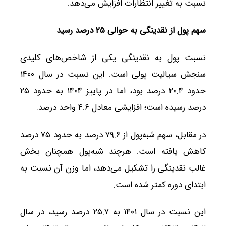
نسبت به تغییر انتظارات افزایش می‌دهد.
سهم پول از نقدینگی به حوالی
۲۵
درصد رسید
نسبت پول به نقدینگی یکی از شاخص‌های کلیدی
سنجش سیالیت پولی است. این نسبت در سال ۱۴۰۰
حدود ۲۰.۴ درصد بود، اما در پاییز ۱۴۰۴ به حدود ۲۵
درصد رسیده است؛ افزایشی معادل ۴.۶ واحد درصد.
در مقابل، سهم شبه‌پول از ۷۹.۶ درصد به حدود ۷۵ درصد
کاهش یافته است. هرچند شبه‌پول همچنان بخش
غالب نقدینگی را تشکیل می‌دهد، اما وزن آن نسبت به
ابتدای دوره کمتر شده است.
این نسبت در سال ۱۴۰۱ به ۲۵.۷ درصد رسید، در سال