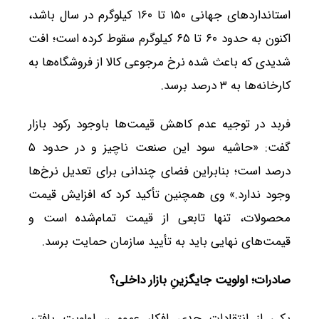
استانداردهای جهانی ۱۵۰ تا ۱۶۰ کیلوگرم در سال باشد،
اکنون به حدود ۶۰ تا ۶۵ کیلوگرم سقوط کرده است؛ افت
شدیدی که باعث شده نرخ مرجوعی کالا از فروشگاه‌ها به
کارخانه‌ها به ۳ درصد برسد.
فربد در توجیه عدم کاهش قیمت‌ها باوجود رکود بازار
گفت: «حاشیه سود این صنعت ناچیز و در حدود ۵
درصد است؛ بنابراین فضای چندانی برای تعدیل نرخ‌ها
وجود ندارد.» وی همچنین تأکید کرد که افزایش قیمت
محصولات، تنها تابعی از قیمت تمام‌شده است و
قیمت‌های نهایی باید به تأیید سازمان حمایت برسد.
صادرات؛ اولویت جایگزینِ بازار داخلی؟
یکی از انتقادات جدی افکار عمومی، اولویت یافتن