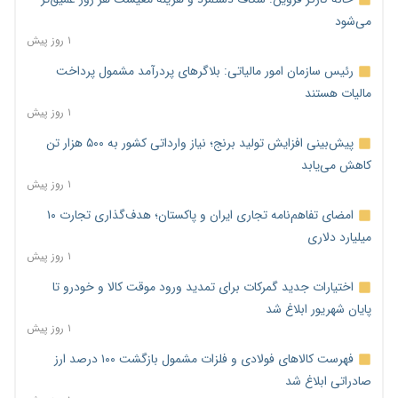
می‌شود
۱ روز پیش
رئیس سازمان امور مالیاتی: بلاگرهای پردرآمد مشمول پرداخت
مالیات هستند
۱ روز پیش
پیش‌بینی افزایش تولید برنج؛ نیاز وارداتی کشور به ۵۰۰ هزار تن
کاهش می‌یابد
۱ روز پیش
امضای تفاهم‌نامه تجاری ایران و پاکستان؛ هدف‌گذاری تجارت ۱۰
میلیارد دلاری
۱ روز پیش
اختیارات جدید گمرکات برای تمدید ورود موقت کالا و خودرو تا
پایان شهریور ابلاغ شد
۱ روز پیش
فهرست کالاهای فولادی و فلزات مشمول بازگشت ۱۰۰ درصد ارز
صادراتی ابلاغ شد