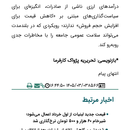
درآمدهای ارزی ناشی از صادرات، انگیزه‌ای برای
سیاست‌گذاری‌های مبتنی بر «کاهش قیمت برای
افزایش حجم فروش» ندارند؛ رویکردی که در بلندمدت
می‌تواند سلامت عمومی جامعه را با مخاطرات جدی
روبه‌رو کند.
*بازنویسی: تحریریه پژواک کارفرما
انتهای پیام
۱۴۰۵/۰۳/۰۳ ۱۶:۴۴:۵۰
۸۵۶۶
اخبار مرتبط
قیمت جدید لبنیات از اول خرداد اعمال می‌شود؛
شیرخام ۶۰ هزار و ۵۰۰ تومان نرخ‌گذاری شد