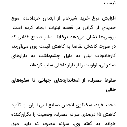
نیستند.
افزایش نرخ خرید شیرخام از ابتدای خردادماه، موج
جدیدی از گرانی در قفسه لبنیات ایجاد کرده است.
بررسی‌ها نشان می‌دهد برخلاف سایر صنایع غذایی که
در صورت کاهش تقاضا به کاهش قیمت روی می‌آورند،
کارخانجات لبنی به دلیل چشم‌داشت به بازارهای
صادراتی، اولویت را از بازار داخلی سلب کرده‌اند.
سقوط مصرف؛ از استانداردهای جهانی تا سفره‌های
خالی
محمد فربد، سخنگوی انجمن صنایع لبنی ایران، با تأیید
کاهش ۱۵ درصدی سرانه مصرف، وضعیت را نگران‌کننده
خواند. به گفته وی، سرانه مصرف که باید طبق