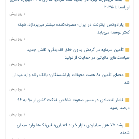
اوراسیا تا ۲۰۳۵
۱ روز پیش
پارادوکس اینترنت در ایران؛ مصرف‌کننده بیشتر می‌پردازد، شبکه
کمتر توسعه می‌یابد
۱ روز پیش
تأمین سرمایه در گردش بدون خلق نقدینگی؛ نقش جدید
سیاست‌های مالیاتی در حمایت از تولید
۱ روز پیش
معمای تأمین ۸۰ همت معوقات بازنشستگان؛ بانک رفاه وارد میدان
شد
۱ روز پیش
فشار اقتصادی در مسیر صعود؛ شاخص فلاکت کشور از ۹۰ به ۹۶
درصد رسید
۱ روز پیش
رشد ۷۵ هزار میلیاردی بازار خرید اعتباری؛ فین‌تک‌ها وارد میدان
شدند