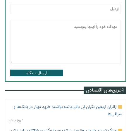
ارسال دیدگاه
آخرین‌های اقتصادی
زائران اربعین نگران ارز باقی‌مانده نباشند؛ خرید دینار در بانک‌ها و
صرافی‌ها
۱ روز پیش
جنگ کریدورها وارد فاز جدید شد؛ سرمایه‌گذاری ۳۴۵ میلیارد دلاری