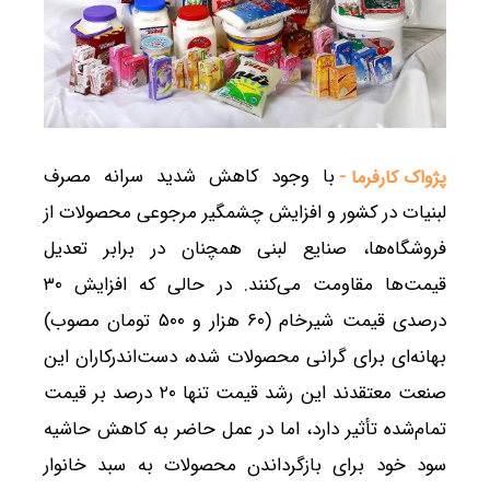
با وجود کاهش شدید سرانه مصرف
پژواک کارفرما -
لبنیات در کشور و افزایش چشمگیر مرجوعی محصولات از
فروشگاه‌ها، صنایع لبنی همچنان در برابر تعدیل
قیمت‌ها مقاومت می‌کنند. در حالی که افزایش ۳۰
درصدی قیمت شیرخام (۶۰ هزار و ۵۰۰ تومان مصوب)
بهانه‌ای برای گرانی محصولات شده، دست‌اندرکاران این
صنعت معتقدند این رشد قیمت تنها ۲۰ درصد بر قیمت
تمام‌شده تأثیر دارد، اما در عمل حاضر به کاهش حاشیه
سود خود برای بازگرداندن محصولات به سبد خانوار