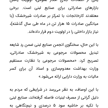
بازارهای صادراتی برای صنایع لبنی است. برخی
معتقدند کارخانجات با تمرکز بر صادرات شیرخشک (با
میانگین صادرات ۱۵ هزار تن در ماه طی سال گذشته)،
نیاز بازار داخلی را در اولویت دوم قرار داده‌اند.
با این حال، سخنگوی انجمن صنایع لبنی ضمن ردِ شایعه
تبدیل محصولات مرجوعی به شیرخشک صادراتی،
تصریح کرد: «محصولات مرجوعی با نظارت مستقیم
وزارت بهداشت معدوم‌سازی و اسناد آن برای کسر
مالیات به وزارت دارایی ارائه می‌شود.»
با این اوصاف، به نظر می‌رسد در شرایطی که مردم به
دلیل گرانی از مصرف لبنیات فاصله گرفته‌اند، صنایع لبنی
با تکیه بر حاشیه سود ۵ درصدی و نیم‌نگاهی به