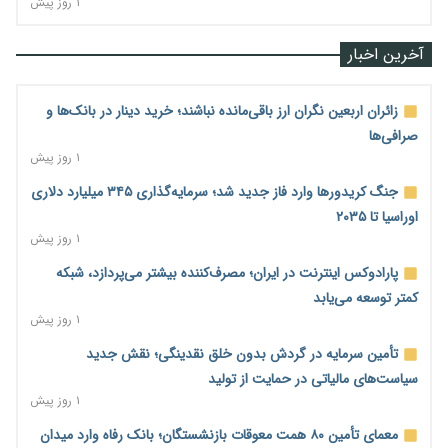
۱ روز پیش
آخرین اخبار
زائران اربعین نگران ارز باقی‌مانده نباشند؛ خرید دینار در بانک‌ها و
صرافی‌ها
۱ روز پیش
جنگ کریدورها وارد فاز جدید شد؛ سرمایه‌گذاری ۳۴۵ میلیارد دلاری
اوراسیا تا ۲۰۳۵
۱ روز پیش
پارادوکس اینترنت در ایران؛ مصرف‌کننده بیشتر می‌پردازد، شبکه
کمتر توسعه می‌یابد
۱ روز پیش
تأمین سرمایه در گردش بدون خلق نقدینگی؛ نقش جدید
سیاست‌های مالیاتی در حمایت از تولید
۱ روز پیش
معمای تأمین ۸۰ همت معوقات بازنشستگان؛ بانک رفاه وارد میدان