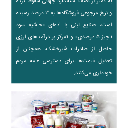
به کمتر از نصف استاندارد جهانی سقوط کرده
و نرخ مرجوعی فروشگاه‌ها به ۳ درصد رسیده
است، صنایع لبنی با ادعای «حاشیه سود
ناچیز ۵ درصدی» و تمرکز بر درآمدهای ارزی
حاصل از صادرات شیرخشک، همچنان از
تعدیل قیمت‌ها برای دسترسی عامه مردم
خودداری می‌کنند.