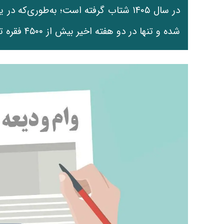
شده و تنها در دو هفته اخیر بیش از ۴۵۰۰ فقره تسهیلات به متقاضیان تعلق گرفته است.