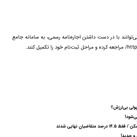
‌توانند با در دست داشتن اجاره‌نامه رسمی، به سامانه جامع
‌شود!
یان نهایی شدند
و جدید!