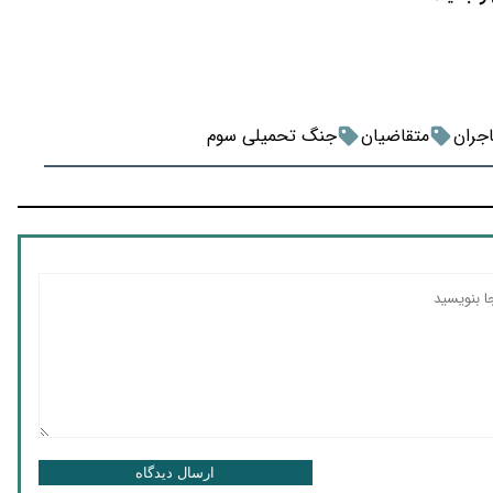
جران
متقاضیان
جنگ تحمیلی سوم
ارسال دیدگاه