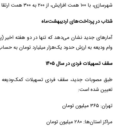
شهرسازی، با ۱۰۰ همت افزایش، از ۲۰۰ به ۳۰۰ همت ارتقا یافت.
شتاب در پرداخت‌های اردیبهشت‌ماه
وام ودیعه به ارزش حدود یک‌هزار میلیارد تومان به حسا
سقف تسهیلات فردی در سال ۱۴۰۵
تعیین شده است:
تهران: ۳۶۵ میلیون تومان
مراکز استان‌ها: ۲۸۰ میلیون تومان