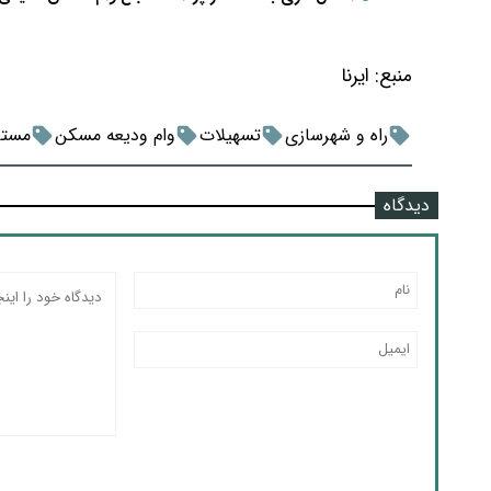
منبع:
ایرنا
راه و شهرسازی
تسهیلات
وام ودیعه مسکن
مستا
دیدگاه