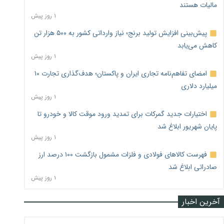
مالیات هستند
۱ روز پیش
پیش‌بینی افزایش تولید برنج؛ نیاز وارداتی کشور به ۵۰۰ هزار تن
کاهش می‌یابد
۱ روز پیش
امضای تفاهم‌نامه تجاری ایران و پاکستان؛ هدف‌گذاری تجارت ۱۰
میلیارد دلاری
۱ روز پیش
اختیارات جدید گمرکات برای تمدید ورود موقت کالا و خودرو تا
پایان شهریور ابلاغ شد
۱ روز پیش
فهرست کالاهای فولادی و فلزات مشمول بازگشت ۱۰۰ درصد ارز
صادراتی ابلاغ شد
۱ روز پیش
آخرین اخبار