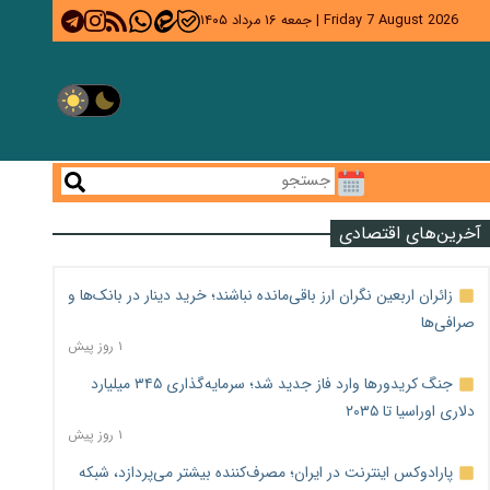
Friday 7 August 2026
|
جمعه ۱۶ مرداد ۱۴۰۵
آخرین‌های اقتصادی
زائران اربعین نگران ارز باقی‌مانده نباشند؛ خرید دینار در بانک‌ها و
صرافی‌ها
۱ روز پیش
جنگ کریدورها وارد فاز جدید شد؛ سرمایه‌گذاری ۳۴۵ میلیارد
دلاری اوراسیا تا ۲۰۳۵
۱ روز پیش
پارادوکس اینترنت در ایران؛ مصرف‌کننده بیشتر می‌پردازد، شبکه