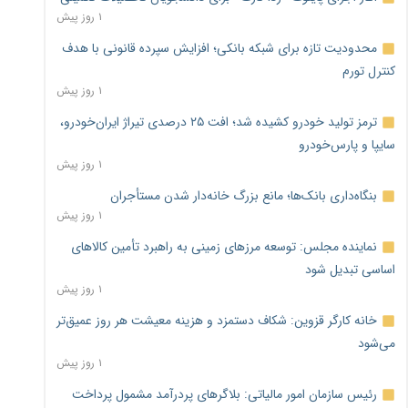
۱ روز پیش
محدودیت تازه برای شبکه بانکی؛ افزایش سپرده قانونی با هدف
کنترل تورم
۱ روز پیش
ترمز تولید خودرو کشیده شد؛ افت ۲۵ درصدی تیراژ ایران‌خودرو،
سایپا و پارس‌خودرو
۱ روز پیش
بنگاه‌داری بانک‌ها؛ مانع بزرگ خانه‌دار شدن مستأجران
۱ روز پیش
نماینده مجلس: توسعه مرزهای زمینی به راهبرد تأمین کالاهای
اساسی تبدیل شود
۱ روز پیش
خانه کارگر قزوین: شکاف دستمزد و هزینه معیشت هر روز عمیق‌تر
می‌شود
۱ روز پیش
رئیس سازمان امور مالیاتی: بلاگرهای پردرآمد مشمول پرداخت