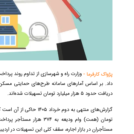
پژواک کارفرما -
دریافت حدود ۵ هزار میلیارد تومان تسهیلات شده‌اند.
تومان (همت) وام ودیعه به ۴
مستأجران در بازار اجاره، سقف کلی این تسهیلات در اردیب