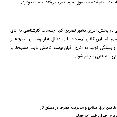
در قیمت تمام‌شده محصول غیرمنطقی می‌کند، دست بردارد.
تی در بخش انرژی کشور تصریح کرد: جلسات کارشناسی با اتاق
رسیم. اما این کافی نیست؛ ما به دنبال «بازمهندسی مصرف» و
 وابستگی تولید به انرژیِ گران‌قیمت کاهش یابد، مشروط بر
‌های ساختاری انجام شود.
ش برای جبران خسارات جنگ