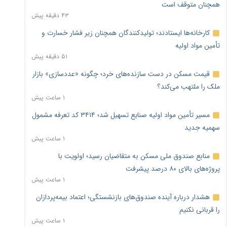
همچنان متوقف است
۴۳ دقیقه پیش
کارخانه‌ها ایستادند؛ تولیدکنندگان همچنان زیر فشار خسارت و
تأمین مواد اولیه
۵۱ دقیقه پیش
قیمت مسکن در دست سازنده‌های خرد؛ چگونه «عددسازی» بازار
ملک را ملتهب می‌کند؟
۱ ساعت پیش
مسیر تأمین مواد اولیه صنایع تسهیل شد؛ ۳۴۱۴ کد تعرفه مشمول
سهمیه جدید
۱ ساعت پیش
منابع صندوق ملی مسکن به متقاضیان رسید؛ اولویت با
پروژه‌های بالای ۸۰ درصد پیشرفت
۱ ساعت پیش
هشدار درباره آینده صندوق‌های بازنشستگی؛ اعتماد بیمه‌پردازان
را قربانی نکنیم
۱ ساعت پیش