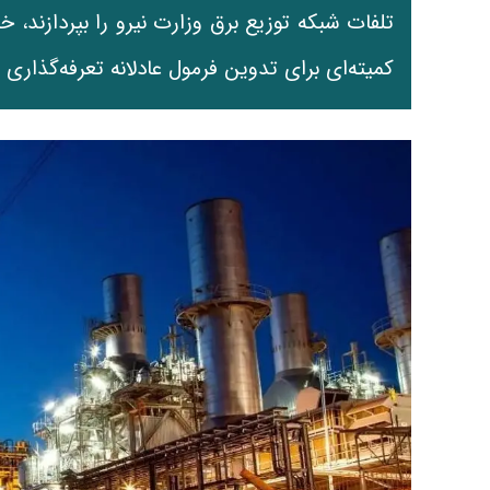
کمیته‌ای برای تدوین فرمول عادلانه تعرفه‌گذ