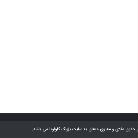
 حقوق مادی و معنوی متعلق به سایت پژواک کارفرما می باشد.