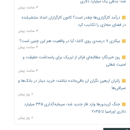
شد؛ بدهی یک میلیارد دلاری
۳ ساعت پیش
درآمد کارگزاری‌ها چقدر است؟ کانون کارگزاران اعداد منتشرشده
در فضای مجازی را تکذیب کرد
۳ ساعت پیش
بیکاری ۷ درصدی روی کاغذ؛ آیا در واقعیت هم این چنین است؟
۴ ساعت پیش
روز خبرنگار؛ مطالبه‌ای فراتر از تبریک برای پاسداشت حقیقت و
امنیت شغلی
۴ ساعت پیش
زائران اربعین نگران ارز باقی‌مانده نباشند؛ خرید دینار در بانک‌ها و
صرافی‌ها
۲ روز پیش
جنگ کریدورها وارد فاز جدید شد؛ سرمایه‌گذاری ۳۴۵ میلیارد
دلاری اوراسیا تا ۲۰۳۵
۲ روز پیش