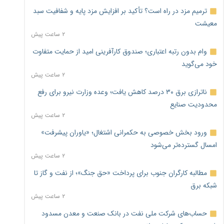
ترمیم مزد در راه است؟ تأکید بر افزایش مزد پایه و شفافیت سبد
معیشت
۲ ساعت پیش
وام بدون رتبه اعتباری؛ صندوق کارآفرینی امید از حمایت متفاوت
خود می‌گوید
۲ ساعت پیش
ناترازی برق ۳۰ درصد کاهش یافت؛ وعده وزارت نیرو برای رفع
محدودیت صنایع
۲ ساعت پیش
ورود بخش خصوصی به حکمرانی اشتغال؛ «یاوران پیشرفت»
امسال گسترده‌تر می‌شود
۲ ساعت پیش
مطالبه کارگران جنوب برای پرداخت «حق جنگ»؛ از نفت و گاز تا
شبکه برق
۲ ساعت پیش
حساب‌های شرکت ملی نفت در بانک صنعت و معدن مسدود