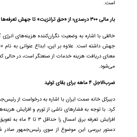
است.
بار مالی
۳۰۰
درصدی؛ از «حق ترانزیت» تا جهش تعرفه‌ها
جهش داشته است. علاوه بر این، ابداع عنوانی به نام «ح
معنای دریافت هزینه خدمات از صنعتگر است، در حالی که ت
می‌شود.
ضرب‌الاجل
۴
ماهه برای بقای تولید
دبیرکل خانه صمت ایران با اشاره به درخواست از رئیس‌جم
کرد: با توجه به فشارهای ناشی از تورم و افزایش هزینه‌ه
افزایش تعرفه برق امس
دستور بررسی این موضوع از سوی رئیس‌جمهور صادر ش