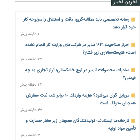
آخرین اخبار
رسانه تخصصی باید مطالبه‌گری، دقت و استقلال را سرلوحه کار
خود قرار دهد
۱ دقیقه پیش
احراز صلاحیت ۱۹۴۱ مدیر در شرکت‌های وزارت کار انجام نشده
است؛ شایسته‌سالاری زیر فشار؟
۲۵ دقیقه پیش
صادرات محصولات آب‌بر در اوج خشکسالی؛ تراز تجاری به چه
قیمتی؟
۳۲ دقیقه پیش
موبایل گران می‌شود؟ هزینه واردات ۱۰ برابر شد، ثبت سفارش
همچنان متوقف است
۴۳ دقیقه پیش
کارخانه‌ها ایستادند؛ تولیدکنندگان همچنان زیر فشار خسارت و
تأمین مواد اولیه
۵۱ دقیقه پیش