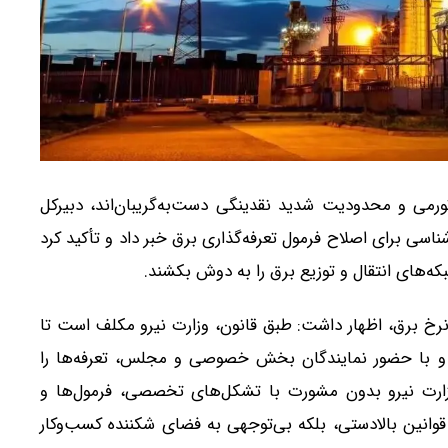
ورمی و محدودیت شدید نقدینگی دست‌به‌گریبان‌اند، دبیرکل
سی برای اصلاح فرمول تعرفه‌گذاری برق خبر داد و تأکید کرد
شبکه‌های انتقال و توزیع برق را به دوش بکشند.
ن نرخ برق، اظهار داشت: طبق قانون، وزارت نیرو مکلف است تا
ی و با حضور نمایندگان بخش خصوصی و مجلس، تعرفه‌ها را
زارت نیرو بدون مشورت با تشکل‌های تخصصی، فرمول‌ها و
 قوانین بالادستی، بلکه بی‌توجهی به فضای شکننده کسب‌وکار