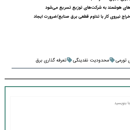
ی هوشمند به شرکت‌های توزیع تسریع می‌شود
راج نیروی کار با تداوم قطعی برق صنایع/ضرورت ایجاد
 تورمی
محدودیت نقدینگی
تعرفه گذاری برق