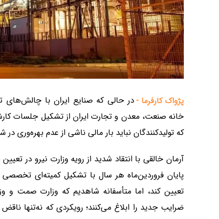
در حالی که صنایع ایران با چالش‌های ت
پژواک کارفرما -
خانه صنعت، معدن و تجارت ایران از تشکیل جلسات کارشنا
که تولیدکنندگان نباید بار مالی ناشی از عدم بهره‌وری در 
آرمان خالقی با انتقاد شدید از رویه وزارت نیرو در تعیی
پایان فروردین‌ماه هر سال با تشکیل کمیته‌ای تخصص
تعیین کند، اما متأسفانه شاهدیم که وزارت صمت و و
ضرایب جدید را ابلاغ می‌کنند؛ رویکردی که نه‌تنها ناقض