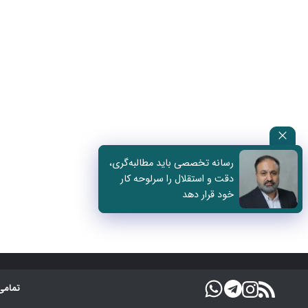
رسانه تخصصی باید مطالبه‌گری،
دقت و استقلال را سرلوحه کار
خود قرار دهد
تمامی