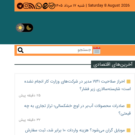
Saturday 8 August 2026
|
شنبه ۱۷ مرداد ۱۴۰۵
آخرین‌های اقتصادی
احراز صلاحیت ۱۹۴۱ مدیر در شرکت‌های وزارت کار انجام نشده
است؛ شایسته‌سالاری زیر فشار؟
۲۵ دقیقه پیش
صادرات محصولات آب‌بر در اوج خشکسالی؛ تراز تجاری به چه
قیمتی؟
۳۲ دقیقه پیش
موبایل گران می‌شود؟ هزینه واردات ۱۰ برابر شد، ثبت سفارش