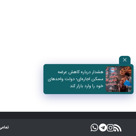
هشدار درباره کاهش عرضه
مسکن اجاره‌ای؛ دولت واحدهای
خود را وارد بازار کند
تمامی