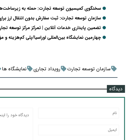
سخنگوی کمیسیون توسعه تجارت: حمله به زیرساخت‌های
سازمان توسعه تجارت: ثبت سفارش بدون انتقال ارز بر
تضمین پایداری خدمات آنلاین | تمرکز مرکز توسعه تجار
چهارمین نمایشگاه بین‌المللی اوراسیا/پلی کم‌هزینه و م
سازمان توسعه تجارت
رویداد تجاری
نمایشگاه ها
دیدگاه