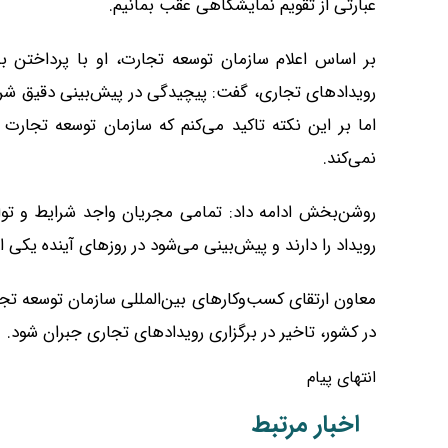
عبارتی از تقویم نمایشگاهی عقب بمانیم.
بر اساس اعلام سازمان توسعه تجارت، او با پرداختن ب
رویدادهای تجاری، گفت: پیچیدگی در پیش‌بینی دقیق شرا
اما بر این نکته تاکید می‌کنم که سازمان توسعه تجارت 
نمی‌کند.
روشن‌بخش ادامه داد: تمامی مجریان واجد شرایط و توان
رویداد را دارند و پیش‌بینی می‌شود در روزهای آینده یکی ا
معاون ارتقای کسب‌وکارهای بین‌المللی سازمان توسعه تجارت 
در کشور، تاخیر در برگزاری رویدادهای تجاری جبران شود.
انتهای پیام
اخبار مرتبط