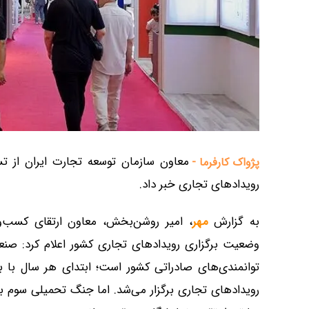
معاون سازمان توسعه تجارت ایران از تس
پژواک کارفرما -
رویدادهای تجاری خبر داد.
به گزارش
مهر
، امیر روشن‌بخش، معاون ارتقای کسب‌وکا
وضعیت برگزاری رویدادهای تجاری کشور اعلام کرد: صن
توانمندی‌های صادراتی کشور است؛ ابتدای هر سال با ب
رویدادهای تجاری برگزار می‌شد. اما جنگ تحمیلی سوم ب