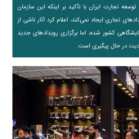
توسعه تجارت ایران با تأکید بر اینکه این سازمان
ادهای تجاری ایجاد نمی‌کند، اعلام کرد آثار ناشی از
شگاهی کشور شده، اما برگزاری رویدادهای جدید
یت در حال پیگیری است.