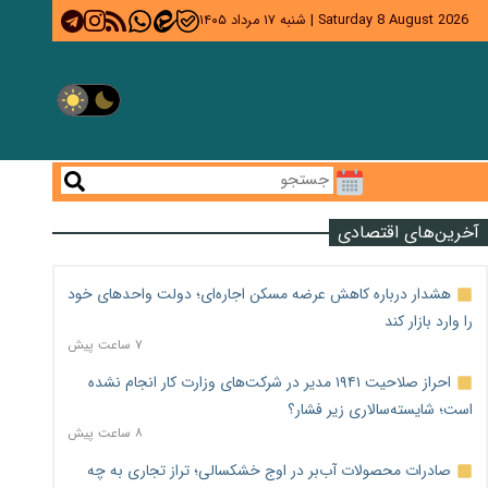
Saturday 8 August 2026
|
شنبه ۱۷ مرداد ۱۴۰۵
آخرین‌های اقتصادی
هشدار درباره کاهش عرضه مسکن اجاره‌ای؛ دولت واحدهای خود
را وارد بازار کند
۷ ساعت پیش
احراز صلاحیت ۱۹۴۱ مدیر در شرکت‌های وزارت کار انجام نشده
است؛ شایسته‌سالاری زیر فشار؟
۸ ساعت پیش
صادرات محصولات آب‌بر در اوج خشکسالی؛ تراز تجاری به چه