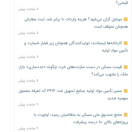
قیمتی؟
۸ ساعت پیش
موبایل گران می‌شود؟ هزینه واردات ۱۰ برابر شد، ثبت سفارش
همچنان متوقف است
۸ ساعت پیش
کارخانه‌ها ایستادند؛ تولیدکنندگان همچنان زیر فشار خسارت و
تأمین مواد اولیه
۸ ساعت پیش
قیمت مسکن در دست سازنده‌های خرد؛ چگونه «عددسازی» بازار
ملک را ملتهب می‌کند؟
۹ ساعت پیش
مسیر تأمین مواد اولیه صنایع تسهیل شد؛ ۳۴۱۴ کد تعرفه مشمول
سهمیه جدید
۹ ساعت پیش
منابع صندوق ملی مسکن به متقاضیان رسید؛ اولویت با
پروژه‌های بالای ۸۰ درصد پیشرفت
۹ ساعت پیش