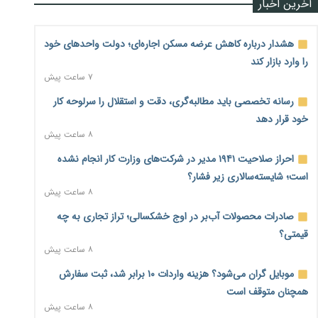
آخرین اخبار
هشدار درباره کاهش عرضه مسکن اجاره‌ای؛ دولت واحدهای خود
را وارد بازار کند
۷ ساعت پیش
رسانه تخصصی باید مطالبه‌گری، دقت و استقلال را سرلوحه کار
خود قرار دهد
۸ ساعت پیش
احراز صلاحیت ۱۹۴۱ مدیر در شرکت‌های وزارت کار انجام نشده
است؛ شایسته‌سالاری زیر فشار؟
۸ ساعت پیش
صادرات محصولات آب‌بر در اوج خشکسالی؛ تراز تجاری به چه
قیمتی؟
۸ ساعت پیش
موبایل گران می‌شود؟ هزینه واردات ۱۰ برابر شد، ثبت سفارش
همچنان متوقف است
۸ ساعت پیش