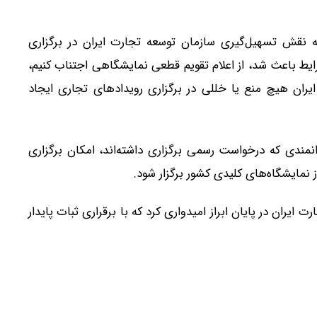
ه نقش تسهیل‌گیری سازمان توسعه تجارت ایران در برگزاری
یط باعث شد، از اعلام تقویم قطعی نمایشگاهی اجتناب کنیم،
ایران هیچ منع یا خللی در برگزاری رویدادهای تجاری ایجاد
مندی که درخواست رسمی برگزاری داشته‌اند، امکان برگزاری
ز نمایشگاه‌های کلیدی کشور برگزار شود.
ایران در پایان ابراز امیدواری کرد که با برقراری ثبات پایدار