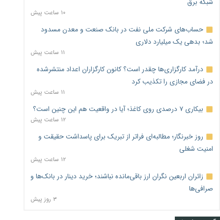
شبکه برق
۱۰ ساعت پیش
حساب‌های شرکت ملی نفت در بانک صنعت و معدن مسدود
شد؛ بدهی یک میلیارد دلاری
۱۱ ساعت پیش
درآمد کارگزاری‌ها چقدر است؟ کانون کارگزاران اعداد منتشرشده
در فضای مجازی را تکذیب کرد
۱۱ ساعت پیش
بیکاری ۷ درصدی روی کاغذ؛ آیا در واقعیت هم این چنین است؟
۱۲ ساعت پیش
روز خبرنگار؛ مطالبه‌ای فراتر از تبریک برای پاسداشت حقیقت و
امنیت شغلی
۱۲ ساعت پیش
زائران اربعین نگران ارز باقی‌مانده نباشند؛ خرید دینار در بانک‌ها و
صرافی‌ها
۳ روز پیش