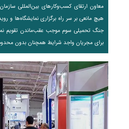
معاون ارتقای کسب‌وکارهای بین‌المللی سازمان 
هیچ مانعی بر سر راه برگزاری نمایشگاه‌ها و روید
جنگ تحمیلی سوم موجب عقب‌ماندن تقویم نمای
برای مجریان واجد شرایط همچنان بدون محدود