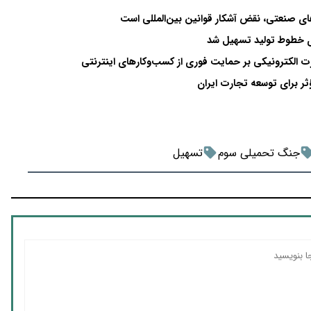
 صنعتی، نقض آشکار قوانین بین‌المللی است
ای خطوط تولید تسهیل شد
ت الکترونیکی بر حمایت فوری از کسب‌وکارهای اینترنتی
ؤثر برای توسعه تجارت ایران
جنگ تحمیلی سوم
تسهیل