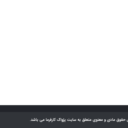
 حقوق مادی و معنوی متعلق به سایت پژواک کارفرما می باشد.