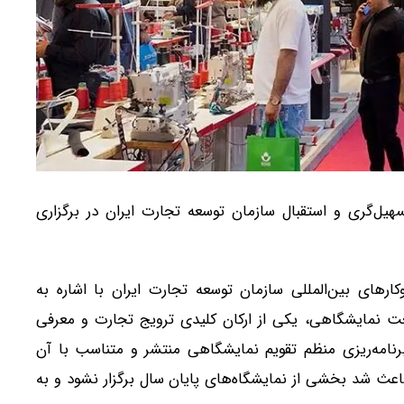
هیل‌گری و استقبال سازمان توسعه تجارت ایران در برگزاری
رهای بین‌المللی سازمان توسعه تجارت ایران با اشاره به
عت نمایشگاهی، یکی از ارکان کلیدی ترویج تجارت و معرفی
رنامه‌ریزی منظم تقویم نمایشگاهی منتشر و متناسب با آن
اعث شد بخشی از نمایشگاه‌های پایان سال برگزار نشود و به