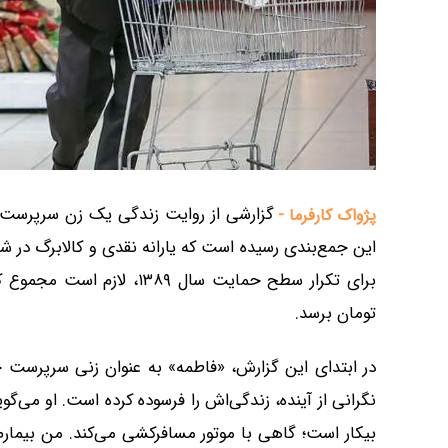
گزارشی از روایت زندگی یک زن سرپرست خا
پژواک کارفرما -
این جمع‌بندی رسیده است که یارانه نقدی و کالابرگ در شرایط
تومان برسد.
در ابتدای این گزارش، «فاطمه» به عنوان زنی سرپرست خ