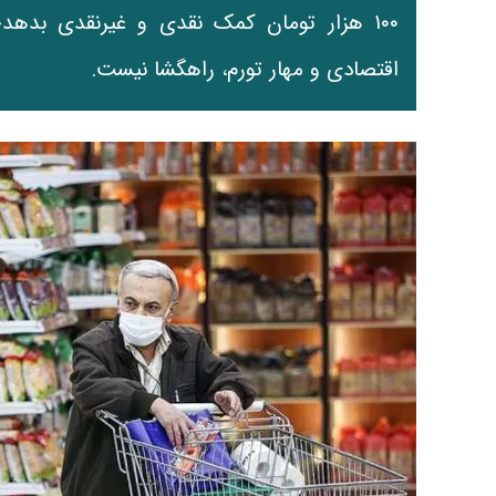
۱۰۰ هزار تومان کمک نقدی و غیرنقدی بدهد
اقتصادی و مهار تورم، راهگشا نیست.