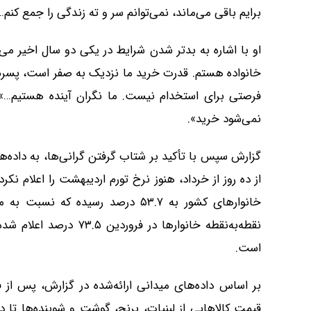
برایم باقی می‌ماند، نمی‌توانم سر و ته زندگی را جمع کنم…
او با اشاره به بدتر شدن شرایط در یکی دو سال اخیر می‌
خانواده هستم. قدرت خرید ما نزدیک به صفر است، پسرم ه
فرصتی برای استخدام نیست. ما نگران آینده هستیم…».
نمی‌شود خرید».
گزارش سپس با تأکید بر شتاب گرفتن گرانی‌ها، به داده‌ه
نقطه‌به‌نقطه خانوارها در
است.
بر اساس داده‌های میدانی ارائه‌شده در گزارش، پس از ف
قیمت کالاهایی از لبنیات، برنج، گوشت و شوینده‌ها تا