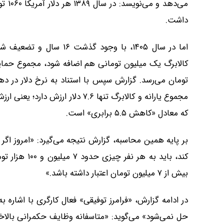
داشت.
که معادل «کاهش ۵.۵ برابری» است.
کند، باید به ه
بیش از ۷ میلیون تومان اعتبار داشته باشد.»
در ادامه گزارش، «فرامرز توفیقی» فعال کارگری با اشاره 
حل نمی‌شود» می‌گوید: «متاسفانه وظایف حکمرانی بالا