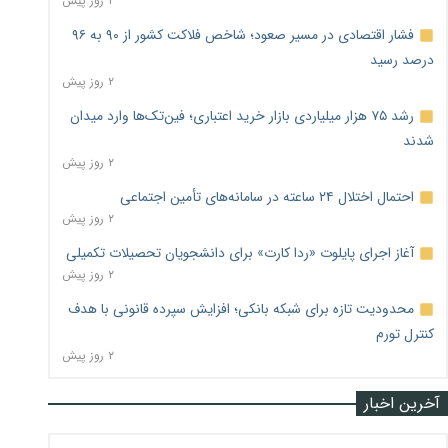
۲ روز پیش
فشار اقتصادی در مسیر صعود؛ شاخص فلاکت کشور از ۹۰ به ۹۶
درصد رسید
۲ روز پیش
رشد ۷۵ هزار میلیاردی بازار خرید اعتباری؛ فین‌تک‌ها وارد میدان
شدند
۲ روز پیش
احتمال اختلال ۲۴ ساعته در سامانه‌های تأمین اجتماعی
۲ روز پیش
آغاز اجرای پایلوت «ردا کارت» برای دانشجویان تحصیلات تکمیلی
۲ روز پیش
محدودیت تازه برای شبکه بانکی؛ افزایش سپرده قانونی با هدف
کنترل تورم
۲ روز پیش
آخرین اخبار