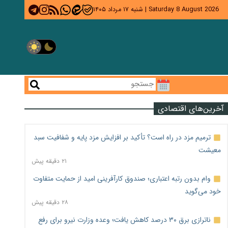
Saturday 8 August 2026
|
شنبه ۱۷ مرداد ۱۴۰۵
آخرین‌های اقتصادی
ترمیم مزد در راه است؟ تأکید بر افزایش مزد پایه و شفافیت سبد
معیشت
۲۱ دقیقه پیش
وام بدون رتبه اعتباری؛ صندوق کارآفرینی امید از حمایت متفاوت
خود می‌گوید
۲۸ دقیقه پیش
ناترازی برق ۳۰ درصد کاهش یافت؛ وعده وزارت نیرو برای رفع