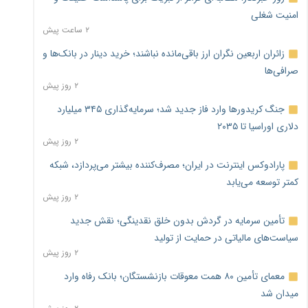
امنیت شغلی
۲ ساعت پیش
زائران اربعین نگران ارز باقی‌مانده نباشند؛ خرید دینار در بانک‌ها و
صرافی‌ها
۲ روز پیش
جنگ کریدورها وارد فاز جدید شد؛ سرمایه‌گذاری ۳۴۵ میلیارد
دلاری اوراسیا تا ۲۰۳۵
۲ روز پیش
پارادوکس اینترنت در ایران؛ مصرف‌کننده بیشتر می‌پردازد، شبکه
کمتر توسعه می‌یابد
۲ روز پیش
تأمین سرمایه در گردش بدون خلق نقدینگی؛ نقش جدید
سیاست‌های مالیاتی در حمایت از تولید
۲ روز پیش
معمای تأمین ۸۰ همت معوقات بازنشستگان؛ بانک رفاه وارد
میدان شد