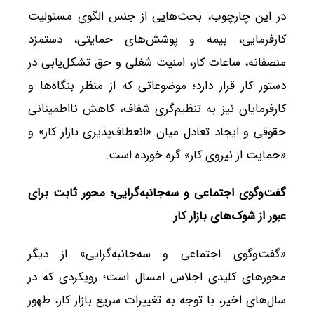
در این چارچوب، بحث‌هایی از جنس الگوی مسئولیت
کارفرمایی، بیمه و پوشش‌های حمایتی، دستمزد
منصفانه، ساعات کار، امنیت شغلی و حق تشکل‌یابی در
دستور کار قرار دارد؛ موضوعاتی که از منظر بنگاه‌ها و
کارفرمایان نیز به تنظیم‌گری شفاف، کاهش نااطمینانی
حقوقی و ایجاد تعادل میان «انعطاف‌پذیری بازار کار» و
«حمایت از نیروی کار» گره خورده است.
گفت‌وگوی اجتماعی و سه‌جانبه‌گرایی؛ محور ثابت برای
عبور از شوک‌های بازار کار
«گفت‌وگوی اجتماعی و سه‌جانبه‌گرایی» از دیگر
محورهای کلیدی اجلاس امسال است؛ رویکردی که در
سال‌های اخیر، با توجه به تغییرات سریع بازار کار، ظهور