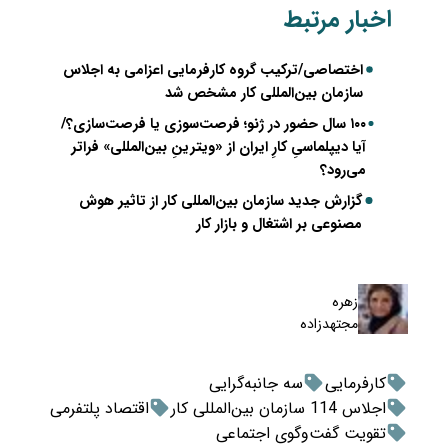
اخبار مرتبط
اختصاصی/ترکیب گروه کارفرمایی اعزامی به اجلاس
سازمان بین‌المللی کار مشخص شد
۱۰۰ سال حضور در ژنو؛ فرصت‌سوزی یا فرصت‌سازی؟/
آیا دیپلماسیِ کارِ ایران از «ویترینِ بین‌المللی» فراتر
می‌رود؟
گزارش جدید سازمان بین‌المللی کار از تاثیر هوش
مصنوعی بر اشتغال و بازار کار
زهره
مجتهدزاده
کارفرمایی
سه جانبه‌گرایی
اجلاس 114 سازمان بین‌المللی کار
اقتصاد پلتفرمی
تقویت گفت‌وگوی اجتماعی