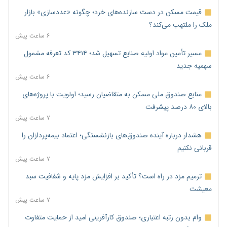
قیمت مسکن در دست سازنده‌های خرد؛ چگونه «عددسازی» بازار
ملک را ملتهب می‌کند؟
۶ ساعت پیش
مسیر تأمین مواد اولیه صنایع تسهیل شد؛ ۳۴۱۴ کد تعرفه مشمول
سهمیه جدید
۶ ساعت پیش
منابع صندوق ملی مسکن به متقاضیان رسید؛ اولویت با پروژه‌های
بالای ۸۰ درصد پیشرفت
۷ ساعت پیش
هشدار درباره آینده صندوق‌های بازنشستگی؛ اعتماد بیمه‌پردازان را
قربانی نکنیم
۷ ساعت پیش
ترمیم مزد در راه است؟ تأکید بر افزایش مزد پایه و شفافیت سبد
معیشت
۷ ساعت پیش
وام بدون رتبه اعتباری؛ صندوق کارآفرینی امید از حمایت متفاوت