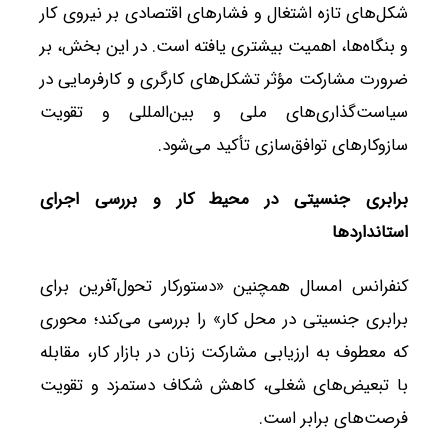
شکل‌های تازه اشتغال و فشارهای اقتصادی بر نیروی کار
و بنگاه‌ها، اهمیت بیشتری یافته است. در این بخش، بر
ضرورت مشارکت مؤثر تشکل‌های کارگری و کارفرمایی در
سیاست‌گذاری‌های ملی و بین‌المللی و تقویت
سازوکارهای توافق‌سازی تأکید می‌شود.
برابری جنسیتی در محیط کار و بررسی اجرای
استانداردها
کنفرانس امسال همچنین «دستورکار تحول‌آفرین برای
برابری جنسیتی در محل کار» را بررسی می‌کند؛ محوری
که معطوف به ارزیابی مشارکت زنان در بازار کار، مقابله
با تبعیض‌های شغلی، کاهش شکاف دستمزد و تقویت
فرصت‌های برابر است.