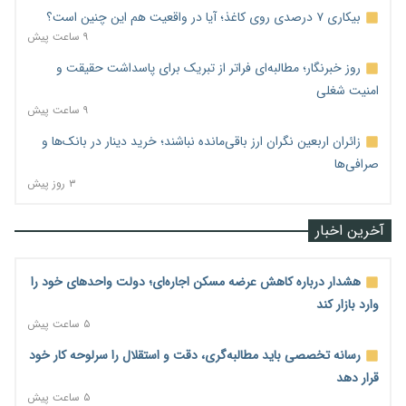
بیکاری ۷ درصدی روی کاغذ؛ آیا در واقعیت هم این چنین است؟
۹ ساعت پیش
روز خبرنگار؛ مطالبه‌ای فراتر از تبریک برای پاسداشت حقیقت و
امنیت شغلی
۹ ساعت پیش
زائران اربعین نگران ارز باقی‌مانده نباشند؛ خرید دینار در بانک‌ها و
صرافی‌ها
۳ روز پیش
آخرین اخبار
هشدار درباره کاهش عرضه مسکن اجاره‌ای؛ دولت واحدهای خود را
وارد بازار کند
۵ ساعت پیش
رسانه تخصصی باید مطالبه‌گری، دقت و استقلال را سرلوحه کار خود
قرار دهد
۵ ساعت پیش