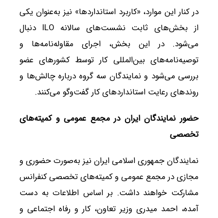
در کنار این موارد، «کاربرد استانداردها» نیز به‌عنوان یکی
از بخش‌های ثابت نشست‌های سالانه ILO دنبال
می‌شود. در این بخش، اجرای مقاوله‌نامه‌ها و
توصیه‌نامه‌های بین‌المللی کار توسط کشورهای عضو
بررسی می‌شود و نمایندگان سه گروه درباره چالش‌ها و
روندهای رعایت استانداردهای کار گفت‌وگو می‌کنند.
حضور نمایندگان ایران در مجمع عمومی و کمیته‌های
تخصصی
نمایندگان جمهوری اسلامی ایران نیز به‌صورت حضوری و
مجازی در مجمع عمومی و کمیته‌های تخصصی کنفرانس
مشارکت خواهند داشت. بر اساس اطلاعات به دست
آمده، احمد میدری وزیر تعاون، کار و رفاه اجتماعی و