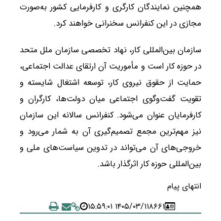
همچنین نمایندگان کارگری و کارفرمایی کشور به‌صورت
مجازی در این کنفرانس سخنرانی خواهند کرد.
سازمان بین‌المللی کار، نهاد تخصصی سازمان ملل متحد
در حوزه کار است و مأموریت آن ارتقای عدالت اجتماعی،
حمایت از حقوق نیروی کار، توسعه اشتغال شایسته و
تقویت گفت‌وگوی اجتماعی میان دولت‌ها، کارگران و
کارفرمایان عنوان می‌شود. کنفرانس سالانه این سازمان
نیز مهم‌ترین مجمع تصمیم‌گیری آن به شمار می‌رود و
خروجی‌های آن می‌تواند در تدوین سیاست‌های ملی و
بین‌المللی حوزه کار اثرگذار باشد.
انتهای پیام
۱۴۰۵/۰۳/۱۱ ۱۵:۵۹:۰۱
۸۶۶۱