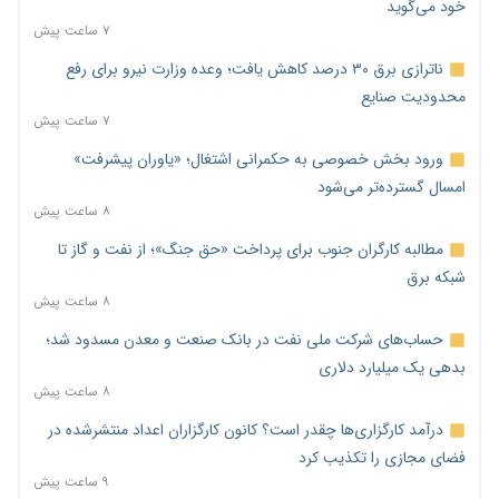
خود می‌گوید
۷ ساعت پیش
ناترازی برق ۳۰ درصد کاهش یافت؛ وعده وزارت نیرو برای رفع
محدودیت صنایع
۷ ساعت پیش
ورود بخش خصوصی به حکمرانی اشتغال؛ «یاوران پیشرفت»
امسال گسترده‌تر می‌شود
۸ ساعت پیش
مطالبه کارگران جنوب برای پرداخت «حق جنگ»؛ از نفت و گاز تا
شبکه برق
۸ ساعت پیش
حساب‌های شرکت ملی نفت در بانک صنعت و معدن مسدود شد؛
بدهی یک میلیارد دلاری
۸ ساعت پیش
درآمد کارگزاری‌ها چقدر است؟ کانون کارگزاران اعداد منتشرشده در
فضای مجازی را تکذیب کرد
۹ ساعت پیش