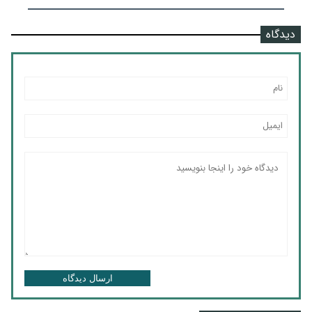
دیدگاه
ارسال دیدگاه