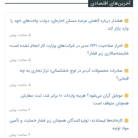
آخرین‌های اقتصادی
هشدار درباره کاهش عرضه مسکن اجاره‌ای؛ دولت واحدهای خود را
وارد بازار کند
۵ ساعت پیش
احراز صلاحیت ۱۹۴۱ مدیر در شرکت‌های وزارت کار انجام نشده است؛
شایسته‌سالاری زیر فشار؟
۵ ساعت پیش
صادرات محصولات آب‌بر در اوج خشکسالی؛ تراز تجاری به چه
قیمتی؟
۵ ساعت پیش
موبایل گران می‌شود؟ هزینه واردات ۱۰ برابر شد، ثبت سفارش
همچنان متوقف است
۶ ساعت پیش
کارخانه‌ها ایستادند؛ تولیدکنندگان همچنان زیر فشار خسارت و تأمین
مواد اولیه
۶ ساعت پیش