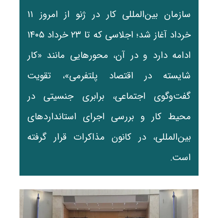
سازمان بین‌المللی کار در ژنو از امروز ۱۱
خرداد آغاز شد؛ اجلاسی که تا ۲۳ خرداد ۱۴۰۵
ادامه دارد و در آن، محورهایی مانند «کار
شایسته در اقتصاد پلتفرمی»، تقویت
گفت‌وگوی اجتماعی، برابری جنسیتی در
محیط کار و بررسی اجرای استانداردهای
بین‌المللی، در کانون مذاکرات قرار گرفته
است.