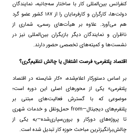
کنفرانس بین‌المللی کار با ساختار سه‌جانبه، نمایندگان
دولت‌ها، کارگران و کارفرمایان را از ۱۸۷ کشور عضو گرد
هم می‌آورد. علاوه بر هیأت‌های رسمی، شماری از
ناظران و نمایندگان دیگر بازیگران بین‌المللی نیز در
نشست‌ها و کمیته‌های تخصصی حضور دارند.
اقتصاد پلتفرمی؛ فرصت اشتغال یا چالش تنظیم‌گری؟
بر اساس دستورکار اعلام‌شده، «کار شایسته در اقتصاد
پلتفرمی» یکی از محورهای اصلی این دوره است؛
موضوعی که با گسترش فعالیت‌های مبتنی بر
پلتفرم‌های دیجیتال—from حمل‌ونقل و خدمات شهری
تا پروژه‌های دورکار و برون‌سپاری‌شده—به یکی از
چالش‌برانگیزترین مباحث حوزه کار تبدیل شده است.