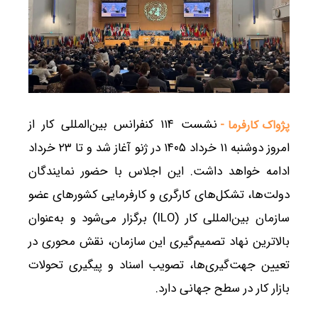
نشست ۱۱۴ کنفرانس بین‌المللی کار از
پژواک کارفرما -
امروز دوشنبه ۱۱ خرداد ۱۴۰۵ در ژنو آغاز شد و تا ۲۳ خرداد
ادامه خواهد داشت. این اجلاس با حضور نمایندگان
دولت‌ها، تشکل‌های کارگری و کارفرمایی کشورهای عضو
سازمان بین‌المللی کار (ILO) برگزار می‌شود و به‌عنوان
بالاترین نهاد تصمیم‌گیری این سازمان، نقش محوری در
تعیین جهت‌گیری‌ها، تصویب اسناد و پیگیری تحولات
بازار کار در سطح جهانی دارد.