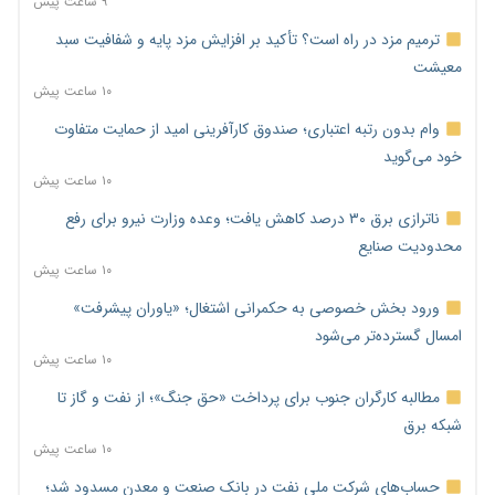
۹ ساعت پیش
ترمیم مزد در راه است؟ تأکید بر افزایش مزد پایه و شفافیت سبد
معیشت
۱۰ ساعت پیش
وام بدون رتبه اعتباری؛ صندوق کارآفرینی امید از حمایت متفاوت
خود می‌گوید
۱۰ ساعت پیش
ناترازی برق ۳۰ درصد کاهش یافت؛ وعده وزارت نیرو برای رفع
محدودیت صنایع
۱۰ ساعت پیش
ورود بخش خصوصی به حکمرانی اشتغال؛ «یاوران پیشرفت»
امسال گسترده‌تر می‌شود
۱۰ ساعت پیش
مطالبه کارگران جنوب برای پرداخت «حق جنگ»؛ از نفت و گاز تا
شبکه برق
۱۰ ساعت پیش
حساب‌های شرکت ملی نفت در بانک صنعت و معدن مسدود شد؛