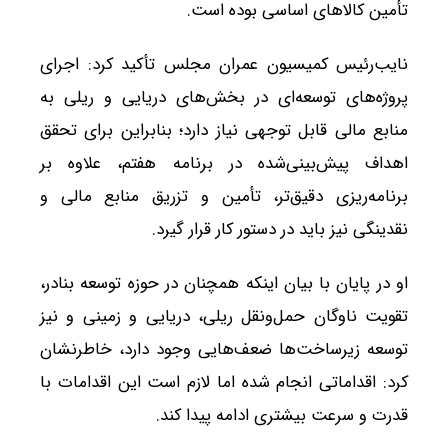
تأمین کالاهای اساسی بوده است.
نایب‌رئیس کمیسیون عمران مجلس تأکید کرد: اجرای
پروژه‌های توسعه‌ای در بخش‌های دریایی و ریلی به
منابع مالی قابل توجهی نیاز دارد؛ بنابراین برای تحقق
اهداف پیش‌بینی‌شده در برنامه هفتم، علاوه بر
برنامه‌ریزی دقیق‌تر، تأمین و تزریق منابع مالی و
نقدینگی نیز باید در دستور کار قرار گیرد.
او در پایان با بیان اینکه همچنان در حوزه توسعه بنادر،
تقویت ناوگان حمل‌ونقل ریلی، دریایی و زمینی و نیز
توسعه زیرساخت‌ها ضعف‌هایی وجود دارد، خاطرنشان
کرد: اقداماتی انجام شده اما لازم است این اقدامات با
قدرت و سرعت بیشتری ادامه پیدا کند.