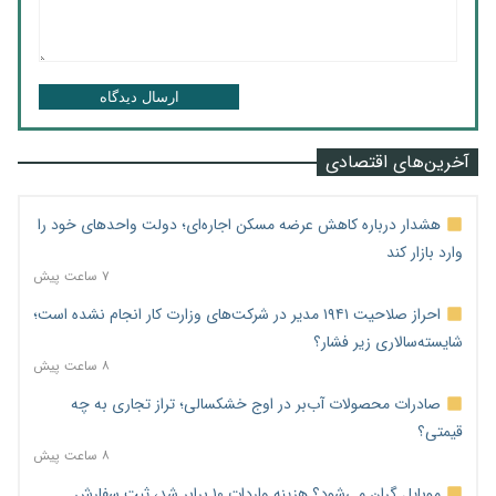
ارسال دیدگاه
آخرین‌های اقتصادی
هشدار درباره کاهش عرضه مسکن اجاره‌ای؛ دولت واحدهای خود را
وارد بازار کند
۷ ساعت پیش
احراز صلاحیت ۱۹۴۱ مدیر در شرکت‌های وزارت کار انجام نشده است؛
شایسته‌سالاری زیر فشار؟
۸ ساعت پیش
صادرات محصولات آب‌بر در اوج خشکسالی؛ تراز تجاری به چه
قیمتی؟
۸ ساعت پیش
موبایل گران می‌شود؟ هزینه واردات ۱۰ برابر شد، ثبت سفارش