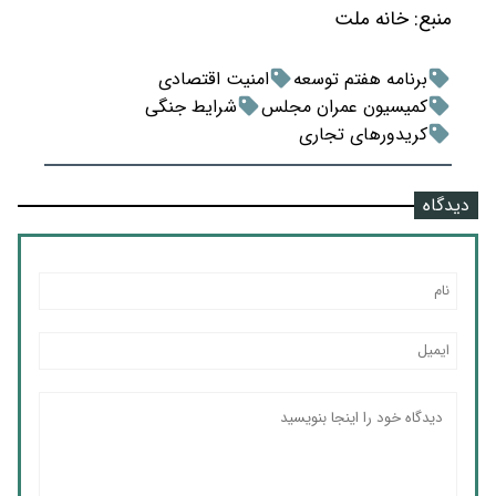
منبع:
خانه ملت
برنامه هفتم توسعه
امنیت اقتصادی
کمیسیون عمران مجلس
شرایط جنگی
کریدورهای تجاری
دیدگاه