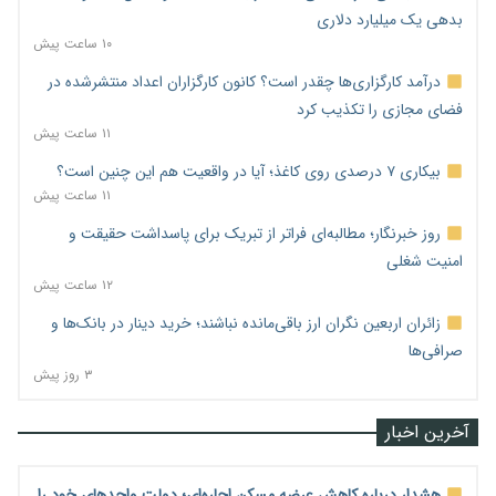
بدهی یک میلیارد دلاری
۱۰ ساعت پیش
درآمد کارگزاری‌ها چقدر است؟ کانون کارگزاران اعداد منتشرشده در
فضای مجازی را تکذیب کرد
۱۱ ساعت پیش
بیکاری ۷ درصدی روی کاغذ؛ آیا در واقعیت هم این چنین است؟
۱۱ ساعت پیش
روز خبرنگار؛ مطالبه‌ای فراتر از تبریک برای پاسداشت حقیقت و
امنیت شغلی
۱۲ ساعت پیش
زائران اربعین نگران ارز باقی‌مانده نباشند؛ خرید دینار در بانک‌ها و
صرافی‌ها
۳ روز پیش
آخرین اخبار
هشدار درباره کاهش عرضه مسکن اجاره‌ای؛ دولت واحدهای خود را