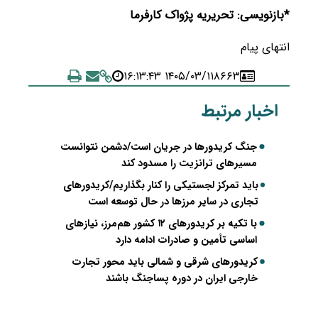
*بازنویسی: تحریریه پژواک کارفرما
انتهای پیام
۱۴۰۵/۰۳/۱۱ ۱۶:۱۳:۴۳
۸۶۶۳
اخبار مرتبط
جنگ کریدورها در جریان است/دشمن نتوانست
مسیرهای ترانزیت را مسدود کند
باید تمرکز لجستیکی را کنار بگذاریم/کریدورهای
تجاری در سایر مرزها در حال توسعه است
با تکیه بر کریدورهای ۱۲ کشور هم‌مرز، نیازهای
اساسی تأمین و صادرات ادامه دارد
کریدورهای شرقی و شمالی باید محور تجارت
خارجی ایران در دوره پساجنگ باشند