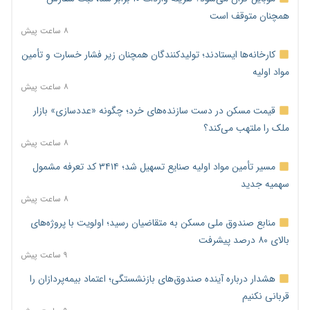
همچنان متوقف است
۸ ساعت پیش
کارخانه‌ها ایستادند؛ تولیدکنندگان همچنان زیر فشار خسارت و تأمین
مواد اولیه
۸ ساعت پیش
قیمت مسکن در دست سازنده‌های خرد؛ چگونه «عددسازی» بازار
ملک را ملتهب می‌کند؟
۸ ساعت پیش
مسیر تأمین مواد اولیه صنایع تسهیل شد؛ ۳۴۱۴ کد تعرفه مشمول
سهمیه جدید
۸ ساعت پیش
منابع صندوق ملی مسکن به متقاضیان رسید؛ اولویت با پروژه‌های
بالای ۸۰ درصد پیشرفت
۹ ساعت پیش
هشدار درباره آینده صندوق‌های بازنشستگی؛ اعتماد بیمه‌پردازان را
قربانی نکنیم