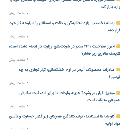
وارد بازار کند
۷ ساعت پیش
رسانه تخصصی باید مطالبه‌گری، دقت و استقلال را سرلوحه کار خود
قرار دهد
۷ ساعت پیش
احراز صلاحیت ۱۹۴۱ مدیر در شرکت‌های وزارت کار انجام نشده است؛
شایسته‌سالاری زیر فشار؟
۸ ساعت پیش
صادرات محصولات آب‌بر در اوج خشکسالی؛ تراز تجاری به چه
قیمتی؟
۸ ساعت پیش
موبایل گران می‌شود؟ هزینه واردات ۱۰ برابر شد، ثبت سفارش
همچنان متوقف است
۸ ساعت پیش
کارخانه‌ها ایستادند؛ تولیدکنندگان همچنان زیر فشار خسارت و تأمین
مواد اولیه