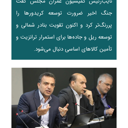
نایب‌رئیس کمیسیون عمران مجلس گفت
جنگ اخیر ضرورت توسعه کریدورها را
پررنگ‌تر کرد و اکنون تقویت بنادر شمالی و
توسعه ریل و جاده‌ها برای استمرار ترانزیت و
تأمین کالاهای اساسی دنبال می‌شود.