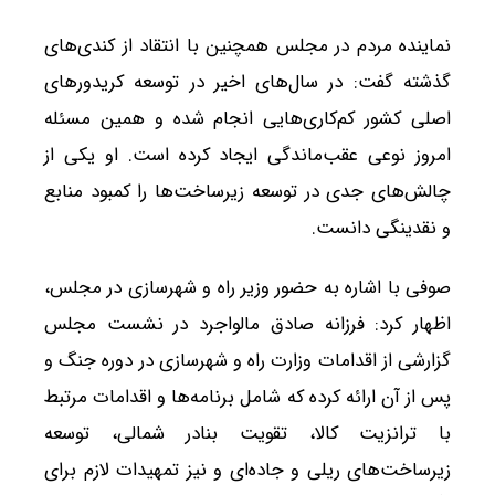
نماینده مردم در مجلس همچنین با انتقاد از کندی‌های
گذشته گفت: در سال‌های اخیر در توسعه کریدورهای
اصلی کشور کم‌کاری‌هایی انجام شده و همین مسئله
امروز نوعی عقب‌ماندگی ایجاد کرده است. او یکی از
چالش‌های جدی در توسعه زیرساخت‌ها را کمبود منابع
و نقدینگی دانست.
صوفی با اشاره به حضور وزیر راه و شهرسازی در مجلس،
اظهار کرد: فرزانه صادق مالواجرد در نشست مجلس
گزارشی از اقدامات وزارت راه و شهرسازی در دوره جنگ و
پس از آن ارائه کرده که شامل برنامه‌ها و اقدامات مرتبط
با ترانزیت کالا، تقویت بنادر شمالی، توسعه
زیرساخت‌های ریلی و جاده‌ای و نیز تمهیدات لازم برای