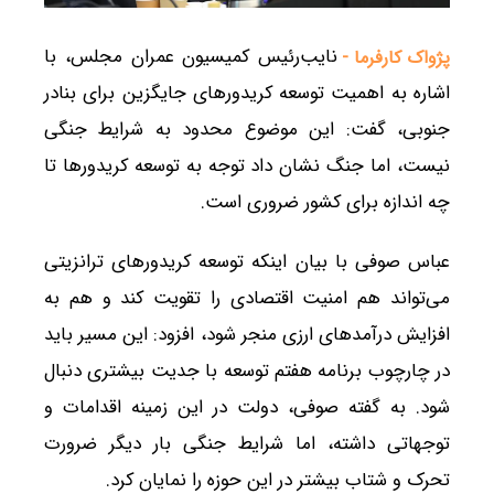
نایب‌رئیس کمیسیون عمران مجلس، با
پژواک کارفرما -
اشاره به اهمیت توسعه کریدورهای جایگزین برای بنادر
جنوبی، گفت: این موضوع محدود به شرایط جنگی
نیست، اما جنگ نشان داد توجه به توسعه کریدورها تا
چه اندازه برای کشور ضروری است.
عباس صوفی با بیان اینکه توسعه کریدورهای ترانزیتی
می‌تواند هم امنیت اقتصادی را تقویت کند و هم به
افزایش درآمدهای ارزی منجر شود، افزود: این مسیر باید
در چارچوب برنامه هفتم توسعه با جدیت بیشتری دنبال
شود. به گفته صوفی، دولت در این زمینه اقدامات و
توجهاتی داشته، اما شرایط جنگی بار دیگر ضرورت
تحرک و شتاب بیشتر در این حوزه را نمایان کرد.