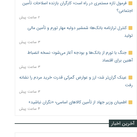
فرمول تازه مستمری در راه است؛ کارگران بازنده اصلاحات تأمین
اجتماعی؟
۲ ساعت پیش
کنترل ترازنامه بانک‌ها؛ شمشیر دولبه مهار تورم و تأمین مالی
تولید
۳ ساعت پیش
جنگ با تورم از بانک‌ها و بودجه آغاز می‌شود؛ نسخه انضباط
آهنین برای اقتصاد
۳ ساعت پیش
عینک گران‌تر شد؛ ارز و عوارض گمرکی قدرت خرید مردم را نشانه
رفت
۳ ساعت پیش
اطمینان وزیر جهاد از تأمین کالاهای اساسی؛ «نگران نباشید»
۴ ساعت پیش
آخرین اخبار