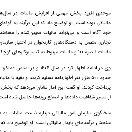
موحدی افزود بخش مهمی از افزایش مالیات در سال‌ها
مالیاتی بوده است. او توضیح داد که این فرآیند به گونه
تجاری متصل به دستگاه‌های کارتخوان در اختیار سازمان
مالیات تبصره ۱۰۰ و مالیات مربوط به کسب‌وکارهای کوچک فراهم کرد.
پرداخت کردند. او گفت این آمار نشان می‌دهد که بخش مهم
از مسیر شفافیت داده‌ها و اصلاح رویه‌ها حاصل شده است
سخنگوی سازمان امور مالیاتی درباره نسبت مالیات به