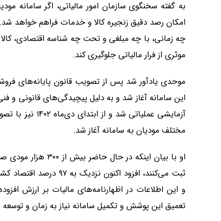
به گفته سخنگوی سازمان امور مالیاتی، اگر سامانه مود
امکان رصد دقیق زنجیره کالا و خدمات فراهم خواهد شد
چه زمانی، با چه مبلغی و تحت چه شناسه اقتصادی، کالا 
موثری از فرار مالیاتی جلوگیری کند.
آزمایشی عملیاتی ش
مختلف مودیان به سامانه آغاز شد.
او با بیان اینکه در 
ثبت می‌کنند، افزود اکنون
و این اطلاعات در اظهارنامه‌های مالیات بر ارزش افزود
تعمیق این پوشش و تکمیل سامانه نیاز به زمان و توسعه ب