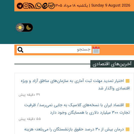
Sunday 9 August 2026
|
یکشنبه ۱۸ مرداد ۱۴۰۵
آخرین‌های اقتصادی
اختیار تمدید مهلت ثبت آماری به سازمان‌های مناطق آزاد و ویژه
اقتصادی واگذار شد
۴۹ دقیقه پیش
اقتصاد ایران با نسخه‌های کلاسیک به جایی نمی‌رسد/ ظرفیت
تجارت ۳۰۰ میلیارد دلاری با همسایگان وجود دارد
۵۵ دقیقه پیش
درمان بیش از ۳۰ درصد حقوق بازنشستگان را می‌بلعد؛ هزینه