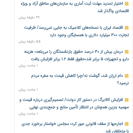
اختیار تمدید مهلت ثبت آماری به سازمان‌های مناطق آزاد و ویژه
اقتصادی واگذار شد
۴۹ دقیقه پیش
اقتصاد ایران با نسخه‌های کلاسیک به جایی نمی‌رسد/ ظرفیت
تجارت ۳۰۰ میلیارد دلاری با همسایگان وجود دارد
۵۵ دقیقه پیش
درمان بیش از ۳۰ درصد حقوق بازنشستگان را می‌بلعد؛ هزینه
دارو و تجهیزات ۵ برابر شد،حقوق فقط ۱.۲ برابر افزایش یافت
۱ ساعت پیش
دام ارزان شد، گوشت نه/چرا کاهش قیمت به سفره مردم
نرسید؟
۱ ساعت پیش
افزایش کالابرگ در دستور کار دولت/ تصمیم‌گیری درباره قیمت و
سهمیه بنزین همچنان در انتظار تأمین منابع و جمع‌بندی نهایی
۱ ساعت پیش
اجاره‌بها از سقف قانونی عبور کرد؛ مجلس خواستار برخورد جدی
با متخلفان شد