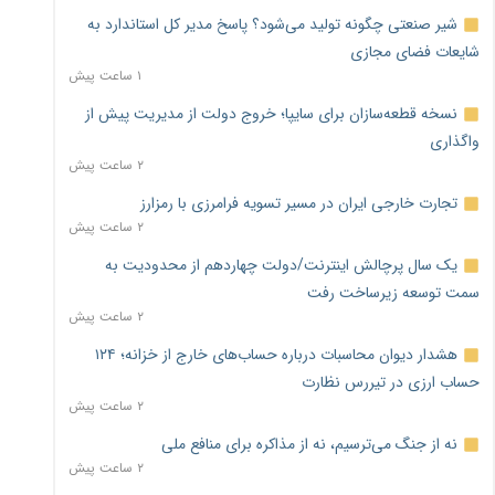
شیر صنعتی چگونه تولید می‌شود؟ پاسخ مدیر کل استاندارد به
شایعات فضای مجازی
۱ ساعت پیش
نسخه قطعه‌سازان برای سایپا؛ خروج دولت از مدیریت پیش از
واگذاری
۲ ساعت پیش
تجارت خارجی ایران در مسیر تسویه فرامرزی با رمزارز
۲ ساعت پیش
یک سال پرچالش اینترنت/دولت چهاردهم از محدودیت به
سمت توسعه زیرساخت رفت
۲ ساعت پیش
هشدار دیوان محاسبات درباره حساب‌های خارج از خزانه؛ ۱۲۴
حساب ارزی در تیررس نظارت
۲ ساعت پیش
نه از جنگ می‌ترسیم، نه از مذاکره برای منافع ملی
۲ ساعت پیش