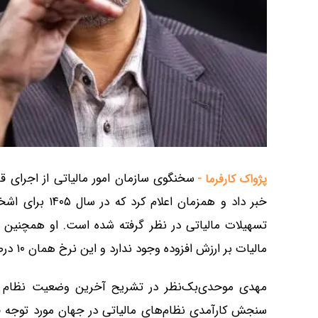
سخنگوی سازمان امور مالیاتی از اجرای قا
پژواک کارفرما -
تسهیلات مالیاتی در نظر گرفته شده است. او همچنین ت
مالیات بر ارزش افزوده وجود ندارد و این نرخ همان ۱۰ درصد باقی خواهد ماند.
مهدی موحدی‌بک‌نظر در تشریح آخرین وضعیت نظام ما
سنجش کارآمدی نظام‌های مالیاتی در جهان مورد توجه قر