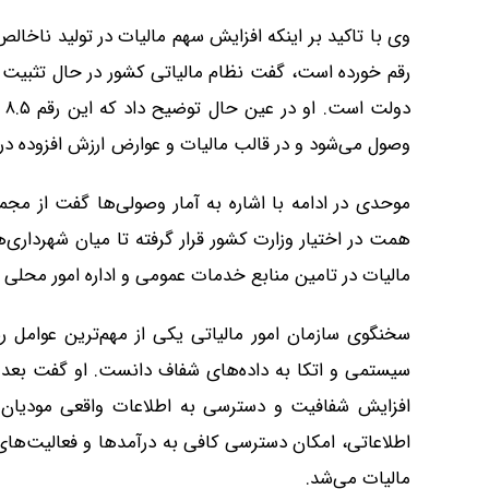
رقم خورده است، گفت نظام مالیاتی کشور در حال تثبیت جا
د
وصول می‌شود و در قالب مالیات و عوارض ارزش افزوده در اخ
همت در اختیار وزارت کشور قرار گرفته تا میان شهرداری‌ه
مالیات در تامین منابع خدمات عمومی و اداره امور محلی ع
سخنگوی سازمان امور مالیاتی یکی از مهم‌ترین عوامل 
افزایش شفافیت و دسترسی به اطلاعات واقعی مودیان ب
اطلاعاتی، امکان دسترسی کافی به درآمدها و فعالیت‌ه
مالیات می‌شد.