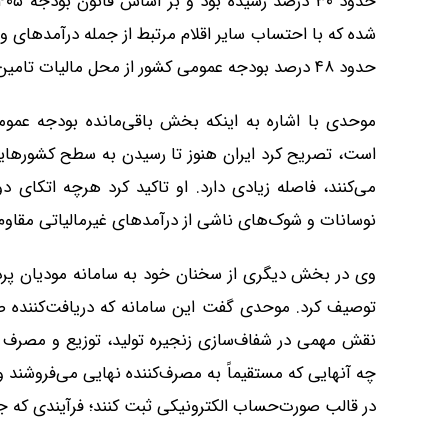
حدود ۴۸ درصد بودجه عمومی کشور از محل مالیات تامین می‌شود.
موحدی با اشاره به اینکه بخش باقی‌مانده بودجه عموم
می‌کنند، فاصله زیادی دارد. او تاکید کرد هرچه اتکای دو
نوسانات و شوک‌های ناشی از درآمدهای غیرمالیاتی مقاوم‌
وی در بخش دیگری از سخنان خود به سامانه مودیان پردا
توصیف کرد. موحدی گفت این سامانه که دریافت‌کننده 
نقش مهمی در شفاف‌سازی زنجیره تولید، توزیع و مصرف ای
چه آنهایی که مستقیماً به مصرف‌کننده نهایی می‌فروشند و
در قالب صورت‌حساب الکترونیکی ثبت کنند؛ فرآیندی که 