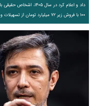
۱۰۰ با فروش زیر ۷۲ میلیارد تومان از تسهیلات و معافیت‌های مالیاتی برخوردار می‌شوند.