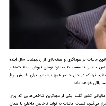
نون مالیات بر سوداگری و سفته‌بازی از اردیبهشت سال آینده
خبر داد و همزمان اعلام کرد که در سال ۱۴۰۵ برای اشخاص حقیقی تا سقف ۶۰ میلیارد تومان فروش، معافیت‌ها و
اکید کرد که در حال حاضر هیچ برنامه‌ای برای افزایش نرخ
لیاتی کشور گفت یکی از مهم‌ترین شاخص‌هایی که برای
ار می‌گیرد، نسبت مالیات به تولید ناخالص داخلی یا همان