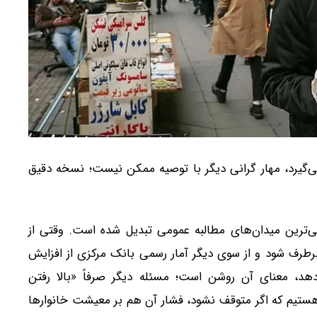
گیرد، مهار گرانی دیگر با توصیه ممکن نیست؛ نسخه دقیق
صلی‌ترین میدان‌های مطالبه عمومی تبدیل شده است. وقتی از
برطرف شود و از سوی دیگر آمار رسمی بانک مرکزی از افزایش
نقطه‌به‌نقطه و ۱۲ماهه خبر می‌دهد، معنای آن روشن است؛ مسئله دیگر صرفاً «بالا رفتن
هستیم که اگر متوقف نشود، فشار آن هم بر معیشت خانوارها