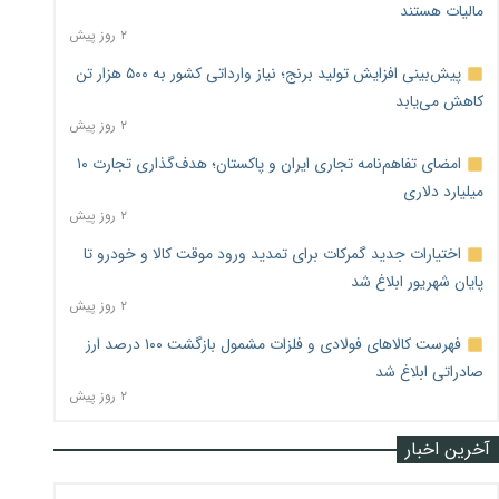
مالیات هستند
۲ روز پیش
پیش‌بینی افزایش تولید برنج؛ نیاز وارداتی کشور به ۵۰۰ هزار تن
کاهش می‌یابد
۲ روز پیش
امضای تفاهم‌نامه تجاری ایران و پاکستان؛ هدف‌گذاری تجارت ۱۰
میلیارد دلاری
۲ روز پیش
اختیارات جدید گمرکات برای تمدید ورود موقت کالا و خودرو تا
پایان شهریور ابلاغ شد
۲ روز پیش
فهرست کالاهای فولادی و فلزات مشمول بازگشت ۱۰۰ درصد ارز
صادراتی ابلاغ شد
۲ روز پیش
آخرین اخبار