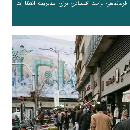
ک فرماندهی واحد اقتصادی برای مدیریت انتظارات