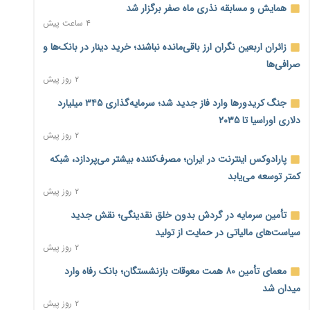
همایش و مسابقه نذری ماه صفر برگزار شد
۴ ساعت پیش
زائران اربعین نگران ارز باقی‌مانده نباشند؛ خرید دینار در بانک‌ها و
صرافی‌ها
۲ روز پیش
جنگ کریدورها وارد فاز جدید شد؛ سرمایه‌گذاری ۳۴۵ میلیارد
دلاری اوراسیا تا ۲۰۳۵
۲ روز پیش
پارادوکس اینترنت در ایران؛ مصرف‌کننده بیشتر می‌پردازد، شبکه
کمتر توسعه می‌یابد
۲ روز پیش
تأمین سرمایه در گردش بدون خلق نقدینگی؛ نقش جدید
سیاست‌های مالیاتی در حمایت از تولید
۲ روز پیش
معمای تأمین ۸۰ همت معوقات بازنشستگان؛ بانک رفاه وارد
میدان شد
۲ روز پیش