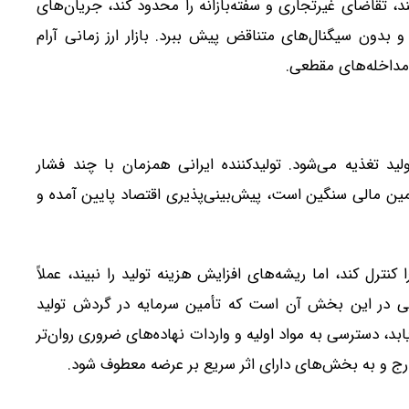
، تقاضای غیرتجاری و سفته‌بازانه را محدود کند، جریان‌های
بدون سیگنال‌های متناقض پیش ببرد. بازار ارز زمانی آرام
 مداخله‌های مقطعی.
ید تغذیه می‌شود. تولیدکننده ایرانی همزمان با چند فشار
تأمین مالی سنگین است، پیش‌بینی‌پذیری اقتصاد پایین آمده و
رل کند، اما ریشه‌های افزایش هزینه تولید را نبیند، عملاً
می در این بخش آن است که تأمین سرمایه در گردش تولید
د، دسترسی به مواد اولیه و واردات نهاده‌های ضروری روان‌تر
رج و به بخش‌های دارای اثر سریع بر عرضه معطوف شود.