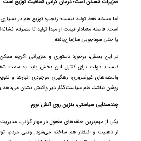
تعزیرات مُسکن است؛ درمان گرانی شفافیت توزیع است
اما مسئله فقط تولید نیست؛ زنجیره توزیع هم در بسیاری 
است. فاصله معنادار قیمت از مبدأ تولید تا مصرف، نشانه
یا حتی سودجویی سازمان‌یافته.
در این بخش، برخورد دستوری و تعزیراتی اگرچه ممکن اس
نیست. دولت برای کنترل این بخش باید به سمت شفاف‌
واسطه‌های غیرضروری، رهگیری موجودی انبارها و تقویت
روشن نباشد، هم سیاست‌گذار دیر واکنش نشان می‌دهد و ه
چندصدایی سیاستی، بنزین روی آتش تورم
یکی از مهم‌ترین حلقه‌های مغفول در مهار گرانی، مدیریت 
از ذهنیت و انتظار هم ساخته می‌شود. وقتی مردم، تولیدک