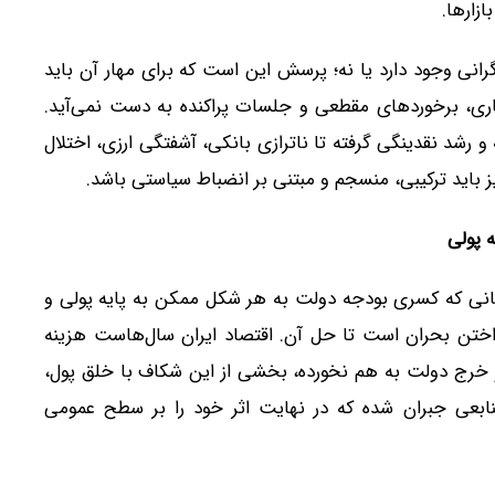
ازارها.
نی وجود دارد یا نه؛ پرسش این است که برای مهار آن باید
اری، برخوردهای مقطعی و جلسات پراکنده به دست نمی‌آید.
رشد نقدینگی گرفته تا ناترازی بانکی، آشفتگی ارزی، اختلال
ز باید ترکیبی، منسجم و مبتنی بر انضباط سیاستی باشد.
ه پولی
زمانی که کسری بودجه دولت به هر شکل ممکن به پایه پولی و
داختن بحران است تا حل آن. اقتصاد ایران سال‌هاست هزینه
ل و خرج دولت به هم نخورده، بخشی از این شکاف با خلق پول،
منابعی جبران شده که در نهایت اثر خود را بر سطح عمومی