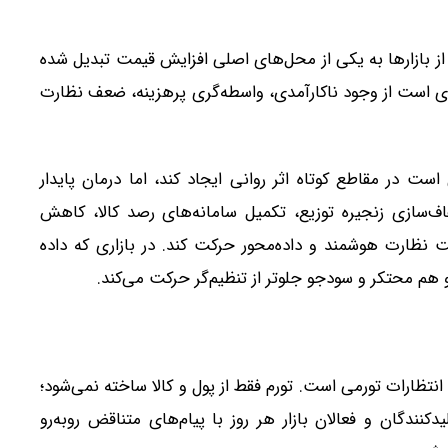
از بازارها به یکی از محل‌های اصلی افزایش قیمت تبدیل شده
‌ای است از وجود ناکارآمدی، واسطه‌گری پرهزینه، ضعف نظارت
ت در مقاطع کوتاه اثر روانی ایجاد کند، اما درمان پایدار
سازی زنجیره توزیع، تکمیل سامانه‌های رصد کالا، کاهش
 نظارت هوشمند و داده‌محور حرکت کند. در بازاری که داده
م محتکر و سودجو جلوتر از تنظیم‌گر حرکت می‌کند.
انتظارات تورمی است. تورم فقط از پول و کالا ساخته نمی‌شود؛
نندگان و فعالان بازار هر روز با پیام‌های متناقض روبه‌رو