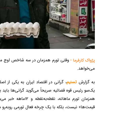
وقتی تورم همزمان در سه شاخص اوج می‌
پژواک کارفرما -
می‌خواهد.
به گزارش
تسنیم
، گرانی در اقتصاد ایران به یکی از ا
یک‌سو رئیس قوه قضائیه صریحاً می‌گوید گرانی‌ها باید 
همزمان تورم ماهانه، 
قیمت‌ها» نیست، بلکه با یک چرخه فعال تورمی روبه‌رو 