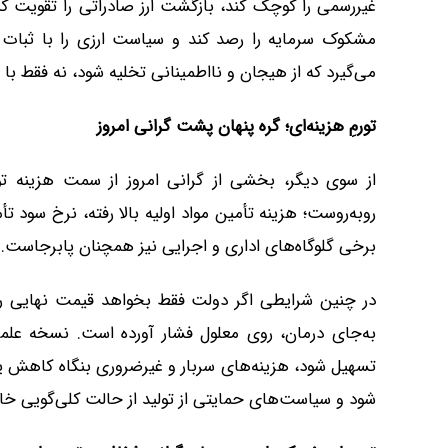
غیررسمی را کوچک کند، بازگشت ارز صادراتی را تقویت کند
مشکوک سرمایه را رصد کند و سیاست ارزی را با ثبات و 
می‌گیرد که از هیجان و نااطمینانی تخلیه شود، نه فقط با
تورمِ هزینه‌ای؛ گره پنهان پشت گرانی امروز
از سوی دیگر، بخشی از گرانی امروز از سمت هزینه تول
روبه‌روست؛ هزینه تأمین مواد اولیه بالا رفته، نرخ سود 
برخی گلوگاه‌های اداری و اجرایی نیز همچنان پابرجاست.
در چنین شرایطی اگر دولت فقط بخواهد قیمت نهایی را کنت
به‌جای درمان، روی معلول فشار آورده است. نسخه عل
تسهیل شود، هزینه‌های سربار و غیرضروری بنگاه کاهش یاب
شود و سیاست‌های حمایتی از تولید از حالت کلی‌گویی خا