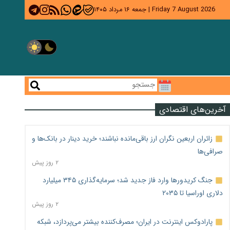
Friday 7 August 2026
|
جمعه ۱۶ مرداد ۱۴۰۵
آخرین‌های اقتصادی
زائران اربعین نگران ارز باقی‌مانده نباشند؛ خرید دینار در بانک‌ها و
صرافی‌ها
۲ روز پیش
جنگ کریدورها وارد فاز جدید شد؛ سرمایه‌گذاری ۳۴۵ میلیارد
دلاری اوراسیا تا ۲۰۳۵
۲ روز پیش
پارادوکس اینترنت در ایران؛ مصرف‌کننده بیشتر می‌پردازد، شبکه