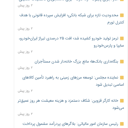
۲ روز پیش
محدودیت تازه برای شبکه بانکی؛ افزایش سپرده قانونی با هدف
کنترل تورم
۲ روز پیش
ترمز تولید خودرو کشیده شد؛ افت ۲۵ درصدی تیراژ ایران‌خودرو،
سایپا و پارس‌خودرو
۲ روز پیش
بنگاه‌داری بانک‌ها؛ مانع بزرگ خانه‌دار شدن مستأجران
۲ روز پیش
نماینده مجلس: توسعه مرزهای زمینی به راهبرد تأمین کالاهای
اساسی تبدیل شود
۲ روز پیش
خانه کارگر قزوین: شکاف دستمزد و هزینه معیشت هر روز عمیق‌تر
می‌شود
۲ روز پیش
رئیس سازمان امور مالیاتی: بلاگرهای پردرآمد مشمول پرداخت