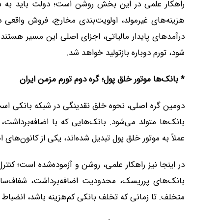
راهکار علمی در این بخش روشن است؛ دولت باید به س
هزینه‌های غیرمولد، اولویت‌بندی مخارج، فروش واقعی د
درآمدهای پایدار مالیاتی، اجزای اصلی این مسیر هستند.
شود، تورم دوباره بازتولید خواهد شد.
*
بانک‌ها موتور خلق پول؛ گره دوم تورم مزمن ایران
دومین گره اصلی، نحوه خلق نقدینگی در شبکه بانکی است. ب
بانک‌ها متولد می‌شود. بانک‌هایی که با اضافه‌برداشت، 
عملاً به موتور خلق پول تبدیل شده‌اند، یکی از کانون‌های
در اینجا نیز راهکار علمی، روشن و آزموده‌شده است؛ کنترل
بانک‌های پرریسک، محدودیت اضافه‌برداشت، شفاف‌ساز
متخلف. تا زمانی که تخلف بانکی کم‌هزینه باشد، انضباط پو