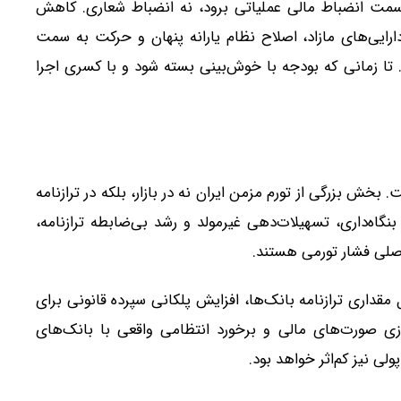
مت انضباط مالی عملیاتی برود، نه انضباط شعاری. کاهش
ارایی‌های مازاد، اصلاح نظام یارانه پنهان و حرکت به سمت
 تا زمانی که بودجه با خوش‌بینی بسته شود و با کسری اجرا
خش بزرگی از تورم مزمن ایران نه در بازار، بلکه در ترازنامه
بنگاه‌داری، تسهیلات‌دهی غیرمولد و رشد بی‌ضابطه ترازنامه،
 اصلی فشار تورمی هستند.
 مقداری ترازنامه بانک‌ها، افزایش پلکانی سپرده قانونی برای
ی صورت‌های مالی و برخورد انتظامی واقعی با بانک‌های
لی نیز کم‌اثر خواهد بود.