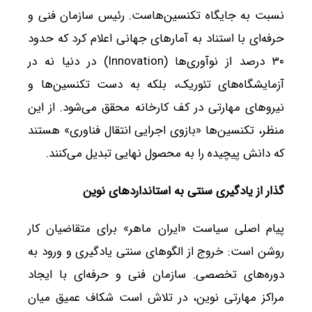
نسبت به جایگاه تکنسین‌هاست. رئیس سازمان فنی و
حرفه‌ای با استناد به آمارهای جهانی اعلام کرد که حدود
۳۰ درصد از نوآوری‌ها (Innovation) در دنیا نه در
آزمایشگاه‌های تئوریک، بلکه به دست تکنسین‌ها و
نیروهای مهارتی در کف کارخانه محقق می‌شود. از این
منظر، تکنسین‌ها «بازوی اجرایی انتقال فناوری» هستند
که دانش پیچیده را به محصول نهایی تبدیل می‌کنند.
گذار از یادگیری سنتی به استانداردهای نوین
پیام اصلی سیاست «ایران ماهر» برای متقاضیان کار
روشن است: خروج از الگوهای سنتی یادگیری و ورود به
دوره‌های تخصصی. سازمان فنی و حرفه‌ای با ایجاد
مراکز مهارتی نوین، در تلاش است شکاف عمیق میان