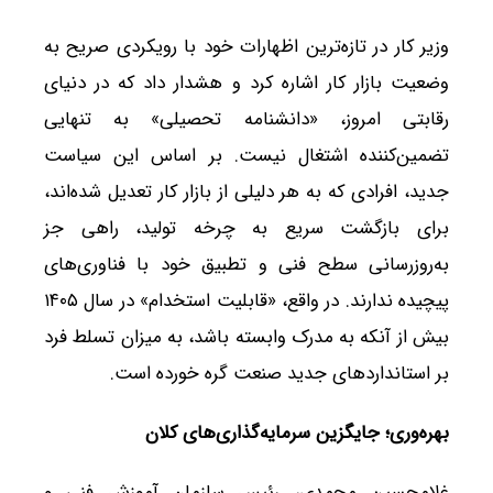
وزیر کار در تازه‌ترین اظهارات خود با رویکردی صریح به
وضعیت بازار کار اشاره کرد و هشدار داد که در دنیای
رقابتی امروز، «دانشنامه تحصیلی» به تنهایی
تضمین‌کننده اشتغال نیست. بر اساس این سیاست
جدید، افرادی که به هر دلیلی از بازار کار تعدیل شده‌اند،
برای بازگشت سریع به چرخه تولید، راهی جز
به‌روزرسانی سطح فنی و تطبیق خود با فناوری‌های
پیچیده ندارند. در واقع، «قابلیت استخدام» در سال ۱۴۰۵
بیش از آنکه به مدرک وابسته باشد، به میزان تسلط فرد
بر استانداردهای جدید صنعت گره خورده است.
بهره‌وری؛ جایگزین سرمایه‌گذاری‌های کلان
غلامحسین محمدی، رئیس سازمان آموزش فنی و