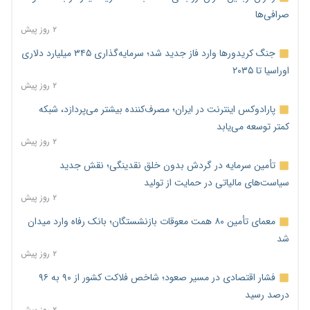
صرافی‌ها
۲ روز پیش
جنگ کریدورها وارد فاز جدید شد؛ سرمایه‌گذاری ۳۴۵ میلیارد دلاری
اوراسیا تا ۲۰۳۵
۲ روز پیش
پارادوکس اینترنت در ایران؛ مصرف‌کننده بیشتر می‌پردازد، شبکه
کمتر توسعه می‌یابد
۲ روز پیش
تأمین سرمایه در گردش بدون خلق نقدینگی؛ نقش جدید
سیاست‌های مالیاتی در حمایت از تولید
۲ روز پیش
معمای تأمین ۸۰ همت معوقات بازنشستگان؛ بانک رفاه وارد میدان
شد
۲ روز پیش
فشار اقتصادی در مسیر صعود؛ شاخص فلاکت کشور از ۹۰ به ۹۶
درصد رسید
۲ روز پیش