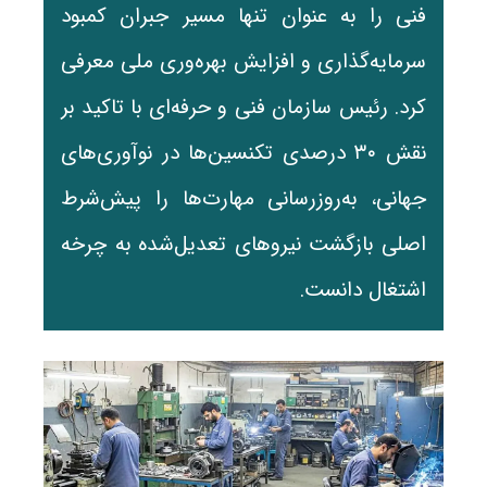
فنی را به عنوان تنها مسیر جبران کمبود
سرمایه‌گذاری و افزایش بهره‌وری ملی معرفی
کرد. رئیس سازمان فنی و حرفه‌ای با تاکید بر
نقش ۳۰ درصدی تکنسین‌ها در نوآوری‌های
جهانی، به‌روزرسانی مهارت‌ها را پیش‌شرط
اصلی بازگشت نیروهای تعدیل‌شده به چرخه
اشتغال دانست.