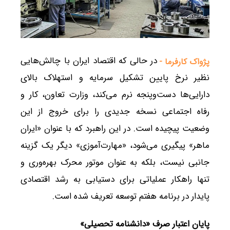
در حالی که اقتصاد ایران با چالش‌هایی
پژواک کارفرما -
نظیر نرخ پایین تشکیل سرمایه و استهلاک بالای
دارایی‌ها دست‌وپنجه نرم می‌کند، وزارت تعاون، کار و
رفاه اجتماعی نسخه جدیدی را برای خروج از این
وضعیت پیچیده است. در این راهبرد که با عنوان «ایران
ماهر» پیگیری می‌شود، «مهارت‌آموزی» دیگر یک گزینه
جانبی نیست، بلکه به عنوان موتور محرک بهره‌وری و
تنها راهکار عملیاتی برای دستیابی به رشد اقتصادی
پایدار در برنامه هفتم توسعه تعریف شده است.
پایان اعتبار صرف «دانشنامه تحصیلی
»