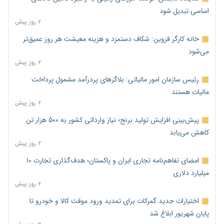
اساسی تبدیل شود
۲ روز پیش
خانه کارگر قزوین: شکاف دستمزد و هزینه معیشت هر روز عمیق‌تر
می‌شود
۲ روز پیش
رئیس سازمان امور مالیاتی: بلاگرهای پردرآمد مشمول پرداخت
مالیات هستند
۲ روز پیش
پیش‌بینی افزایش تولید برنج؛ نیاز وارداتی کشور به ۵۰۰ هزار تن
کاهش می‌یابد
۲ روز پیش
امضای تفاهم‌نامه تجاری ایران و پاکستان؛ هدف‌گذاری تجارت ۱۰
میلیارد دلاری
۲ روز پیش
اختیارات جدید گمرکات برای تمدید ورود موقت کالا و خودرو تا
پایان شهریور ابلاغ شد