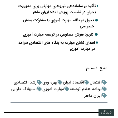
تأکید بر ساماندهی نیروهای مهارتی برای مدیریت
بحران در نشست پویش امداد ایران ماهر
تحول در نظام مهارت آموزی با مشارکت بخش
خصوصی
کاربرد هوش مصنوعی در توسعه مهارت آموزی
اهدای نشان مهارت به بنگاه های اقتصادی سرآمد
در مهارت آموزی
منبع:
تسنیم
اشتغال
اقتصاد ایران
بهره وری
رشد اقتصادی
برنامه هفتم توسعه
مهارت آموزی
استهلاک دارایی
ایران ماهر
دیدگاه