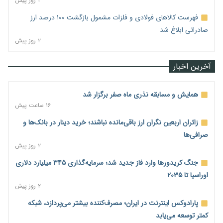
۲ روز پیش
فهرست کالاهای فولادی و فلزات مشمول بازگشت ۱۰۰ درصد ارز
صادراتی ابلاغ شد
۲ روز پیش
آخرین اخبار
همایش و مسابقه نذری ماه صفر برگزار شد
۱۶ ساعت پیش
زائران اربعین نگران ارز باقی‌مانده نباشند؛ خرید دینار در بانک‌ها و
صرافی‌ها
۲ روز پیش
جنگ کریدورها وارد فاز جدید شد؛ سرمایه‌گذاری ۳۴۵ میلیارد دلاری
اوراسیا تا ۲۰۳۵
۲ روز پیش
پارادوکس اینترنت در ایران؛ مصرف‌کننده بیشتر می‌پردازد، شبکه
کمتر توسعه می‌یابد