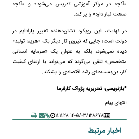
«آنچه در مراکز آموزشی تدریس می‌شود» و «آنچه
صنعت نیاز دارد» را پر کند.
در نهایت، این رویکرد نشان‌دهنده تغییر پارادایم در
دولت است؛ جایی که نیروی کار دیگر یک «هزینه تولید»
دیده نمی‌شود، بلکه به عنوان یک «سرمایه انسانی
متخصص» تلقی می‌گردد که می‌تواند با ارتقای کیفیت
کار، بن‌بست‌های رشد اقتصادی را بشکند.
*بازنویسی: تحریریه پژواک کارفرما
انتهای پیام
۱۴۰۵/۰۳/۱۲ ۱۱:۱۱:۲۸
۸۶۷۸
اخبار مرتبط