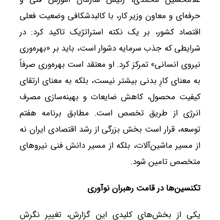
حرفه‌ای و معاون وزیر کار، با کالبدشکافی وضعیت فعلی
اقتصاد کشور، بر یک نکته استراتژیک تاکید کرد: در
شرایطی که جذب سرمایه دشوار است، باید بر «بهره‌وری
نیروی انسانی» تمرکز کرد. او معتقد است بهره‌وری صرفاً
به معنای کارِ بدنی بیشتر نیست، بلکه به معنای ارتقای
کیفیت محصول، کاهش ضایعات و بهینه‌سازی مصرف
انرژی از طریق تخصص است. مطابق برنامه هفتم
توسعه، قرار است بخش بزرگی از رشد اقتصادی ایران نه
از مسیر ماشین‌آلات، بلکه از مسیر دانش فنی نیروهای
متخصص تامین شود.
تکنسین‌ها در قامت رهبران نوآوری
یکی از بخش‌های کلیدی این گزارش، تغییر نگرش