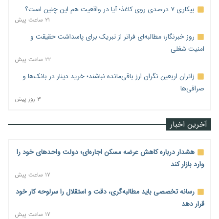
بیکاری ۷ درصدی روی کاغذ؛ آیا در واقعیت هم این چنین است؟
۲۱ ساعت پیش
روز خبرنگار؛ مطالبه‌ای فراتر از تبریک برای پاسداشت حقیقت و
امنیت شغلی
۲۲ ساعت پیش
زائران اربعین نگران ارز باقی‌مانده نباشند؛ خرید دینار در بانک‌ها و
صرافی‌ها
۳ روز پیش
آخرین اخبار
هشدار درباره کاهش عرضه مسکن اجاره‌ای؛ دولت واحدهای خود را
وارد بازار کند
۱۷ ساعت پیش
رسانه تخصصی باید مطالبه‌گری، دقت و استقلال را سرلوحه کار خود
قرار دهد
۱۷ ساعت پیش