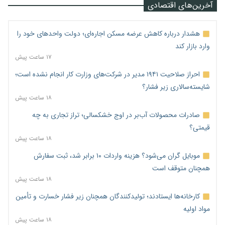
آخرین‌های اقتصادی
هشدار درباره کاهش عرضه مسکن اجاره‌ای؛ دولت واحدهای خود را
وارد بازار کند
۱۷ ساعت پیش
احراز صلاحیت ۱۹۴۱ مدیر در شرکت‌های وزارت کار انجام نشده است؛
شایسته‌سالاری زیر فشار؟
۱۸ ساعت پیش
صادرات محصولات آب‌بر در اوج خشکسالی؛ تراز تجاری به چه
قیمتی؟
۱۸ ساعت پیش
موبایل گران می‌شود؟ هزینه واردات ۱۰ برابر شد، ثبت سفارش
همچنان متوقف است
۱۸ ساعت پیش
کارخانه‌ها ایستادند؛ تولیدکنندگان همچنان زیر فشار خسارت و تأمین
مواد اولیه
۱۸ ساعت پیش