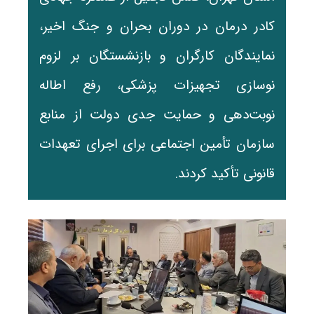
کادر درمان در دوران بحران و جنگ اخیر،
نمایندگان کارگران و بازنشستگان بر لزوم
نوسازی تجهیزات پزشکی، رفع اطاله
نوبت‌دهی و حمایت جدی دولت از منابع
سازمان تأمین اجتماعی برای اجرای تعهدات
قانونی تأکید کردند.