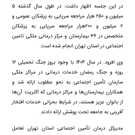
در این جلسه اظهار داشت: در طول سال گذشته ۵
میلیون و ۲۵۰ هزار مراجعه سرپایی به پزشکان عمومی و
۲ میلیون و ۲۰۰هزار مراجعه سرپایی به پزشکان
متخصص در ۳۶ بیمارستان و مرکز درمانی ملکی تامین
اجتماعی در استان تهران انجام شده است.
وی افزود: در سال ۱۴۰۴ با وجود بروز جنگ تحمیلی ۱۲
روزه و جنگ رمضان خدمات درمانی در مراکز ملکی
سازمان تأمین اجتماعی به نحو مطلوب ارائه شد و
همکاران بیمارستان‌ها و مراکز درمانی که اکثریت آن‌ها
از بانوان عزیز هستند، در شرایط بحرانی خدمات افتخار
آفرینی به جامعه تحت پوشش ارائه دادند.
مدیرکل درمان تأمین اجتماعی استان تهران تعامل