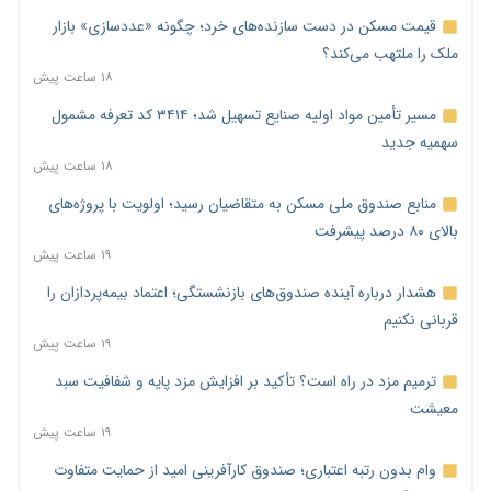
قیمت مسکن در دست سازنده‌های خرد؛ چگونه «عددسازی» بازار
ملک را ملتهب می‌کند؟
۱۸ ساعت پیش
مسیر تأمین مواد اولیه صنایع تسهیل شد؛ ۳۴۱۴ کد تعرفه مشمول
سهمیه جدید
۱۸ ساعت پیش
منابع صندوق ملی مسکن به متقاضیان رسید؛ اولویت با پروژه‌های
بالای ۸۰ درصد پیشرفت
۱۹ ساعت پیش
هشدار درباره آینده صندوق‌های بازنشستگی؛ اعتماد بیمه‌پردازان را
قربانی نکنیم
۱۹ ساعت پیش
ترمیم مزد در راه است؟ تأکید بر افزایش مزد پایه و شفافیت سبد
معیشت
۱۹ ساعت پیش
وام بدون رتبه اعتباری؛ صندوق کارآفرینی امید از حمایت متفاوت