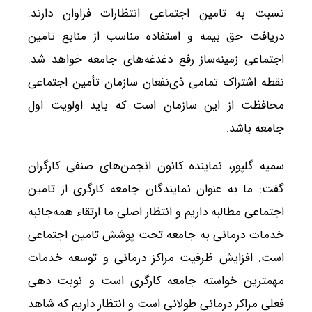
نسبت به تامین اجتماعی انتظارات فراوان دارند.
دریافت حق بیمه و استفاده مناسب از منابع تامین
اجتماعی زمینه‌ساز رفع دغدغه‌های جامعه خواهد شد.
نقطه اشتراک تمامی ذی‌نفعان سازمان تأمین اجتماعی
محافظت از این سازمان است که باید اولویت اول
جامعه باشد.
سمیه گلپور، نماینده کانون انجمن‌های صنفی کارگران
گفت: ما به عنوان نمایندگان جامعه کارگری از تامین
اجتماعی مطالبه داریم و انتظار اصلی ما ارتقاء همه‌جانبه
خدمات درمانی به جامعه تحت پوشش تامین اجتماعی
است. افزایش ظرفیت مراکز درمانی و توسعه خدمات
مهمترین خواسته جامعه کارگری است و نوبت دهی
فعلی مراکز درمانی طولانی است و انتظار داریم که شاهد