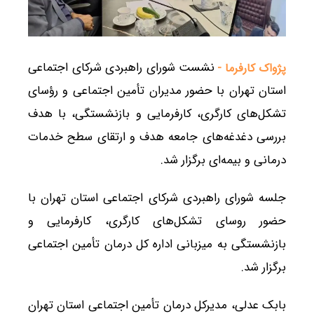
نشست شورای راهبردی شرکای اجتماعی
پژواک کارفرما -
استان تهران با حضور مدیران تأمین اجتماعی و رؤسای
تشکل‌های کارگری، کارفرمایی و بازنشستگی، با هدف
بررسی دغدغه‌های جامعه هدف و ارتقای سطح خدمات
درمانی و بیمه‌ای برگزار شد.
جلسه شورای راهبردی شرکای اجتماعی استان تهران با
حضور روسای تشکل‌های کارگری، کارفرمایی و
بازنشستگی به میزبانی اداره کل درمان تأمین اجتماعی
برگزار شد.
بابک عدلی، مدیرکل درمان تأمین اجتماعی استان تهران