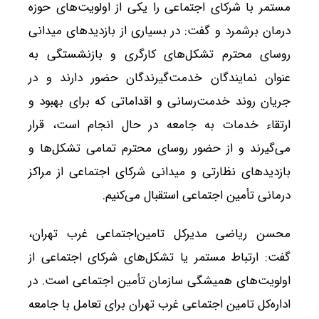
مستمر با شرکای اجتماعی را یکی از اولویت‌های حوزه
درمان برشمرد و گفت: در بسیاری از بازدیدهای میدانی
روسای محترم تشکل‌های کارگری و بازنشستگی به
عنوان نمایندگان خدمت‌گیرندگان حضور دارند و در
جریان روند خدمت‌رسانی و اقداماتی که برای بهبود و
ارتقاء خدمات به جامعه در حال انجام است، قرار
می‌گیرند و از حضور روسای محترم تمامی تشکل‌ها و
بازدیدهای نظارتی و میدانی شرکای اجتماعی از مراکز
درمانی تأمین اجتماعی استقبال می‌کنیم.
محسن ریاضی مدیرکل تامین‌اجتماعی غرب تهران،
گفت: ارتباط مستمر یا تشکل‌های شرکای اجتماعی از
اولویت‌های همیشگی سازمان تأمین اجتماعی است. در
اداره‌کل تامین اجتماعی غرب تهران برای تعامل با جامعه