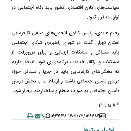
سیاست‌های کلان اقتصادی کشور باید رفاه اجتماعی در
اولویت قرار گیرد.
رحیم عابدی، رئیس کانون انجمن‌های صنفی کارفرمایی
استان تهران گفت: در شورای راهبردی شرکای اجتماعی
باید مسائل و مشکلات ارزیابی و برای برون‌رفت از
مشکلات و ارتقاء خدمات برنامه‌ریزی شود. انتظار داریم
که تشکل‌های کارفرمایی باید در جریان مسائل حوزه
درمان تامین اجتماعی باشند و ارتباط ما با بخش درمان
تأمین اجتماعی به صورت منظم و ساختارمند برقرار شود.
انتهای پیام
۱۴۰۵/۰۳/۱۲ ۱۴:۳۴:۳۸
۸۶۸۴
اخبار مرتبط