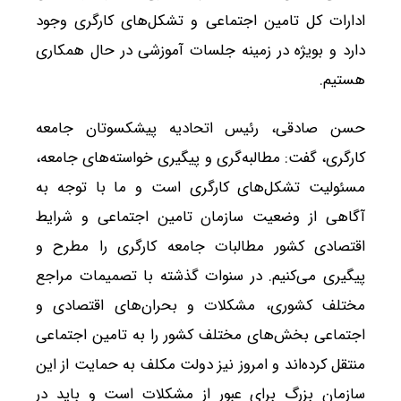
ادارات کل تامین اجتماعی و تشکل‌های کارگری وجود
دارد و بویژه در زمینه جلسات آموزشی در حال همکاری
هستیم.
حسن صادقی، رئیس اتحادیه پیشکسوتان جامعه
کارگری، گفت: مطالبه‌گری و پیگیری خواسته‌های جامعه،
مسئولیت تشکل‌های کارگری است و ما با توجه به
آگاهی از وضعیت سازمان تامین اجتماعی و شرایط
اقتصادی کشور مطالبات جامعه کارگری را مطرح و
پیگیری می‌کنیم. در سنوات گذشته با تصمیمات مراجع
مختلف کشوری، مشکلات و بحران‌های اقتصادی و
اجتماعی بخش‌های مختلف کشور را به تامین اجتماعی
منتقل کرده‌اند و امروز نیز دولت مکلف به حمایت از این
سازمان بزرگ برای عبور از مشکلات است و باید در