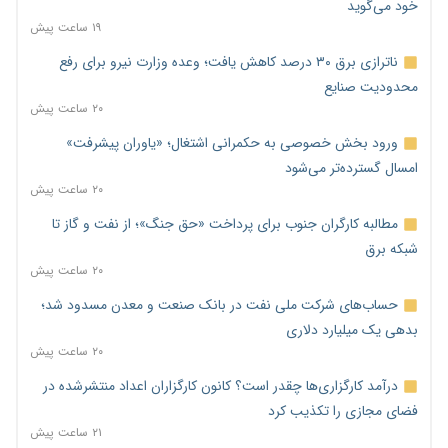
خود می‌گوید
۱۹ ساعت پیش
ناترازی برق ۳۰ درصد کاهش یافت؛ وعده وزارت نیرو برای رفع
محدودیت صنایع
۲۰ ساعت پیش
ورود بخش خصوصی به حکمرانی اشتغال؛ «یاوران پیشرفت»
امسال گسترده‌تر می‌شود
۲۰ ساعت پیش
مطالبه کارگران جنوب برای پرداخت «حق جنگ»؛ از نفت و گاز تا
شبکه برق
۲۰ ساعت پیش
حساب‌های شرکت ملی نفت در بانک صنعت و معدن مسدود شد؛
بدهی یک میلیارد دلاری
۲۰ ساعت پیش
درآمد کارگزاری‌ها چقدر است؟ کانون کارگزاران اعداد منتشرشده در
فضای مجازی را تکذیب کرد
۲۱ ساعت پیش