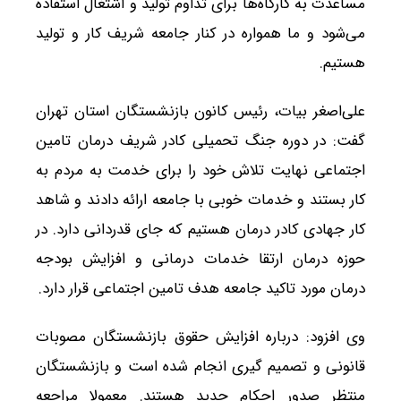
مساعدت به کارگاه‌ها برای تداوم تولید و اشتغال استفاده
می‌شود و ما همواره در کنار جامعه شریف کار و تولید
هستیم.
علی‌اصغر بیات، رئیس کانون بازنشستگان استان تهران
گفت: در دوره جنگ تحمیلی کادر شریف درمان تامین
اجتماعی نهایت تلاش خود را برای خدمت به مردم به
کار بستند و خدمات خوبی با جامعه ارائه دادند و شاهد
کار جهادی کادر درمان هستیم که جای قدردانی دارد. در
حوزه درمان ارتقا خدمات درمانی و افزایش بودجه
درمان مورد تاکید جامعه هدف تامین اجتماعی قرار دارد.
وی افزود: درباره افزایش حقوق بازنشستگان مصوبات
قانونی و تصمیم گیری انجام شده است و بازنشستگان
منتظر صدور احکام جدید هستند. معمولا مراجعه