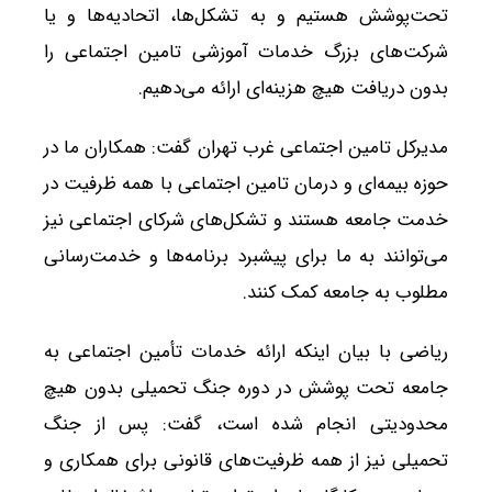
تحت‌پوشش هستیم و به تشکل‌ها، اتحادیه‌ها و یا
شرکت‌های بزرگ خدمات آموزشی تامین اجتماعی را
بدون دریافت هیچ هزینه‌ای ارائه می‌دهیم.
مدیرکل تامین اجتماعی غرب تهران گفت: همکاران ما در
حوزه بیمه‌ای و درمان تامین اجتماعی با همه ظرفیت در
خدمت جامعه هستند و تشکل‌های شرکای اجتماعی نیز
می‌توانند به ما برای پیشبرد برنامه‌ها و خدمت‌رسانی
مطلوب به جامعه کمک کنند.
ریاضی با بیان اینکه ارائه خدمات تأمین اجتماعی به
جامعه تحت پوشش در دوره جنگ تحمیلی بدون هیچ
محدودیتی انجام شده است، گفت: پس از جنگ
تحمیلی نیز از همه ظرفیت‌های قانونی برای همکاری و