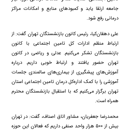
جامعه ارتقا یابد و کمبودهای منابع و امکانات مراکز
درمانی رفع شود.
علی دهقان‌کیا، رئیس کانون بازنشستگان تهران گفت: از
ارتباط منظم ادارات کل تامین اجتماعی با کانون
بازنشستگان تشکر می‌کنیم. عدلی و ریاضی در کانون
تهران حضور یافتند و ارتباط خوبی داریم. درباره
آموزش‌های پیشگیری از بیماری‌های سالمندی جلسات
آموزشی را با کمک اداره‌کل درمان تامین اجتماعی استان
تهران برگزار می‌کنیم که با استقبال بازنشستگان محترم
همراه است.
محمدرضا جعفریان، مشاور اتاق اصناف، گفت: در تهران
بیش از ۵۰۰ هزار واحد صنفی داریم که فعالان این حوزه