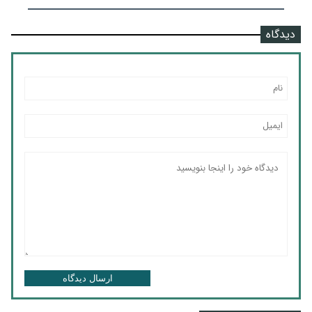
دیدگاه
ارسال دیدگاه