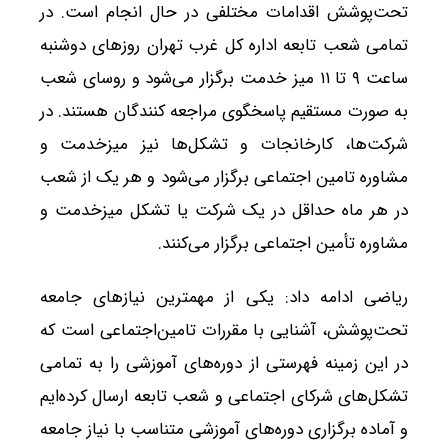
تحت‌پوشش اقدامات مختلفی در حال انجام است. در
تمامی شعب تابعه اداره کل غرب تهران روزهای دوشنبه
ساعت ۹ تا ۱۱ میز خدمت برگزار می‌شود و روسای شعب
به صورت مستقیم پاسخگوی مراجعه کنندگان هستند. در
شرکت‌ها، کارخانجات و تشکل‌ها نیز میزخدمت و
مشاوره تامین اجتماعی برگزار می‌شود و هر یک از شعب
در هر ماه حداقل در یک شرکت یا تشکل میزخدمت و
مشاوره تأمین اجتماعی برگزار می‌کنند.
ریاضی ادامه داد: یکی از مهمترین نیازهای جامعه
تحت‌پوشش، آشنایی با مقررات تامین‌اجتماعی است که
در این زمینه فهرستی از دوره‌های آموزشی را به تمامی
تشکل‌های شرکای اجتماعی و شعب تابعه ارسال کرده‌ایم
و آماده برگزاری دوره‌های آموزشی متناسب با نیاز جامعه