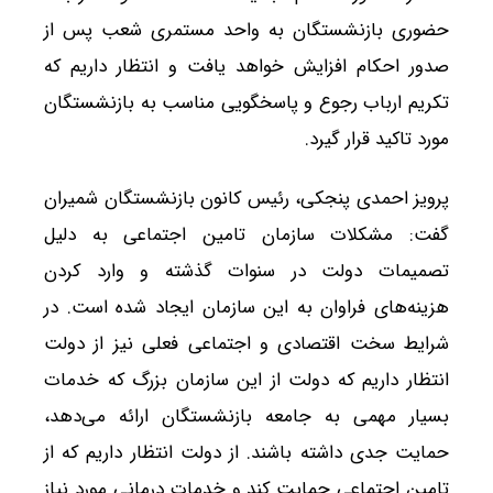
حضوری بازنشستگان به واحد مستمری شعب پس از
صدور احکام افزایش خواهد یافت و انتظار داریم که
تکریم ارباب رجوع و پاسخگویی مناسب به بازنشستگان
مورد تاکید قرار گیرد.
پرویز احمدی پنجکی، رئیس کانون بازنشستگان شمیران
گفت: مشکلات سازمان تامین اجتماعی به دلیل
تصمیمات دولت در سنوات گذشته و وارد کردن
هزینه‌های فراوان به این سازمان ایجاد شده است. در
شرایط سخت اقتصادی و اجتماعی فعلی نیز از دولت
انتظار داریم که دولت از این سازمان بزرگ که خدمات
بسیار مهمی به جامعه بازنشستگان ارائه می‌دهد،
حمایت جدی داشته باشند. از دولت انتظار داریم که از
تامین اجتماعی حمایت کند و خدمات درمانی مورد نیاز