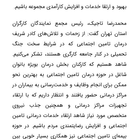
بهبود و ارتقا خدمات و افزایش کارآمدی مجموعه باشیم.
محمدرضا تاجیک، رئیس مجمع نمایندگان کارگران
استان تهران گفت: از زحمات و تلاش‌های کادر شریف
درمان تامین اجتماعی که در شرایط سخت جنگ
تحمیلی در کنار جامعه کارگری هستند، تشکر می‌کنیم.
شاهد هستیم که کارکنان بخش درمان بویژه بانوان
شاغل در حوزه درمان تامین اجتماعی به بهترین نحو
ممکن برای انجام وظایف و خدمت‌رسانی به بیماران در
مراکز درمانی حضور یافتند و انتظار داریم که با ارتقاء
تجهیزات مراکز درمانی و همچنین جذب نیروی
متخصص مورد نیاز شاهد ارتقاء خدمات درمانی تامین
اجتماعی و افزایش رضایتمندی مردم باشیم. در حوزه
بیمه‌ای تامین اجتماعی نیز همکاری بسیار خوبی بین