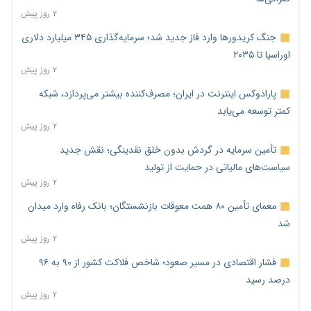
۲ روز پیش
جنگ کریدورها وارد فاز جدید شد؛ سرمایه‌گذاری ۳۴۵ میلیارد دلاری
اوراسیا تا ۲۰۳۵
۲ روز پیش
پارادوکس اینترنت در ایران؛ مصرف‌کننده بیشتر می‌پردازد، شبکه
کمتر توسعه می‌یابد
۲ روز پیش
تأمین سرمایه در گردش بدون خلق نقدینگی؛ نقش جدید
سیاست‌های مالیاتی در حمایت از تولید
۲ روز پیش
معمای تأمین ۸۰ همت معوقات بازنشستگان؛ بانک رفاه وارد میدان
شد
۲ روز پیش
فشار اقتصادی در مسیر صعود؛ شاخص فلاکت کشور از ۹۰ به ۹۶
درصد رسید
۲ روز پیش