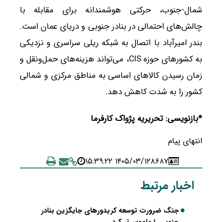
شمال-جنوب، حرکتی هوشمندانه برای مقابله با
چالش‌های احتمالی در بنادر جنوبی و دریای عمان است.
بندر امیرآباد با اتصال به شبکه ریلی سراسری و نزدیکی
به کشورهای حوزه CIS، می‌تواند هزینه‌های حمل‌ونقل و
زمان رسیدن کالاهای اساسی به مناطق مرکزی و شمالی
کشور را به شدت کاهش دهد.
*بازنویسی: تحریریه پژواک کارفرما
انتهای پیام
۱۴۰۵/۰۳/۱۲ ۱۵:۳۹:۲۲
۸۶۸۷
اخبار مرتبط
جنگ ضرورت توسعه کریدورهای جایگزین بنادر