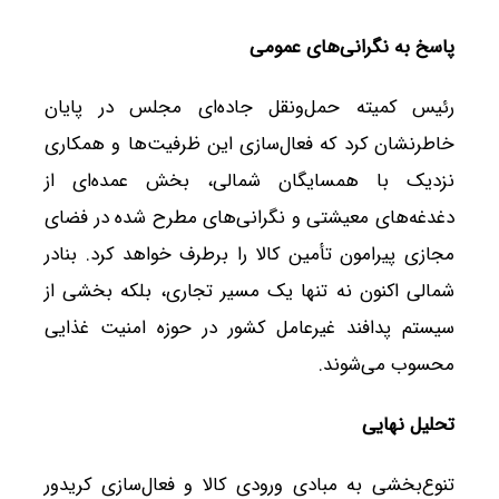
پاسخ به نگرانی‌های عمومی
رئیس کمیته حمل‌ونقل جاده‌ای مجلس در پایان
خاطرنشان کرد که فعال‌سازی این ظرفیت‌ها و همکاری
نزدیک با همسایگان شمالی، بخش عمده‌ای از
دغدغه‌های معیشتی و نگرانی‌های مطرح شده در فضای
مجازی پیرامون تأمین کالا را برطرف خواهد کرد. بنادر
شمالی اکنون نه تنها یک مسیر تجاری، بلکه بخشی از
سیستم پدافند غیرعامل کشور در حوزه امنیت غذایی
محسوب می‌شوند.
تحلیل نهایی
تنوع‌بخشی به مبادی ورودی کالا و فعال‌سازی کریدور