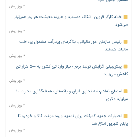
۲ روز پیش
خانه کارگر قزوین: شکاف دستمزد و هزینه معیشت هر روز عمیق‌تر
می‌شود
۲ روز پیش
رئیس سازمان امور مالیاتی: بلاگرهای پردرآمد مشمول پرداخت
مالیات هستند
۲ روز پیش
پیش‌بینی افزایش تولید برنج؛ نیاز وارداتی کشور به ۵۰۰ هزار تن
کاهش می‌یابد
۲ روز پیش
امضای تفاهم‌نامه تجاری ایران و پاکستان؛ هدف‌گذاری تجارت ۱۰
میلیارد دلاری
۲ روز پیش
اختیارات جدید گمرکات برای تمدید ورود موقت کالا و خودرو تا
پایان شهریور ابلاغ شد
۲ روز پیش