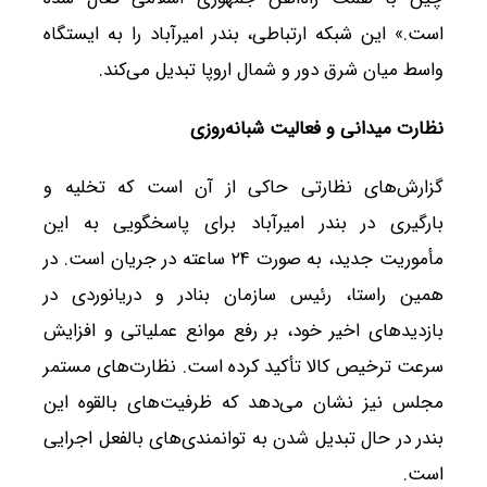
است.» این شبکه ارتباطی، بندر امیرآباد را به ایستگاه
واسط میان شرق دور و شمال اروپا تبدیل می‌کند.
نظارت میدانی و فعالیت شبانه‌روزی
گزارش‌های نظارتی حاکی از آن است که تخلیه و
بارگیری در بندر امیرآباد برای پاسخگویی به این
مأموریت جدید، به صورت ۲۴ ساعته در جریان است. در
همین راستا، رئیس سازمان بنادر و دریانوردی در
بازدیدهای اخیر خود، بر رفع موانع عملیاتی و افزایش
سرعت ترخیص کالا تأکید کرده است. نظارت‌های مستمر
مجلس نیز نشان می‌دهد که ظرفیت‌های بالقوه این
بندر در حال تبدیل شدن به توانمندی‌های بالفعل اجرایی
است.