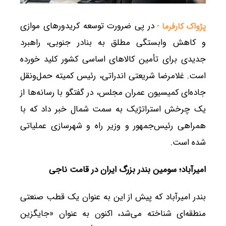
در پی ضرورت توسعه کریدورهای موازی
پژواک کارفرما -
و کاهش وابستگی مطلق به بنادر جنوبی، راهبرد
جدیدی برای تأمین کالاهای اساسی کشور کلید خورده
است. غلامرضا شریعتی اندراتی، رئیس کمیته حمل‌ونقل
جاده‌ای کمیسیون عمران مجلس، در گفتگو با رسانه‌ها از
یک چرخش استراتژیک به سمت شمال خبر داد که با
همراهی رئیس‌جمهور و وزیر راه و شهرسازی عملیاتی
شده است.
امیرآباد؛ سومین بندر بزرگ ایران در قامت ناجی
بندر امیرآباد که پیش از این به عنوان یک قطب صنعتی
منطقه‌ای شناخته می‌شد، اکنون به عنوان «جایگزین