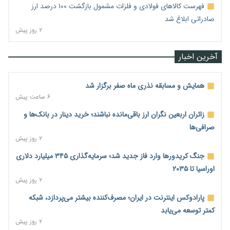
فهرست کالاهای فولادی و فلزات مشمول بازگشت ۱۰۰ درصد ارز
صادراتی ابلاغ شد
۲ روز پیش
آخرین اخبار
همایش و مسابقه نذری ماه صفر برگزار شد
۶ ساعت پیش
زائران اربعین نگران ارز باقی‌مانده نباشند؛ خرید دینار در بانک‌ها و
صرافی‌ها
۲ روز پیش
جنگ کریدورها وارد فاز جدید شد؛ سرمایه‌گذاری ۳۴۵ میلیارد دلاری
اوراسیا تا ۲۰۳۵
۲ روز پیش
پارادوکس اینترنت در ایران؛ مصرف‌کننده بیشتر می‌پردازد، شبکه
کمتر توسعه می‌یابد
۲ روز پیش