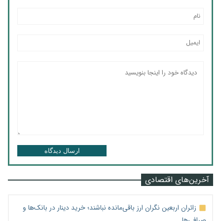
ارسال دیدگاه
آخرین‌های اقتصادی
زائران اربعین نگران ارز باقی‌مانده نباشند؛ خرید دینار در بانک‌ها و
صرافی‌ها