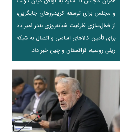
عمران مجلس با اشاره به توافق میان دولت
و مجلس برای توسعه کریدورهای جایگزین،
از فعال‌سازی ظرفیت شبانه‌روزی بندر امیرآباد
برای تأمین کالاهای اساسی و اتصال به شبکه
ریلی روسیه، قزاقستان و چین خبر داد.