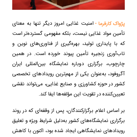
امنیت غذایی امروز دیگر تنها به معنای
پژواک کارفرما -
تأمین مواد غذایی نیست، بلکه مفهومی گسترده‌تر است
که با پایداری تولید، بهره‌گیری از فناوری‌های نوین و
تاب‌آوری زنجیره تأمین پیوند خورده است. در همین
چارچوب، برگزاری دوباره نمایشگاه بین‌المللی ایران
آگروفود، به‌عنوان یکی از مهم‌ترین رویدادهای تخصصی
کشور در حوزه کشاورزی و صنایع غذایی، می‌تواند نقشی
تعیین‌کننده در تقویت این مؤلفه‌ها ایفا کند.
بر اساس اعلام برگزارکنندگان، پس از وقفه‌ای که در روند
برگزاری نمایشگاه‌های کشور به‌دلیل شرایط ویژه و تعلیق
رویدادهای نمایشگاهی ایجاد شده بود، اکنون با کاهش