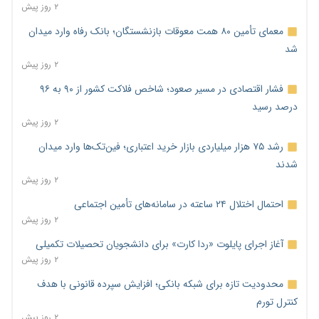
۲ روز پیش
معمای تأمین ۸۰ همت معوقات بازنشستگان؛ بانک رفاه وارد میدان
شد
۲ روز پیش
فشار اقتصادی در مسیر صعود؛ شاخص فلاکت کشور از ۹۰ به ۹۶
درصد رسید
۲ روز پیش
رشد ۷۵ هزار میلیاردی بازار خرید اعتباری؛ فین‌تک‌ها وارد میدان
شدند
۲ روز پیش
احتمال اختلال ۲۴ ساعته در سامانه‌های تأمین اجتماعی
۲ روز پیش
آغاز اجرای پایلوت «ردا کارت» برای دانشجویان تحصیلات تکمیلی
۲ روز پیش
محدودیت تازه برای شبکه بانکی؛ افزایش سپرده قانونی با هدف
کنترل تورم
۲ روز پیش