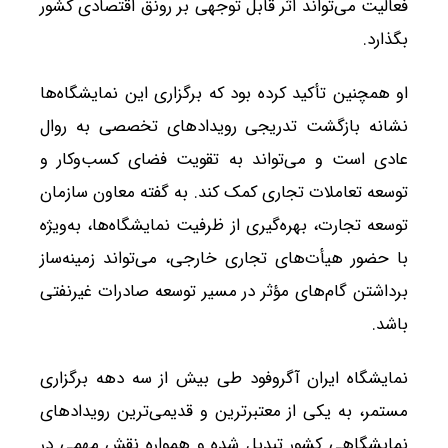
فعالیت می‌تواند اثر قابل توجهی بر رونق اقتصادی کشور
بگذارد.
او همچنین تأکید کرده بود که برگزاری این نمایشگاه‌ها
نشانه بازگشت تدریجی رویدادهای تخصصی به روال
عادی است و می‌تواند به تقویت فضای کسب‌وکار و
توسعه تعاملات تجاری کمک کند. به گفته معاون سازمان
توسعه تجارت، بهره‌گیری از ظرفیت نمایشگاه‌ها، به‌ویژه
با حضور هیأت‌های تجاری خارجی، می‌تواند زمینه‌ساز
برداشتن گام‌های مؤثر در مسیر توسعه صادرات غیرنفتی
باشد.
نمایشگاه ایران آگروفود طی بیش از سه دهه برگزاری
مستمر، به یکی از معتبرترین و قدیمی‌ترین رویدادهای
نمایشگاهی کشور تبدیل شده و همواره نقش مهمی در