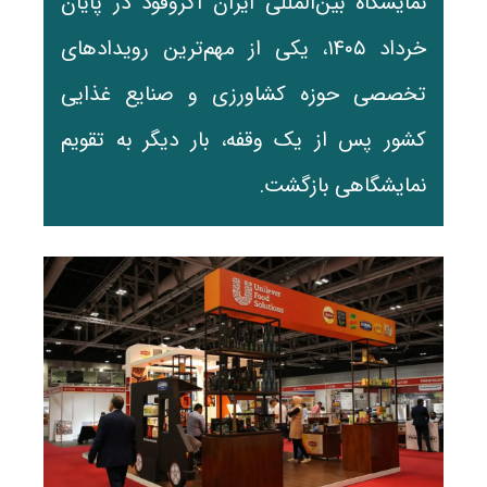
نمایشگاه بین‌المللی ایران آگروفود در پایان
خرداد ۱۴۰۵، یکی از مهم‌ترین رویدادهای
تخصصی حوزه کشاورزی و صنایع غذایی
کشور پس از یک وقفه، بار دیگر به تقویم
نمایشگاهی بازگشت.