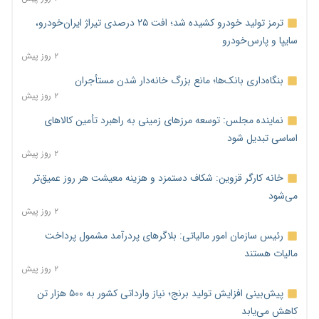
ترمز تولید خودرو کشیده شد؛ افت ۲۵ درصدی تیراژ ایران‌خودرو،
سایپا و پارس‌خودرو
۲ روز پیش
بنگاه‌داری بانک‌ها؛ مانع بزرگ خانه‌دار شدن مستأجران
۲ روز پیش
نماینده مجلس: توسعه مرزهای زمینی به راهبرد تأمین کالاهای
اساسی تبدیل شود
۲ روز پیش
خانه کارگر قزوین: شکاف دستمزد و هزینه معیشت هر روز عمیق‌تر
می‌شود
۲ روز پیش
رئیس سازمان امور مالیاتی: بلاگرهای پردرآمد مشمول پرداخت
مالیات هستند
۲ روز پیش
پیش‌بینی افزایش تولید برنج؛ نیاز وارداتی کشور به ۵۰۰ هزار تن
کاهش می‌یابد