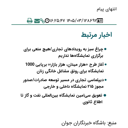
انتهای پیام
۱۴۰۵/۰۳/۱۲ ۱۶:۲۵:۴۷
۸۶۹۲
اخبار مرتبط
چراغ سبز به رویدادهای تجاری/هیچ منعی برای
برگزاری نمایشگاه‌ها نداریم
آغاز طرح «هزار میدان، هزار بازار»؛ برپایی 1000
نمایشگاه برای رونق مشاغل خانگی زنان
دیپلماسی تجاری در مسیر توسعه صادرات/صدور
مجوز ۲۱۵ نمایشگاه داخلی و خارجی
تعویق سی‌امین نمایشگاه بین‌المللی نفت و گاز تا
اطلاع ثانوی
منبع:
باشگاه خبرنگاران جوان