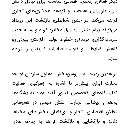
دیگر فعالان زنجیره، فضایی مناسب برای تبادل دانش
فنی، بازاریابی هدفمند و توسعه همکاری‌های تجاری
فراهم می‌کند. در چنین شرایطی، بازگشت این رویداد
می‌تواند پیام مثبتی به بازار مخابره کرده و زمینه جذب
سرمایه‌گذاری، نوسازی خطوط تولید، افزایش بهره‌وری،
کاهش ضایعات و تقویت صادرات غیرنفتی را فراهم
سازد.
در همین زمینه، امیر روشن‌بخش، معاون سازمان توسعه
تجارت ایران، پیش‌تر با اشاره به ازسرگیری فعالیت
نمایشگاه‌های تخصصی کشور گفته بود: نمایشگاه‌ها
به‌عنوان پیشانی تجارت، نقش مهمی در هم‌رسانی
فعالان اقتصادی، تجار و ذی‌نفعان بخش‌های مختلف
دارند و بازگشایی و بازگشت آن‌ها به چرخه عادی