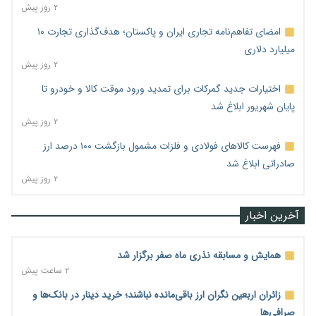
۲ روز پیش
امضای تفاهم‌نامه تجاری ایران و پاکستان؛ هدف‌گذاری تجارت ۱۰
میلیارد دلاری
۲ روز پیش
اختیارات جدید گمرکات برای تمدید ورود موقت کالا و خودرو تا
پایان شهریور ابلاغ شد
۲ روز پیش
فهرست کالاهای فولادی و فلزات مشمول بازگشت ۱۰۰ درصد ارز
صادراتی ابلاغ شد
۲ روز پیش
آخرین اخبار
همایش و مسابقه نذری ماه صفر برگزار شد
۲ ساعت پیش
زائران اربعین نگران ارز باقی‌مانده نباشند؛ خرید دینار در بانک‌ها و
صرافی‌ها