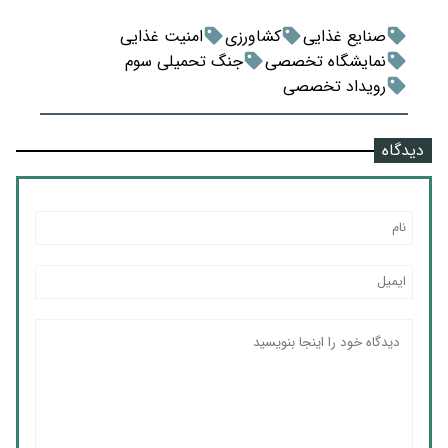
صنایع غذایی
کشاورزی
امنیت غذایی
نمایشگاه تخصصی
جنگ تحمیلی سوم
رویداد تخصصی
دیدگاه