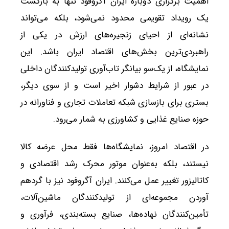
اهمیت برگزاری دوباره ایران آگروفود تنها به بازگشت
یک رویداد تقویمی محدود نمی‌شود، بلکه می‌تواند
نشانه‌ای از احیای زنجیره‌های ارزش در یکی از
راهبردی‌ترین بخش‌های اقتصاد ایران باشد. این
نمایشگاه، از یک‌سو بیانگر تاب‌آوری تولیدکنندگان داخلی
در عبور از شرایط دشوار اخیر است و از سوی دیگر،
بستری برای بازسازی شبکه تعاملات تجاری و فناورانه در
حوزه صنایع غذایی و کشاورزی به شمار می‌رود.
در اقتصاد امروز، نمایشگاه‌ها فقط محل عرضه کالا
نیستند، بلکه به‌عنوان موتور محرک رشد اقتصادی و
کاتالیزور تغییر عمل می‌کنند. ایران آگروفود نیز با گردهم
آوردن مجموعه‌ای از تولیدکنندگان ماشین‌آلات،
تأمین‌کنندگان نهاده‌ها، صنایع بسته‌بندی، فرآوری و