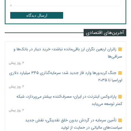
ارسال دیدگاه
آخرین‌های اقتصادی
زائران اربعین نگران ارز باقی‌مانده نباشند؛ خرید دینار در بانک‌ها و
صرافی‌ها
۲ روز پیش
جنگ کریدورها وارد فاز جدید شد؛ سرمایه‌گذاری ۳۴۵ میلیارد دلاری
اوراسیا تا ۲۰۳۵
۲ روز پیش
پارادوکس اینترنت در ایران؛ مصرف‌کننده بیشتر می‌پردازد، شبکه
کمتر توسعه می‌یابد
۲ روز پیش
تأمین سرمایه در گردش بدون خلق نقدینگی؛ نقش جدید
سیاست‌های مالیاتی در حمایت از تولید