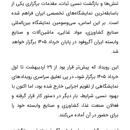
تنش‌ها و بازگشت نسبی ثبات، مقدمات برگزاری یکی از
باسابقه‌ترین نمایشگاه‌های تخصصی ایران فراهم شده
است. بر این اساس، سی‌وسومین نمایشگاه بین‌المللی
صنایع کشاورزی، مواد غذایی، ماشین‌آلات و صنایع
وابسته ایران آگروفود در پایان خرداد ۱۴۰۵ برگزار خواهد
شد.
این رویداد که پیش‌تر قرار بود از ۲۹ اردیبهشت تا اول
خرداد ۱۴۰۵ برگزار شود، در پی تعلیق سراسری رویدادهای
نمایشگاهی از تقویم اجرایی خارج شده بود، اما اکنون با
بهبود نسبی شرایط، بار دیگر در دستور کار قرار گرفته و
فعالان صنعت غذا، کشاورزی و صنایع وابسته خود را
برای حضور در آن آماده می‌کنند.