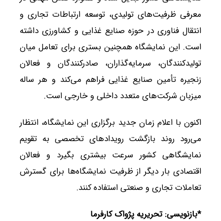
معرفی ظرفیت‌های تولیدی، توسعه ارتباطات تجاری و
انتقال فناوری در حوزه صنایع غذایی و کشاورزی داشته
است. این نمایشگاه همچنین بستری برای تعامل میان
تولیدکنندگان، سرمایه‌گذاران، صادرکنندگان و فعالان
زنجیره تأمین صنایع غذایی فراهم می‌کند و هر ساله
میزبان شرکت‌های متعدد داخلی و خارجی است.
اکنون با اعلام زمان جدید برگزاری این نمایشگاه، انتظار
می‌رود روند بازگشت رویدادهای تخصصی به تقویم
نمایشگاهی کشور سرعت بیشتری بگیرد و فعالان
اقتصادی بار دیگر از ظرفیت نمایشگاه‌ها برای گسترش
تعاملات تجاری و صنعتی استفاده کنند.
*بازنویسی: تحریریه پژواک کارفرما