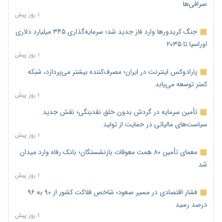
صرافی‌ها
۱ روز پیش
جنگ کریدورها وارد فاز جدید شد؛ سرمایه‌گذاری ۳۴۵ میلیارد دلاری
اوراسیا تا ۲۰۳۵
۱ روز پیش
پارادوکس اینترنت در ایران؛ مصرف‌کننده بیشتر می‌پردازد، شبکه
کمتر توسعه می‌یابد
۱ روز پیش
تأمین سرمایه در گردش بدون خلق نقدینگی؛ نقش جدید
سیاست‌های مالیاتی در حمایت از تولید
۱ روز پیش
معمای تأمین ۸۰ همت معوقات بازنشستگان؛ بانک رفاه وارد میدان
شد
۱ روز پیش
فشار اقتصادی در مسیر صعود؛ شاخص فلاکت کشور از ۹۰ به ۹۶
درصد رسید
۱ روز پیش