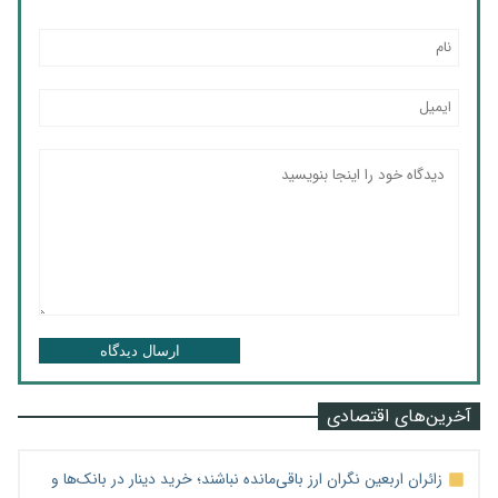
ارسال دیدگاه
آخرین‌های اقتصادی
زائران اربعین نگران ارز باقی‌مانده نباشند؛ خرید دینار در بانک‌ها و