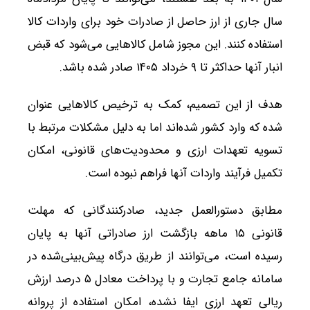
سال جاری از ارز حاصل از صادرات خود برای واردات کالا
استفاده کنند. این مجوز شامل کالاهایی می‌شود که قبض
انبار آنها حداکثر تا ۹ خرداد ۱۴۰۵ صادر شده باشد.
هدف از این تصمیم، کمک به ترخیص کالاهایی عنوان
شده که وارد کشور شده‌اند اما به دلیل مشکلات مرتبط با
تسویه تعهدات ارزی و محدودیت‌های قانونی، امکان
تکمیل فرآیند واردات آنها فراهم نبوده است.
مطابق دستورالعمل جدید، صادرکنندگانی که مهلت
قانونی ۱۵ ماهه بازگشت ارز صادراتی آنها به پایان
رسیده است، می‌توانند از طریق درگاه پیش‌بینی‌شده در
سامانه جامع تجارت و با پرداخت معادل ۵ درصد ارزش
ریالی تعهد ارزی ایفا نشده، امکان استفاده از پروانه