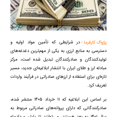
در شرایطی که تأمین مواد اولیه و
پژواک کارفرما -
دسترسی به منابع ارزی به یکی از مهم‌ترین دغدغه‌های
تولیدکنندگان و صادرکنندگان تبدیل شده است، مرکز
مبادله ارز و طلای ایران با انتشار ابلاغیه‌ای جدید، مسیر
تازه‌ای برای استفاده از ارزهای صادراتی در فرآیند واردات
تعریف کرد.
بر اساس این ابلاغیه که ۱۱ خرداد ۱۴۰۵ منتشر شده،
صادرکنندگانی که دارای پروانه‌های صادراتی مربوط به
سال ۱۴۰۱ به بعد هستند، می‌توانند تا پایان مردادماه