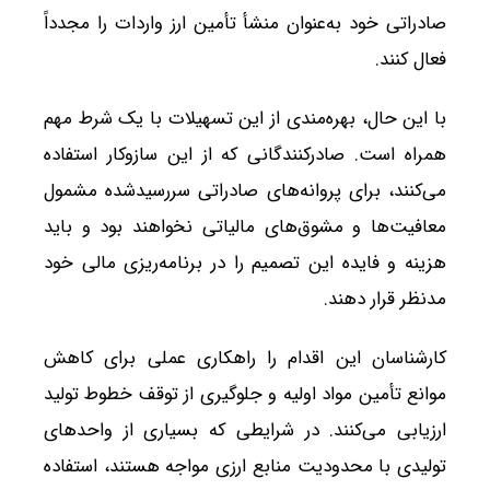
صادراتی خود به‌عنوان منشأ تأمین ارز واردات را مجدداً
فعال کنند.
با این حال، بهره‌مندی از این تسهیلات با یک شرط مهم
همراه است. صادرکنندگانی که از این سازوکار استفاده
می‌کنند، برای پروانه‌های صادراتی سررسیدشده مشمول
معافیت‌ها و مشوق‌های مالیاتی نخواهند بود و باید
هزینه و فایده این تصمیم را در برنامه‌ریزی مالی خود
مدنظر قرار دهند.
کارشناسان این اقدام را راهکاری عملی برای کاهش
موانع تأمین مواد اولیه و جلوگیری از توقف خطوط تولید
ارزیابی می‌کنند. در شرایطی که بسیاری از واحدهای
تولیدی با محدودیت منابع ارزی مواجه هستند، استفاده