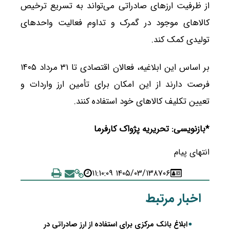
از ظرفیت ارزهای صادراتی می‌تواند به تسریع ترخیص
کالاهای موجود در گمرک و تداوم فعالیت واحدهای
تولیدی کمک کند.
بر اساس این ابلاغیه، فعالان اقتصادی تا ۳۱ مرداد ۱۴۰۵
فرصت دارند از این امکان برای تأمین ارز واردات و
تعیین تکلیف کالاهای خود استفاده کنند.
*بازنویسی: تحریریه پژواک کارفرما
انتهای پیام
۱۴۰۵/۰۳/۱۳ ۱۱:۱۰:۰۹
۸۷۰۶
اخبار مرتبط
ابلاغ بانک مرکزی برای استفاده از ارز صادراتی در