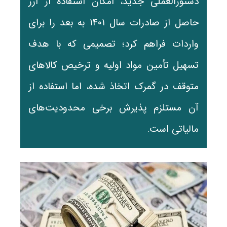
دستورالعملی جدید، امکان استفاده از ارز
حاصل از صادرات سال ۱۴۰۱ به بعد را برای
واردات فراهم کرد؛ تصمیمی که با هدف
تسهیل تأمین مواد اولیه و ترخیص کالاهای
متوقف در گمرک اتخاذ شده، اما استفاده از
آن مستلزم پذیرش برخی محدودیت‌های
مالیاتی است.