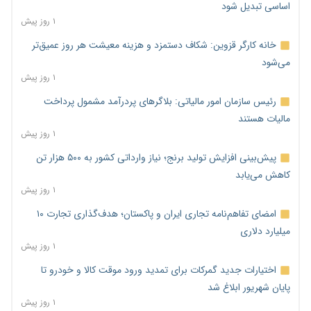
اساسی تبدیل شود
۱ روز پیش
خانه کارگر قزوین: شکاف دستمزد و هزینه معیشت هر روز عمیق‌تر
می‌شود
۱ روز پیش
رئیس سازمان امور مالیاتی: بلاگرهای پردرآمد مشمول پرداخت
مالیات هستند
۱ روز پیش
پیش‌بینی افزایش تولید برنج؛ نیاز وارداتی کشور به ۵۰۰ هزار تن
کاهش می‌یابد
۱ روز پیش
امضای تفاهم‌نامه تجاری ایران و پاکستان؛ هدف‌گذاری تجارت ۱۰
میلیارد دلاری
۱ روز پیش
اختیارات جدید گمرکات برای تمدید ورود موقت کالا و خودرو تا
پایان شهریور ابلاغ شد
۱ روز پیش