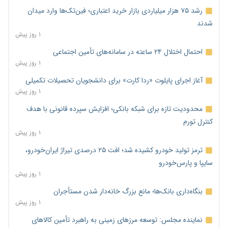
رشد ۷۵ هزار میلیاردی بازار خرید اعتباری؛ فین‌تک‌ها وارد میدان
شدند
۱ روز پیش
احتمال اختلال ۲۴ ساعته در سامانه‌های تأمین اجتماعی
۱ روز پیش
آغاز اجرای پایلوت «ردا کارت» برای دانشجویان تحصیلات تکمیلی
۱ روز پیش
محدودیت تازه برای شبکه بانکی؛ افزایش سپرده قانونی با هدف
کنترل تورم
۱ روز پیش
ترمز تولید خودرو کشیده شد؛ افت ۲۵ درصدی تیراژ ایران‌خودرو،
سایپا و پارس‌خودرو
۱ روز پیش
بنگاه‌داری بانک‌ها؛ مانع بزرگ خانه‌دار شدن مستأجران
۱ روز پیش
نماینده مجلس: توسعه مرزهای زمینی به راهبرد تأمین کالاهای