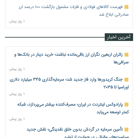
فهرست کالاهای فولادی و فلزات مشمول بازگشت ۱۰۰ درصد ارز
صادراتی ابلاغ شد
۱ روز پیش
آخرین اخبار
زائران اربعین نگران ارز باقی‌مانده نباشند؛ خرید دینار در بانک‌ها و
صرافی‌ها
۱ روز پیش
جنگ کریدورها وارد فاز جدید شد؛ سرمایه‌گذاری ۳۴۵ میلیارد دلاری
اوراسیا تا ۲۰۳۵
۱ روز پیش
پارادوکس اینترنت در ایران؛ مصرف‌کننده بیشتر می‌پردازد، شبکه
کمتر توسعه می‌یابد
۱ روز پیش
تأمین سرمایه در گردش بدون خلق نقدینگی؛ نقش جدید
سیاست‌های مالیاتی در حمایت از تولید