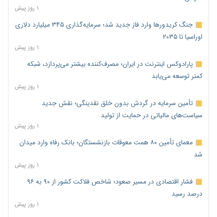
۱ روز پیش
جنگ کریدورها وارد فاز جدید شد؛ سرمایه‌گذاری ۳۴۵ میلیارد دلاری
اوراسیا تا ۲۰۳۵
۱ روز پیش
پارادوکس اینترنت در ایران؛ مصرف‌کننده بیشتر می‌پردازد، شبکه
کمتر توسعه می‌یابد
۱ روز پیش
تأمین سرمایه در گردش بدون خلق نقدینگی؛ نقش جدید
سیاست‌های مالیاتی در حمایت از تولید
۱ روز پیش
معمای تأمین ۸۰ همت معوقات بازنشستگان؛ بانک رفاه وارد میدان
شد
۱ روز پیش
فشار اقتصادی در مسیر صعود؛ شاخص فلاکت کشور از ۹۰ به ۹۶
درصد رسید
۱ روز پیش