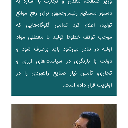
وزیر صنعت، معدن و تجارت با اشاره به
دستور مستقیم رئیس‌جمهور برای رفع موانع
تولید، اعلام کرد تمامی گلوگاه‌هایی که
موجب توقف خطوط تولید یا معطلی مواد
اولیه در بنادر می‌شود باید برطرف شود و
دولت با بازنگری در سیاست‌های ارزی و
تجاری، تأمین نیاز صنایع راهبردی را در
اولویت قرار داده است.