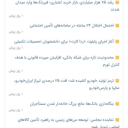
رشد ۷۵ هزار میلیاردی بازار خرید اعتباری؛ فین‌تک‌ها وارد میدان
شدند
۱ روز پیش
احتمال اختلال ۲۴ ساعته در سامانه‌های تأمین اجتماعی
۱ روز پیش
آغاز اجرای پایلوت «ردا کارت» برای دانشجویان تحصیلات تکمیلی
۱ روز پیش
محدودیت تازه برای شبکه بانکی؛ افزایش سپرده قانونی با هدف
کنترل تورم
۱ روز پیش
ترمز تولید خودرو کشیده شد؛ افت ۲۵ درصدی تیراژ ایران‌خودرو،
سایپا و پارس‌خودرو
۱ روز پیش
بنگاه‌داری بانک‌ها؛ مانع بزرگ خانه‌دار شدن مستأجران
۱ روز پیش
نماینده مجلس: توسعه مرزهای زمینی به راهبرد تأمین کالاهای
اساسی تبدیل شود