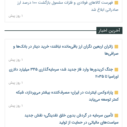
فهرست کالاهای فولادی و فلزات مشمول بازگشت ۱۰۰ درصد ارز
صادراتی ابلاغ شد
۱ روز پیش
آخرین اخبار
زائران اربعین نگران ارز باقی‌مانده نباشند؛ خرید دینار در بانک‌ها و
صرافی‌ها
۱ روز پیش
جنگ کریدورها وارد فاز جدید شد؛ سرمایه‌گذاری ۳۴۵ میلیارد دلاری
اوراسیا تا ۲۰۳۵
۱ روز پیش
پارادوکس اینترنت در ایران؛ مصرف‌کننده بیشتر می‌پردازد، شبکه
کمتر توسعه می‌یابد
۱ روز پیش
تأمین سرمایه در گردش بدون خلق نقدینگی؛ نقش جدید
سیاست‌های مالیاتی در حمایت از تولید