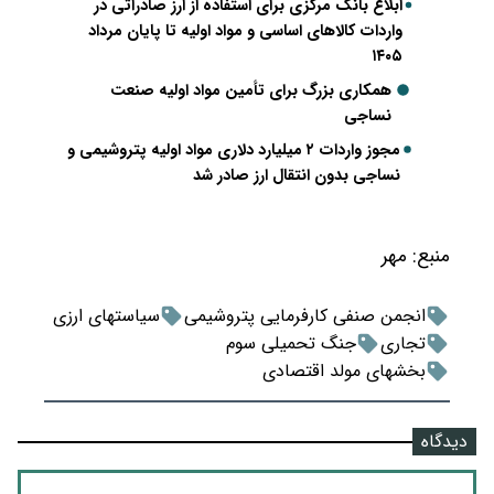
ابلاغ بانک مرکزی برای استفاده از ارز صادراتی در
واردات کالاهای اساسی و مواد اولیه تا پایان مرداد
۱۴۰۵
همکاری بزرگ برای تأمین مواد اولیه صنعت
نساجی
مجوز واردات ۲ میلیارد دلاری مواد اولیه پتروشیمی و
نساجی بدون انتقال ارز صادر شد
منبع:
مهر
انجمن صنفی کارفرمایی پتروشیمی
سیاستهای ارزی
تجاری
جنگ تحمیلی سوم
بخشهای مولد اقتصادی
دیدگاه