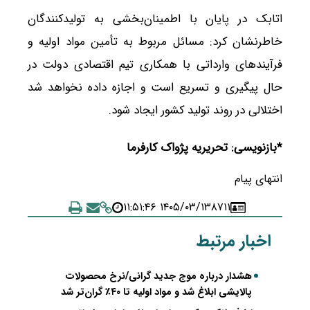
اتابک در پایان با اطمینان‌بخشی به تولیدکنندگان
خاطرنشان کرد: مسائل مربوط به تأمین مواد اولیه و
فرآیندهای وارداتی با همکاری تیم اقتصادی دولت در
حال پیگیری و تسریع است و اجازه داده نخواهد شد
اختلالی در روند تولید کشور ایجاد شود.
*بازنویسی: تحریریه پژواک کارفرما
انتهای پیام
۱۴۰۵/۰۳/۱۳ ۱۱:۵۱:۴۶
۸۷۱۱
اخبار مرتبط
هشدار درباره موج جدید گرانی/نرخ محصولات
پالایشی ابلاغ شد و مواد اولیه تا ۴۰٪ گران‌تر شد