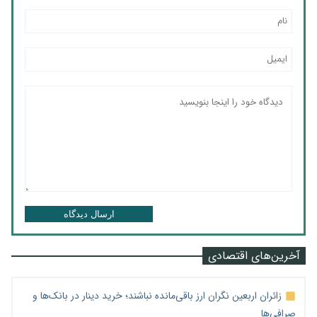
ارسال دیدگاه
آخرین‌های اقتصادی
زائران اربعین نگران ارز باقی‌مانده نباشند؛ خرید دینار در بانک‌ها و
صرافی‌ها