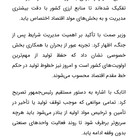
تفکیک شده‌اند تا منابع ارزی کشور با دقت بیشتری
مدیریت و به بخش‌های مولد اقتصاد اختصاص یابد.
وزیر صمت با تأکید بر اهمیت مدیریت شرایط پس از
جنگ، اظهار کرد: تجربه عبور از بحران با همکاری بخش
خصوصی نشان داد که حفظ تولید از مهم‌ترین
اولویت‌های کشور است و امروز نیز خطوط تولید در حکم
خط مقدم اقتصاد محسوب می‌شوند.
اتابک با اشاره به دستور مستقیم رئیس‌جمهور تصریح
کرد: تمامی موانعی که موجب توقف تولید یا تأخیر در
تأمین و ترخیص مواد اولیه از بنادر می‌شود باید هرچه
سریع‌تر برطرف شود تا روند فعالیت واحدهای صنعتی
بدون وقفه ادامه یابد.