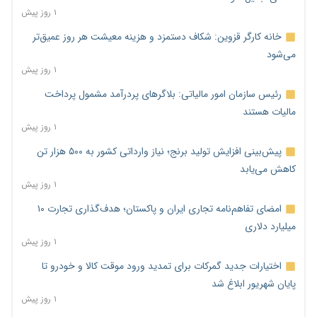
۱ روز پیش
خانه کارگر قزوین: شکاف دستمزد و هزینه معیشت هر روز عمیق‌تر
می‌شود
۱ روز پیش
رئیس سازمان امور مالیاتی: بلاگرهای پردرآمد مشمول پرداخت
مالیات هستند
۱ روز پیش
پیش‌بینی افزایش تولید برنج؛ نیاز وارداتی کشور به ۵۰۰ هزار تن
کاهش می‌یابد
۱ روز پیش
امضای تفاهم‌نامه تجاری ایران و پاکستان؛ هدف‌گذاری تجارت ۱۰
میلیارد دلاری
۱ روز پیش
اختیارات جدید گمرکات برای تمدید ورود موقت کالا و خودرو تا
پایان شهریور ابلاغ شد
۱ روز پیش