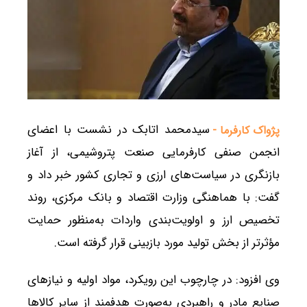
سیدمحمد اتابک در نشست با اعضای
پژواک کارفرما -
انجمن صنفی کارفرمایی صنعت پتروشیمی، از آغاز
بازنگری در سیاست‌های ارزی و تجاری کشور خبر داد و
گفت: با هماهنگی وزارت اقتصاد و بانک مرکزی، روند
تخصیص ارز و اولویت‌بندی واردات به‌منظور حمایت
مؤثرتر از بخش تولید مورد بازبینی قرار گرفته است.
وی افزود: در چارچوب این رویکرد، مواد اولیه و نیازهای
صنایع مادر و راهبردی به‌صورت هدفمند از سایر کالاها