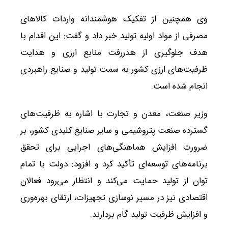
وی همچنین از تفکیک هوشمندانه واردات کالاهای
مصرفی از مواد اولیه تولید خبر داد و گفت: این اقدام با
هدف جلوگیری از هدررفت منابع ارزی و هدایت
ظرفیت‌های ارزی کشور به سمت تولید و صنایع راهبردی
انجام شده است.
وزیر صنعت، معدن و تجارت با اشاره به ظرفیت‌های
گسترده صنعت پتروشیمی و سایر صنایع کلیدی کشور، بر
ضرورت افزایش هماهنگی‌های اجرایی برای تحقق
برنامه‌های توسعه‌ای تأکید کرد و افزود: دولت با تمام
توان از تولید حمایت می‌کند و انتظار می‌رود فعالان
اقتصادی نیز در مسیر نوسازی تجهیزات، ارتقای بهره‌وری
و افزایش ظرفیت تولید گام بردارند.