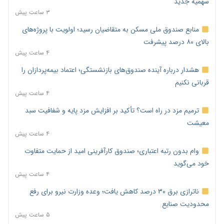
سهمیه جدید
۳ ساعت پیش
منابع صندوق ملی مسکن به متقاضیان رسید؛ اولویت با پروژه‌های
بالای ۸۰ درصد پیشرفت
۴ ساعت پیش
هشدار درباره آینده صندوق‌های بازنشستگی؛ اعتماد بیمه‌پردازان را
قربانی نکنیم
۴ ساعت پیش
ترمیم مزد در راه است؟ تأکید بر افزایش مزد پایه و شفافیت سبد
معیشت
۴ ساعت پیش
وام بدون رتبه اعتباری؛ صندوق کارآفرینی امید از حمایت متفاوت
خود می‌گوید
۴ ساعت پیش
ناترازی برق ۳۰ درصد کاهش یافت؛ وعده وزارت نیرو برای رفع
محدودیت صنایع
۵ ساعت پیش