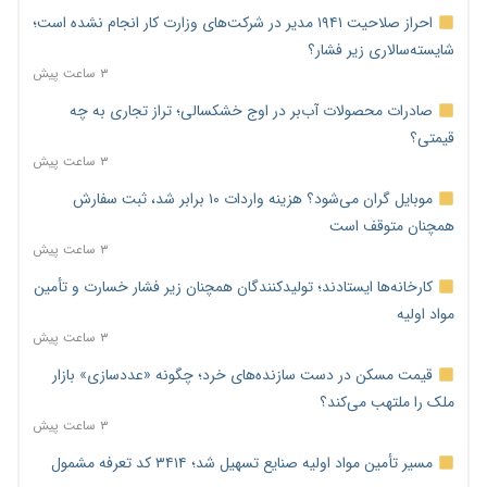
احراز صلاحیت ۱۹۴۱ مدیر در شرکت‌های وزارت کار انجام نشده است؛
شایسته‌سالاری زیر فشار؟
۳ ساعت پیش
صادرات محصولات آب‌بر در اوج خشکسالی؛ تراز تجاری به چه
قیمتی؟
۳ ساعت پیش
موبایل گران می‌شود؟ هزینه واردات ۱۰ برابر شد، ثبت سفارش
همچنان متوقف است
۳ ساعت پیش
کارخانه‌ها ایستادند؛ تولیدکنندگان همچنان زیر فشار خسارت و تأمین
مواد اولیه
۳ ساعت پیش
قیمت مسکن در دست سازنده‌های خرد؛ چگونه «عددسازی» بازار
ملک را ملتهب می‌کند؟
۳ ساعت پیش
مسیر تأمین مواد اولیه صنایع تسهیل شد؛ ۳۴۱۴ کد تعرفه مشمول