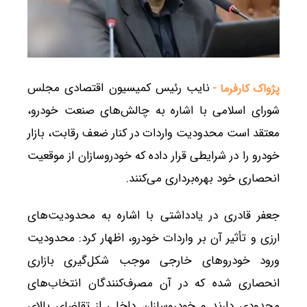
نایب رئیس کمیسیون اقتصادی مجلس
پژواک کارفرما -
شورای اسلامی با اشاره به چالش‌های صنعت خودرو،
معتقد است محدودیت واردات در کنار ضعف رقابت، بازار
خودرو را در شرایطی قرار داده که خودروسازان از موقعیت
انحصاری خود بهره‌برداری می‌کنند.
جعفر قادری در یادداشتی با اشاره به محدودیت‌های
ارزی و تأثیر آن بر واردات خودرو، اظهار کرد: محدودیت
ورود خودروهای خارجی موجب شکل‌گیری بازاری
انحصاری شده که در آن مصرف‌کنندگان انتخاب‌های
محدودی دارند و خودروسازان داخلی از تقاضای بالای