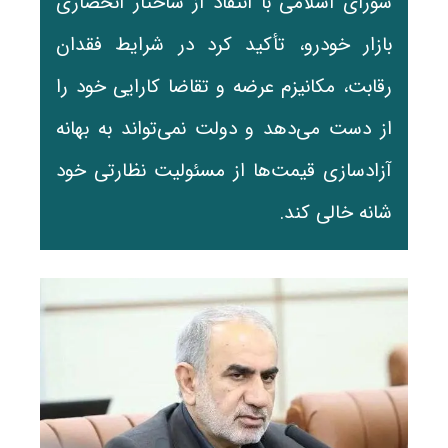
شورای اسلامی با انتقاد از ساختار انحصاری
بازار خودرو، تأکید کرد در شرایط فقدان
رقابت، مکانیزم عرضه و تقاضا کارایی خود را
از دست می‌دهد و دولت نمی‌تواند به بهانه
آزادسازی قیمت‌ها از مسئولیت نظارتی خود
شانه خالی کند.