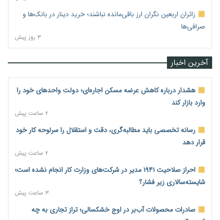
زائران اربعین نگران ارز باقی‌مانده نباشند؛ خرید دینار در بانک‌ها و
صرافی‌ها
۳ روز پیش
آخرین اخبار
هشدار درباره کاهش عرضه مسکن اجاره‌ای؛ دولت واحدهای خود را
وارد بازار کند
۲ ساعت پیش
رسانه تخصصی باید مطالبه‌گری، دقت و استقلال را سرلوحه کار خود
قرار دهد
۲ ساعت پیش
احراز صلاحیت ۱۹۴۱ مدیر در شرکت‌های وزارت کار انجام نشده است؛
شایسته‌سالاری زیر فشار؟
۳ ساعت پیش
صادرات محصولات آب‌بر در اوج خشکسالی؛ تراز تجاری به چه