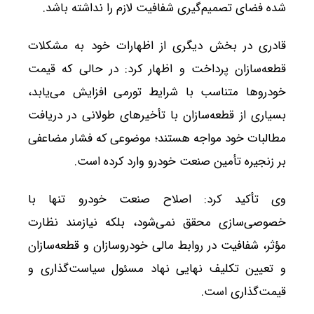
شده فضای تصمیم‌گیری شفافیت لازم را نداشته باشد.
قادری در بخش دیگری از اظهارات خود به مشکلات
قطعه‌سازان پرداخت و اظهار کرد: در حالی که قیمت
خودروها متناسب با شرایط تورمی افزایش می‌یابد،
بسیاری از قطعه‌سازان با تأخیرهای طولانی در دریافت
مطالبات خود مواجه هستند؛ موضوعی که فشار مضاعفی
بر زنجیره تأمین صنعت خودرو وارد کرده است.
وی تأکید کرد: اصلاح صنعت خودرو تنها با
خصوصی‌سازی محقق نمی‌شود، بلکه نیازمند نظارت
مؤثر، شفافیت در روابط مالی خودروسازان و قطعه‌سازان
و تعیین تکلیف نهایی نهاد مسئول سیاست‌گذاری و
قیمت‌گذاری است.