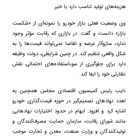
هزینه‌های تولید تناسب دارد یا خیر.
وی وضعیت فعلی بازار خودرو را نمونه‌ای از «شکست
بازار» دانست و گفت: در بازاری که رقابت مؤثر وجود
ندارد، سازوکار عرضه و تقاضا نمی‌تواند قیمت‌ها را به
شکل واقعی تنظیم کند. در چنین شرایطی، دولت وظیفه
دارد برای جلوگیری از سوءاستفاده‌های احتمالی نقش
نظارتی خود را ایفا کند.
نایب رئیس کمیسیون اقتصادی مجلس همچنین به
تعدد نهادهای تصمیم‌گیر در حوزه قیمت‌گذاری خودرو
اشاره کرد و افزود: ابهام در حدود اختیارات نهادهایی
مانند شورای رقابت، سازمان حمایت مصرف‌کنندگان و
تولیدکنندگان و وزارت صنعت، معدن و تجارت موجب