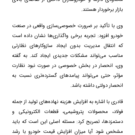
بازار برخوردار هستند.
وی با تأکید بر ضرورت خصوصی‌سازی واقعی در صنعت
خودرو افزود: تجربه برخی واگذاری‌ها نشان داده است
که انتقال مدیریت بدون ایجاد سازوکارهای نظارتی
مناسب می‌تواند مشکلات جدیدی ایجاد کند. به گفته
وی، انحصار در بخش خصوصی در صورت نبود نظارت
مؤثر، حتی می‌تواند پیامدهای گسترده‌تری نسبت به
انحصار دولتی داشته باشد.
قادری با اشاره به افزایش هزینه نهاده‌های تولید از جمله
فولاد، محصولات پتروشیمی، قطعات الکترونیکی و
دستمزدها، تصریح کرد: مسئله اصلی این است که باید
مشخص شود آیا میزان افزایش قیمت خودرو با رشد