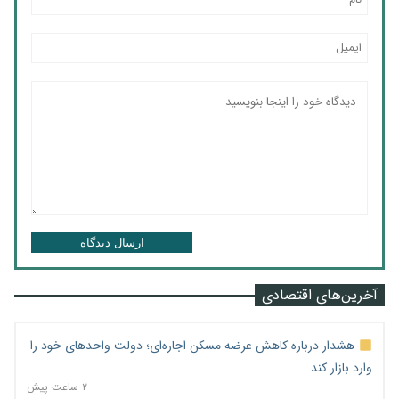
ارسال دیدگاه
آخرین‌های اقتصادی
هشدار درباره کاهش عرضه مسکن اجاره‌ای؛ دولت واحدهای خود را
وارد بازار کند
۲ ساعت پیش