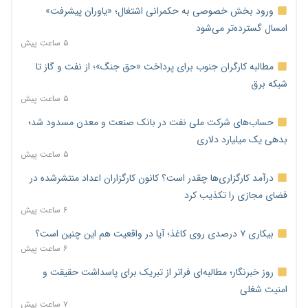
ورود بخش خصوصی به حکمرانی اشتغال؛ «یاوران پیشرفت»
امسال گسترده‌تر می‌شود
۵ ساعت پیش
مطالبه کارگران جنوب برای پرداخت «حق جنگ»؛ از نفت و گاز تا
شبکه برق
۵ ساعت پیش
حساب‌های شرکت ملی نفت در بانک صنعت و معدن مسدود شد؛
بدهی یک میلیارد دلاری
۵ ساعت پیش
درآمد کارگزاری‌ها چقدر است؟ کانون کارگزاران اعداد منتشرشده در
فضای مجازی را تکذیب کرد
۶ ساعت پیش
بیکاری ۷ درصدی روی کاغذ؛ آیا در واقعیت هم این چنین است؟
۶ ساعت پیش
روز خبرنگار؛ مطالبه‌ای فراتر از تبریک برای پاسداشت حقیقت و
امنیت شغلی
۷ ساعت پیش