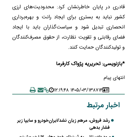
قادری در پایان خاطرنشان کرد: محدودیت‌های ارزی
کشور نباید به بستری برای ایجاد رانت و بهره‌برداری
انحصاری تبدیل شود و سیاست‌گذاران باید با ایجاد
فضای رقابتی و تقویت نظارت، از حقوق مصرف‌کنندگان
و تولیدکنندگان حمایت کنند.
*بازنویسی: تحریریه پژواک کارفرما
انتهای پیام
۱۴۰۵/۰۳/۱۳ ۱۲:۱۹:۴۸
۸۷۱۴
اخبار مرتبط
رشد فروش، مرهم زیان نشد/ایران‌خودرو و سایپا زیر
فشار بدهی