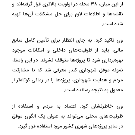
از این میان، ۳۸ محله در اولویت بالاتری قرار گرفته‌اند و
نقشه‌ها و اطلاعات لازم برای حل مشکلات آن‌ها تهیه
شده است.
وی تاکید کرد: به جای انتظار برای تأمین کامل منابع
مالی، باید از ظرفیت‌های داخلی و امکانات موجود
بهره‌برداری شود تا پروژه‌ها متوقف نشوند. در این راستا،
نمونه موفق شهرداری کندر معرفی شد که با مشارکت
مردم و هدایت شهرداری، پروژه‌ها را در زمانی کوتاه‌تر از
معمول به نتیجه رسانده است.
وی خاطرنشان کرد: اعتماد به مردم و استفاده از
ظرفیت‌های محلی می‌تواند به عنوان یک الگوی موفق
در سایر پروژه‌های شهری کشور مورد استفاده قرار گیرد.