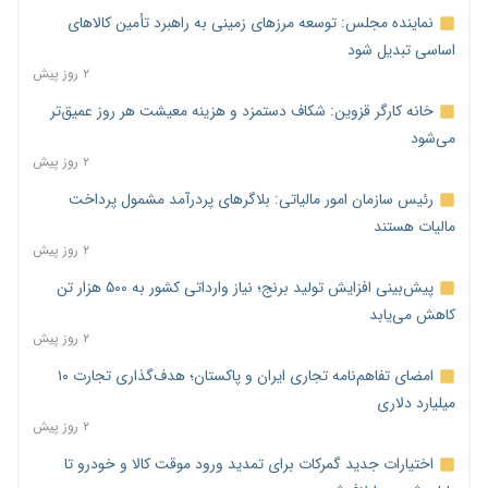
نماینده مجلس: توسعه مرزهای زمینی به راهبرد تأمین کالاهای
اساسی تبدیل شود
۲ روز پیش
خانه کارگر قزوین: شکاف دستمزد و هزینه معیشت هر روز عمیق‌تر
می‌شود
۲ روز پیش
رئیس سازمان امور مالیاتی: بلاگرهای پردرآمد مشمول پرداخت
مالیات هستند
۲ روز پیش
پیش‌بینی افزایش تولید برنج؛ نیاز وارداتی کشور به ۵۰۰ هزار تن
کاهش می‌یابد
۲ روز پیش
امضای تفاهم‌نامه تجاری ایران و پاکستان؛ هدف‌گذاری تجارت ۱۰
میلیارد دلاری
۲ روز پیش
اختیارات جدید گمرکات برای تمدید ورود موقت کالا و خودرو تا