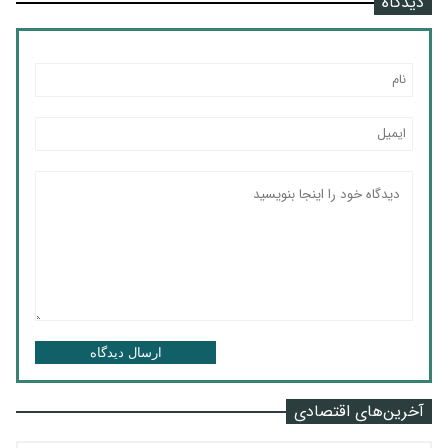
دیدگاه
ارسال دیدگاه
آخرین‌های اقتصادی