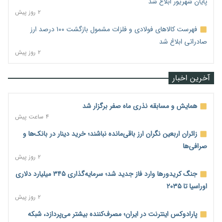
پایان شهریور ابلاغ شد
۲ روز پیش
فهرست کالاهای فولادی و فلزات مشمول بازگشت ۱۰۰ درصد ارز
صادراتی ابلاغ شد
۲ روز پیش
آخرین اخبار
همایش و مسابقه نذری ماه صفر برگزار شد
۴ ساعت پیش
زائران اربعین نگران ارز باقی‌مانده نباشند؛ خرید دینار در بانک‌ها و
صرافی‌ها
۲ روز پیش
جنگ کریدورها وارد فاز جدید شد؛ سرمایه‌گذاری ۳۴۵ میلیارد دلاری
اوراسیا تا ۲۰۳۵
۲ روز پیش
پارادوکس اینترنت در ایران؛ مصرف‌کننده بیشتر می‌پردازد، شبکه