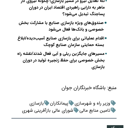
تله تعدیل نیرو در مسیر بازسازی؛ چگونه نیروی کار
ماهر به دارایی راهبردی اقتصاد ایران در دوران
پساجنگ تبدیل می‌شود؟
صندوق‌های ویژه بازسازی صنایع با مشارکت بخش
خصوصی و بانک‌ها فعال می‌شود
اقدام عملیاتی برای بازسازی صنایع آسیب‌دیده/ابلاغ
بسته حمایتی سازمان صنایع کوچک
مسیرهای جایگزین ریلی و آبی فعال شدند/نقشه راه
بخش خصوصی برای حفظ زنجیره تولید در دوران
بازسازی
منبع:
باشگاه خبرنگاران جوان
وزیر راه و شهرسازی
پیمانکاران
بازسازی
تامین منابع مالی
شورای عالی بازآفرینی شهری