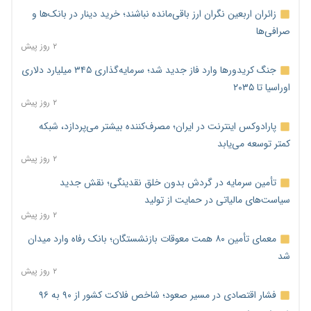
زائران اربعین نگران ارز باقی‌مانده نباشند؛ خرید دینار در بانک‌ها و
صرافی‌ها
۲ روز پیش
جنگ کریدورها وارد فاز جدید شد؛ سرمایه‌گذاری ۳۴۵ میلیارد دلاری
اوراسیا تا ۲۰۳۵
۲ روز پیش
پارادوکس اینترنت در ایران؛ مصرف‌کننده بیشتر می‌پردازد، شبکه
کمتر توسعه می‌یابد
۲ روز پیش
تأمین سرمایه در گردش بدون خلق نقدینگی؛ نقش جدید
سیاست‌های مالیاتی در حمایت از تولید
۲ روز پیش
معمای تأمین ۸۰ همت معوقات بازنشستگان؛ بانک رفاه وارد میدان
شد
۲ روز پیش
فشار اقتصادی در مسیر صعود؛ شاخص فلاکت کشور از ۹۰ به ۹۶