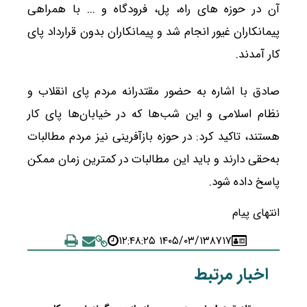
آن در حوزه های راه، پل، فرودگاه و ... با همراهی
پیمانکاران غیور انجام شد و پیمانکاران بدون قرارداد پای
کار آمدند.
صادق با اشاره به حضور مقتدرانه مردم پای انقلاب و
نظام اسلامی و این شب‌ها که در خیابان‌ها پای کار
هستند، تاکید کرد: در حوزه بازآفرینی نیز مردم مطالبات
به‌حقی دارند و باید این مطالبات در کمترین زمان ممکن
پاسخ داده شود.
انتهای پیام
۱۴۰۵/۰۳/۱۳ ۱۲:۴۸:۲۵
۸۷۱۷
اخبار مرتبط