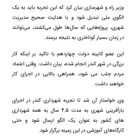
وزیر راه و شهرسازی بیان کرد که این تجربه باید به یک
الگوی ملی تبدیل شود و با هدایت صحیح مدیریت
شهری، پروژه‌هایی که سال‌ها طول می‌کشند، می‌توانند
در زمان بسیار کوتاه‌تری به نتیجه برسند.
این عضو کابینه دولت چهاردهم با تاکید بر اینکه کار
بزرگی در شهر کندر انجام شده، بیان داشت: وقتی اعتماد
مردم جلب می شود، همراهی بالایی در اجرای کار
خواهند داشت.
وی خواستار آن شد تا تجربه شهرداری کندر در اجرای
بازآفرینی شهری به مدت ۴.۵ سال به همه شهرداری
های کشور به عنوان یک الگو ارسال شود و حتی
کارگاه‌های آموزشی در این زمینه برگزار شود.