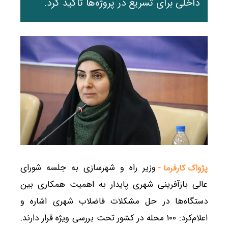
داخلی برای تسریع در پروژه‌ها تأکید کرد.
وزیر راه و شهرسازی به جلسه شورای
پژواک کارفرما -
عالی بازآفرینی شهری پایدار به اهمیت همکاری بین
دستگاه‌ها در حل مشکلات فاضلاب شهری اشاره و
اعلام‌کرد: ۱۰۰ محله در کشور تحت بررسی ویژه قرار دارند.