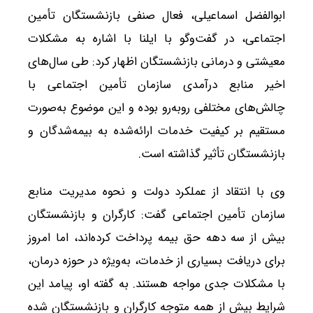
ابوالفضل اسماعیلی، فعال صنفی بازنشستگان تأمین
اجتماعی، در گفت‌وگو با ایلنا با اشاره به مشکلات
معیشتی و درمانی بازنشستگان اظهار کرد: طی سال‌های
اخیر منابع درآمدی سازمان تأمین اجتماعی با
چالش‌های مختلفی روبه‌رو بوده و این موضوع به‌صورت
مستقیم بر کیفیت خدمات ارائه‌شده به بیمه‌شدگان و
بازنشستگان تأثیر گذاشته است.
وی با انتقاد از عملکرد دولت و نحوه مدیریت منابع
سازمان تأمین اجتماعی گفت: کارگران و بازنشستگان
بیش از سه دهه حق بیمه پرداخت کرده‌اند، اما امروز
برای دریافت بسیاری از خدمات، به‌ویژه در حوزه درمان،
با مشکلات جدی مواجه هستند. به گفته او، پیامد این
شرایط بیش از همه متوجه کارگران و بازنشستگان شده