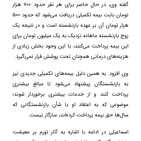
گفته وی، در حال حاضر برای هر نفر حدود ۷۰۰ هزار
تومان بابت بیمه تکمیلی دریافت می‌شود که حدود ۵۰۰
هزار تومان آن بر عهده بازنشسته است و در نتیجه یک
زوج بازنشسته ماهانه نزدیک به یک میلیون تومان برای
این بیمه پرداخت می‌کنند، با این وجود بخش زیادی از
هزینه‌های درمانی همچنان تحت پوشش قرار نمی‌گیرد.
وی افزود: به همین دلیل بیمه‌های تکمیلی جدیدی نیز
به بازنشستگان پیشنهاد می‌شود تا مبالغ بیشتری
پرداخت کنند و از خدمات بیشتری برخوردار شوند؛
موضوعی که به اعتقاد او با شأن بازنشستگانی که
سال‌ها حق بیمه پرداخت کرده‌اند، سازگار نیست.
اسماعیلی در ادامه با اشاره به آثار تورم بر معیشت