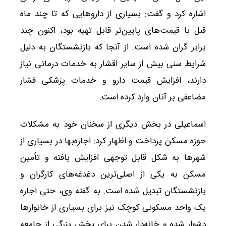
اشاره کرد و گفت: بسیاری از داروهایی که تا چند ماه
قبل با قیمت‌های پایین‌تر قابل تهیه بود، اکنون چند
برابر گران شده است. از آنجا که بازنشستگان به دلیل
شرایط سنی بیش از سایر اقشار به خدمات درمانی نیاز
دارند، افزایش قیمت دارو و خدمات پزشکی فشار
مضاعفی بر آنان وارد کرده است.
اسماعیلی در بخش دیگری از سخنان خود به مشکلات
حوزه مسکن پرداخت و اظهار کرد: اجاره‌بها در بسیاری از
شهرها به شکل قابل توجهی افزایش یافته و تأمین
مسکن به یکی از اصلی‌ترین دغدغه‌های کارگران و
بازنشستگان تبدیل شده است. به گفته وی، حتی اجاره
یک واحد مسکونی کوچک نیز برای بسیاری از خانوارها
دشوار شده و خانه‌دار شدن برای بخش بزرگی از جامعه