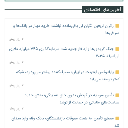
آخرین‌های اقتصادی
زائران اربعین نگران ارز باقی‌مانده نباشند؛ خرید دینار در بانک‌ها و
صرافی‌ها
۲ روز پیش
جنگ کریدورها وارد فاز جدید شد؛ سرمایه‌گذاری ۳۴۵ میلیارد دلاری
اوراسیا تا ۲۰۳۵
۲ روز پیش
پارادوکس اینترنت در ایران؛ مصرف‌کننده بیشتر می‌پردازد، شبکه
کمتر توسعه می‌یابد
۲ روز پیش
تأمین سرمایه در گردش بدون خلق نقدینگی؛ نقش جدید
سیاست‌های مالیاتی در حمایت از تولید
۲ روز پیش
معمای تأمین ۸۰ همت معوقات بازنشستگان؛ بانک رفاه وارد میدان
شد