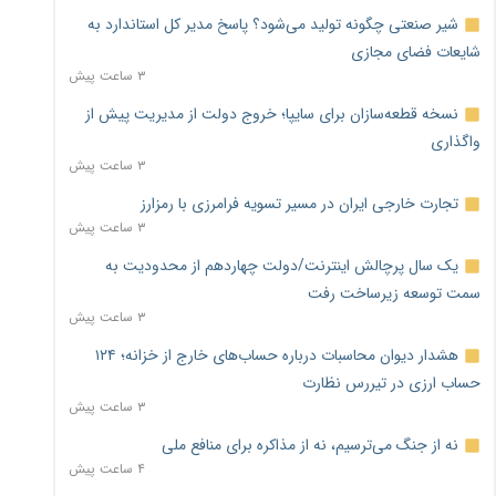
شیر صنعتی چگونه تولید می‌شود؟ پاسخ مدیر کل استاندارد به
شایعات فضای مجازی
۳ ساعت پیش
نسخه قطعه‌سازان برای سایپا؛ خروج دولت از مدیریت پیش از
واگذاری
۳ ساعت پیش
تجارت خارجی ایران در مسیر تسویه فرامرزی با رمزارز
۳ ساعت پیش
یک سال پرچالش اینترنت/دولت چهاردهم از محدودیت به
سمت توسعه زیرساخت رفت
۳ ساعت پیش
هشدار دیوان محاسبات درباره حساب‌های خارج از خزانه؛ ۱۲۴
حساب ارزی در تیررس نظارت
۳ ساعت پیش
نه از جنگ می‌ترسیم، نه از مذاکره برای منافع ملی
۴ ساعت پیش