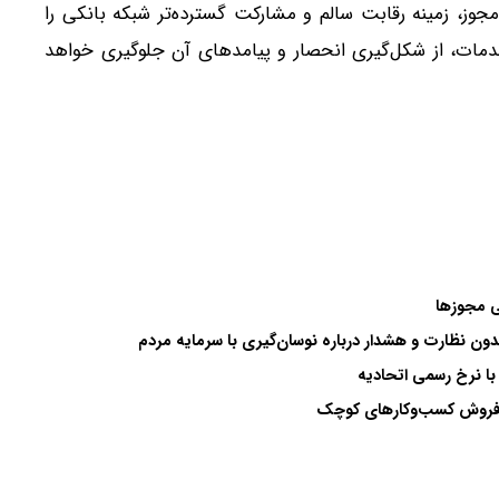
مجوز، زمینه رقابت سالم و مشارکت گسترده‌تر شبکه بانکی را
دمات، از شکل‌گیری انحصار و پیامدهای آن جلوگیری خواهد
لی مجوزها
بدون نظارت و هشدار درباره نوسان‌گیری با سرمایه مردم
 با نرخ رسمی اتحادیه