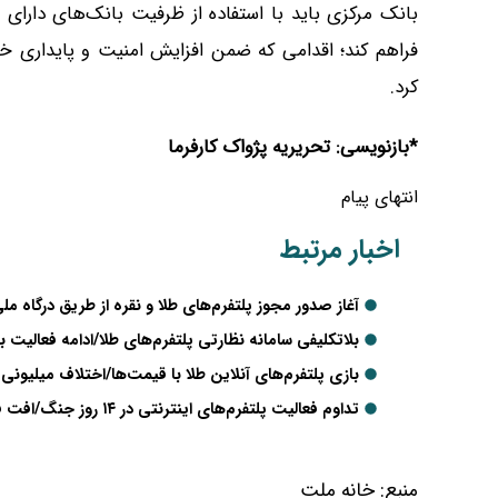
بانک مرکزی باید با استفاده از ظرفیت بانک‌های دارای 
فراهم کند؛ اقدامی که ضمن افزایش امنیت و پایداری خ
کرد.
*بازنویسی: تحریریه پژواک کارفرما
انتهای پیام
اخبار مرتبط
آغاز صدور مجوز پلتفرم‌های طلا و نقره از طریق درگاه م
بلاتکلیفی سامانه نظارتی پلتفرم‌های طلا/ادامه فعالیت 
بازی پلتفرم‌های آنلاین طلا با قیمت‌ها/اختلاف میلیونی
تداوم فعالیت پلتفرم‌های اینترنتی در ۱۴ روز جنگ/افت فروش کسب‌وکارهای کوچک
منبع:
خانه ملت