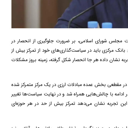
ت مجلس شورای اسلامی، بر ضرورت جلوگیری از انحصار در
: بانک مرکزی باید در سیاست‌گذاری‌های خود از تمرکز بیش از
به نشان داده هر جا انحصار شکل گرفته، زمینه بروز مشکلات
ود: در مقطعی بخش عمده مبادلات ارزی در یک مرکز متمرکز شده
ر ادامه با چالش‌هایی همراه شد و در نهایت سیاست‌ها تغییر
 این تجربه نشان می‌دهد تمرکز بیش از حد در هر حوزه‌ای