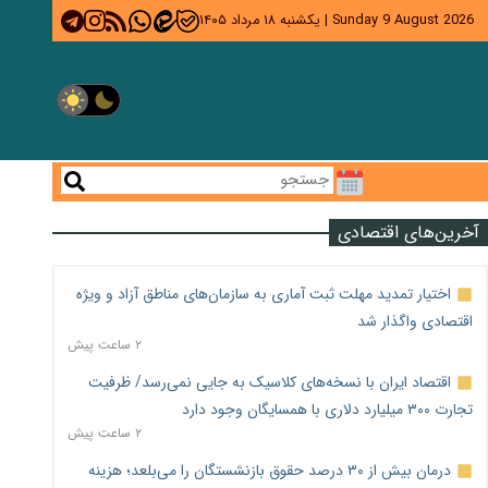
Sunday 9 August 2026
|
یکشنبه ۱۸ مرداد ۱۴۰۵
آخرین‌های اقتصادی
اختیار تمدید مهلت ثبت آماری به سازمان‌های مناطق آزاد و ویژه
اقتصادی واگذار شد
۲ ساعت پیش
اقتصاد ایران با نسخه‌های کلاسیک به جایی نمی‌رسد/ ظرفیت
تجارت ۳۰۰ میلیارد دلاری با همسایگان وجود دارد
۲ ساعت پیش
درمان بیش از ۳۰ درصد حقوق بازنشستگان را می‌بلعد؛ هزینه