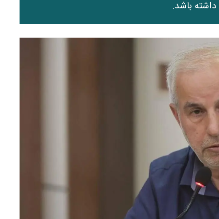
داشته باشد.