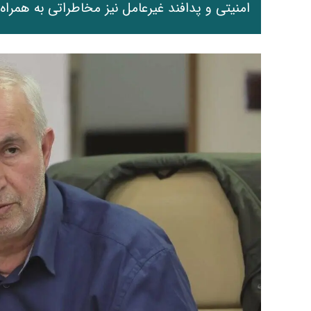
امنیتی و پدافند غیرعامل نیز مخاطراتی به همراه 