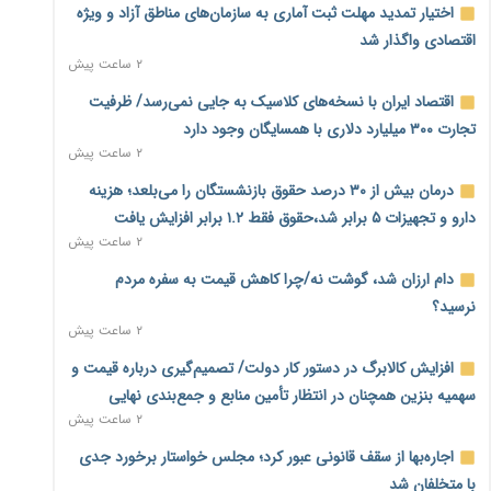
اختیار تمدید مهلت ثبت آماری به سازمان‌های مناطق آزاد و ویژه
اقتصادی واگذار شد
۲ ساعت پیش
اقتصاد ایران با نسخه‌های کلاسیک به جایی نمی‌رسد/ ظرفیت
تجارت ۳۰۰ میلیارد دلاری با همسایگان وجود دارد
۲ ساعت پیش
درمان بیش از ۳۰ درصد حقوق بازنشستگان را می‌بلعد؛ هزینه
دارو و تجهیزات ۵ برابر شد،حقوق فقط ۱.۲ برابر افزایش یافت
۲ ساعت پیش
دام ارزان شد، گوشت نه/چرا کاهش قیمت به سفره مردم
نرسید؟
۲ ساعت پیش
افزایش کالابرگ در دستور کار دولت/ تصمیم‌گیری درباره قیمت و
سهمیه بنزین همچنان در انتظار تأمین منابع و جمع‌بندی نهایی
۲ ساعت پیش
اجاره‌بها از سقف قانونی عبور کرد؛ مجلس خواستار برخورد جدی
با متخلفان شد