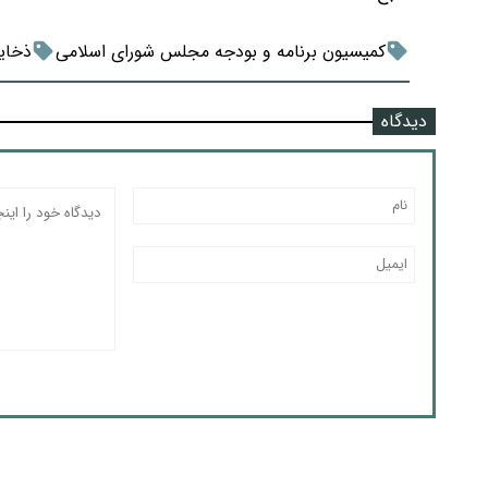
کمیسیون برنامه و بودجه مجلس شورای اسلامی
ذخایر
دیدگاه