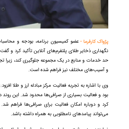
عضو کمیسیون برنامه، بودجه و محاسبا
پژواک کارفرما -
نگهداری ذخایر طلای پلتفرم‌های آنلاین تأکید کرد و گفت
حد خدمات و منابع در یک مجموعه جلوگیری کند، زیرا تجر
و آسیب‌های مختلف نیز فراهم شده است.
وی با اشاره به تجربه فعالیت مرکز مبادله ارز و طلا افز
بود و فعالیت بسیاری از صرافی‌ها محدود شد. این روند د
کرد و دوباره امکان فعالیت برای صرافی‌ها فراهم شد.
می‌تواند پیامدهای نامطلوبی به همراه داشته باشد.