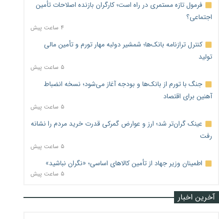
فرمول تازه مستمری در راه است؛ کارگران بازنده اصلاحات تأمین
اجتماعی؟
۴ ساعت پیش
کنترل ترازنامه بانک‌ها؛ شمشیر دولبه مهار تورم و تأمین مالی
تولید
۵ ساعت پیش
جنگ با تورم از بانک‌ها و بودجه آغاز می‌شود؛ نسخه انضباط
آهنین برای اقتصاد
۵ ساعت پیش
عینک گران‌تر شد؛ ارز و عوارض گمرکی قدرت خرید مردم را نشانه
رفت
۵ ساعت پیش
اطمینان وزیر جهاد از تأمین کالاهای اساسی؛ «نگران نباشید»
۵ ساعت پیش
آخرین اخبار