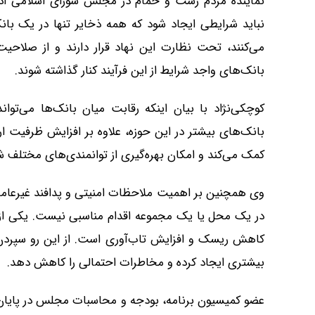
نماینده مردم رشت و خمام در مجلس شورای اسلامی ادامه
نباید شرایطی ایجاد شود که همه ذخایر تنها در یک بان
می‌کنند، تحت نظارت این نهاد قرار دارند و از صلاحیت و
بانک‌های واجد شرایط از این فرآیند کنار گذاشته شوند.
کوچکی‌نژاد با بیان اینکه رقابت میان بانک‌ها می‌تو
بانک‌های بیشتر در این حوزه، علاوه بر افزایش ظرفیت ار
کمک می‌کند و امکان بهره‌گیری از توانمندی‌های مختلف شب
وی همچنین بر اهمیت ملاحظات امنیتی و پدافند غیرعامل 
در یک محل یا یک مجموعه اقدام مناسبی نیست. یکی از اص
کاهش ریسک و افزایش تاب‌آوری است. از این رو سپردن 
بیشتری ایجاد کرده و مخاطرات احتمالی را کاهش دهد.
عضو کمیسیون برنامه، بودجه و محاسبات مجلس در پایان 