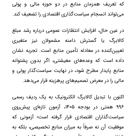
که تعریف همزمان منابع در دو حوزه مالی و پولی
می‌تواند انسجام سیاست‌گذاری اقتصادی را تضعیف کند.
در عین حال، افزایش انتظارات عمومی درباره رشد مبلغ
کالابرگ یا گسترش دامنه مشمولان نیز متغیری
تعیین‌کننده در معادله تأمین منابع است. تجربه نشان
داده است که وعده‌های معیشتی، اگر بدون پشتوانه
منابع پایدار مطرح شود، در نهایت سیاست‌گذار پولی و
مالی را در معرض تصمیم‌های پرهزینه قرار می‌دهد.
اکنون با تبدیل کالابرگ الکترونیک به یک ردیف رسمی
۹۹۶ همتی در بودجه ۱۴۰۵، آزمون تازه‌ای پیش‌روی
سیاست‌گذاران اقتصادی قرار گرفته است؛ آزمونی که
موفقیت آن نه صرفاً به میزان منابع تخصیصی، بلکه به