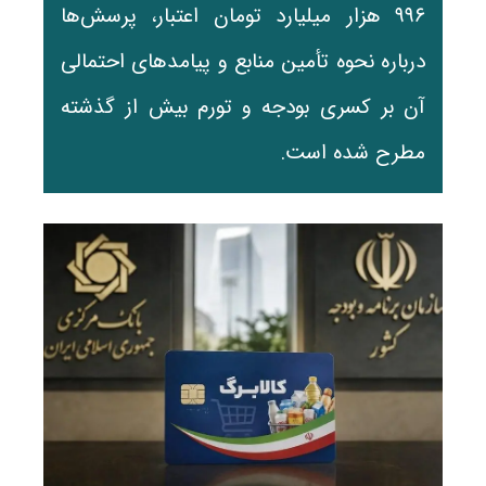
۹۹۶ هزار میلیارد تومان اعتبار، پرسش‌ها
درباره نحوه تأمین منابع و پیامدهای احتمالی
آن بر کسری بودجه و تورم بیش از گذشته
مطرح شده است.