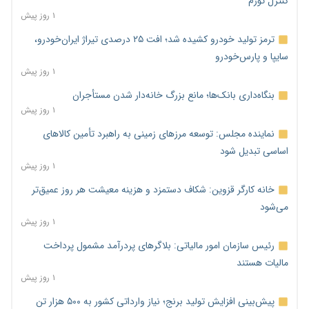
کنترل تورم
۱ روز پیش
ترمز تولید خودرو کشیده شد؛ افت ۲۵ درصدی تیراژ ایران‌خودرو،
سایپا و پارس‌خودرو
۱ روز پیش
بنگاه‌داری بانک‌ها؛ مانع بزرگ خانه‌دار شدن مستأجران
۱ روز پیش
نماینده مجلس: توسعه مرزهای زمینی به راهبرد تأمین کالاهای
اساسی تبدیل شود
۱ روز پیش
خانه کارگر قزوین: شکاف دستمزد و هزینه معیشت هر روز عمیق‌تر
می‌شود
۱ روز پیش
رئیس سازمان امور مالیاتی: بلاگرهای پردرآمد مشمول پرداخت
مالیات هستند
۱ روز پیش
پیش‌بینی افزایش تولید برنج؛ نیاز وارداتی کشور به ۵۰۰ هزار تن