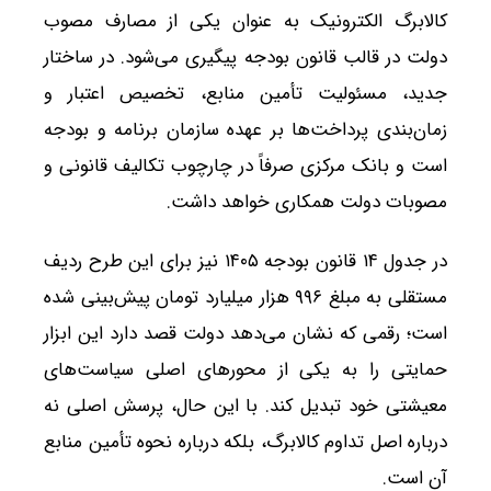
کالابرگ الکترونیک به عنوان یکی از مصارف مصوب
دولت در قالب قانون بودجه پیگیری می‌شود. در ساختار
جدید، مسئولیت تأمین منابع، تخصیص اعتبار و
زمان‌بندی پرداخت‌ها بر عهده سازمان برنامه و بودجه
است و بانک مرکزی صرفاً در چارچوب تکالیف قانونی و
مصوبات دولت همکاری خواهد داشت.
در جدول ۱۴ قانون بودجه ۱۴۰۵ نیز برای این طرح ردیف
مستقلی به مبلغ ۹۹۶ هزار میلیارد تومان پیش‌بینی شده
است؛ رقمی که نشان می‌دهد دولت قصد دارد این ابزار
حمایتی را به یکی از محورهای اصلی سیاست‌های
معیشتی خود تبدیل کند. با این حال، پرسش اصلی نه
درباره اصل تداوم کالابرگ، بلکه درباره نحوه تأمین منابع
آن است.