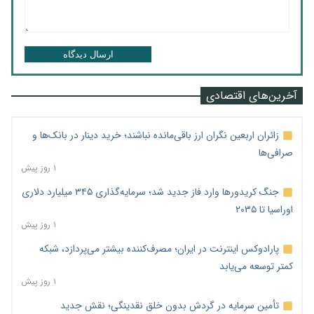
ارسال دیدگاه
آخرین‌های اقتصادی
زائران اربعین نگران ارز باقی‌مانده نباشند؛ خرید دینار در بانک‌ها و
صرافی‌ها
۱ روز پیش
جنگ کریدورها وارد فاز جدید شد؛ سرمایه‌گذاری ۳۴۵ میلیارد دلاری
اوراسیا تا ۲۰۳۵
۱ روز پیش
پارادوکس اینترنت در ایران؛ مصرف‌کننده بیشتر می‌پردازد، شبکه
کمتر توسعه می‌یابد
۱ روز پیش
تأمین سرمایه در گردش بدون خلق نقدینگی؛ نقش جدید