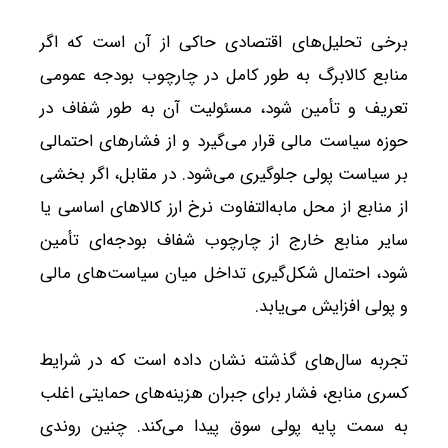
برخی تحلیل‌های اقتصادی حاکی از آن است که اگر
منابع کالابرگ به طور کامل در چارچوب بودجه عمومی
تعریف و تأمین شود، مسئولیت آن به طور شفاف در
حوزه سیاست مالی قرار می‌گیرد و از فشارهای احتمالی
بر سیاست پولی جلوگیری می‌شود. در مقابل، اگر بخشی
از منابع از محل مابه‌التفاوت نرخ ارز کالاهای اساسی یا
سایر منابع خارج از چارچوب شفاف بودجه‌ای تأمین
شود، احتمال شکل‌گیری تداخل میان سیاست‌های مالی
و پولی افزایش می‌یابد.
تجربه سال‌های گذشته نشان داده است که در شرایط
کسری منابع، فشار برای جبران هزینه‌های حمایتی اغلب
به سمت پایه پولی سوق پیدا می‌کند. چنین روندی