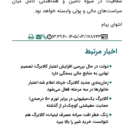
شفافیت در شیوه تأمین و هماهنگی کامل میان
سیاست‌های مالی و پولی وابسته خواهد بود.
انتهای پیام
۱۴۰۵/۰۳/۱۷ ۱۳:۴۹:۴۰
۸۷۴۳
اخبار مرتبط
دولت در حال بررسی افزایش اعتبار کالابرگ؛ تصمیم
نهایی به منابع مالی بستگی دارد
زمان‌بندی جدید کالابرگ خرداد اعلام شد؛ اعتبار
خانوارها در سه مرحله فعال می‌شود
کالابرگ یک‌میلیونی در برابر تورم ۵۰ درصدی/
حمایت معیشتی کوچک‌تر از گذشته
زنگ خطر افت سرانه مصرف لبنیات؛ کالابرگ هم
نتوانست خرید شیر را بالا ببرد