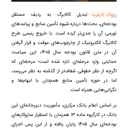
تبدیل کالابرگ به ردیف مستقل
پژواک کارفرما -
بودجه‌ای، بحث‌ها درباره شیوه تأمین منابع و پیامدهای
تورمی آن را جدی‌تر کرده است. با خروج رسمی طرح
کالابرگ الکترونیک از چارچوب‌های موقت و قرار گرفتن
آن در متن قانون بودجه سال ۱۴۰۵، این سیاست
حمایتی وارد مرحله‌ای تازه شده است؛ مرحله‌ای که
اگرچه از نظر حقوقی شفاف‌تر از گذشته به نظر می‌رسد،
اما در حوزه تأمین منابع همچنان با ابهام‌ها و
نگرانی‌هایی همراه است.
بر اساس اعلام بانک مرکزی، مأموریت دبیرخانه‌ای این
بانک در کارگروه ماده ۱۳ همزمان با استقرار سازوکارهای
بودجه‌ای سال ۱۴۰۵ پایان یافته و از این پس اجرای