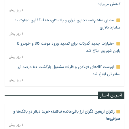
کاهش می‌یابد
۱ روز پیش
امضای تفاهم‌نامه تجاری ایران و پاکستان؛ هدف‌گذاری تجارت ۱۰
میلیارد دلاری
۱ روز پیش
اختیارات جدید گمرکات برای تمدید ورود موقت کالا و خودرو تا
پایان شهریور ابلاغ شد
۱ روز پیش
فهرست کالاهای فولادی و فلزات مشمول بازگشت ۱۰۰ درصد ارز
صادراتی ابلاغ شد
۱ روز پیش
آخرین اخبار
زائران اربعین نگران ارز باقی‌مانده نباشند؛ خرید دینار در بانک‌ها و
صرافی‌ها
۱ روز پیش