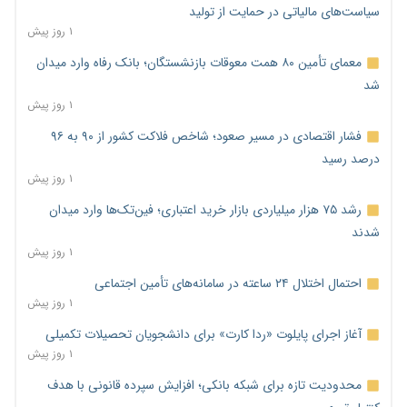
سیاست‌های مالیاتی در حمایت از تولید
۱ روز پیش
معمای تأمین ۸۰ همت معوقات بازنشستگان؛ بانک رفاه وارد میدان
شد
۱ روز پیش
فشار اقتصادی در مسیر صعود؛ شاخص فلاکت کشور از ۹۰ به ۹۶
درصد رسید
۱ روز پیش
رشد ۷۵ هزار میلیاردی بازار خرید اعتباری؛ فین‌تک‌ها وارد میدان
شدند
۱ روز پیش
احتمال اختلال ۲۴ ساعته در سامانه‌های تأمین اجتماعی
۱ روز پیش
آغاز اجرای پایلوت «ردا کارت» برای دانشجویان تحصیلات تکمیلی
۱ روز پیش
محدودیت تازه برای شبکه بانکی؛ افزایش سپرده قانونی با هدف