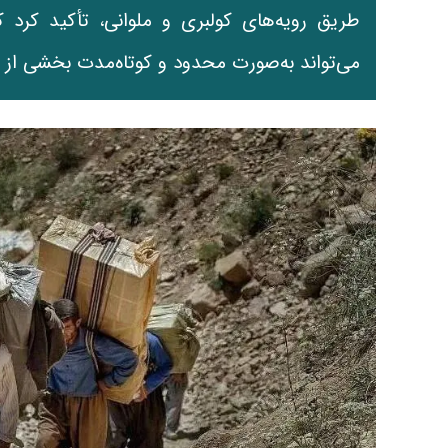
طریق رویه‌های کولبری و ملوانی، تأکید کرد ک
می‌تواند به‌صورت محدود و کوتاه‌مدت بخشی از نیاز