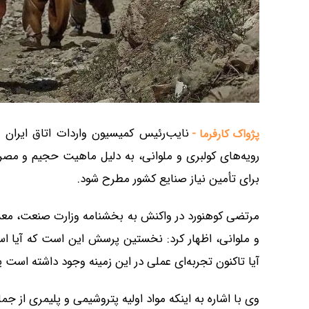
نایب‌رئیس کمیسیون واردات اتاق ایران 
پژواک کارفرما -
رویه‌های کولبری و ملوانی، به دلیل ماهیت حجیم و مصرف
برای تأمین نیاز صنایع کشور مطرح شود.
مرتضی کوهنورد در واکنش به بخشنامه وزارت صنعت، معدن 
و ملوانی، اظهار کرد: نخستین پرسش این است که آیا اسا
آیا تاکنون تجربه‌ای عملی در این زمینه وجود داشته است یا
وی با اشاره به اینکه مواد اولیه پتروشیمی و پلیمری از 