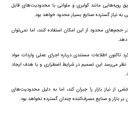
یق رویه‌هایی مانند کولبری و ملوانی با محدودیت‌های قابل
ه نیاز گسترده صنایع بسیار محدود خواهد بود.
ر حجم‌های محدود از این امکان استفاده کنند، اما نمی‌توان
دهد.
رد تاکنون اطلاعات مستندی درباره اجرای عملی واردات مواد
 نظر می‌رسد این تصمیم در شرایط اضطراری و با هدف ایجاد
.
ی از نیاز بازار را جبران کند، اما به دلیل محدودیت‌های
ن بر بازار و صنایع مصرف‌کننده چندان گسترده نخواهد بود.