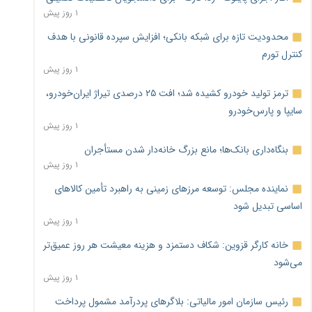
۱ روز پیش
محدودیت تازه برای شبکه بانکی؛ افزایش سپرده قانونی با هدف
کنترل تورم
۱ روز پیش
ترمز تولید خودرو کشیده شد؛ افت ۲۵ درصدی تیراژ ایران‌خودرو،
سایپا و پارس‌خودرو
۱ روز پیش
بنگاه‌داری بانک‌ها؛ مانع بزرگ خانه‌دار شدن مستأجران
۱ روز پیش
نماینده مجلس: توسعه مرزهای زمینی به راهبرد تأمین کالاهای
اساسی تبدیل شود
۱ روز پیش
خانه کارگر قزوین: شکاف دستمزد و هزینه معیشت هر روز عمیق‌تر
می‌شود
۱ روز پیش
رئیس سازمان امور مالیاتی: بلاگرهای پردرآمد مشمول پرداخت