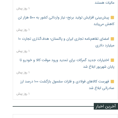
مالیات هستند
۱ روز پیش
پیش‌بینی افزایش تولید برنج؛ نیاز وارداتی کشور به ۵۰۰ هزار تن
کاهش می‌یابد
۱ روز پیش
امضای تفاهم‌نامه تجاری ایران و پاکستان؛ هدف‌گذاری تجارت ۱۰
میلیارد دلاری
۱ روز پیش
اختیارات جدید گمرکات برای تمدید ورود موقت کالا و خودرو تا
پایان شهریور ابلاغ شد
۱ روز پیش
فهرست کالاهای فولادی و فلزات مشمول بازگشت ۱۰۰ درصد ارز
صادراتی ابلاغ شد
۱ روز پیش
آخرین اخبار