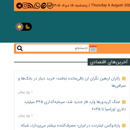
Thursday 6 August 20
|
پنجشنبه ۱۵ مرداد ۱۴۰۵
آخرین‌های اقتصادی
زائران اربعین نگران ارز باقی‌مانده نباشند؛ خرید دینار در بانک‌ها و
صرافی‌ها
۱ روز پیش
جنگ کریدورها وارد فاز جدید شد؛ سرمایه‌گذاری ۳۴۵ میلیارد
دلاری اوراسیا تا ۲۰۳۵
۱ روز پیش
پارادوکس اینترنت در ایران؛ مصرف‌کننده بیشتر می‌پردازد، شبکه