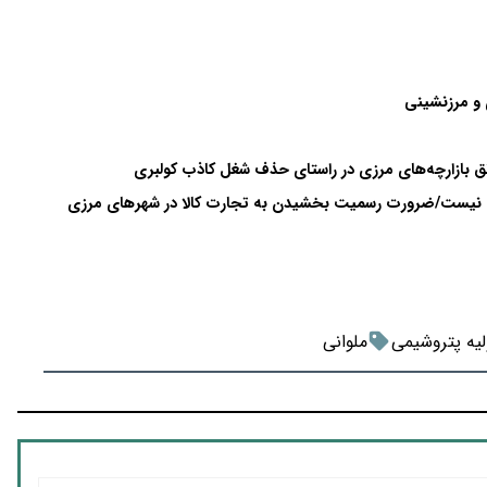
ی و مرزنشینی
نق بازارچه‌های مرزی در راستای حذف شغل کاذب کولبری
چی نیست/ضرورت رسمیت بخشیدن به تجارت کالا در شهرهای مرزی
لیه پتروشیمی
ملوانی