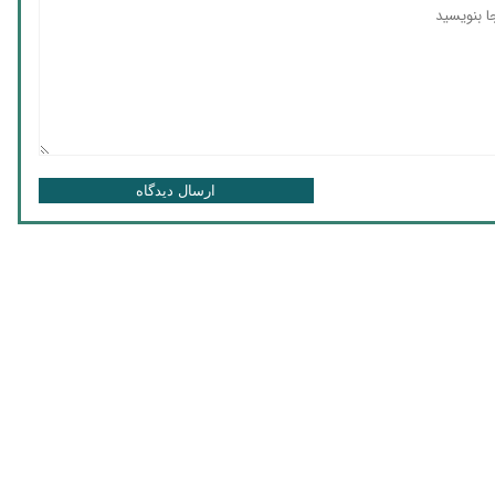
ارسال دیدگاه