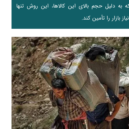
ه به دلیل حجم بالای این کالاها، این روش تنها
 بازار را تأمین کند.