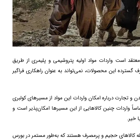
معتقد است واردات مواد اولیه پتروشیمی و پلیمری از طریق
 گسترده این محصولات، نمی‌تواند به عنوان راهکاری فراگیر
و تجارت درباره امکان واردات این مواد از مسیرهای کولبری
ساً واردات چنین کالاهایی از این مسیرها امکان‌پذیر است و
 خیر.
جمله کالاهای حجیم و پرمصرف هستند که به‌طور مستمر در بورس