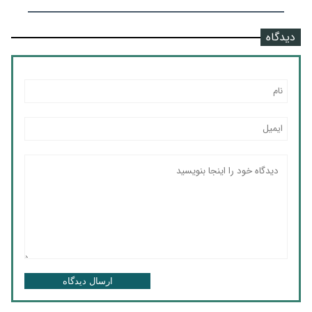
دیدگاه
ارسال دیدگاه