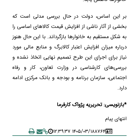
بر این اساس، دولت در حال بررسی مدلی است که
بخشی از آثار ناشی از افزایش قیمت کالاهای اساسی را
به شکل مستقیم به خانوارها بازگرداند. با این حال هنوز
درباره میزان افزایش اعتبار کالابرگ و منابع مالی مورد
نیاز برای اجرای این طرح تصمیم نهایی اتخاذ نشده و
بررسی‌های کارشناسی در وزارت تعاون، کار و رفاه
اجتماعی، سازمان برنامه و بودجه و بانک مرکزی ادامه
دارد.
*بازنویسی: تحریریه پژواک کارفرما
انتهای پیام
۱۴۰۵/۰۳/۱۸ ۱۲:۳۹:۳۷
۸۷۶۴