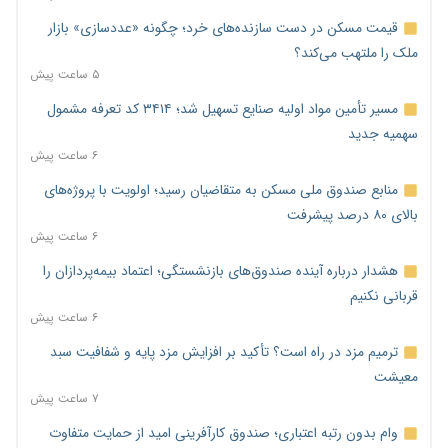
قیمت مسکن در دست سازنده‌های خرد؛ چگونه «عددسازی» بازار
ملک را ملتهب می‌کند؟
۵ ساعت پیش
مسیر تأمین مواد اولیه صنایع تسهیل شد؛ ۳۴۱۴ کد تعرفه مشمول
سهمیه جدید
۶ ساعت پیش
منابع صندوق ملی مسکن به متقاضیان رسید؛ اولویت با پروژه‌های
بالای ۸۰ درصد پیشرفت
۶ ساعت پیش
هشدار درباره آینده صندوق‌های بازنشستگی؛ اعتماد بیمه‌پردازان را
قربانی نکنیم
۶ ساعت پیش
ترمیم مزد در راه است؟ تأکید بر افزایش مزد پایه و شفافیت سبد
معیشت
۷ ساعت پیش
وام بدون رتبه اعتباری؛ صندوق کارآفرینی امید از حمایت متفاوت