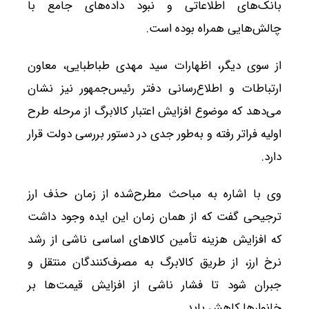
بانک‌های اطلاعاتی و نبود داده‌های جامع با
چالش‌هایی همراه بوده است.
از سوی دیگر، اظهارات سید مهدی طباطبایی، معاون
ارتباطات و اطلاع‌رسانی دفتر رئیس‌جمهور نیز نشان
می‌دهد که موضوع افزایش اعتبار کالابرگ از مرحله طرح
اولیه فراتر رفته و به‌طور جدی در دستور بررسی دولت قرار
دارد.
وی با اشاره به مباحث مطرح‌شده از زمان حذف ارز
ترجیحی گفت که از همان زمان این ایده وجود داشت
که افزایش هزینه تأمین کالاهای اساسی ناشی از رشد
نرخ ارز، از طریق کالابرگ به مصرف‌کنندگان منتقل و
جبران شود تا فشار ناشی از افزایش قیمت‌ها بر
خانوارها کاهش یابد.