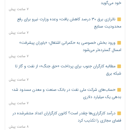
خود می‌گوید
۷ ساعت پیش
ناترازی برق ۳۰ درصد کاهش یافت؛ وعده وزارت نیرو برای رفع
محدودیت صنایع
۷ ساعت پیش
ورود بخش خصوصی به حکمرانی اشتغال؛ «یاوران پیشرفت»
امسال گسترده‌تر می‌شود
۷ ساعت پیش
مطالبه کارگران جنوب برای پرداخت «حق جنگ»؛ از نفت و گاز تا
شبکه برق
۷ ساعت پیش
حساب‌های شرکت ملی نفت در بانک صنعت و معدن مسدود شد؛
بدهی یک میلیارد دلاری
۷ ساعت پیش
درآمد کارگزاری‌ها چقدر است؟ کانون کارگزاران اعداد منتشرشده در
فضای مجازی را تکذیب کرد
۸ ساعت پیش