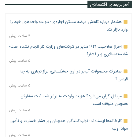
آخرین‌های اقتصادی
هشدار درباره کاهش عرضه مسکن اجاره‌ای؛ دولت واحدهای خود را
وارد بازار کند
۴ ساعت پیش
احراز صلاحیت ۱۹۴۱ مدیر در شرکت‌های وزارت کار انجام نشده است؛
شایسته‌سالاری زیر فشار؟
۵ ساعت پیش
صادرات محصولات آب‌بر در اوج خشکسالی؛ تراز تجاری به چه
قیمتی؟
۵ ساعت پیش
موبایل گران می‌شود؟ هزینه واردات ۱۰ برابر شد، ثبت سفارش
همچنان متوقف است
۵ ساعت پیش
کارخانه‌ها ایستادند؛ تولیدکنندگان همچنان زیر فشار خسارت و تأمین
مواد اولیه
۵ ساعت پیش