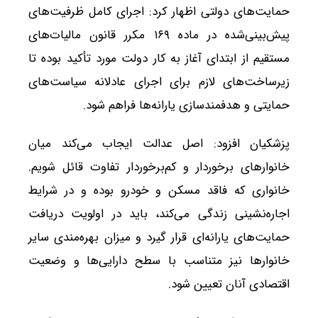
حمایت‌های دولتی اظهار کرد: اجرای کامل ظرفیت‌های
پیش‌بینی‌شده در ماده ۱۶۹ مکرر قانون مالیات‌های
مستقیم از ابتدای آغاز به کار دولت مورد تأکید بوده تا
زیرساخت‌های لازم برای اجرای عادلانه سیاست‌های
حمایتی و هدفمندسازی یارانه‌ها فراهم شود.
پزشکیان افزود: اصل عدالت ایجاب می‌کند میان
خانوارهای برخوردار و کم‌برخوردار تفاوت قائل شویم.
خانواری که فاقد مسکن و خودرو بوده و در شرایط
اجاره‌نشینی زندگی می‌کند، باید در اولویت دریافت
حمایت‌های یارانه‌ای قرار گیرد و میزان بهره‌مندی سایر
خانوارها نیز متناسب با سطح دارایی‌ها و وضعیت
اقتصادی آنان تعیین شود.