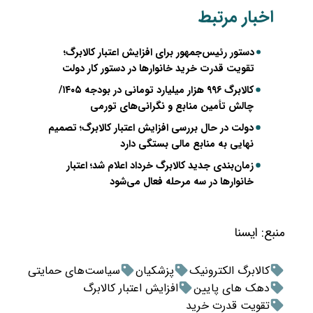
اخبار مرتبط
دستور رئیس‌جمهور برای افزایش اعتبار کالابرگ؛
تقویت قدرت خرید خانوارها در دستور کار دولت
کالابرگ ۹۹۶ هزار میلیارد تومانی در بودجه ۱۴۰۵/
چالش تأمین منابع و نگرانی‌های تورمی
دولت در حال بررسی افزایش اعتبار کالابرگ؛ تصمیم
نهایی به منابع مالی بستگی دارد
زمان‌بندی جدید کالابرگ خرداد اعلام شد؛ اعتبار
خانوارها در سه مرحله فعال می‌شود
منبع:
ايسنا
کالابرگ الکترونیک
پزشکیان
سیاست‌های حمایتی
دهک های پایین
افزایش اعتبار کالابرگ
تقویت قدرت خرید