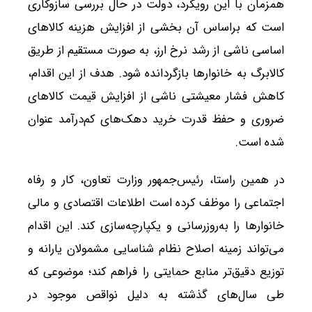
همزمان با این رویکرد، دولت در حال بررسی سازوکاری
است که براساس آن بخشی از افزایش هزینه کالاهای
اساسی ناشی از رشد نرخ ارز، به صورت مستقیم از طریق
کالابرگ به خانوارها بازگردانده شود. هدف از این اقدام،
کاهش فشار معیشتی ناشی از افزایش قیمت کالاهای
ضروری و حفظ قدرت خرید دهک‌های کم‌درآمد عنوان
شده است.
در همین راستا، رئیس‌جمهور وزارت تعاون، کار و رفاه
اجتماعی را موظف کرده است اطلاعات اقتصادی و مالی
خانوارها را به‌روزرسانی و یکپارچه‌سازی کند. این اقدام
می‌تواند زمینه اصلاح نظام شناسایی مشمولان یارانه و
توزیع دقیق‌تر منابع حمایتی را فراهم کند؛ موضوعی که
طی سال‌های گذشته به دلیل نواقص موجود در