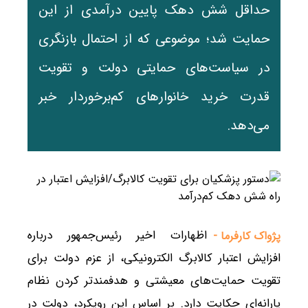
حداقل شش دهک پایین درآمدی از این
حمایت شد؛ موضوعی که از احتمال بازنگری
در سیاست‌های حمایتی دولت و تقویت
قدرت خرید خانوارهای کم‌برخوردار خبر
می‌دهد.
اظهارات اخیر رئیس‌جمهور درباره
پژواک کارفرما -
افزایش اعتبار کالابرگ الکترونیکی، از عزم دولت برای
تقویت حمایت‌های معیشتی و هدفمندتر کردن نظام
یارانه‌ای حکایت دارد. بر اساس این رویکرد، دولت در