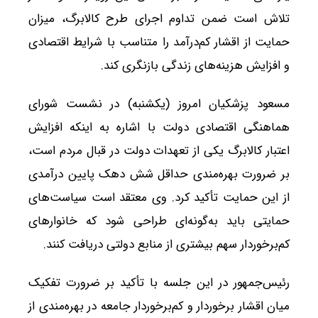
تلاش است ضمن تداوم اجرای طرح کالابرگ، میزان
حمایت از اقشار کم‌درآمد را متناسب با شرایط اقتصادی
و افزایش هزینه‌های زندگی بازنگری کند.
مسعود پزشکیان امروز (یکشنبه) در نشست شورای
هماهنگی اقتصادی دولت با اشاره به اینکه افزایش
اعتبار کالابرگ یکی از تعهدات دولت در قبال مردم است،
بر ضرورت بهره‌مندی حداقل شش دهک پایین درآمدی
از این حمایت تأکید کرد. وی معتقد است سیاست‌های
حمایتی باید به‌گونه‌ای طراحی شود که خانوارهای
کم‌برخوردار سهم بیشتری از منابع دولتی دریافت کنند.
رئیس‌جمهور در این جلسه با تأکید بر ضرورت تفکیک
میان اقشار برخوردار و کم‌برخوردار جامعه در بهره‌مندی از