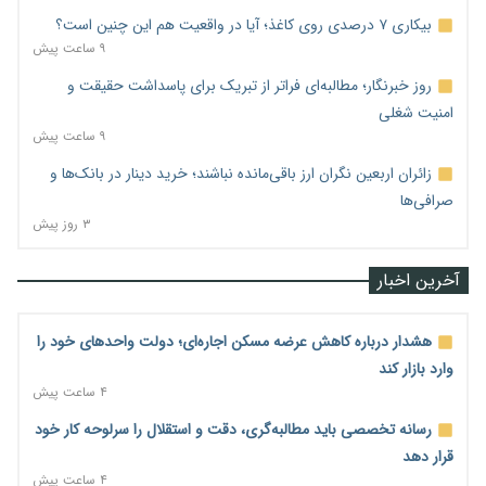
بیکاری ۷ درصدی روی کاغذ؛ آیا در واقعیت هم این چنین است؟
۹ ساعت پیش
روز خبرنگار؛ مطالبه‌ای فراتر از تبریک برای پاسداشت حقیقت و
امنیت شغلی
۹ ساعت پیش
زائران اربعین نگران ارز باقی‌مانده نباشند؛ خرید دینار در بانک‌ها و
صرافی‌ها
۳ روز پیش
آخرین اخبار
هشدار درباره کاهش عرضه مسکن اجاره‌ای؛ دولت واحدهای خود را
وارد بازار کند
۴ ساعت پیش
رسانه تخصصی باید مطالبه‌گری، دقت و استقلال را سرلوحه کار خود
قرار دهد
۴ ساعت پیش