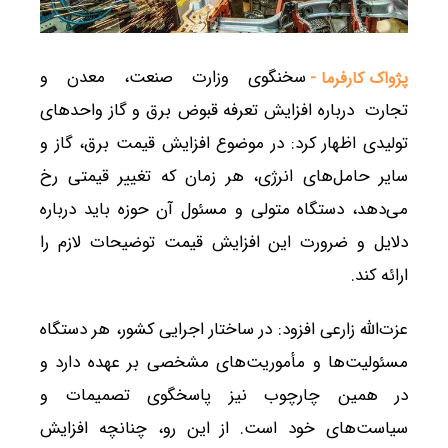
سخنگوی وزارت صنعت، معدن و
پژواک کارفرما -
تجارت درباره افزایش تعرفه قبوض برق و گاز واحدهای
تولیدی اظهار کرد: در موضوع افزایش قیمت برق، گاز و
سایر حامل‌های انرژی، هر زمان که تغییر قیمتی رخ
می‌دهد، دستگاه متولی و مسئول آن حوزه باید درباره
دلایل و ضرورت این افزایش قیمت توضیحات لازم را
ارائه کند.
عزت‌الله زارعی افزود: در ساختار اجرایی کشور، هر دستگاه
مسئولیت‌ها و مأموریت‌های مشخصی بر عهده دارد و
در همین چارچوب نیز پاسخگوی تصمیمات و
سیاست‌های خود است. از این رو، چنانچه افزایش