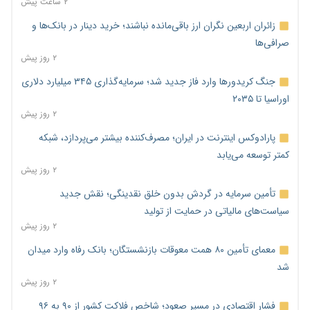
۲ ساعت پیش
زائران اربعین نگران ارز باقی‌مانده نباشند؛ خرید دینار در بانک‌ها و
صرافی‌ها
۲ روز پیش
جنگ کریدورها وارد فاز جدید شد؛ سرمایه‌گذاری ۳۴۵ میلیارد دلاری
اوراسیا تا ۲۰۳۵
۲ روز پیش
پارادوکس اینترنت در ایران؛ مصرف‌کننده بیشتر می‌پردازد، شبکه
کمتر توسعه می‌یابد
۲ روز پیش
تأمین سرمایه در گردش بدون خلق نقدینگی؛ نقش جدید
سیاست‌های مالیاتی در حمایت از تولید
۲ روز پیش
معمای تأمین ۸۰ همت معوقات بازنشستگان؛ بانک رفاه وارد میدان
شد
۲ روز پیش
فشار اقتصادی در مسیر صعود؛ شاخص فلاکت کشور از ۹۰ به ۹۶