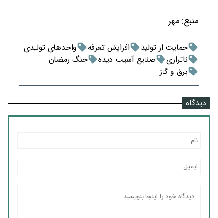
منبع:
مهر
حمایت از تولید
افزایش تعرفه
واحدهای تولیدی
ناترازی
صنایع آسیب دیده
جنگ رمضان
برق و گاز
دیدگاه