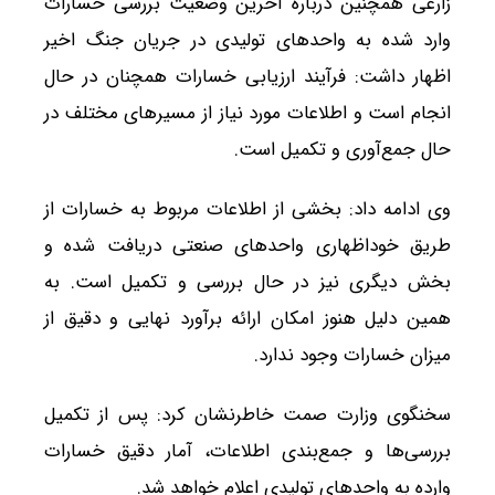
زارعی همچنین درباره آخرین وضعیت بررسی خسارات
وارد شده به واحدهای تولیدی در جریان جنگ اخیر
اظهار داشت: فرآیند ارزیابی خسارات همچنان در حال
انجام است و اطلاعات مورد نیاز از مسیرهای مختلف در
حال جمع‌آوری و تکمیل است.
وی ادامه داد: بخشی از اطلاعات مربوط به خسارات از
طریق خوداظهاری واحدهای صنعتی دریافت شده و
بخش دیگری نیز در حال بررسی و تکمیل است. به
همین دلیل هنوز امکان ارائه برآورد نهایی و دقیق از
میزان خسارات وجود ندارد.
سخنگوی وزارت صمت خاطرنشان کرد: پس از تکمیل
بررسی‌ها و جمع‌بندی اطلاعات، آمار دقیق خسارات
وارده به واحدهای تولیدی اعلام خواهد شد.