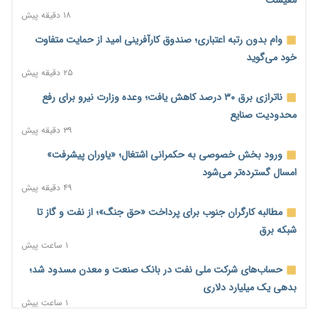
۱۸ دقیقه پیش
وام بدون رتبه اعتباری؛ صندوق کارآفرینی امید از حمایت متفاوت
خود می‌گوید
۲۵ دقیقه پیش
ناترازی برق ۳۰ درصد کاهش یافت؛ وعده وزارت نیرو برای رفع
محدودیت صنایع
۳۹ دقیقه پیش
ورود بخش خصوصی به حکمرانی اشتغال؛ «یاوران پیشرفت»
امسال گسترده‌تر می‌شود
۴۹ دقیقه پیش
مطالبه کارگران جنوب برای پرداخت «حق جنگ»؛ از نفت و گاز تا
شبکه برق
۱ ساعت پیش
حساب‌های شرکت ملی نفت در بانک صنعت و معدن مسدود شد؛
بدهی یک میلیارد دلاری
۱ ساعت پیش