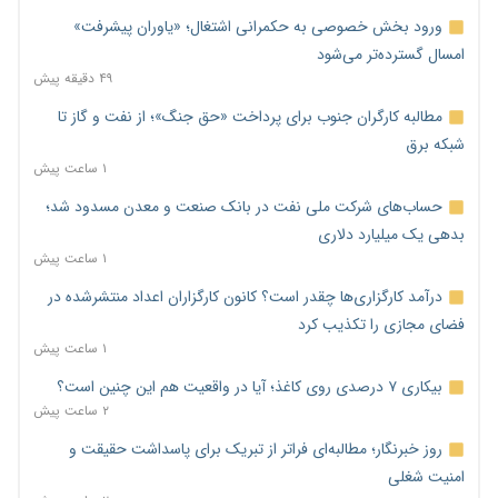
ورود بخش خصوصی به حکمرانی اشتغال؛ «یاوران پیشرفت»
امسال گسترده‌تر می‌شود
۴۹ دقیقه پیش
مطالبه کارگران جنوب برای پرداخت «حق جنگ»؛ از نفت و گاز تا
شبکه برق
۱ ساعت پیش
حساب‌های شرکت ملی نفت در بانک صنعت و معدن مسدود شد؛
بدهی یک میلیارد دلاری
۱ ساعت پیش
درآمد کارگزاری‌ها چقدر است؟ کانون کارگزاران اعداد منتشرشده در
فضای مجازی را تکذیب کرد
۱ ساعت پیش
بیکاری ۷ درصدی روی کاغذ؛ آیا در واقعیت هم این چنین است؟
۲ ساعت پیش
روز خبرنگار؛ مطالبه‌ای فراتر از تبریک برای پاسداشت حقیقت و
امنیت شغلی