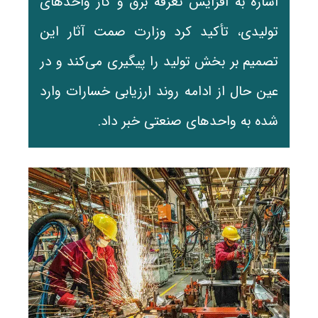
اشاره به افزایش تعرفه برق و گاز واحدهای
تولیدی، تأکید کرد وزارت صمت آثار این
تصمیم بر بخش تولید را پیگیری می‌کند و در
عین حال از ادامه روند ارزیابی خسارات وارد
شده به واحدهای صنعتی خبر داد.