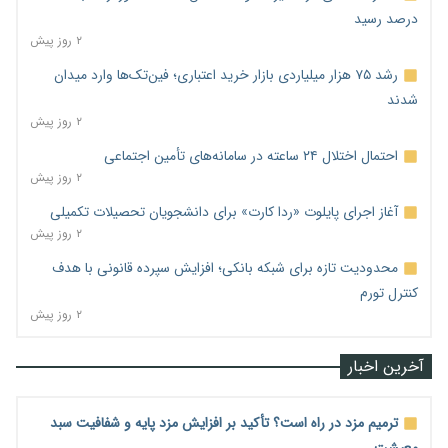
درصد رسید
۲ روز پیش
رشد ۷۵ هزار میلیاردی بازار خرید اعتباری؛ فین‌تک‌ها وارد میدان
شدند
۲ روز پیش
احتمال اختلال ۲۴ ساعته در سامانه‌های تأمین اجتماعی
۲ روز پیش
آغاز اجرای پایلوت «ردا کارت» برای دانشجویان تحصیلات تکمیلی
۲ روز پیش
محدودیت تازه برای شبکه بانکی؛ افزایش سپرده قانونی با هدف
کنترل تورم
۲ روز پیش
آخرین اخبار
ترمیم مزد در راه است؟ تأکید بر افزایش مزد پایه و شفافیت سبد
معیشت