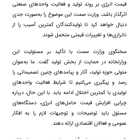
قیمت انرژی بر روند تولید و فعالیت واحدهای صنعتی
اثرگذار باشد، وزارت صمت این موضوع را به‌صورت جدی
دنبال خواهد کرد تا تولیدکنندگان کمترین آسیب را از
ناترازی‌ها و تغییرات قیمتی متحمل شوند.
سخنگوی وزارت صمت با تأکید بر مسئولیت این
وزارتخانه در حمایت از بخش تولید گفت: ما به‌عنوان
متولی حوزه تولید، آثار و پیامدهای چنین تصمیماتی را
رصد و پیگیری می‌کنیم تا شرایط فعالیت واحدهای
تولیدی با کمترین اختلال ادامه یابد. با این حال، درباره
چرایی افزایش قیمت حامل‌های انرژی، دستگاه‌های
مسئول باید توضیحات و توجیهات لازم را به افکار
عمومی و فعالان اقتصادی ارائه دهند.