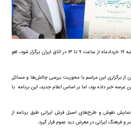
مراسم روز ملی فرش که قرار بود روز سه‌شنبه ۱۹ خردادماه از ساعت ۹ تا ۱۳ در اتاق ایران برگزار شود، لغو
ن از برگزاری این مراسم با محوریت بررسی چالش‌ها و مسائل
رصه خبر داده بود، اما بر اساس اعلام جدید، این برنامه با
با نمایش نقوش و طرح‌های اصیل فرش ایرانی طبق برنامه از