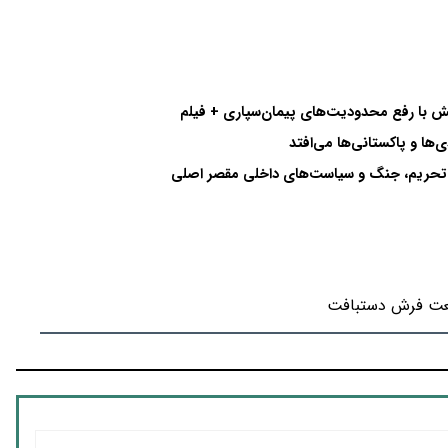
ها و پاکستانی‌ها می‌افتد
تحریم، جنگ و سیاست‌های داخلی مقصر اصلی
ت فرش دستبافت