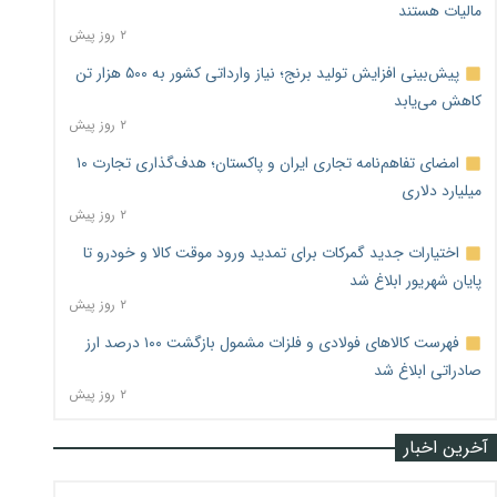
مالیات هستند
۲ روز پیش
پیش‌بینی افزایش تولید برنج؛ نیاز وارداتی کشور به ۵۰۰ هزار تن
کاهش می‌یابد
۲ روز پیش
امضای تفاهم‌نامه تجاری ایران و پاکستان؛ هدف‌گذاری تجارت ۱۰
میلیارد دلاری
۲ روز پیش
اختیارات جدید گمرکات برای تمدید ورود موقت کالا و خودرو تا
پایان شهریور ابلاغ شد
۲ روز پیش
فهرست کالاهای فولادی و فلزات مشمول بازگشت ۱۰۰ درصد ارز
صادراتی ابلاغ شد
۲ روز پیش
آخرین اخبار