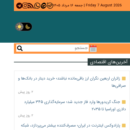
Friday 7 August 2026
|
جمعه ۱۶ مرداد ۱۴۰۵
آخرین‌های اقتصادی
زائران اربعین نگران ارز باقی‌مانده نباشند؛ خرید دینار در بانک‌ها و
صرافی‌ها
۲ روز پیش
جنگ کریدورها وارد فاز جدید شد؛ سرمایه‌گذاری ۳۴۵ میلیارد
دلاری اوراسیا تا ۲۰۳۵
۲ روز پیش
پارادوکس اینترنت در ایران؛ مصرف‌کننده بیشتر می‌پردازد، شبکه