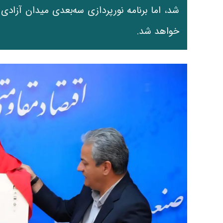
شد، اما برنامه نورپردازی سه‌بعدی میدان آزادی
خواهد شد.