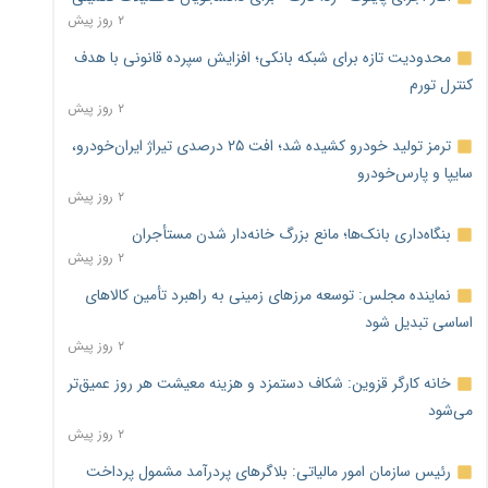
۲ روز پیش
محدودیت تازه برای شبکه بانکی؛ افزایش سپرده قانونی با هدف
کنترل تورم
۲ روز پیش
ترمز تولید خودرو کشیده شد؛ افت ۲۵ درصدی تیراژ ایران‌خودرو،
سایپا و پارس‌خودرو
۲ روز پیش
بنگاه‌داری بانک‌ها؛ مانع بزرگ خانه‌دار شدن مستأجران
۲ روز پیش
نماینده مجلس: توسعه مرزهای زمینی به راهبرد تأمین کالاهای
اساسی تبدیل شود
۲ روز پیش
خانه کارگر قزوین: شکاف دستمزد و هزینه معیشت هر روز عمیق‌تر
می‌شود
۲ روز پیش
رئیس سازمان امور مالیاتی: بلاگرهای پردرآمد مشمول پرداخت